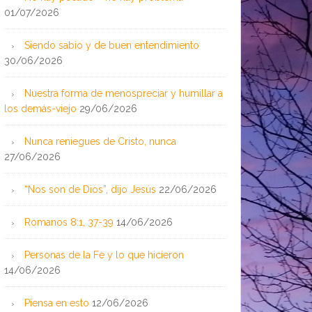
01/07/2026
Siendo sabio y de buen entendimiento
30/06/2026
Nuestra forma de menospreciar y humillar a
los demás-viejo
29/06/2026
Nunca reniegues de Cristo, nunca
27/06/2026
“Nos son de Dios”, dijo Jesús
22/06/2026
Romanos 8:1, 37-39
14/06/2026
Personas de la Fe y lo que hicieron
14/06/2026
Piensa en esto
12/06/2026