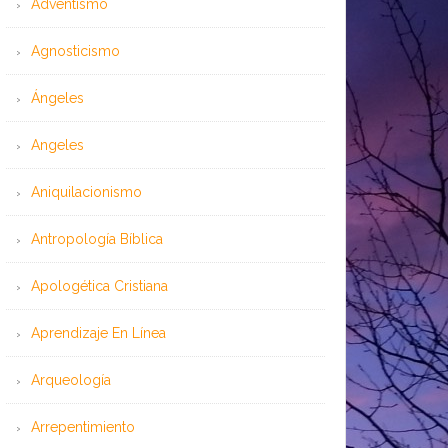
Adventismo
Agnosticismo
Ángeles
Angeles
Aniquilacionismo
Antropología Bíblica
Apologética Cristiana
Aprendizaje En Línea
Arqueología
Arrepentimiento