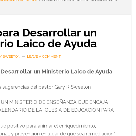
ara Desarrollar un
rio Laico de Ayuda
Y SWEETON
LEAVE A COMMENT
Desarrollar un Ministerio Laico de Ayuda
 sugerencias del pastor Gary R Sweeton
UN MINISTERIO DE ENSEÑANZA QUE ENCAJA
LENDARIO DE LA IGLESIA DE EDUCACION PARA
ue positivo para animar el enriquecimiento,
onal, y prevención en lugar de que sea remediación”.