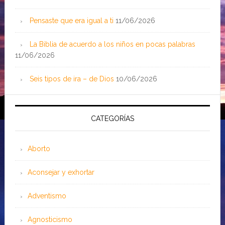
Pensaste que era igual a ti
11/06/2026
La Biblia de acuerdo a los niños en pocas palabras
11/06/2026
Seis tipos de ira – de Dios
10/06/2026
CATEGORÍAS
Aborto
Aconsejar y exhortar
Adventismo
Agnosticismo