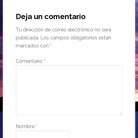
Deja un comentario
Tu dirección de correo electrónico no será
publicada.
Los campos obligatorios están
marcados con
*
Comentario
*
Nombre
*