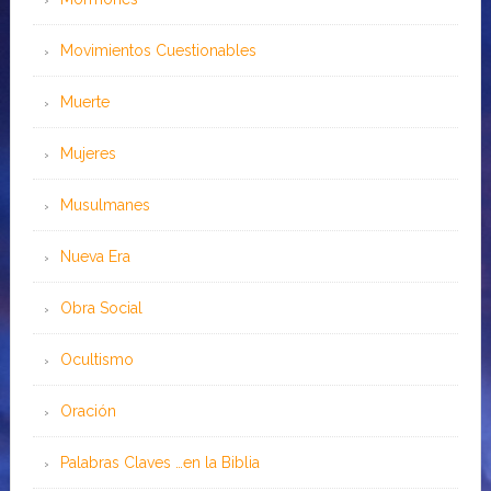
Movimientos Cuestionables
Muerte
Mujeres
Musulmanes
Nueva Era
Obra Social
Ocultismo
Oración
Palabras Claves …en la Biblia