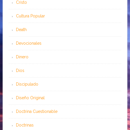
Cristo
Cultura Popular
Death
Devocionales
Dinero
Dios
Discipulado
Diseño Original
Doctrina Cuestionable
Doctrinas