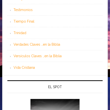
Testimonios
Tiempo Final
Trinidad
Verdades Claves …en la Biblia
Versículos Claves …en la Biblia
Vida Cristiana
EL SPOT