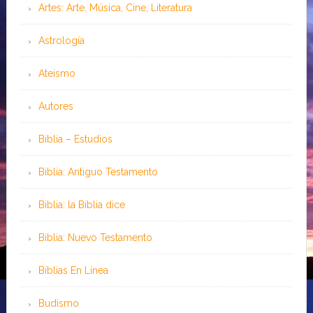
Artes: Arte, Música, Cine, Literatura
Astrología
Ateísmo
Autores
Biblia – Estudios
Biblia: Antiguo Testamento
Biblia: la Biblia dice
Biblia: Nuevo Testamento
Bíblias En Línea
Budismo