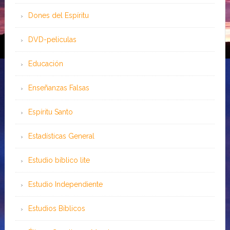
Dones del Espíritu
DVD-peliculas
Educación
Enseñanzas Falsas
Espíritu Santo
Estadísticas General
Estudio bíblico lite
Estudio Independiente
Estudios Bíblicos