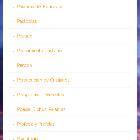
Palabras del Educador
Parábolas
Pecado
Pensamiento Cristiano
Perdón
Persecución de Cristianos
Perspectivas Diferentes
Poesía, Dichos, Palabras
Profecía y Profetas
Psicología