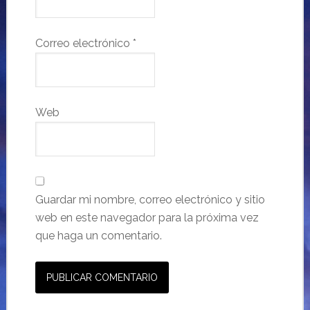
Correo electrónico
*
Web
Guardar mi nombre, correo electrónico y sitio
web en este navegador para la próxima vez
que haga un comentario.