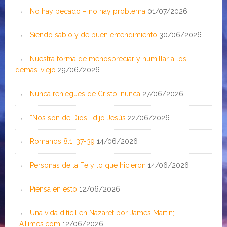
No hay pecado – no hay problema
01/07/2026
Siendo sabio y de buen entendimiento
30/06/2026
Nuestra forma de menospreciar y humillar a los
demás-viejo
29/06/2026
Nunca reniegues de Cristo, nunca
27/06/2026
“Nos son de Dios”, dijo Jesús
22/06/2026
Romanos 8:1, 37-39
14/06/2026
Personas de la Fe y lo que hicieron
14/06/2026
Piensa en esto
12/06/2026
Una vida difícil en Nazaret por James Martin;
LATimes.com
12/06/2026