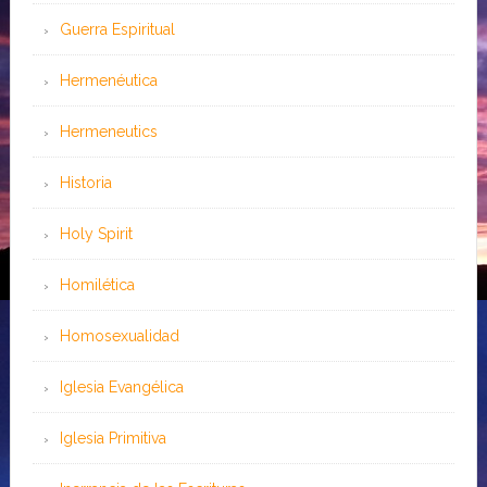
Guerra Espiritual
Hermenéutica
Hermeneutics
Historia
Holy Spirit
Homilética
Homosexualidad
Iglesia Evangélica
Iglesia Primitiva