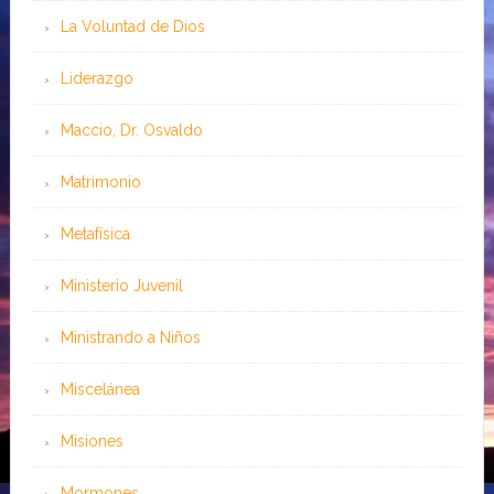
La Voluntad de Dios
Liderazgo
Maccio, Dr. Osvaldo
Matrimonio
Metafísica
Ministerio Juvenil
Ministrando a Niños
Miscelánea
Misiones
Mormones