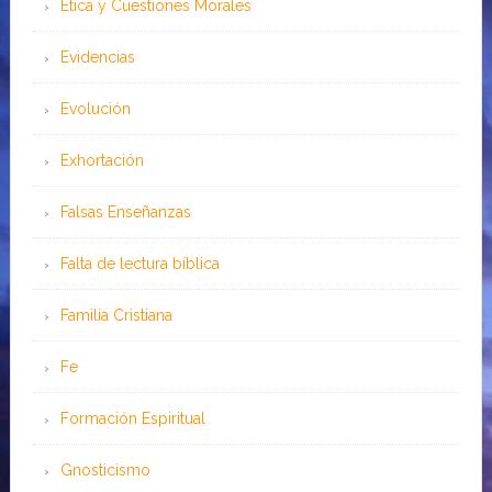
Ética y Cuestiones Morales
Evidencias
Evolución
Exhortación
Falsas Enseñanzas
Falta de lectura bíblica
Familia Cristiana
Fe
Formación Espiritual
Gnosticismo