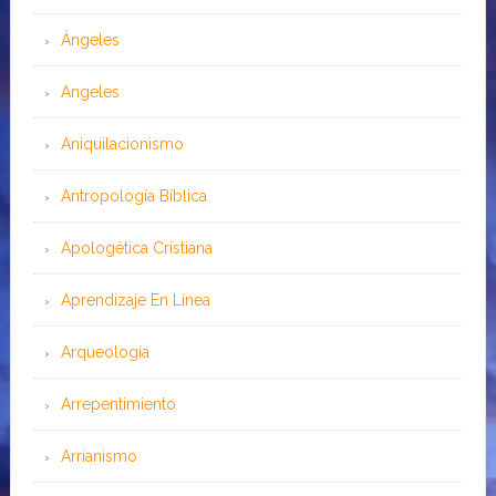
Ángeles
Angeles
Aniquilacionismo
Antropología Bíblica
Apologética Cristiana
Aprendizaje En Línea
Arqueología
Arrepentimiento
Arrianismo