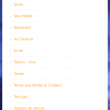
Series
Sexo Marital
Sexualidad
Sin Clasificar
Social
Teísmo – Dios
Temas
Temas que afectan al Cristiano
Teología
Testigos de Jehová