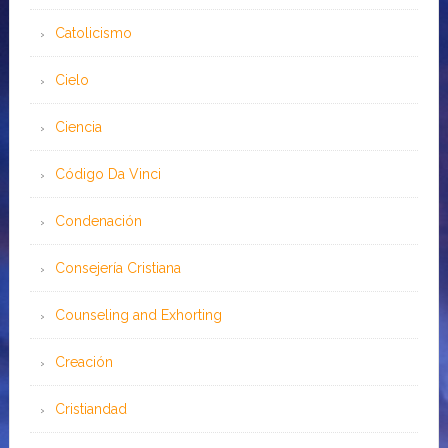
Catolicismo
Cielo
Ciencia
Código Da Vinci
Condenación
Consejería Cristiana
Counseling and Exhorting
Creación
Cristiandad