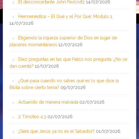
El desconcertante John Pavlovitz
14/07/2026
Hermenéutica – El Qué y el Por Qué: Módulo 1
14/07/2026
Eligiendo la riqueza superior de Dios en lugar de
placeres momentáneos
12/07/2026
Diez preguntas en las que Pablo nos pregunta: ¿No se
dan cuenta?
12/07/2026
¿Qué pasa cuando no sabes qué es lo que dice la
Biblia sobre cierto tema?
09/07/2026
Actuando de manera malvada
02/07/2026
2 Timoteo 4:3
02/07/2026
¿Será que Jesús ya no es el Salvador?
01/07/2026