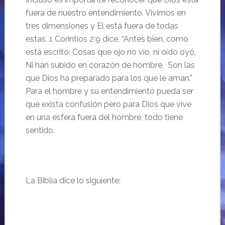
fuera de nuestro entendimiento. Vivimos en
tres dimensiones y El está fuera de todas
estas. 1 Corintios 2:9 dice, “Antes bien, como
está escrito: Cosas que ojo no vio, ni oído oyó,
Ni han subido en corazón de hombre, Son las
que Dios ha preparado para los que le aman.”
Para el hombre y su entendimiento pueda ser
que exista confusión pero para Dios que vive
en una esfera fuera del hombre, todo tiene
sentido.
La Biblia dice lo siguiente: