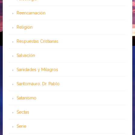
Reencarnación
Religión
Respuestas Cristianas
Salvación
Sanidades y Milagros
Santomauro, Dr. Pablo
Satanismo
Sectas
Serie