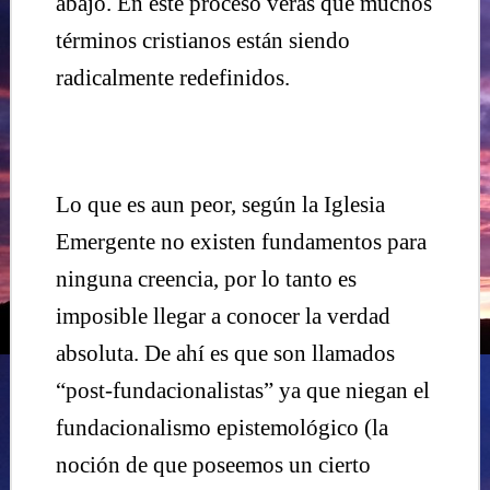
abajo. En este proceso verás que muchos
términos cristianos están siendo
radicalmente redefinidos.
Lo que es aun peor, según la Iglesia
Emergente no existen fundamentos para
ninguna creencia, por lo tanto es
imposible llegar a conocer la verdad
absoluta. De ahí es que son llamados
“post-fundacionalistas” ya que niegan el
fundacionalismo epistemológico (la
noción de que poseemos un cierto