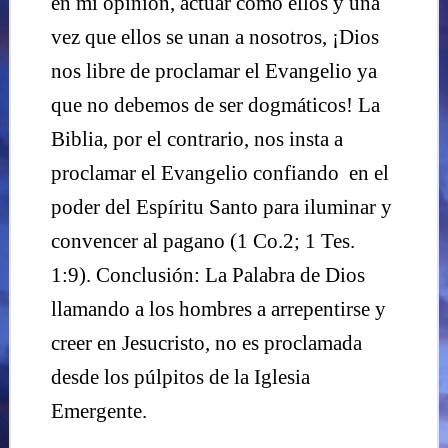
en mi opinión, actuar como ellos y una
vez que ellos se unan a nosotros, ¡Dios
nos libre de proclamar el Evangelio ya
que no debemos de ser dogmáticos! La
Biblia, por el contrario, nos insta a
proclamar el Evangelio confiando
en el
poder del Espíritu Santo para iluminar y
convencer al pagano (1 Co.2; 1 Tes.
1:9). Conclusión: La Palabra de Dios
llamando a los hombres a arrepentirse y
creer en Jesucristo, no es proclamada
desde los púlpitos de la Iglesia
Emergente.