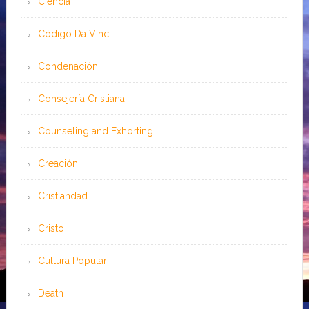
Ciencia
Código Da Vinci
Condenación
Consejería Cristiana
Counseling and Exhorting
Creación
Cristiandad
Cristo
Cultura Popular
Death