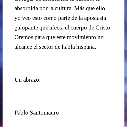
absorbida por la cultura. Más que ello,
yo veo esto como parte de la apostasía
galopante que afecta el cuerpo de Cristo.
Oremos para que este movimiento no
alcance el sector de habla hispana.
Un abrazo.
Pablo Santomauro