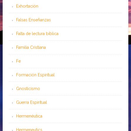
Exhortación
Falsas Enseñanzas
Falta de lectura bíblica
Familia Cristiana
Fe
Formación Espiritual
Gnosticismo
Guerra Espiritual
Hermenéutica
Hermeneutics