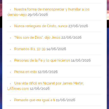
Nuestra forma de menospreciar y humillar a los
demás-viejo
29/06/2026
Nunca reniegues de Cristo, nunca
27/06/2026
“Nos son de Dios”, dijo Jesús
22/06/2026
Romanos 8:1, 37-39
14/06/2026
Personas de la Fe y lo que hicieron
14/06/2026
Piensa en esto
12/06/2026
Una vida difícil en Nazaret por James Martin;
LATimes.com
12/06/2026
Pensaste que era igual a ti
11/06/2026