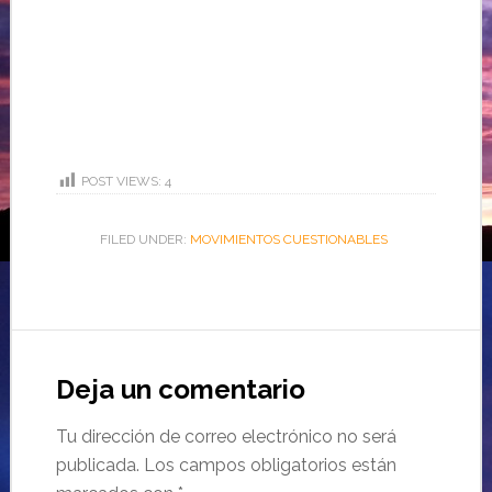
POST VIEWS:
4
FILED UNDER:
MOVIMIENTOS CUESTIONABLES
Deja un comentario
Tu dirección de correo electrónico no será
publicada.
Los campos obligatorios están