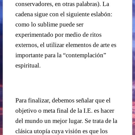
conservadores, en otras palabras). La
cadena sigue con el siguiente eslabón:
como lo sublime puede ser
experimentado por medio de ritos
externos, el utilizar elementos de arte es
importante para la “contemplación”
espiritual.
Para finalizar, debemos señalar que el
objetivo o meta final de la I.E. es hacer
del mundo un mejor lugar. Se trata de la
clásica utopía cuya visión es que los