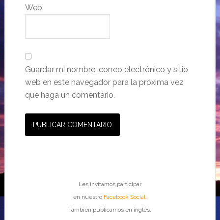
Web
Guardar mi nombre, correo electrónico y sitio
web en este navegador para la próxima vez
que haga un comentario.
Les invitamos participar
en nuestro
Facebook Social
.
También publicamos en inglés: