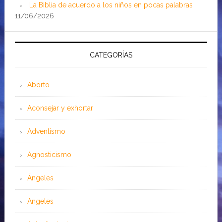
La Biblia de acuerdo a los niños en pocas palabras
11/06/2026
CATEGORÍAS
Aborto
Aconsejar y exhortar
Adventismo
Agnosticismo
Ángeles
Angeles