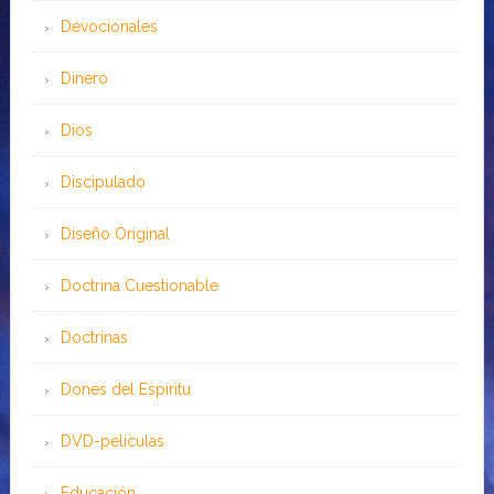
Devocionales
Dinero
Dios
Discipulado
Diseño Original
Doctrina Cuestionable
Doctrinas
Dones del Espíritu
DVD-peliculas
Educación