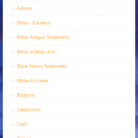
Autores
Biblia – Estudios
Biblia: Antiguo Testamento
Biblia: la Biblia dice
Biblia: Nuevo Testamento
Bíblias En Línea
Budismo
Catolicismo
Cielo