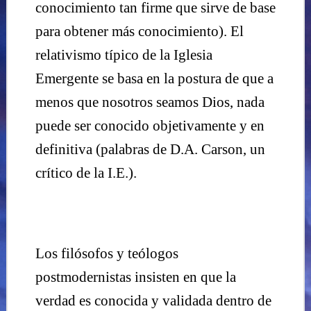
conocimiento tan firme que sirve de base
para obtener más conocimiento). El
relativismo típico de la Iglesia
Emergente se basa en la postura de que a
menos que nosotros seamos Dios, nada
puede ser conocido objetivamente y en
definitiva (palabras de D.A. Carson, un
crítico de la I.E.).
Los filósofos y teólogos
postmodernistas insisten en que la
verdad es conocida y validada dentro de