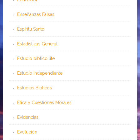
Enseñanzas Falsas
Espíritu Santo
Estadísticas General
Estudio bíblico lite
Estudio Independiente
Estudios Bíblicos
Ética y Cuestiones Morales
Evidencias
Evolución