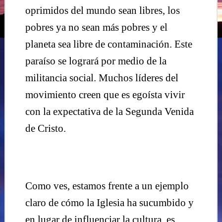
oprimidos del mundo sean libres, los
pobres ya no sean más pobres y el
planeta sea libre de contaminación. Este
paraíso se logrará por medio de la
militancia social. Muchos líderes del
movimiento creen que es egoísta vivir
con la expectativa de la Segunda Venida
de Cristo.
Como ves, estamos frente a un ejemplo
claro de cómo la Iglesia ha sucumbido y
en lugar de influenciar la cultura, es