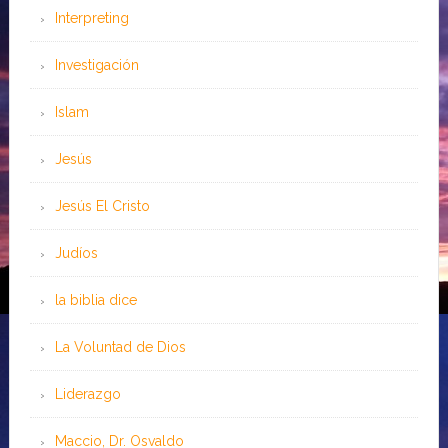
Interpreting
Investigación
Islam
Jesús
Jesús El Cristo
Judíos
la biblia dice
La Voluntad de Dios
Liderazgo
Maccio, Dr. Osvaldo