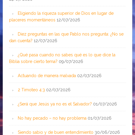
Eligiendo la riqueza superior de Dios en lugar de
placeres momentáneos
12/07/2026
Diez preguntas en las que Pablo nos pregunta: ¿No se
dan cuenta?
12/07/2026
¿Qué pasa cuando no sabes qué es lo que dice la
Biblia sobre cierto tema?
09/07/2026
Actuando de manera malvada
02/07/2026
2 Timoteo 4:3
02/07/2026
¿Será que Jesús ya no es el Salvador?
01/07/2026
No hay pecado – no hay problema
01/07/2026
Siendo sabio y de buen entendimiento
30/06/2026