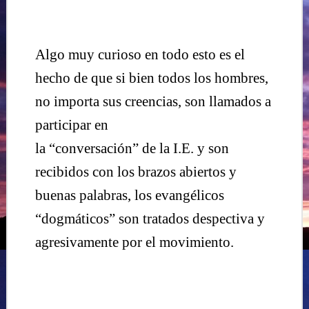
Algo muy curioso en todo esto es el
hecho de que si bien todos los hombres,
no importa sus creencias, son llamados a
participar en
la “conversación” de la I.E. y son
recibidos con los brazos abiertos y
buenas palabras, los evangélicos
“dogmáticos” son tratados despectiva y
agresivamente por el movimiento.