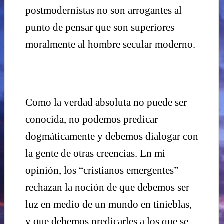
postmodernistas no son arrogantes al
punto de pensar que son superiores
moralmente al hombre secular moderno.
Como la verdad absoluta no puede ser
conocida, no podemos predicar
dogmáticamente y debemos dialogar con
la gente de otras creencias. En mi
opinión, los “cristianos emergentes”
rechazan la noción de que debemos ser
luz en medio de un mundo en tinieblas,
y que debemos predicarles a los que se