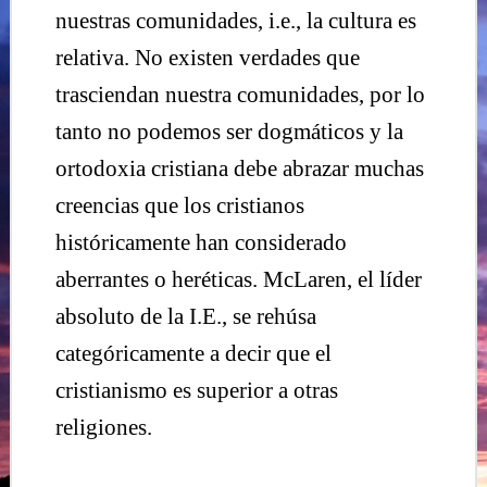
nuestras comunidades, i.e., la cultura es
relativa. No existen verdades que
trasciendan nuestra comunidades, por lo
tanto no podemos ser dogmáticos y la
ortodoxia cristiana debe abrazar muchas
creencias que los cristianos
históricamente han considerado
aberrantes o heréticas. McLaren, el líder
absoluto de la I.E., se rehúsa
categóricamente a decir que el
cristianismo es superior a otras
religiones.