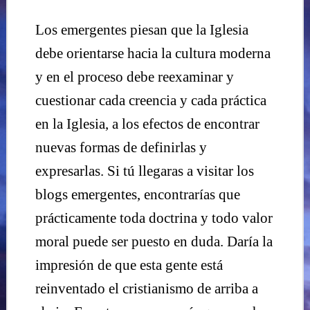
Los emergentes piesan que la Iglesia
debe orientarse hacia la cultura moderna
y en el proceso debe reexaminar y
cuestionar cada creencia y cada práctica
en la Iglesia, a los efectos de encontrar
nuevas formas de definirlas y
expresarlas. Si tú llegaras a visitar los
blogs emergentes, encontrarías que
prácticamente toda doctrina y todo valor
moral puede ser puesto en duda. Daría la
impresión de que esta gente está
reinventado el cristianismo de arriba a