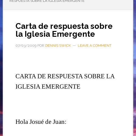
RESPUESTA SOBRE LA IGLESIA EMERGENTE
Carta de respuesta sobre
la Iglesia Emergente
07/03/2009
POR
DENNIS SWICK
LEAVE A COMMENT
CARTA DE RESPUESTA SOBRE LA
IGLESIA EMERGENTE
Hola Josué de Juan: