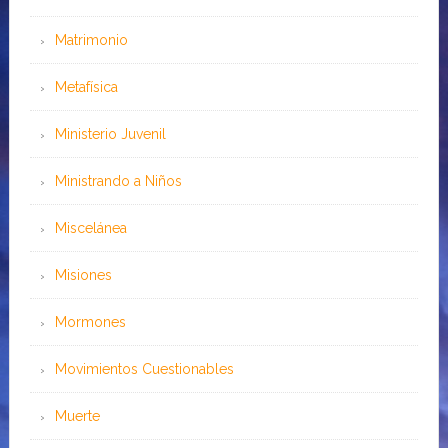
Matrimonio
Metafísica
Ministerio Juvenil
Ministrando a Niños
Miscelánea
Misiones
Mormones
Movimientos Cuestionables
Muerte