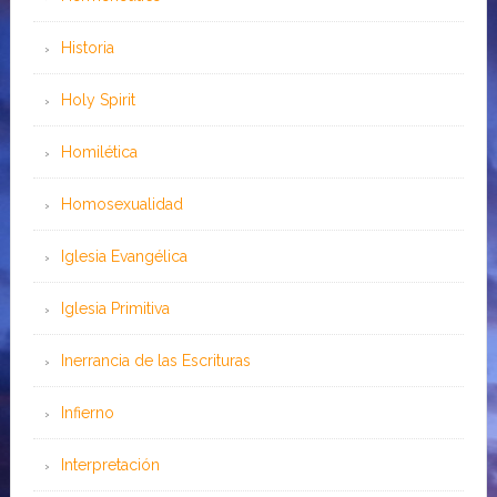
Historia
Holy Spirit
Homilética
Homosexualidad
Iglesia Evangélica
Iglesia Primitiva
Inerrancia de las Escrituras
Infierno
Interpretación