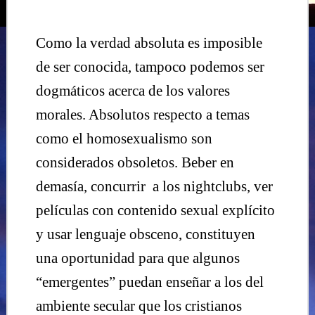
Como la verdad absoluta es imposible
de ser conocida, tampoco podemos ser
dogmáticos acerca de los valores
morales. Absolutos respecto a temas
como el homosexualismo son
considerados obsoletos. Beber en
demasía, concurrir
a los nightclubs, ver
películas con contenido sexual explícito
y usar lenguaje obsceno, constituyen
una oportunidad para que algunos
“emergentes” puedan enseñar a los del
ambiente secular que los cristianos