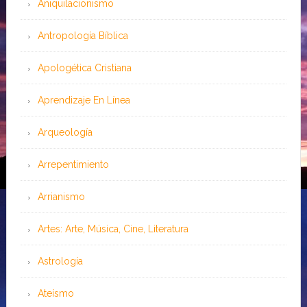
Aniquilacionismo
Antropología Bíblica
Apologética Cristiana
Aprendizaje En Línea
Arqueología
Arrepentimiento
Arrianismo
Artes: Arte, Música, Cine, Literatura
Astrología
Ateísmo