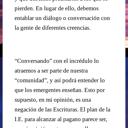
pierden. En lugar de ello, debemos
entablar un diálogo o conversación con
la gente de diferentes creencias.
“Conversando” con el incrédulo lo
atraemos a ser parte de nuestra
“comunidad”, y así podrá entender lo
que los emergentes enseñan. Esto por
supuesto, en mi opinión, es una
negación de las Escrituras. El plan de la
I.E. para alcanzar al pagano parece ser,