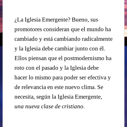
¿La Iglesia Emergente? Bueno, sus
promotores consideran que el mundo ha
cambiado y está cambiando radicalmente
y la Iglesia debe cambiar junto con él.
Ellos piensan que el postmodernismo ha
roto con el pasado y la Iglesia debe
hacer lo mismo para poder ser efectiva y
de relevancia en este nuevo clima. Se
necesita, según la Iglesia Emergente,
una nueva clase de cristiano.