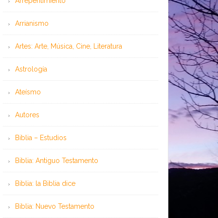
Arrepentimiento
Arrianismo
Artes: Arte, Música, Cine, Literatura
Astrología
Ateísmo
Autores
Biblia – Estudios
Biblia: Antiguo Testamento
Biblia: la Biblia dice
Biblia: Nuevo Testamento