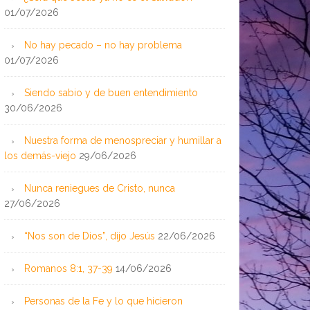
01/07/2026
No hay pecado – no hay problema
01/07/2026
Siendo sabio y de buen entendimiento
30/06/2026
Nuestra forma de menospreciar y humillar a
los demás-viejo
29/06/2026
Nunca reniegues de Cristo, nunca
27/06/2026
“Nos son de Dios”, dijo Jesús
22/06/2026
Romanos 8:1, 37-39
14/06/2026
Personas de la Fe y lo que hicieron