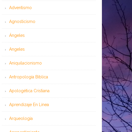
Adventismo
Agnosticismo
Ángeles
Angeles
Aniquilacionismo
Antropología Bíblica
Apologética Cristiana
Aprendizaje En Línea
Arqueología