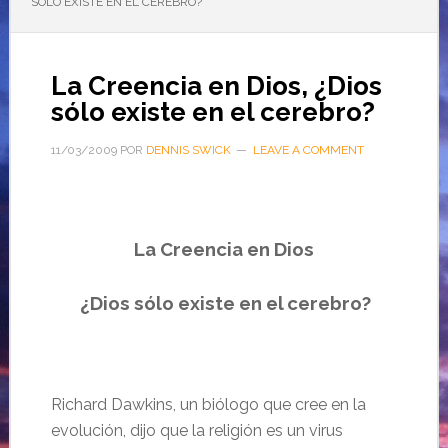
SÓLO EXISTE EN EL CEREBRO?
La Creencia en Dios, ¿Dios
sólo existe en el cerebro?
11/03/2009
POR
DENNIS SWICK
LEAVE A COMMENT
La Creencia en Dios
¿Dios sólo existe en el cerebro?
Richard Dawkins, un biólogo que cree en la
evolución, dijo que la religión es un virus