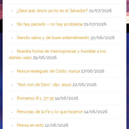
¿Será que Jesús ya no es el Salvador?
01/07/2026
No hay pecado – no hay problema
01/07/2026
Siendo sabio y de buen entendimiento
30/06/2026
Nuestra forma de menospreciar y humillar a los
demás-viejo
29/06/2026
Nunca reniegues de Cristo, nunca
27/06/2026
“Nos son de Dios”, dijo Jesús
22/06/2026
Romanos 8:1, 37-39
14/06/2026
Personas de la Fe y lo que hicieron
14/06/2026
Piensa en esto
12/06/2026