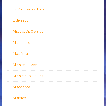
La Voluntad de Dios
Liderazgo
Maccio, Dr. Osvaldo
Matrimonio
Metafísica
Ministerio Juvenil
Ministrando a Niños
Miscelánea
Misiones