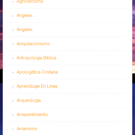
Agnosticismo
Ángeles
Angeles
Aniquilacionismo
Antropología Bíblica
Apologética Cristiana
Aprendizaje En Línea
Arqueología
Arrepentimiento
Arrianismo