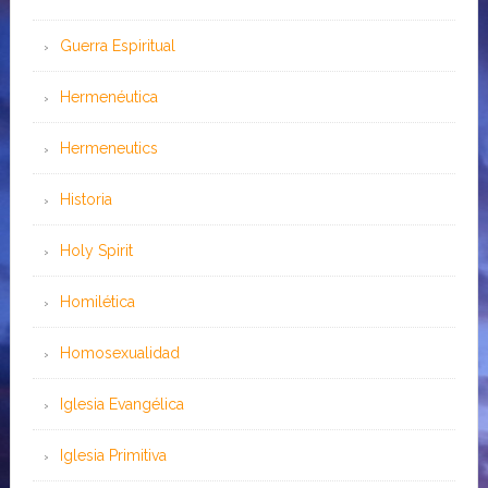
Guerra Espiritual
Hermenéutica
Hermeneutics
Historia
Holy Spirit
Homilética
Homosexualidad
Iglesia Evangélica
Iglesia Primitiva