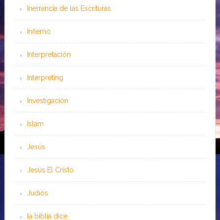
Inerrancia de las Escrituras
Infierno
Interpretación
Interpreting
Investigación
Islam
Jesús
Jesús El Cristo
Judíos
la biblia dice