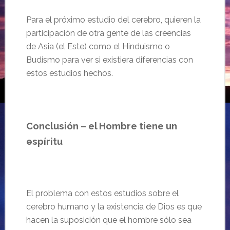
Para el próximo estudio del cerebro, quieren la
participación de otra gente de las creencias
de Asia (el Este) como el Hinduismo o
Budismo para ver si existiera diferencias con
estos estudios hechos.
Conclusión – el Hombre tiene un
espíritu
El problema con estos estudios sobre el
cerebro humano y la existencia de Dios es que
hacen la suposición que el hombre sólo sea