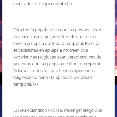
resultados del experimento.(2)
Otra teoría popular dice que las personas con
experiencias religiosas sufren de una forma
leve la epilepsia del lóbulo temporal. Pero los
especialistas en epilepsia no creen que
experiencias religiosas sean características de
personas con la epilepsia de lóbulo temporal.
Además, todos los que tienen experiences
religiosas no tienen la epilepsia de lóbulo
temporal. (3)
El Neurocientífico Michael Persinger alegó que