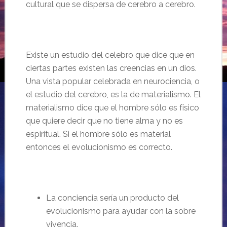
cultural que se dispersa de cerebro a cerebro.
Existe un estudio del celebro que dice que en
ciertas partes existen las creencias en un dios.
Una vista popular celebrada en neurociencia, o
el estudio del cerebro, es la de materialismo. El
materialismo dice que el hombre sólo es físico
que quiere decir que no tiene alma y no es
espiritual. Si el hombre sólo es material
entonces el evolucionismo es correcto.
La conciencia sería un producto del
evolucionismo para ayudar con la sobre
vivencia.