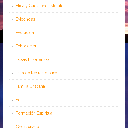
Ética y Cuestiones Morales
Evidencias
Evolución
Exhortación
Falsas Enseñanzas
Falta de lectura bíblica
Familia Cristiana
Fe
Formación Espiritual
Gnosticismo