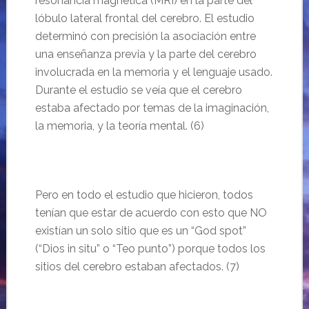
resonancia magnética (MRI) en la parte del
lóbulo lateral frontal del cerebro. El estudio
determinó con precisión la asociación entre
una enseñanza previa y la parte del cerebro
involucrada en la memoria y el lenguaje usado.
Durante el estudio se veía que el cerebro
estaba afectado por temas de la imaginación,
la memoria, y la teoría mental. (6)
Pero en todo el estudio que hicieron, todos
tenían que estar de acuerdo con esto que NO
existían un solo sitio que es un “God spot”
(“Dios in situ” o “Teo punto”) porque todos los
sitios del cerebro estaban afectados. (7)