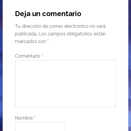
Deja un comentario
Tu dirección de correo electrónico no será
publicada.
Los campos obligatorios están
marcados con
*
Comentario
*
Nombre
*