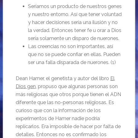
Seríamos un producto de nuestros genes
y nuestro entorno. Así que tener voluntad
y hacer decisiones sería una ilusión y no
la verdad. Entonces tener fe u orar a Dios
sería solamente un disparo de nuerones.
Las creencias no son importantes, así
que no se puede confiar en ellas. Pueden
ser una falla disparada de nuerones. (1)
Dean Hamer, el genetista y autor del libro
El
Dios gen
, propuso que algunas personas son
más religiosas que otros porque tienen el ADN
diferente que las no-personas religiosas. Es
curioso que con la información de los
experimentos de Hamer nadie podría
replicarlos. Era imposible de hacer por falta de
detalles. Entonces no es confirmado los