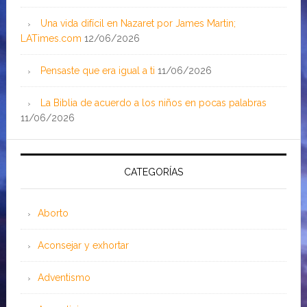
Una vida difícil en Nazaret por James Martin;
LATimes.com
12/06/2026
Pensaste que era igual a ti
11/06/2026
La Biblia de acuerdo a los niños en pocas palabras
11/06/2026
CATEGORÍAS
Aborto
Aconsejar y exhortar
Adventismo