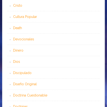
Cristo
Cultura Popular
Death
Devocionales
Dinero
Dios
Discipulado
Diseño Original
Doctrina Cuestionable
Doctrinas