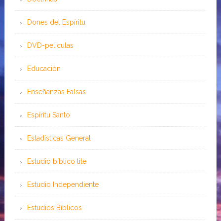
Dones del Espíritu
DVD-peliculas
Educación
Enseñanzas Falsas
Espíritu Santo
Estadísticas General
Estudio bíblico lite
Estudio Independiente
Estudios Bíblicos