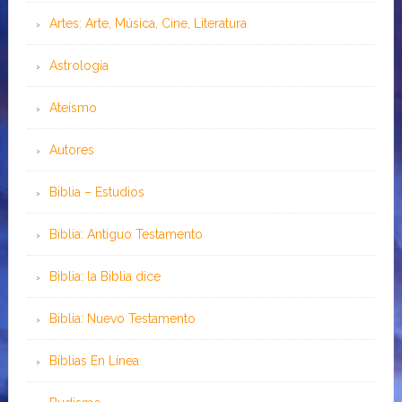
Artes: Arte, Música, Cine, Literatura
Astrología
Ateísmo
Autores
Biblia – Estudios
Biblia: Antiguo Testamento
Biblia: la Biblia dice
Biblia: Nuevo Testamento
Bíblias En Línea