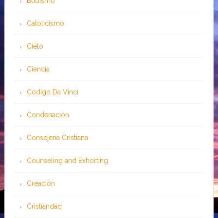
Budismo
Catolicismo
Cielo
Ciencia
Código Da Vinci
Condenación
Consejería Cristiana
Counseling and Exhorting
Creación
Cristiandad