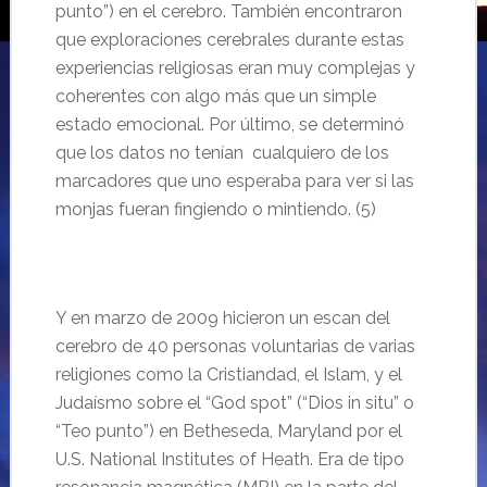
punto”) en el cerebro. También encontraron
que exploraciones cerebrales durante estas
experiencias religiosas eran muy complejas y
coherentes con algo más que un simple
estado emocional. Por último, se determinó
que los datos no tenían cualquiero de los
marcadores que uno esperaba para ver si las
monjas fueran fingiendo o mintiendo. (5)
Y en marzo de 2009 hicieron un escan del
cerebro de 40 personas voluntarias de varias
religiones como la Cristiandad, el Islam, y el
Judaísmo sobre el “God spot” (“Dios in situ” o
“Teo punto”) en Betheseda, Maryland por el
U.S. National Institutes of Heath. Era de tipo