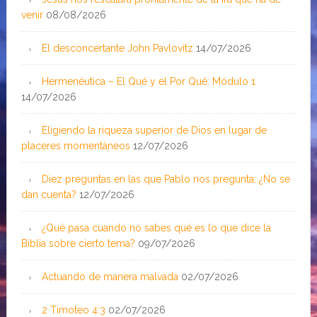
venir
08/08/2026
El desconcertante John Pavlovitz
14/07/2026
Hermenéutica – El Qué y el Por Qué: Módulo 1
14/07/2026
Eligiendo la riqueza superior de Dios en lugar de
placeres momentáneos
12/07/2026
Diez preguntas en las que Pablo nos pregunta: ¿No se
dan cuenta?
12/07/2026
¿Qué pasa cuando no sabes qué es lo que dice la
Biblia sobre cierto tema?
09/07/2026
Actuando de manera malvada
02/07/2026
2 Timoteo 4:3
02/07/2026