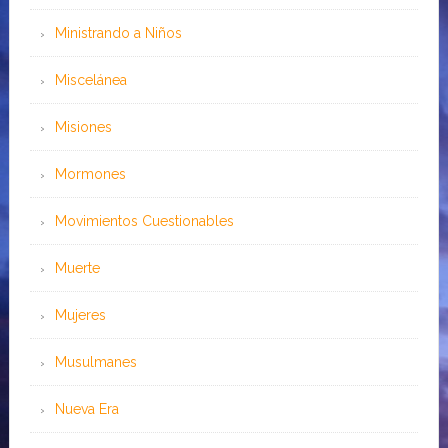
Ministrando a Niños
Miscelánea
Misiones
Mormones
Movimientos Cuestionables
Muerte
Mujeres
Musulmanes
Nueva Era