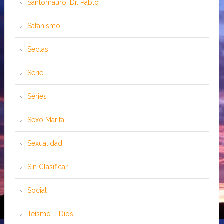
Santomauro, Dr. Pablo
Satanismo
Sectas
Serie
Series
Sexo Marital
Sexualidad
Sin Clasificar
Social
Teísmo – Dios