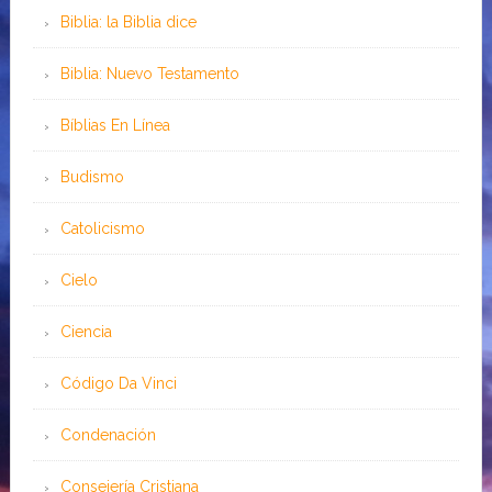
Biblia: la Biblia dice
Biblia: Nuevo Testamento
Bíblias En Línea
Budismo
Catolicismo
Cielo
Ciencia
Código Da Vinci
Condenación
Consejería Cristiana