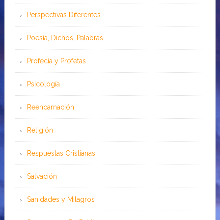
Perspectivas Diferentes
Poesía, Dichos, Palabras
Profecía y Profetas
Psicología
Reencarnación
Religión
Respuestas Cristianas
Salvación
Sanidades y Milagros