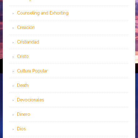
Counseling and Exhorting
Creación
Cristiandad
Cristo
Cultura Popular
Death
Devocionales
Dinero
Dios