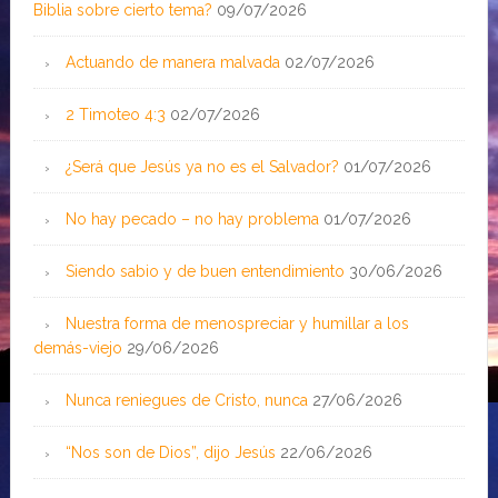
Biblia sobre cierto tema?
09/07/2026
Actuando de manera malvada
02/07/2026
2 Timoteo 4:3
02/07/2026
¿Será que Jesús ya no es el Salvador?
01/07/2026
No hay pecado – no hay problema
01/07/2026
Siendo sabio y de buen entendimiento
30/06/2026
Nuestra forma de menospreciar y humillar a los
demás-viejo
29/06/2026
Nunca reniegues de Cristo, nunca
27/06/2026
“Nos son de Dios”, dijo Jesús
22/06/2026