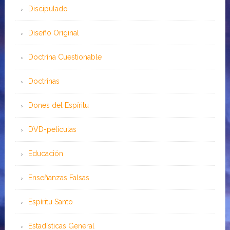
Discipulado
Diseño Original
Doctrina Cuestionable
Doctrinas
Dones del Espíritu
DVD-peliculas
Educación
Enseñanzas Falsas
Espíritu Santo
Estadísticas General