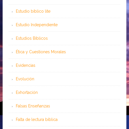
Estudio bíblico lite
Estudio Independiente
Estudios Bíblicos
Ética y Cuestiones Morales
Evidencias
Evolución
Exhortación
Falsas Enseñanzas
Falta de lectura bíblica