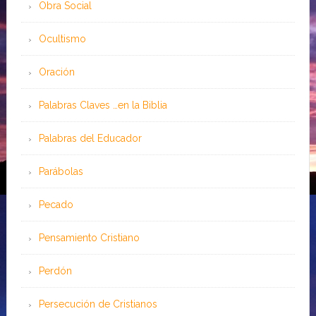
Obra Social
Ocultismo
Oración
Palabras Claves …en la Biblia
Palabras del Educador
Parábolas
Pecado
Pensamiento Cristiano
Perdón
Persecución de Cristianos