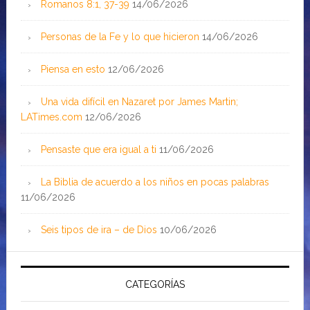
Romanos 8:1, 37-39
14/06/2026
Personas de la Fe y lo que hicieron
14/06/2026
Piensa en esto
12/06/2026
Una vida difícil en Nazaret por James Martin;
LATimes.com
12/06/2026
Pensaste que era igual a ti
11/06/2026
La Biblia de acuerdo a los niños en pocas palabras
11/06/2026
Seis tipos de ira – de Dios
10/06/2026
CATEGORÍAS