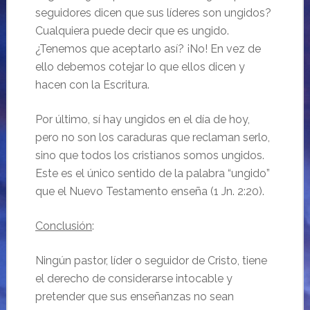
seguidores dicen que sus líderes son ungidos?
Cualquiera puede decir que es ungido.
¿Tenemos que aceptarlo así? ¡No! En vez de
ello debemos cotejar lo que ellos dicen y
hacen con la Escritura.
Por último, sí hay ungidos en el día de hoy,
pero no son los caraduras que reclaman serlo,
sino que todos los cristianos somos ungidos.
Este es el único sentido de la palabra “ungido”
que el Nuevo Testamento enseña (1 Jn. 2:20).
Conclusión
:
Ningún pastor, líder o seguidor de Cristo, tiene
el derecho de considerarse intocable y
pretender que sus enseñanzas no sean