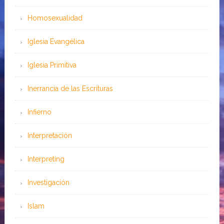
Homosexualidad
Iglesia Evangélica
Iglesia Primitiva
Inerrancia de las Escrituras
Infierno
Interpretación
Interpreting
Investigación
Islam