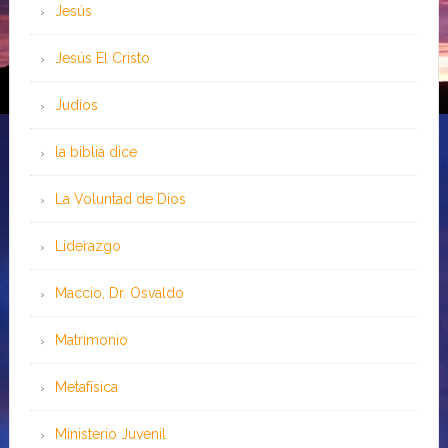
Jesús
Jesús El Cristo
Judíos
la biblia dice
La Voluntad de Dios
Liderazgo
Maccio, Dr. Osvaldo
Matrimonio
Metafísica
Ministerio Juvenil