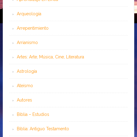
Arqueología
Arrepentimiento
Arrianismo
Artes: Arte, Música, Cine, Literatura
Astrología
Ateísmo
Autores
Biblia – Estudios
Biblia: Antiguo Testamento