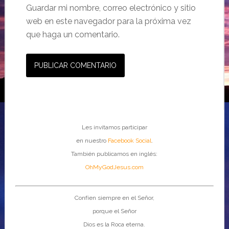
Guardar mi nombre, correo electrónico y sitio
web en este navegador para la próxima vez
que haga un comentario.
Les invitamos participar
en nuestro
Facebook Social
.
También publicamos en inglés:
OhMyGodJesus.com
Confíen siempre en el Señor,
porque el Señor
Dios es la Roca eterna.