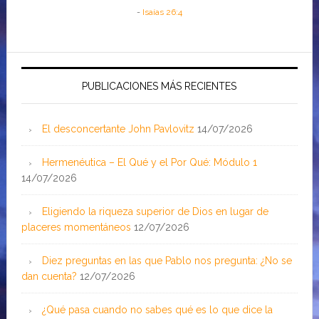
-
Isaías 26:4
PUBLICACIONES MÁS RECIENTES
El desconcertante John Pavlovitz
14/07/2026
Hermenéutica – El Qué y el Por Qué: Módulo 1
14/07/2026
Eligiendo la riqueza superior de Dios en lugar de
placeres momentáneos
12/07/2026
Diez preguntas en las que Pablo nos pregunta: ¿No se
dan cuenta?
12/07/2026
¿Qué pasa cuando no sabes qué es lo que dice la