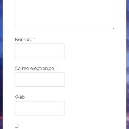
Nombre
*
Correo electrónico
*
Web