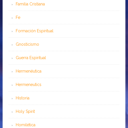
Familia Cristiana
Fe
Formación Espiritual
Gnosticismo
Guerra Espiritual
Hermenéutica
Hermeneutics
Historia
Holy Spirit
Homilética