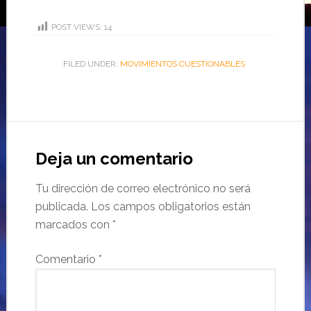
POST VIEWS:
14
FILED UNDER:
MOVIMIENTOS CUESTIONABLES
Deja un comentario
Tu dirección de correo electrónico no será
publicada.
Los campos obligatorios están
marcados con
*
Comentario
*