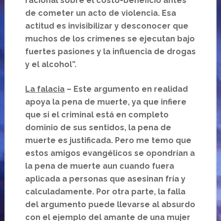
racional sobre el costo-beneficio antes
de cometer un acto de violencia. Esa
actitud es invisibilizar y desconocer que
muchos de los crímenes se ejecutan bajo
fuertes pasiones y la influencia de drogas
y el alcohol”.
La falacia
– Este argumento en realidad
apoya la pena de muerte, ya que infiere
que si el criminal está en completo
dominio de sus sentidos, la pena de
muerte es justificada. Pero me temo que
estos amigos evangélicos se opondrían a
la pena de muerte aun cuando fuera
aplicada a personas que asesinan fría y
calculadamente. Por otra parte, la falla
del argumento puede llevarse al absurdo
con el ejemplo del amante de una mujer