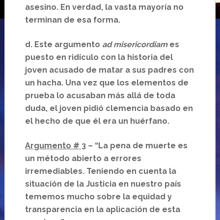
asesino. En verdad, la vasta mayoría no
terminan de esa forma.
d.
Este argumento
ad misericordiam
es
puesto en ridículo con la historia del
joven acusado de matar a sus padres con
un hacha. Una vez que los elementos de
prueba lo acusaban más allá de toda
duda, el joven pidió clemencia basado en
el hecho de que él era un huérfano.
Argumento # 3
– “La pena de muerte es
un método abierto a errores
irremediables. Teniendo en cuenta la
situación de la Justicia en nuestro país
tememos mucho sobre la equidad y
transparencia en la aplicación de esta