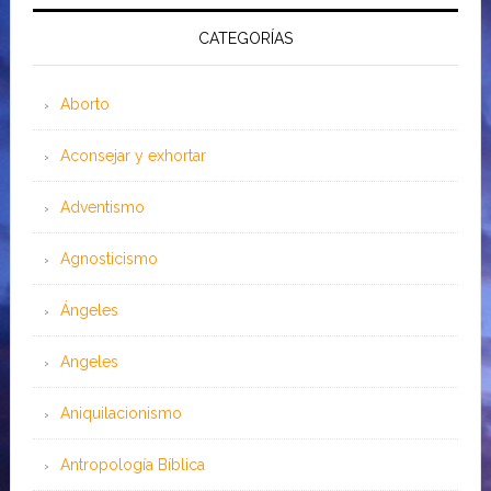
CATEGORÍAS
Aborto
Aconsejar y exhortar
Adventismo
Agnosticismo
Ángeles
Angeles
Aniquilacionismo
Antropología Bíblica