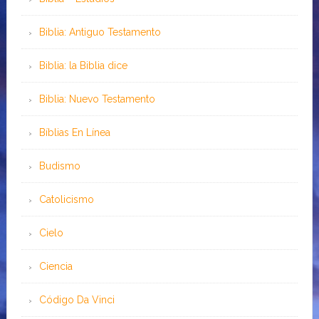
Biblia: Antiguo Testamento
Biblia: la Biblia dice
Biblia: Nuevo Testamento
Bíblias En Línea
Budismo
Catolicismo
Cielo
Ciencia
Código Da Vinci