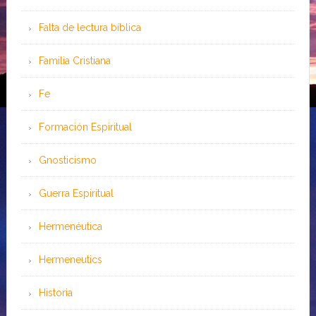
Falta de lectura bíblica
Familia Cristiana
Fe
Formación Espiritual
Gnosticismo
Guerra Espiritual
Hermenéutica
Hermeneutics
Historia