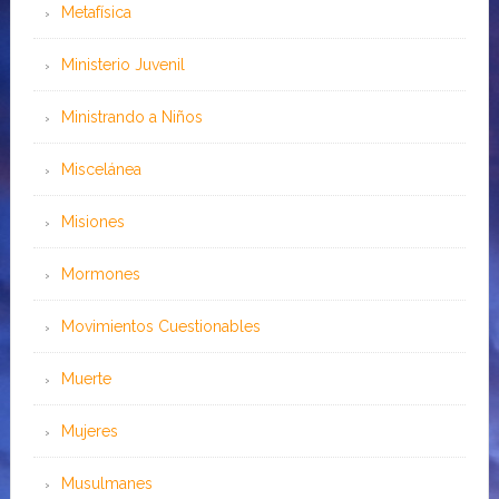
Metafísica
Ministerio Juvenil
Ministrando a Niños
Miscelánea
Misiones
Mormones
Movimientos Cuestionables
Muerte
Mujeres
Musulmanes