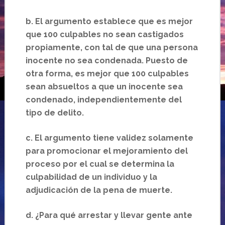
b.
El argumento establece que es mejor
que 100 culpables no sean castigados
propiamente, con tal de que una persona
inocente no sea condenada. Puesto de
otra forma, es mejor que 100 culpables
sean absueltos a que un inocente sea
condenado, independientemente del
tipo de delito.
c.
El argumento tiene validez solamente
para promocionar el mejoramiento del
proceso por el cual se determina la
culpabilidad de un individuo y la
adjudicación de la pena de muerte.
d.
¿Para qué arrestar y llevar gente ante