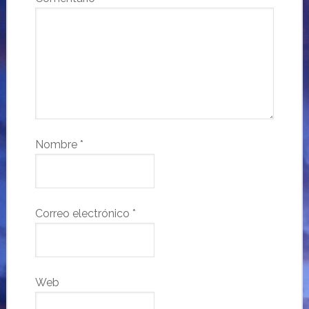
Nombre
*
Correo electrónico
*
Web