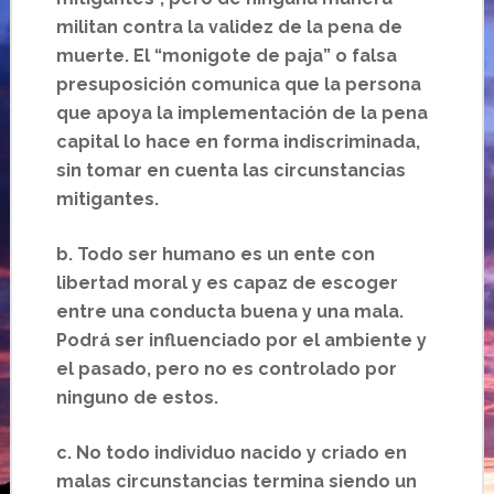
militan contra la validez de la pena de
muerte. El “monigote de paja” o falsa
presuposición comunica que la persona
que apoya la implementación de la pena
capital lo hace en forma indiscriminada,
sin tomar en cuenta las circunstancias
mitigantes.
b.
Todo ser humano es un ente con
libertad moral y es capaz de escoger
entre una conducta buena y una mala.
Podrá ser influenciado por el ambiente y
el pasado, pero no es controlado por
ninguno de estos.
c.
No todo individuo nacido y criado en
malas circunstancias termina siendo un