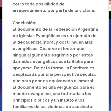
cerró toda posibilidad de
arrepentimiento por parte de la víctima.
Conclusión:
El documento de la Federación Argentina
de Iglesias Evangélicas es un ejemplo de
la decadencia moral y doctrinal en filas
evangélicas. Observe el lector que
ningún argumento esgrimido por estos
llamados evangélicos usa la Biblia para
apoyarse. De esta forma, la Escritura es
desplazada por una perspectiva secular,
que para peor es equivocada e inmoral.
El documento es una vergüenza para el
mundo evangélico, una bofetada a los
principios bíblicos y un insulto a los
familiares de las víctimas de asesinato.