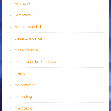
Holy Spirit
Homilética
Homosexualidad
Iglesia Evangélica
Iglesia Primitiva
Inerrancia de las Escrituras
Infierno
Interpretación
Interpreting
Investigación