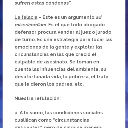
sufren estas condenas”.
La falacia
– Este es un argumento
ad
misericordiam
. Es el que todo abogado
defensor procura vender al juez o jurado
de turno. Es una estrategia para tocar las
emociones de la gente y explotar las
circunstancias en las que creció el
culpable de asesinato. Se toman en
cuenta las influencias del ambiente, su
desafortunada vida, la pobreza, el trato
que le dieron los padres, etc.
Nuestra refutación:
a.
A lo sumo, las condiciones sociales
cualifican como “circunstancias
mitigantes”, pero de ninguna manera