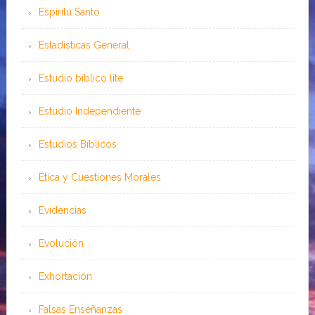
Espíritu Santo
Estadísticas General
Estudio bíblico lite
Estudio Independiente
Estudios Bíblicos
Ética y Cuestiones Morales
Evidencias
Evolución
Exhortación
Falsas Enseñanzas