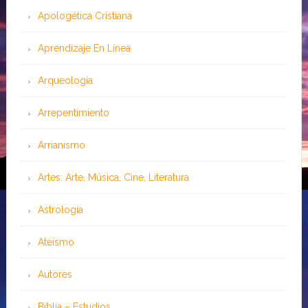
Apologética Cristiana
Aprendizaje En Línea
Arqueología
Arrepentimiento
Arrianismo
Artes: Arte, Música, Cine, Literatura
Astrología
Ateísmo
Autores
Biblia – Estudios