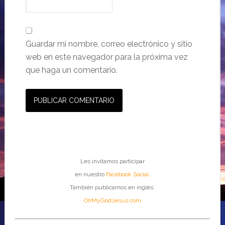
Guardar mi nombre, correo electrónico y sitio
web en este navegador para la próxima vez
que haga un comentario.
Les invitamos participar
en nuestro
Facebook Social
.
También publicamos en inglés:
OhMyGodJesus.com