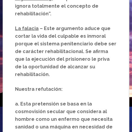
ignora totalmente el concepto de
rehabilitación”.
La falacia
– Este argumento aduce que
cortar la vida del culpable es inmoral
porque el sistema penitenciario debe ser
de carácter rehabilitacional. Se afirma
que la ejecución del prisionero le priva
de la oportunidad de alcanzar su
rehabilitación.
Nuestra refutación:
a.
Esta pretensión se basa en la
cosmovisión secular que considera al
hombre como un enfermo que necesita
sanidad o una máquina en necesidad de