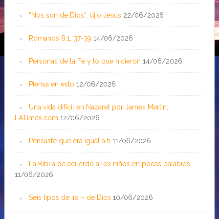
“Nos son de Dios”, dijo Jesús
22/06/2026
Romanos 8:1, 37-39
14/06/2026
Personas de la Fe y lo que hicieron
14/06/2026
Piensa en esto
12/06/2026
Una vida difícil en Nazaret por James Martin;
LATimes.com
12/06/2026
Pensaste que era igual a ti
11/06/2026
La Biblia de acuerdo a los niños en pocas palabras
11/06/2026
Seis tipos de ira – de Dios
10/06/2026