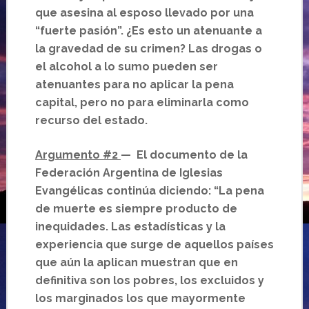
que asesina al esposo llevado por una
“fuerte pasión”. ¿Es esto un atenuante a
la gravedad de su crimen? Las drogas o
el alcohol a lo sumo pueden ser
atenuantes para no aplicar la pena
capital, pero no para eliminarla como
recurso del estado.
Argumento #2
— El documento de la
Federación Argentina de Iglesias
Evangélicas continúa diciendo: “La pena
de muerte es siempre producto de
inequidades. Las estadísticas y la
experiencia que surge de aquellos países
que aún la aplican muestran que en
definitiva son los pobres, los excluidos y
los marginados los que mayormente