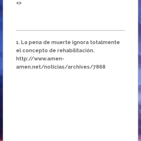
<>
1. La pena de muerte ignora totalmente
el concepto de rehabilitación.
http://www.amen-
amen.net/noticias/archives/7868