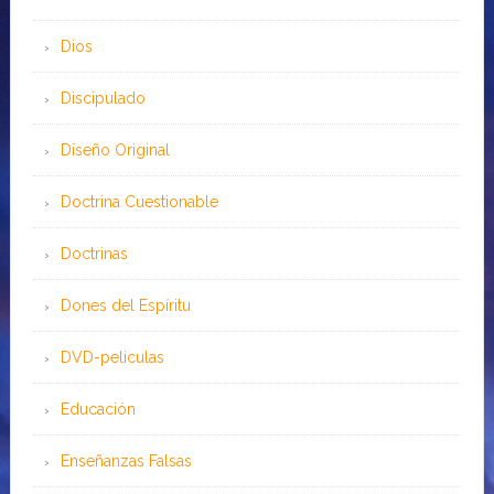
Dios
Discipulado
Diseño Original
Doctrina Cuestionable
Doctrinas
Dones del Espíritu
DVD-peliculas
Educación
Enseñanzas Falsas