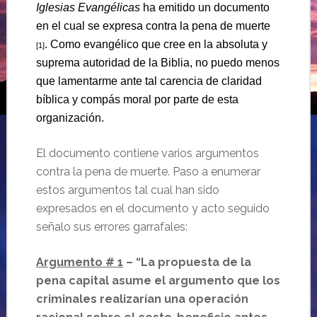
Iglesias Evangélicas
ha emitido un documento
en el cual se expresa contra la pena de muerte
. Como evangélico que cree en la absoluta y
[1]
suprema autoridad de la Biblia, no puedo menos
que lamentarme ante tal carencia de claridad
bíblica y compás moral por parte de esta
organización.
El documento contiene varios argumentos
contra la pena de muerte. Paso a enumerar
estos argumentos tal cual han sido
expresados en el documento y acto seguido
señalo sus errores garrafales:
Argumento # 1
– “La propuesta de la
pena capital asume el argumento que los
criminales realizarían una operación