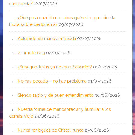
dan cuenta?
12/07/2026
¿Qué pasa cuando no sabes qué es lo que dice la
Biblia sobre cierto tema?
09/07/2026
Actuando de manera malvada
02/07/2026
2 Timoteo 4:3
02/07/2026
¿Será que Jesús ya no es el Salvador?
01/07/2026
No hay pecado – no hay problema
01/07/2026
Siendo sabio y de buen entendimiento
30/06/2026
Nuestra forma de menospreciar y humillar a los
demás-viejo
29/06/2026
Nunca reniegues de Cristo, nunca
27/06/2026