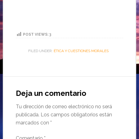
POST VIEWS:
3
FILED UNDER:
ÉTICA Y CUESTIONES MORALES
Deja un comentario
Tu dirección de correo electrónico no será
publicada.
Los campos obligatorios están
marcados con
*
Comentario
*