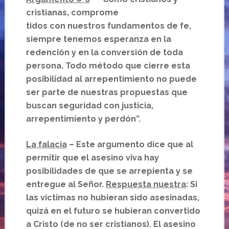
cristianas, comprome
tidos con nuestros fundamentos de fe,
siempre tenemos esperanza en la
redención y en la conversión de toda
persona. Todo método que cierre esta
posibilidad al arrepentimiento no puede
ser parte de nuestras propuestas que
buscan seguridad con justicia,
arrepentimiento y perdón”.
La falacia
– Este argumento dice que al
permitir que el asesino viva hay
posibilidades de que se arrepienta y se
entregue al Señor.
Respuesta nuestra
: Si
las víctimas no hubieran sido asesinadas,
quizá en el futuro se hubieran convertido
a Cristo (de no ser cristianos). El asesino