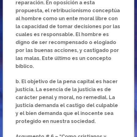
reparación. En oposición a esta
propuesta, el retribucionismo conceptúa
al hombre como un ente moral libre con
la capacidad de tomar decisiones por las
cuales es responsable. El hombre es
digno de ser recompensado o elogiado
por las buenas acciones, y castigado por
las malas. Este último es un concepto
bíblico.
b.
El objetivo de la pena capital es hacer
justicia. La esencia de la justicia es de
carácter penal y moral, no remedial. La
justicia demanda el castigo del culpable
y el bien demanda que el inocente sea
protegido en nuestra sociedad.
Argumento # 6
– “Como cristianos y