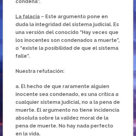
condena”.
La falacia
– Este argumento pone en
duda la integridad del sistema judicial. Es
una versión del conocido “Hay veces que
los inocentes son condenados a muerte”,
o “existe la posibilidad de que el sistema
falle”.
Nuestra refutación:
a.
El hecho de que raramente alguien
inocente sea condenado, es una crítica a
cualquier sistema judicial, no a la pena de
muerte. El argumento no tiene incidencia
absoluta sobre la validez moral de la
pena de muerte. No hay nada perfecto
en la vida.