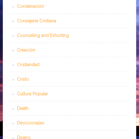
Condenación
Consejería Cristiana
Counseling and Exhorting
Creación
Cristiandad
Cristo
Cultura Popular
Death
Devocionales
Dinero