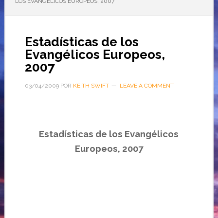
LOS EVANGÉLICOS EUROPEOS, 2007
Estadísticas de los
Evangélicos Europeos,
2007
03/04/2009
POR
KEITH SWIFT
LEAVE A COMMENT
Estadísticas de los Evangélicos
Europeos, 2007