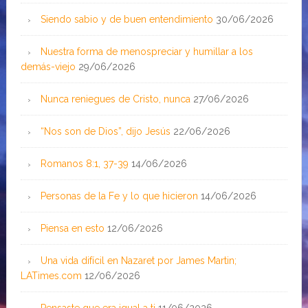
Siendo sabio y de buen entendimiento
30/06/2026
Nuestra forma de menospreciar y humillar a los
demás-viejo
29/06/2026
Nunca reniegues de Cristo, nunca
27/06/2026
“Nos son de Dios”, dijo Jesús
22/06/2026
Romanos 8:1, 37-39
14/06/2026
Personas de la Fe y lo que hicieron
14/06/2026
Piensa en esto
12/06/2026
Una vida difícil en Nazaret por James Martin;
LATimes.com
12/06/2026