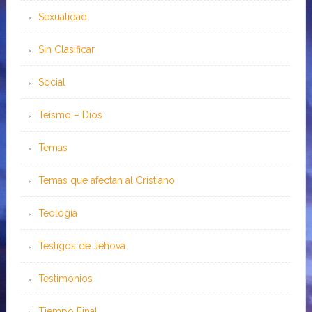
Sexualidad
Sin Clasificar
Social
Teísmo – Dios
Temas
Temas que afectan al Cristiano
Teología
Testigos de Jehová
Testimonios
Tiempo Final