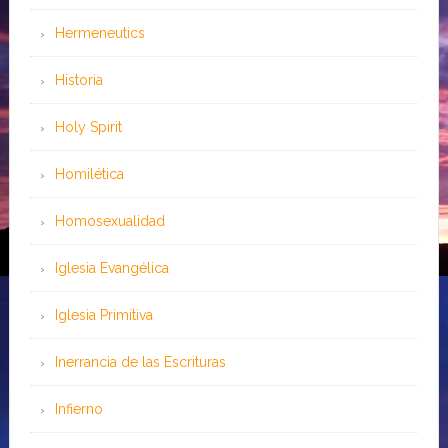
Hermeneutics
Historia
Holy Spirit
Homilética
Homosexualidad
Iglesia Evangélica
Iglesia Primitiva
Inerrancia de las Escrituras
Infierno