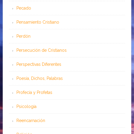
Pecado
Pensamiento Cristiano
Perdón
Persecución de Cristianos
Perspectivas Diferentes
Poesía, Dichos, Palabras
Profecía y Profetas
Psicología
Reencarnación