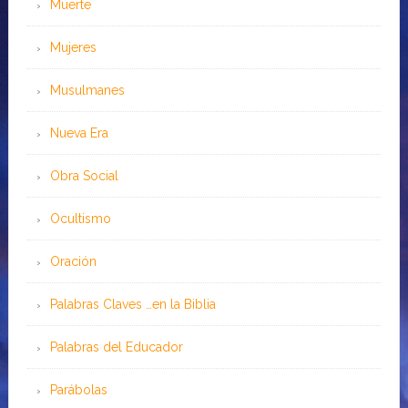
Muerte
Mujeres
Musulmanes
Nueva Era
Obra Social
Ocultismo
Oración
Palabras Claves …en la Biblia
Palabras del Educador
Parábolas