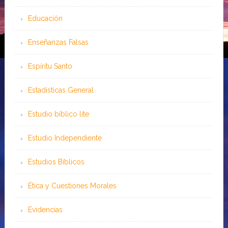
Educación
Enseñanzas Falsas
Espíritu Santo
Estadísticas General
Estudio bíblico lite
Estudio Independiente
Estudios Bíblicos
Ética y Cuestiones Morales
Evidencias