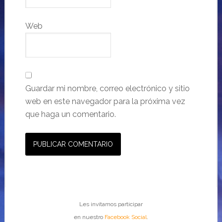
Web
Guardar mi nombre, correo electrónico y sitio
web en este navegador para la próxima vez
que haga un comentario.
Les invitamos participar
en nuestro
Facebook Social
.