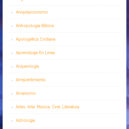
Aniquilacionismo
Antropología Bíblica
Apologética Cristiana
Aprendizaje En Línea
Arqueología
Arrepentimiento
Arrianismo
Artes: Arte, Música, Cine, Literatura
Astrología