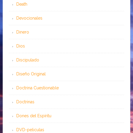
Death
Devocionales
Dinero
Dios
Discipulado
Diseño Original
Doctrina Cuestionable
Doctrinas
Dones del Espíritu
DVD-peliculas