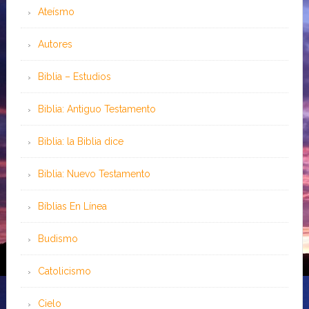
Ateísmo
Autores
Biblia – Estudios
Biblia: Antiguo Testamento
Biblia: la Biblia dice
Biblia: Nuevo Testamento
Bíblias En Línea
Budismo
Catolicismo
Cielo