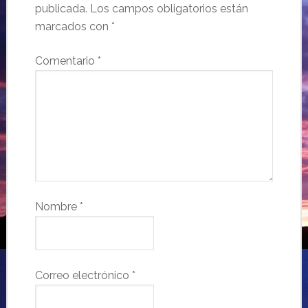
publicada.
Los campos obligatorios están
marcados con
*
Comentario
*
Nombre
*
Correo electrónico
*