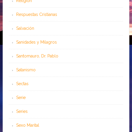
Religión
Respuestas Cristianas
Salvación
Sanidades y Milagros
Santomauro, Dr. Pablo
Satanismo
Sectas
Serie
Series
Sexo Marital