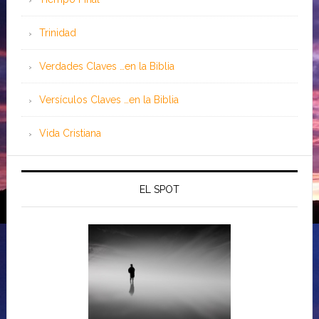
Trinidad
Verdades Claves …en la Biblia
Versículos Claves …en la Biblia
Vida Cristiana
EL SPOT