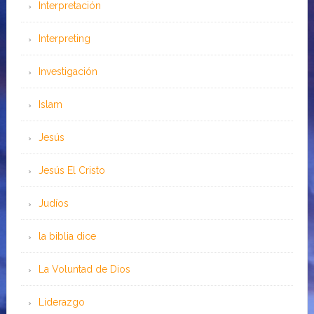
Interpretación
Interpreting
Investigación
Islam
Jesús
Jesús El Cristo
Judíos
la biblia dice
La Voluntad de Dios
Liderazgo