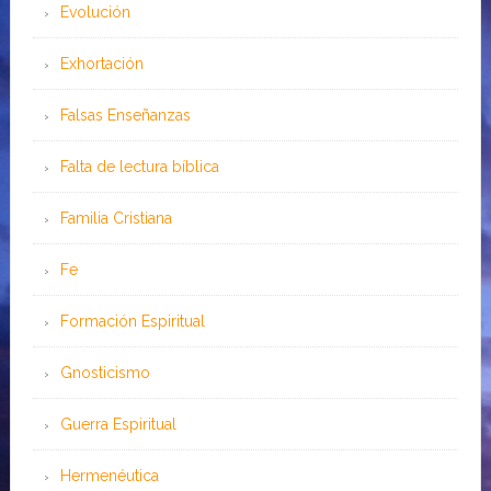
Evolución
Exhortación
Falsas Enseñanzas
Falta de lectura bíblica
Familia Cristiana
Fe
Formación Espiritual
Gnosticismo
Guerra Espiritual
Hermenéutica