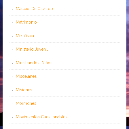
Maccio, Dr. Osvaldo
Matrimonio
Metafísica
Ministerio Juvenil
Ministrando a Niños
Miscelánea
Misiones
Mormones
Movimientos Cuestionables