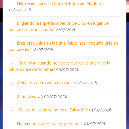
Hermenéutica – El Qué y el Por Qué: Módulo 1
14/07/2026
Eligiendo la riqueza superior de Dios en lugar de
placeres momentáneos
12/07/2026
Diez preguntas en las que Pablo nos pregunta: ¿No se
dan cuenta?
12/07/2026
¿Qué pasa cuando no sabes qué es lo que dice la
Biblia sobre cierto tema?
09/07/2026
Actuando de manera malvada
02/07/2026
2 Timoteo 4:3
02/07/2026
¿Será que Jesús ya no es el Salvador?
01/07/2026
No hay pecado – no hay problema
01/07/2026