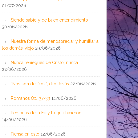
01/07/2026
Siendo sabio y de buen entendimiento
30/06/2026
Nuestra forma de menospreciar y humillar a
los demás-viejo
29/06/2026
Nunca reniegues de Cristo, nunca
27/06/2026
“Nos son de Dios”, dijo Jesús
22/06/2026
Romanos 8:1, 37-39
14/06/2026
Personas de la Fe y lo que hicieron
14/06/2026
Piensa en esto
12/06/2026