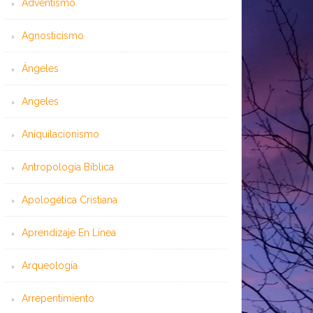
Adventismo
Agnosticismo
Ángeles
Angeles
Aniquilacionismo
Antropología Bíblica
Apologética Cristiana
Aprendizaje En Línea
Arqueología
Arrepentimiento