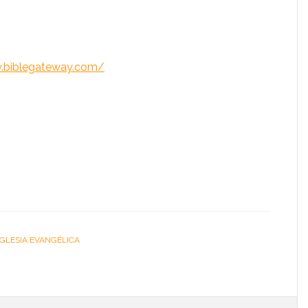
.biblegateway.com/
IGLESIA EVANGÉLICA