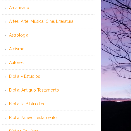
Arrianismo
Artes: Arte, Música, Cine, Literatura
Astrología
Ateísmo
Autores
Biblia – Estudios
Biblia: Antiguo Testamento
Biblia: la Biblia dice
Biblia: Nuevo Testamento