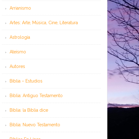
Arrianismo
Artes: Arte, Música, Cine, Literatura
Astrología
Ateísmo
Autores
Biblia – Estudios
Biblia: Antiguo Testamento
Biblia: la Biblia dice
Biblia: Nuevo Testamento