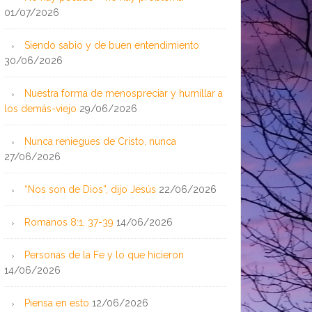
01/07/2026
Siendo sabio y de buen entendimiento
30/06/2026
Nuestra forma de menospreciar y humillar a
los demás-viejo
29/06/2026
Nunca reniegues de Cristo, nunca
27/06/2026
“Nos son de Dios”, dijo Jesús
22/06/2026
Romanos 8:1, 37-39
14/06/2026
Personas de la Fe y lo que hicieron
14/06/2026
Piensa en esto
12/06/2026