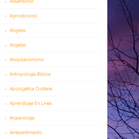
Adventismo
Agnosticismo
Ángeles
Angeles
Aniquilacionismo
Antropología Bíblica
Apologética Cristiana
Aprendizaje En Línea
Arqueología
Arrepentimiento