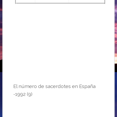
El número de sacerdotes en España
-1992 (9)