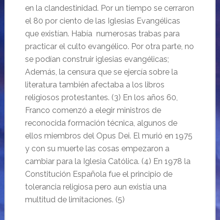
en la clandestinidad. Por un tiempo se cerraron
el 80 por ciento de las Iglesias Evangélicas
que existían. Había numerosas trabas para
practicar el culto evangélico. Por otra parte, no
se podían construir iglesias evangélicas;
Además, la censura que se ejercía sobre la
literatura también afectaba a los libros
religiosos protestantes. (3) En los años 60,
Franco comenzó a elegir ministros de
reconocida formación técnica, algunos de
ellos miembros del Opus Dei. El murió en 1975
y con su muerte las cosas empezaron a
cambiar para la Iglesia Católica. (4) En 1978 la
Constitución Española fue el principio de
tolerancia religiosa pero aun existía una
multitud de limitaciones. (5)