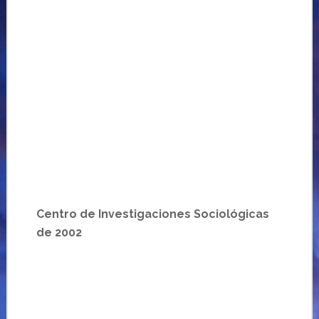
Centro de Investigaciones Sociológicas
de 2002