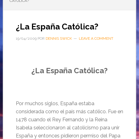
CATÓLICA?
¿La España Católica?
19/04/2009
POR
DENNIS SWICK
LEAVE A COMMENT
¿La España Católica?
Por muchos siglos, España estaba
considerada como el país más católico. Fue en
1478 cuando el Rey Fernando y la Reina
Isabela seleccionaron al catolicismo para unir
España y entonces pidieron permiso del Papa