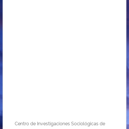
Centro de Investigaciones Sociológicas de