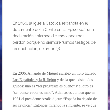
En 1986, la Iglesia Católica española en el
documento de la Conferencia Episcopal, una
declaración solemne diciendo: pedimos
perdón porque no siempre fuimos testigos de
reconciliación, de amor. (7)
En 2006, Amando de Miguel escribió un libro títulado
Los Españoles y la Religión
y decía que existen dos
grupos: uno es “ser progresita es bueno” y el otro es
“ser conservador es malo”. Además es curioso que en
1931 el presidente Azaña dijera: “España ha dejado de
ser católica.” Entonces mirando la siguiente, se ve que