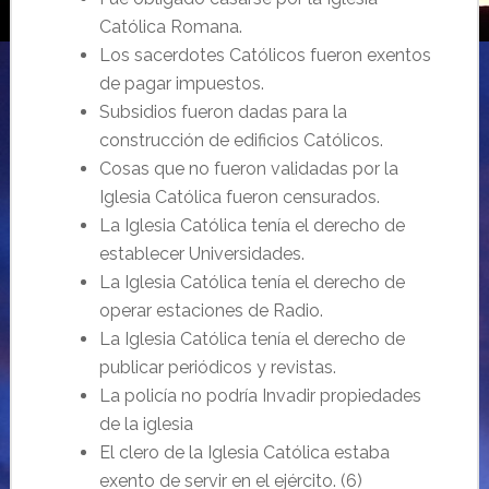
Católica Romana.
Los sacerdotes Católicos fueron exentos
de pagar impuestos.
Subsidios fueron dadas para la
construcción de edificios Católicos.
Cosas que no fueron validadas por la
Iglesia Católica fueron censurados.
La Iglesia Católica tenía el derecho de
establecer Universidades.
La Iglesia Católica tenía el derecho de
operar estaciones de Radio.
La Iglesia Católica tenía el derecho de
publicar periódicos y revistas.
La policía no podría Invadir propiedades
de la iglesia
El clero de la Iglesia Católica estaba
exento de servir en el ejército. (6)