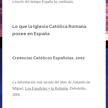
a través del tiempo España ha cambiada.
Lo que la Iglesia Católica Romana
posee en España
Creencias Católicos Españolas, 2002
La información está sacada del libro de Amando de
Miguel,
Los Españoles y la Religión
, Debolsillo,
2006.