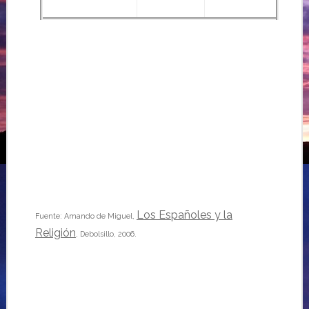
Los Españoles y la
Fuente: Amando de Miguel,
Religión
, Debolsillo, 2006.