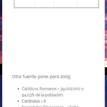
Otra fuente pone para 2005
:
Católicos Romanos = 39.002.000 o
94,03% de la población.
Cardinales = 8