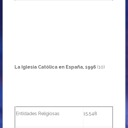
La Iglesia Católica en España, 1996
(10)
Entidades Religiosas
15.548