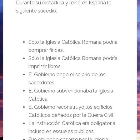
Durante su dictadura y reino en España lo
siguiente sucedió:
Sólo la Iglesia Católica Romana podría
comprar fincas.
Sólo la Iglesia Católica Romana podría
imprimir libros.
El Gobierno pago el salario de los
sacerdotes.
El Gobierno subvencionaba la Iglesia
Católica
.
El Gobierno reconstruyo los edificios
Católicos dañados por la Guerra Civil.
La instrucción Católica era obligatoria,
incluso en escuelas publicas.
Fue obligado casarse por la Iglesia