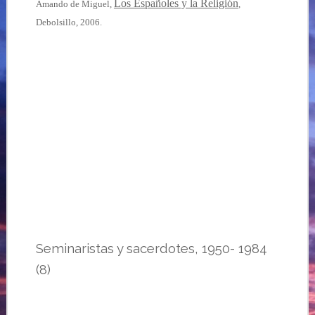
Los Españoles y la Religión
Amando de Miguel,
,
Debolsillo, 2006.
Seminaristas y sacerdotes, 1950- 1984
(8)