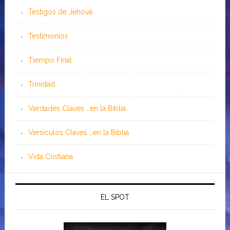
Testigos de Jehová
Testimonios
Tiempo Final
Trinidad
Verdades Claves …en la Biblia
Versículos Claves …en la Biblia
Vida Cristiana
EL SPOT