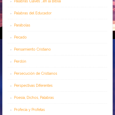
Palabras Claves …en la Biblia
Palabras del Educador
Parábolas
Pecado
Pensamiento Cristiano
Perdón
Persecución de Cristianos
Perspectivas Diferentes
Poesía, Dichos, Palabras
Profecía y Profetas