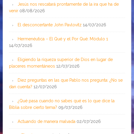
Jesús nos rescatará prontamente de la ira que ha de
venir
08/08/2026
El desconcertante John Pavlovitz
14/07/2026
Hermenéutica – El Qué y el Por Qué: Módulo 1
14/07/2026
Eligiendo la riqueza superior de Dios en lugar de
placeres momentáneos
12/07/2026
Diez preguntas en las que Pablo nos pregunta: ¿No se
dan cuenta?
12/07/2026
¿Qué pasa cuando no sabes qué es lo que dice la
Biblia sobre cierto tema?
09/07/2026
Actuando de manera malvada
02/07/2026