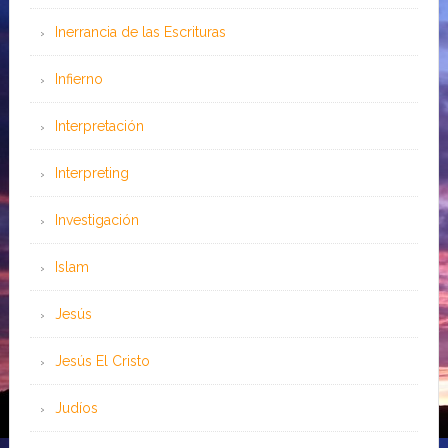
Inerrancia de las Escrituras
Infierno
Interpretación
Interpreting
Investigación
Islam
Jesús
Jesús El Cristo
Judíos