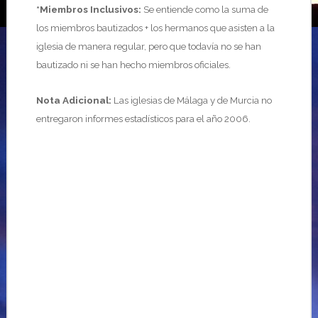
*Miembros Inclusivos:
Se entiende como la suma de
los miembros bautizados + los hermanos que asisten a la
iglesia de manera regular, pero que todavía no se han
bautizado ni se han hecho miembros oficiales.
Nota Adicional:
Las iglesias de Málaga y de Murcia no
entregaron informes estadísticos para el año 2006.