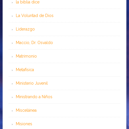
la biblia dice
La Voluntad de Dios
Liderazgo
Maccio, Dr. Osvaldo
Matrimonio
Metafísica
Ministerio Juvenil
Ministrando a Niños
Miscelánea
Misiones