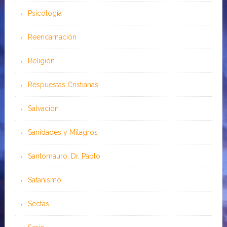
Psicología
Reencarnación
Religión
Respuestas Cristianas
Salvación
Sanidades y Milagros
Santomauro, Dr. Pablo
Satanismo
Sectas