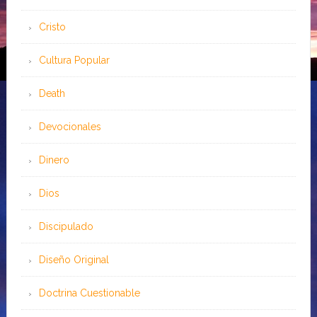
Cristo
Cultura Popular
Death
Devocionales
Dinero
Dios
Discipulado
Diseño Original
Doctrina Cuestionable