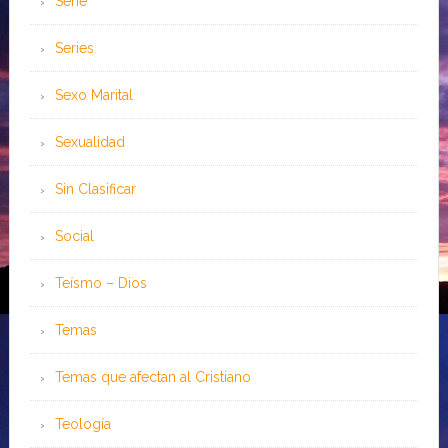
Serie
Series
Sexo Marital
Sexualidad
Sin Clasificar
Social
Teísmo – Dios
Temas
Temas que afectan al Cristiano
Teología