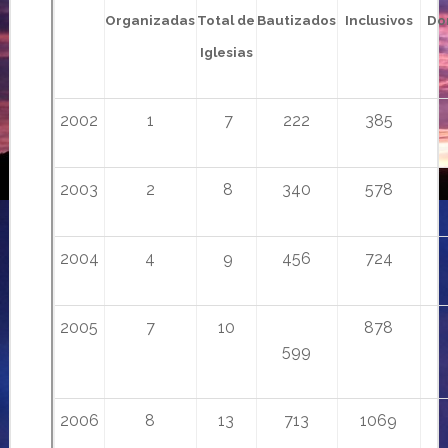
Organizadas
Total de
Bautizados
Inclusivos
Do
Iglesias
2002
1
7
222
385
2003
2
8
340
578
2004
4
9
456
724
2005
7
10
878
599
2006
8
13
713
1069