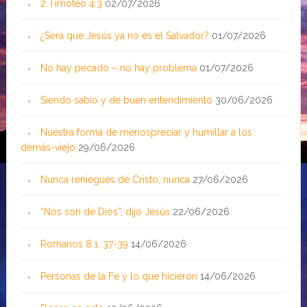
2 Timoteo 4:3
02/07/2026
¿Será que Jesús ya no es el Salvador?
01/07/2026
No hay pecado – no hay problema
01/07/2026
Siendo sabio y de buen entendimiento
30/06/2026
Nuestra forma de menospreciar y humillar a los
demás-viejo
29/06/2026
Nunca reniegues de Cristo, nunca
27/06/2026
“Nos son de Dios”, dijo Jesús
22/06/2026
Romanos 8:1, 37-39
14/06/2026
Personas de la Fe y lo que hicieron
14/06/2026