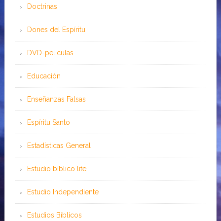
Doctrinas
Dones del Espíritu
DVD-peliculas
Educación
Enseñanzas Falsas
Espíritu Santo
Estadísticas General
Estudio bíblico lite
Estudio Independiente
Estudios Bíblicos