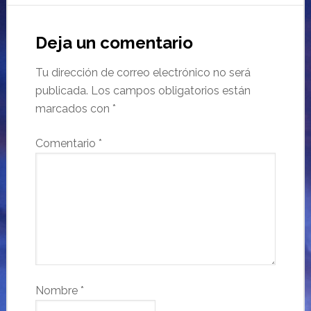
Deja un comentario
Tu dirección de correo electrónico no será
publicada.
Los campos obligatorios están
marcados con
*
Comentario
*
Nombre
*