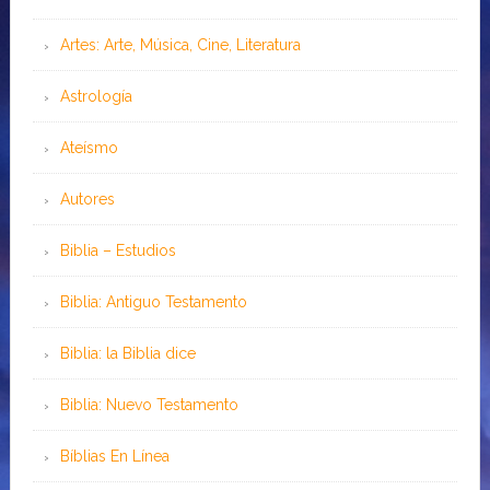
Artes: Arte, Música, Cine, Literatura
Astrología
Ateísmo
Autores
Biblia – Estudios
Biblia: Antiguo Testamento
Biblia: la Biblia dice
Biblia: Nuevo Testamento
Bíblias En Línea