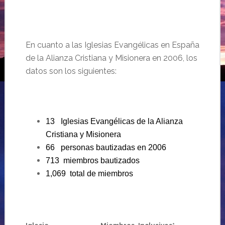
En cuanto a las Iglesias Evangélicas en España
de la Alianza Cristiana y Misionera en 2006, los
datos son los siguientes:
13 Iglesias Evangélicas de la Alianza
Cristiana y Misionera
66 personas bautizadas en 2006
713 miembros bautizados
1,069 total de miembros