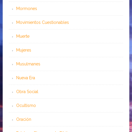
Mormones
Movimientos Cuestionables
Muerte
Mujeres
Musulmanes
Nueva Era
Obra Social
Ocultismo
Oración