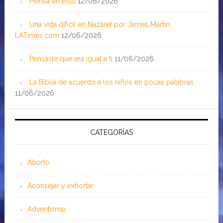
Piensa en esto
12/06/2026
Una vida difícil en Nazaret por James Martin;
LATimes.com
12/06/2026
Pensaste que era igual a ti
11/06/2026
La Biblia de acuerdo a los niños en pocas palabras
11/06/2026
CATEGORÍAS
Aborto
Aconsejar y exhortar
Adventismo