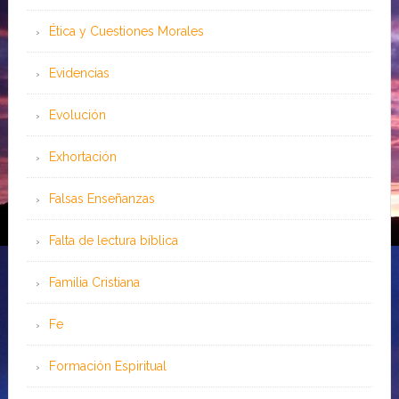
Ética y Cuestiones Morales
Evidencias
Evolución
Exhortación
Falsas Enseñanzas
Falta de lectura bíblica
Familia Cristiana
Fe
Formación Espiritual