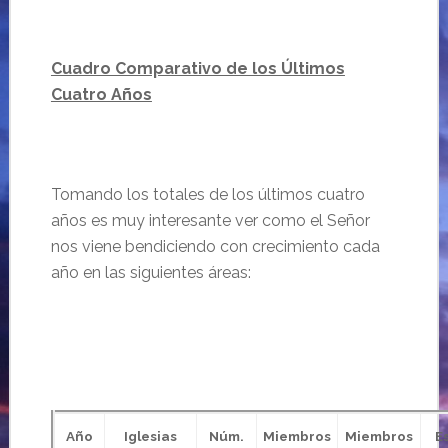
Cuadro Comparativo de los Últimos
Cuatro Años
Tomando los totales de los últimos cuatro
años es muy interesante ver como el Señor
nos viene bendiciendo con crecimiento cada
año en las siguientes áreas:
Año
Iglesias
Núm.
Miembros
Miembros
E