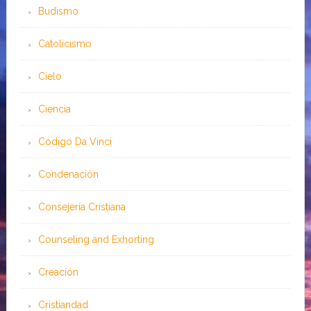
Budismo
Catolicismo
Cielo
Ciencia
Código Da Vinci
Condenación
Consejería Cristiana
Counseling and Exhorting
Creación
Cristiandad