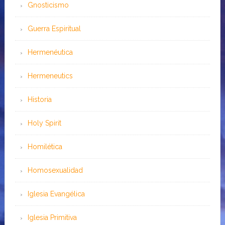
Gnosticismo
Guerra Espiritual
Hermenéutica
Hermeneutics
Historia
Holy Spirit
Homilética
Homosexualidad
Iglesia Evangélica
Iglesia Primitiva