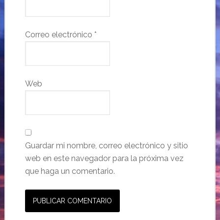
Correo electrónico
*
Web
Guardar mi nombre, correo electrónico y sitio
web en este navegador para la próxima vez
que haga un comentario.