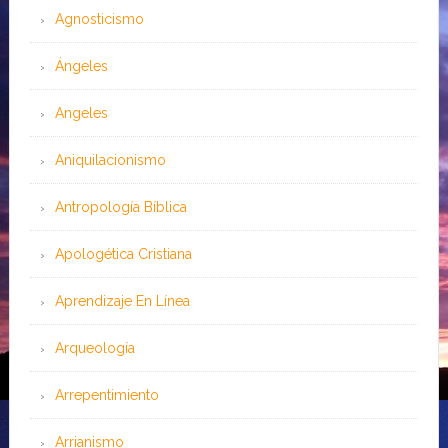
Agnosticismo
Ángeles
Angeles
Aniquilacionismo
Antropología Bíblica
Apologética Cristiana
Aprendizaje En Línea
Arqueología
Arrepentimiento
Arrianismo