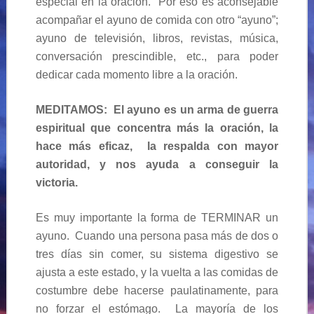
especial en la oración. Por eso es aconsejable
acompañar el ayuno de comida con otro “ayuno”;
ayuno de televisión, libros, revistas, música,
conversación prescindible, etc., para poder
dedicar cada momento libre a la oración.
MEDITAMOS: El ayuno es un arma de guerra
espiritual que concentra más la oración, la
hace más eficaz, la respalda con mayor
autoridad, y nos ayuda a conseguir la
victoria.
Es muy importante la forma de TERMINAR un
ayuno. Cuando una persona pasa más de dos o
tres días sin comer, su sistema digestivo se
ajusta a este estado, y la vuelta a las comidas de
costumbre debe hacerse paulatinamente, para
no forzar el estómago. La mayoría de los