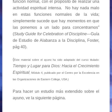
función normal, con el propósito de realizar una
actividad espiritual intensa. No hay nada malo
en estas funciones normales de la vida;
simplemente sucede que hay momentos en que
las ponemos a un lado para concentrarnos”
(
Study Guide for Celebration of Discipline
—Guía
de Estudio de Alabanza a la Disciplina, Foster,
pág 40).
(
Este material sobre el ayuno ha sido adaptado del curso titulado:
Tiempo y Lugar para Dios: Hacia el Crecimiento
Espiritual
, Módulo 4, publicado por el Centro por la Excelencia en
las Organizaciones de Eastern College, USA.)
Para hacer un estudio más extendido sobre el
ayuno, ve la siguiente página.