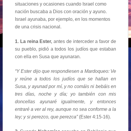
situaciones y ocasiones cuando Israel como
nación buscaba a Dios con oración y ayuno.
Israel ayunaba, por ejemplo, en los momentos
de una crisis nacional.
1.
La reina Ester,
antes de interceder a favor de
su pueblo, pidió a todos los judíos que estaban
con ella en Susa que ayunaran.
“Y Ester dijo que respondiesen a Mardoqueo: Ve
y reúne a todos los judíos que se hallan en
Susa, y ayunad por mí, y no comáis ni bebáis en
tres días, noche y día; yo también con mis
doncellas ayunaré igualmente, y entonces
entraré a ver al rey, aunque no sea conforme a la
ley; y si perezco, que perezca”
(Ester 4:15-16).