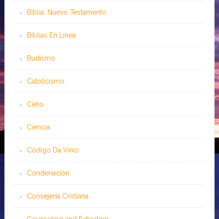
Biblia: Nuevo Testamento
Bíblias En Línea
Budismo
Catolicismo
Cielo
Ciencia
Código Da Vinci
Condenación
Consejería Cristiana