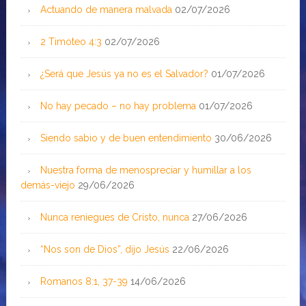
Actuando de manera malvada
02/07/2026
2 Timoteo 4:3
02/07/2026
¿Será que Jesús ya no es el Salvador?
01/07/2026
No hay pecado – no hay problema
01/07/2026
Siendo sabio y de buen entendimiento
30/06/2026
Nuestra forma de menospreciar y humillar a los
demás-viejo
29/06/2026
Nunca reniegues de Cristo, nunca
27/06/2026
“Nos son de Dios”, dijo Jesús
22/06/2026
Romanos 8:1, 37-39
14/06/2026