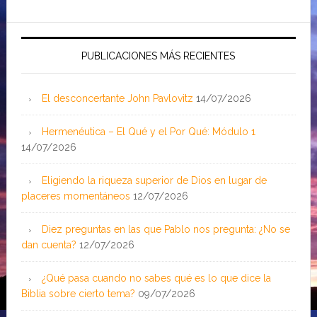
PUBLICACIONES MÁS RECIENTES
El desconcertante John Pavlovitz
14/07/2026
Hermenéutica – El Qué y el Por Qué: Módulo 1
14/07/2026
Eligiendo la riqueza superior de Dios en lugar de
placeres momentáneos
12/07/2026
Diez preguntas en las que Pablo nos pregunta: ¿No se
dan cuenta?
12/07/2026
¿Qué pasa cuando no sabes qué es lo que dice la
Biblia sobre cierto tema?
09/07/2026