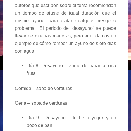
autores que escriben sobre el tema recomiendan
un tiempo de ajuste de igual duración que el
mismo ayuno, para evitar cualquier riesgo o
problema. El periodo de “desayuno” se puede
llevar de muchas maneras, pero aquí damos un
ejemplo de cómo romper un ayuno de siete días
con agua:
Día 8: Desayuno – zumo de naranja, una
fruta
Comida – sopa de verduras
Cena – sopa de verduras
Día 9: Desayuno – leche o yogur, y un
poco de pan