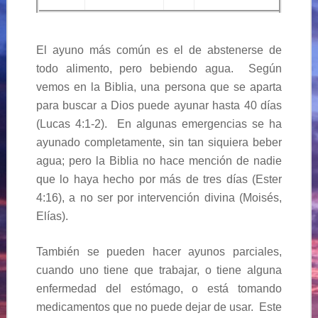
El ayuno más común es el de abstenerse de
todo alimento, pero bebiendo agua. Según
vemos en la Biblia, una persona que se aparta
para buscar a Dios puede ayunar hasta 40 días
(Lucas 4:1-2). En algunas emergencias se ha
ayunado completamente, sin tan siquiera beber
agua; pero la Biblia no hace mención de nadie
que lo haya hecho por más de tres días (Ester
4:16), a no ser por intervención divina (Moisés,
Elías).
También se pueden hacer ayunos parciales,
cuando uno tiene que trabajar, o tiene alguna
enfermedad del estómago, o está tomando
medicamentos que no puede dejar de usar. Este