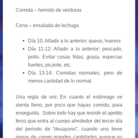
Comida – hervido de verduras
Cena – ensalada de lechuga
Día 10: Añadir a lo anterior: queso, huevos
Día 11-12: Añadir a lo anterior: pescado,
pollo. Evitar cosas fritas, grasa, especias
fuertes, picante, etc.
Día 13-14: Comidas normales, pero de
menos cantidad de lo normal.
Una regla de oro: En cuanto el estómago se
sienta lleno, por poco que hayas comido, para
enseguida. Sobre todo hay que resistir el apetito
feroz que entra al cuerpo alrededor del tercer día
del periodo de “desayuno”, cuando uno tiene
ganas de comer grandes cantidades aunque su