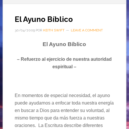
El Ayuno Bíblico
30/04/2009
POR
KEITH SWIFT
LEAVE A COMMENT
El Ayuno Bíblico
– Refuerzo al ejercicio de nuestra autoridad
espiritual –
En momentos de especial necesidad, el ayuno
puede ayudarnos a enfocar toda nuestra energía
en buscar a Dios para entender su voluntad, al
mismo tiempo que da más fuerza a nuestras
oraciones. La Escritura describe diferentes