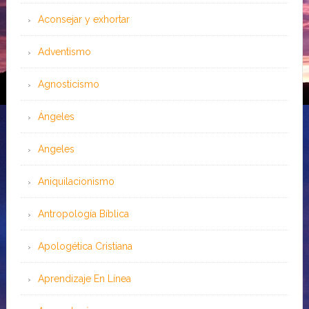
Aconsejar y exhortar
Adventismo
Agnosticismo
Ángeles
Angeles
Aniquilacionismo
Antropología Bíblica
Apologética Cristiana
Aprendizaje En Línea