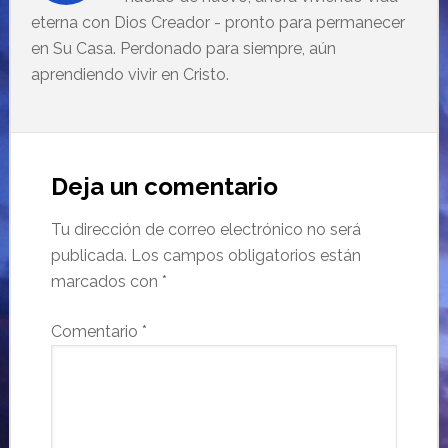
eterna con Dios Creador - pronto para permanecer
en Su Casa. Perdonado para siempre, aún
aprendiendo vivir en Cristo.
Deja un comentario
Tu dirección de correo electrónico no será
publicada.
Los campos obligatorios están
marcados con
*
Comentario
*