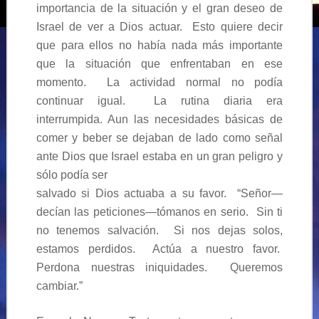
importancia de la situación y el gran deseo de
Israel de ver a Dios actuar. Esto quiere decir
que para ellos no había nada más importante
que la situación que enfrentaban en ese
momento. La actividad normal no podía
continuar igual. La rutina diaria era
interrumpida. Aun las necesidades básicas de
comer y beber se dejaban de lado como señal
ante Dios que Israel estaba en un gran peligro y
sólo podía ser
salvado si Dios actuaba a su favor. “Señor—
decían las peticiones—tómanos en serio. Sin ti
no tenemos salvación. Si nos dejas solos,
estamos perdidos. Actúa a nuestro favor.
Perdona nuestras iniquidades. Queremos
cambiar.”