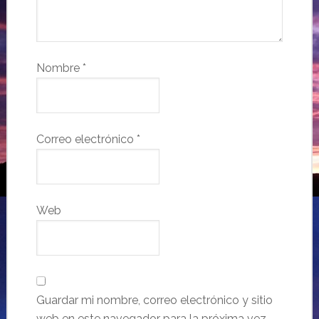
Nombre
*
Correo electrónico
*
Web
Guardar mi nombre, correo electrónico y sitio
web en este navegador para la próxima vez