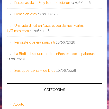
Personas de la Fe y lo que hicieron
14/06/2026
Piensa en esto
12/06/2026
Una vida difícil en Nazaret por James Martin;
LATimes.com
12/06/2026
Pensaste que era igual a ti
11/06/2026
La Biblia de acuerdo a los niños en pocas palabras
11/06/2026
Seis tipos de ira – de Dios
10/06/2026
CATEGORÍAS
Aborto