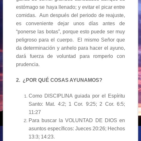
estómago se haya llenado; y evitar el picar entre
comidas. Aun después del periodo de reajuste,
es conveniente dejar unos días antes de
“ponerse las botas”, porque esto puede ser muy
peligroso para el cuerpo. El mismo Señor que
da determinación y anhelo para hacer el ayuno,
dará fuerza de voluntad para romperlo con
prudencia.
2. ¿POR QUÉ COSAS AYUNAMOS?
Como DISCIPLINA guiada por el Espíritu
Santo: Mat. 4:2; 1 Cor. 9:25; 2 Cor. 6:5;
11:27
Para buscar la VOLUNTAD DE DIOS en
asuntos específicos: Jueces 20:26; Hechos
13:3; 14:23.