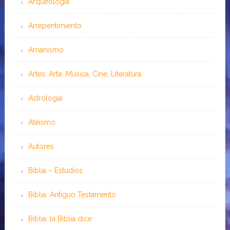
Arqueología
Arrepentimiento
Arrianismo
Artes: Arte, Música, Cine, Literatura
Astrología
Ateísmo
Autores
Biblia – Estudios
Biblia: Antiguo Testamento
Biblia: la Biblia dice