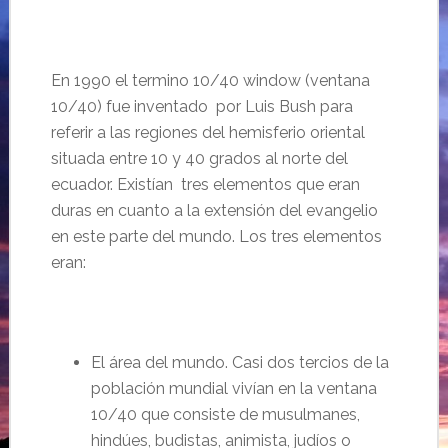
En 1990 el termino 10/40 window (ventana
10/40) fue inventado por Luis Bush para
referir a las regiones del hemisferio oriental
situada entre 10 y 40 grados al norte del
ecuador. Existían tres elementos que eran
duras en cuanto a la extensión del evangelio
en este parte del mundo. Los tres elementos
eran:
El área del mundo. Casi dos tercios de la
población mundial vivían en la ventana
10/40 que consiste de musulmanes,
hindúes, budistas, animista, judíos o