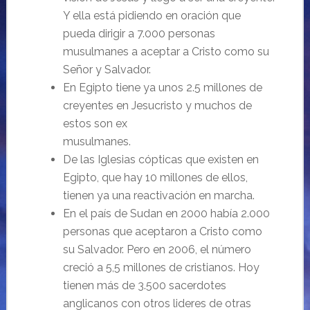
Y ella está pidiendo en oración que
pueda dirigir a 7.000 personas
musulmanes a aceptar a Cristo como su
Señor y Salvador.
En Egipto tiene ya unos 2.5 millones de
creyentes en Jesucristo y muchos de
estos son ex
musulmanes.
De las Iglesias cópticas que existen en
Egipto, que hay 10 millones de ellos,
tienen ya una reactivación en marcha.
En el país de Sudan en 2000 había 2.000
personas que aceptaron a Cristo como
su Salvador. Pero en 2006, el número
creció a 5,5 millones de cristianos. Hoy
tienen más de 3.500 sacerdotes
anglicanos con otros lideres de otras