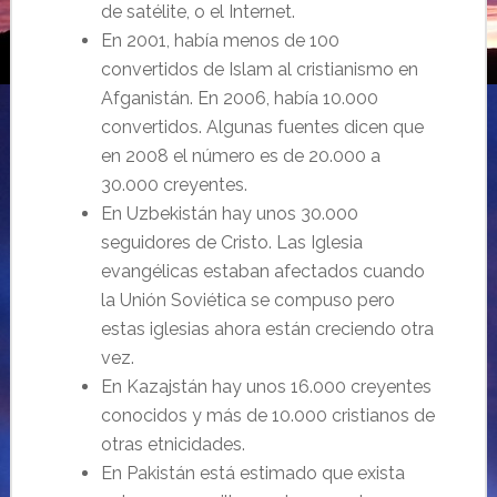
de satélite, o el Internet.
En 2001, había menos de 100
convertidos de Islam al cristianismo en
Afganistán. En 2006, había 10.000
convertidos. Algunas fuentes dicen que
en 2008 el número es de 20.000 a
30.000 creyentes.
En Uzbekistán hay unos 30.000
seguidores de Cristo. Las Iglesia
evangélicas estaban afectados cuando
la Unión Soviética se compuso pero
estas iglesias ahora están creciendo otra
vez.
En Kazajstán hay unos 16.000 creyentes
conocidos y más de 10.000 cristianos de
otras etnicidades.
En Pakistán está estimado que exista