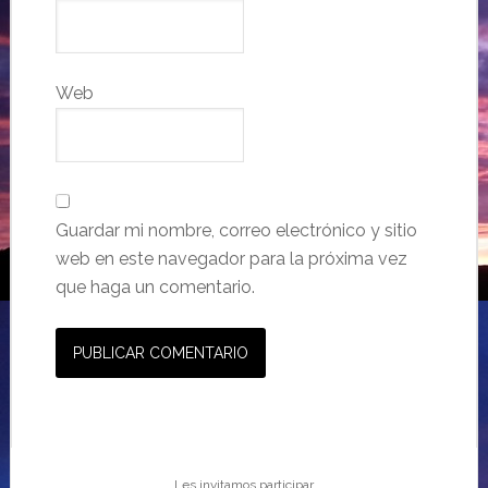
Web
Guardar mi nombre, correo electrónico y sitio
web en este navegador para la próxima vez
que haga un comentario.
Les invitamos participar