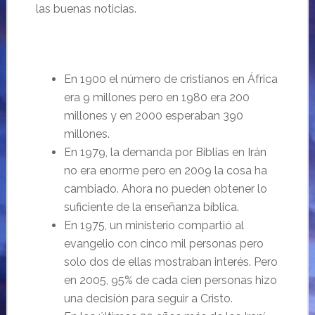
las buenas noticias.
En 1900 el número de cristianos en África
era 9 millones pero en 1980 era 200
millones y en 2000 esperaban 390
millones.
En 1979, la demanda por Biblias en Irán
no era enorme pero en 2009 la cosa ha
cambiado. Ahora no pueden obtener lo
suficiente de la enseñanza bíblica.
En 1975, un ministerio compartió al
evangelio con cinco mil personas pero
solo dos de ellas mostraban interés. Pero
en 2005, 95% de cada cien personas hizo
una decisión para seguir a Cristo.