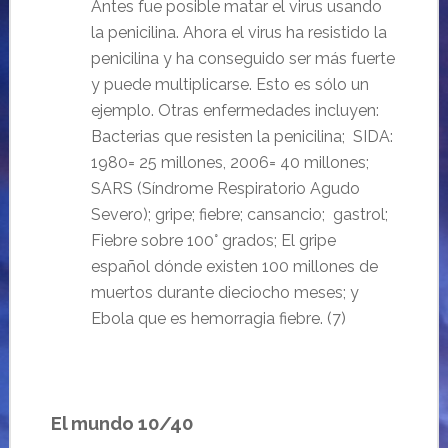
Antes fue posible matar el virus usando
la penicilina. Ahora el virus ha resistido la
penicilina y ha conseguido ser más fuerte
y puede multiplicarse. Esto es sólo un
ejemplo. Otras enfermedades incluyen:
Bacterias que resisten la penicilina; SIDA:
1980= 25 millones, 2006= 40 millones;
SARS (Síndrome Respiratorio Agudo
Severo); gripe; fiebre; cansancio; gastrol;
Fiebre sobre 100° grados; El gripe
español dónde existen 100 millones de
muertos durante dieciocho meses; y
Ebola que es hemorragia fiebre. (7)
El mundo 10
/
40