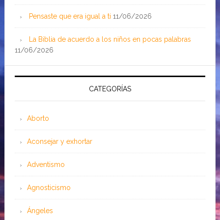
Pensaste que era igual a ti
11/06/2026
La Biblia de acuerdo a los niños en pocas palabras
11/06/2026
CATEGORÍAS
Aborto
Aconsejar y exhortar
Adventismo
Agnosticismo
Ángeles