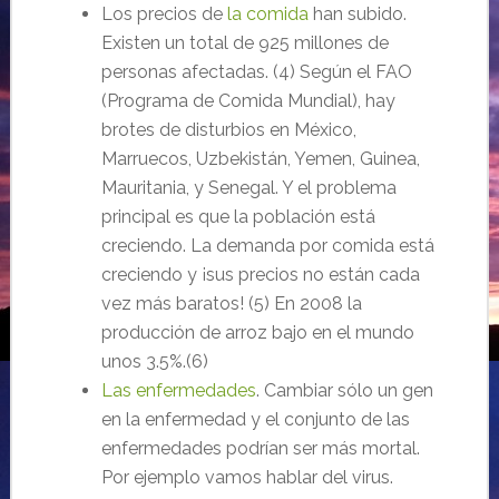
Los precios de
la comida
han subido.
Existen un total de 925 millones de
personas afectadas. (4) Según el FAO
(Programa de Comida Mundial), hay
brotes de disturbios en México,
Marruecos, Uzbekistán, Yemen, Guinea,
Mauritania, y Senegal. Y el problema
principal es que la población está
creciendo. La demanda por comida está
creciendo y ¡sus precios no están cada
vez más baratos! (5) En 2008 la
producción de arroz bajo en el mundo
unos 3.5%.(6)
Las enfermedades
. Cambiar sólo un gen
en la enfermedad y el conjunto de las
enfermedades podrían ser más mortal.
Por ejemplo vamos hablar del virus.