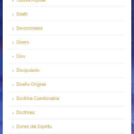
Cultura Popular
Death
Devocionales
Dinero
Dios
Discipulado
Diseño Original
Doctrina Cuestionable
Doctrinas
Dones del Espíritu