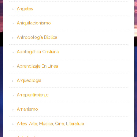
Angeles
Aniquilacionismo
Antropología Bíblica
Apologética Cristiana
Aprendizaje En Línea
Arqueología
Arrepentimiento
Arrianismo
Artes: Arte, Música, Cine, Literatura