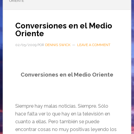
ORIENTE
Conversiones en el Medio
Oriente
02/05/2009
POR
DENNIS SWICK
LEAVE A COMMENT
Conversiones en el Medio Oriente
Siempre hay malas noticias. Siempre. Sólo
hace falta ver lo que hay en la televisión en
cuanto a ellas. Pero también se puede
encontrar cosas no muy positivas leyendo los