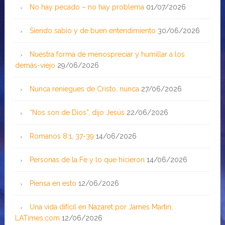
No hay pecado – no hay problema
01/07/2026
Siendo sabio y de buen entendimiento
30/06/2026
Nuestra forma de menospreciar y humillar a los
demás-viejo
29/06/2026
Nunca reniegues de Cristo, nunca
27/06/2026
“Nos son de Dios”, dijo Jesús
22/06/2026
Romanos 8:1, 37-39
14/06/2026
Personas de la Fe y lo que hicieron
14/06/2026
Piensa en esto
12/06/2026
Una vida difícil en Nazaret por James Martin;
LATimes.com
12/06/2026