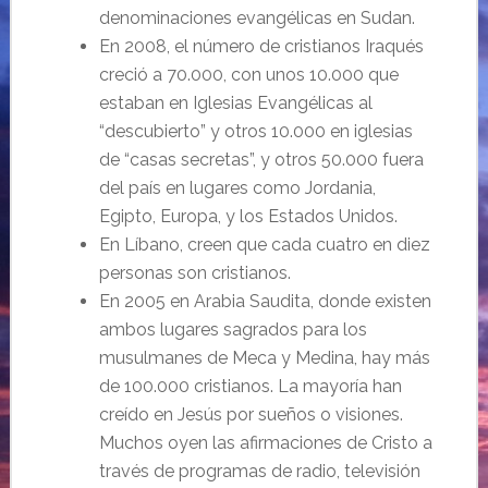
denominaciones evangélicas en Sudan.
En 2008, el número de cristianos Iraqués
creció a 70.000, con unos 10.000 que
estaban en Iglesias Evangélicas al
“descubierto” y otros 10.000 en iglesias
de “casas secretas”, y otros 50.000 fuera
del país en lugares como Jordania,
Egipto, Europa, y los Estados Unidos.
En Líbano, creen que cada cuatro en diez
personas son cristianos.
En 2005 en Arabia Saudita, donde existen
ambos lugares sagrados para los
musulmanes de Meca y Medina, hay más
de 100.000 cristianos. La mayoría han
creído en Jesús por sueños o visiones.
Muchos oyen las afirmaciones de Cristo a
través de programas de radio, televisión