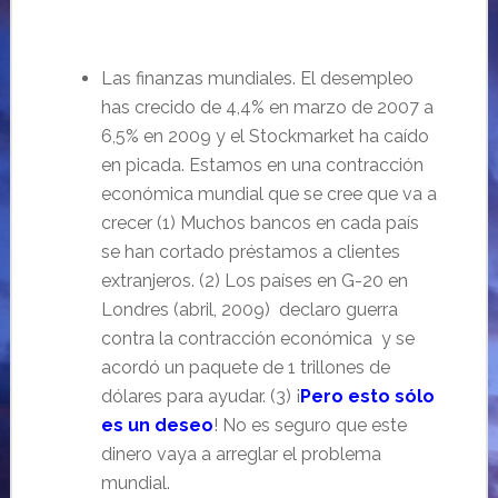
Las finanzas mundiales. El desempleo
has crecido de 4,4% en marzo de 2007 a
6,5% en 2009 y el Stockmarket ha caído
en picada. Estamos en una contracción
económica mundial que se cree que va a
crecer (1) Muchos bancos en cada país
se han cortado préstamos a clientes
extranjeros. (2) Los países en G-20 en
Londres (abril, 2009) declaro guerra
contra la contracción económica y se
acordó un paquete de 1 trillones de
dólares para ayudar. (3) ¡
Pero esto sólo
es un deseo
! No es seguro que este
dinero vaya a arreglar el problema
mundial.