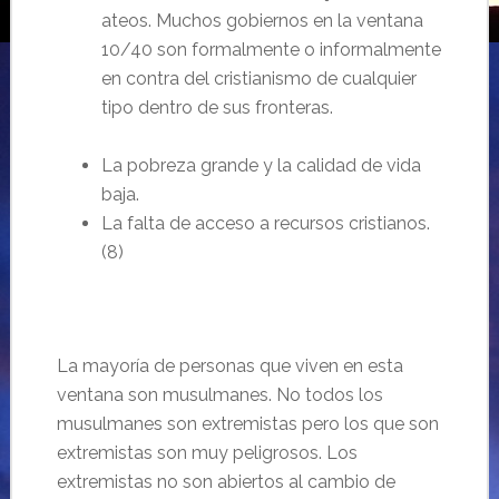
ateos. Muchos gobiernos en la ventana
10/40 son formalmente o informalmente
en contra del cristianismo de cualquier
tipo dentro de sus fronteras.
La pobreza grande y la calidad de vida
baja.
La falta de acceso a recursos cristianos.
(8)
La mayoría de personas que viven en esta
ventana son musulmanes. No todos los
musulmanes son extremistas pero los que son
extremistas son muy peligrosos. Los
extremistas no son abiertos al cambio de