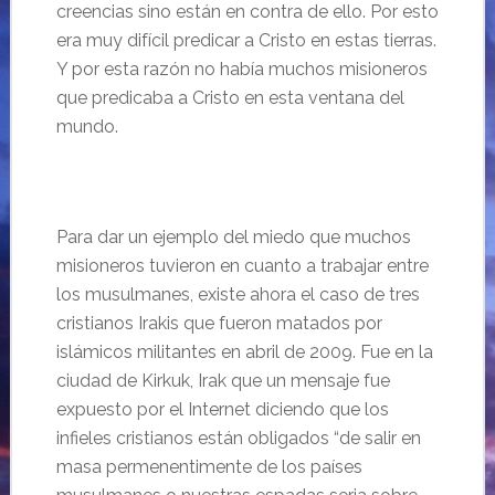
creencias sino están en contra de ello. Por esto
era muy difícil predicar a Cristo en estas tierras.
Y por esta razón no había muchos misioneros
que predicaba a Cristo en esta ventana del
mundo.
Para dar un ejemplo del miedo que muchos
misioneros tuvieron en cuanto a trabajar entre
los musulmanes, existe ahora el caso de tres
cristianos Irakis que fueron matados por
islámicos militantes en abril de 2009. Fue en la
ciudad de Kirkuk, Irak que un mensaje fue
expuesto por el Internet diciendo que los
infieles cristianos están obligados “de salir en
masa permenentimente de los países