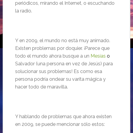
periódicos, mirando el Internet, o escuchando
la radio.
Y en 2009, el mundo no está muy animado.
Existen problemas por doquier. ¡Parece que
todo el mundo ahora busque a un
Mesías
o
Salvador (una persona en vez de Jesús) para
solucionar sus problemas! Es como esa
persona podría ondear su varita mágica y
hacer todo de maravilla.
Y hablando de problemas que ahora existen
en 2009, se puede mencionar sólo estos: