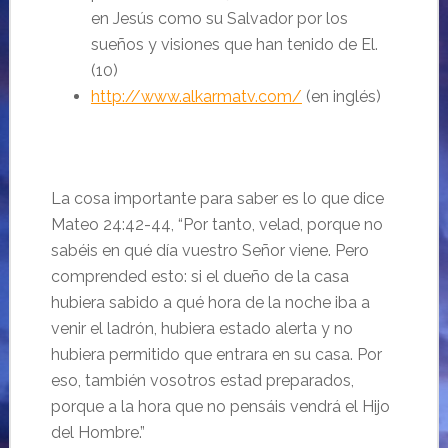
en Jesús como su Salvador por los
sueños y visiones que han tenido de El.
(10)
http://www.alkarmatv.com/
(en inglés)
La cosa importante para saber es lo que dice
Mateo 24:42-44, “Por tanto, velad, porque no
sabéis en qué día vuestro Señor viene. Pero
comprended esto: si el dueño de la casa
hubiera sabido a qué hora de la noche iba a
venir el ladrón, hubiera estado alerta y no
hubiera permitido que entrara en su casa. Por
eso, también vosotros estad preparados,
porque a la hora que no pensáis vendrá el Hijo
del Hombre.”