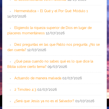
Hermenéutica – El Qué y el Por Qué: Módulo 1
14/07/2026
Eligiendo la riqueza superior de Dios en lugar de
placeres momentáneos
12/07/2026
Diez preguntas en las que Pablo nos pregunta: ¿No se
dan cuenta?
12/07/2026
¿Qué pasa cuando no sabes qué es lo que dice la
Biblia sobre cierto tema?
09/07/2026
Actuando de manera malvada
02/07/2026
2 Timoteo 4:3
02/07/2026
¿Será que Jesús ya no es el Salvador?
01/07/2026