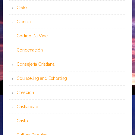
Cielo
Ciencia
Código Da Vinci
Condenación
Consejería Cristiana
Counseling and Exhorting
Creación
Cristiandad
Cristo