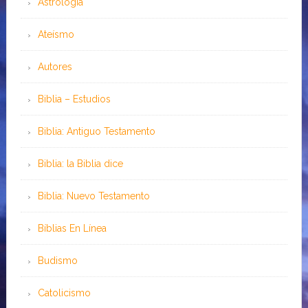
Astrología
Ateísmo
Autores
Biblia – Estudios
Biblia: Antiguo Testamento
Biblia: la Biblia dice
Biblia: Nuevo Testamento
Bíblias En Línea
Budismo
Catolicismo