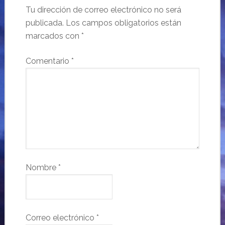
Tu dirección de correo electrónico no será
publicada.
Los campos obligatorios están
marcados con
*
Comentario
*
Nombre
*
Correo electrónico
*