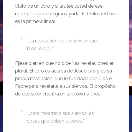
título de un libro y si las lee usted de ese
modo, le serán de gran ayuda. El título del libro
es la primera línea:
“La revelación de Jesucristo que
Dios le dio…”
Fíjese bien en que no dice “las revelaciones en
plural. El libro es acerca de Jesucristo y es su
propia revelación, que le fue dada por Dios el
Padre para revelarla a sus siervos. El propósito
de ello se encuentra en la próxima línea:
“…para mostrar a sus siervos las
cosas que deben suceder.”