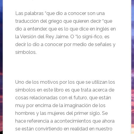
Las palabras “que dio a conocer son una
traducción del griego que quieren decir “que
dio a entender, que es lo que dice en inglés en
la Versión del Rey Jaime. O “lo signi-fico, es
decir lo dio a conocer por medio de señales y
símbolos.
Uno de los motivos por los que se utilizan los
símbolos en este libro es que trata acerca de
cosas relacionadas con el futuro, que están
muy por encima de la imaginación de los
hombres y las mujeres del primer siglo. Se
hace referencia a acontecimientos que ahora
se están convirtiendo en realidad en nuestro