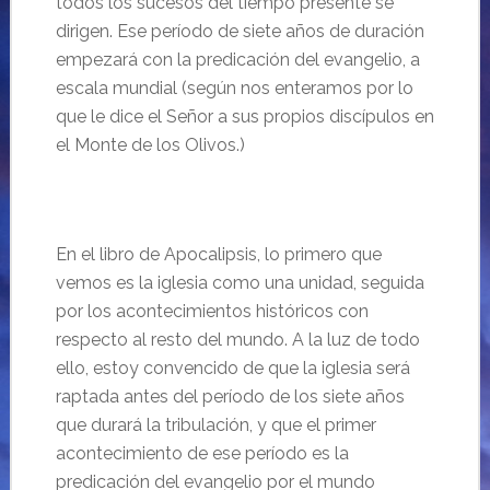
todos los sucesos del tiempo presente se
dirigen. Ese período de siete años de duración
empezará con la predicación del evangelio, a
escala mundial (según nos enteramos por lo
que le dice el Señor a sus propios discípulos en
el Monte de los Olivos.)
En el libro de Apocalipsis, lo primero que
vemos es la iglesia como una unidad, seguida
por los acontecimientos históricos con
respecto al resto del mundo. A la luz de todo
ello, estoy convencido de que la iglesia será
raptada antes del período de los siete años
que durará la tribulación, y que el primer
acontecimiento de ese período es la
predicación del evangelio por el mundo