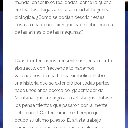
mundo, en terribles realidades, como la guerra
nuclear, las plagas a escala mundial, la guerra
biológica. ¿Cómo se podían describir estas
cosas a una generación que nada sabía acerca
de las armas o de las máquinas?
Cuando intentamos transmitir un pensamiento
abstracto, con frecuencia lo hacemos
valiéndonos de una forma simbólica. Hubo
una historia que se extendió por todas partes
hace unos años acerca del gobernador de
Montana, que encargó a un artista que pintase
los pensamientos que pasaron por la mente
del General Custer durante el tiempo que
ocupó su último puesto. El artista trabajó
durante semanas y semanas y, finalmente,