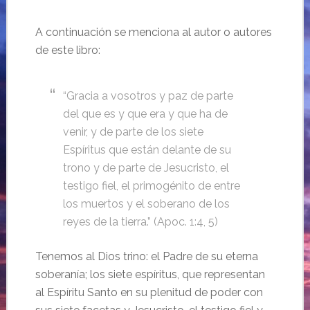
A continuación se menciona al autor o autores
de este libro:
“Gracia a vosotros y paz de parte
del que es y que era y que ha de
venir, y de parte de los siete
Espíritus que están delante de su
trono y de parte de Jesucristo, el
testigo fiel, el primogénito de entre
los muertos y el soberano de los
reyes de la tierra.” (Apoc. 1:4, 5)
Tenemos al Dios trino: el Padre de su eterna
soberanía; los siete espíritus, que representan
al Espíritu Santo en su plenitud de poder con