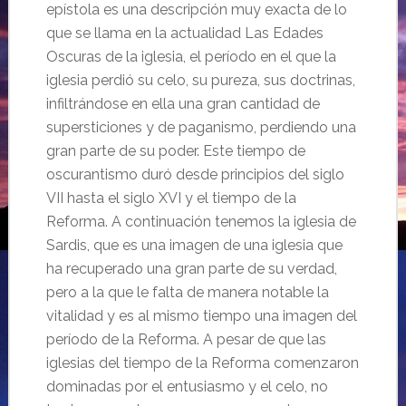
epístola es una descripción muy exacta de lo
que se llama en la actualidad Las Edades
Oscuras de la iglesia, el período en el que la
iglesia perdió su celo, su pureza, sus doctrinas,
infiltrándose en ella una gran cantidad de
supersticiones y de paganismo, perdiendo una
gran parte de su poder. Este tiempo de
oscurantismo duró desde principios del siglo
VII hasta el siglo XVI y el tiempo de la
Reforma. A continuación tenemos la iglesia de
Sardis, que es una imagen de una iglesia que
ha recuperado una gran parte de su verdad,
pero a la que le falta de manera notable la
vitalidad y es al mismo tiempo una imagen del
período de la Reforma. A pesar de que las
iglesias del tiempo de la Reforma comenzaron
dominadas por el entusiasmo y el celo, no