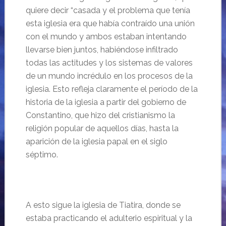
quiere decir “casada y el problema que tenía
esta iglesia era que había contraído una unión
con el mundo y ambos estaban intentando
llevarse bien juntos, habiéndose infiltrado
todas las actitudes y los sistemas de valores
de un mundo incrédulo en los procesos de la
iglesia. Esto refleja claramente el período de la
historia de la iglesia a partir del gobierno de
Constantino, que hizo del cristianismo la
religión popular de aquellos días, hasta la
aparición de la iglesia papal en el siglo
séptimo.
A esto sigue la iglesia de Tiatira, donde se
estaba practicando el adulterio espiritual y la