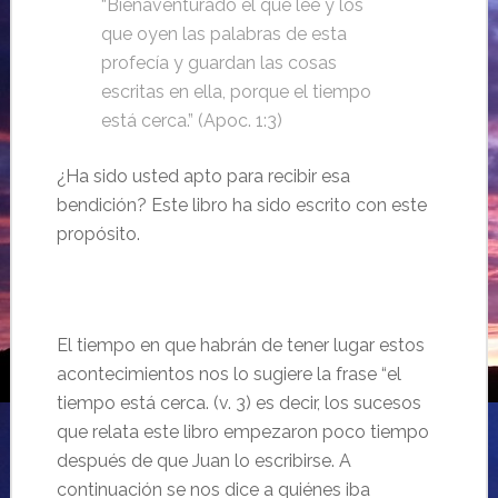
“Bienaventurado el que lee y los
que oyen las palabras de esta
profecía y guardan las cosas
escritas en ella, porque el tiempo
está cerca.” (Apoc. 1:3)
¿Ha sido usted apto para recibir esa
bendición? Este libro ha sido escrito con este
propósito.
El tiempo en que habrán de tener lugar estos
acontecimientos nos lo sugiere la frase “el
tiempo está cerca. (v. 3) es decir, los sucesos
que relata este libro empezaron poco tiempo
después de que Juan lo escribirse. A
continuación se nos dice a quiénes iba