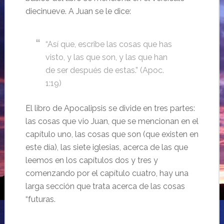
diecinueve. A Juan se le dice:
“Así que, escribe las cosas que has
visto, y las que son, y las que han
de ser después de estas.” (Apoc.
1:19)
El libro de Apocalipsis se divide en tres partes:
las cosas que vio Juan, que se mencionan en el
capítulo uno, las cosas que son (que existen en
este día), las siete iglesias, acerca de las que
leemos en los capítulos dos y tres y
comenzando por el capítulo cuatro, hay una
larga sección que trata acerca de las cosas
“futuras.