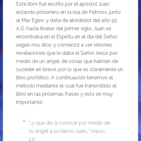
Este libro fue escrito por el apóstol Juan,
estando prisionero en la isla de Patmos, junto
al Mar Egeo, y data de alrededor del año 95
A.D. hacia finales del primer siglo. Juan se
encontraba en el Espíritu en el día del Señor,
según nos dice, y comenzó a ver visiones,
revelaciones que le daba el Señor Jesús por
medio de un ángel, de cosas que habrían de
suceder en breve, por lo que es claramente un
libro profético. A continuación tenemos el
método mediante el cual fue transmitido el
libro en las próximas frases y esto es muy
importante:
“…y que dio a conocer por medio de
su ángel a su siervo Juan…” (Apoc.
1:1)