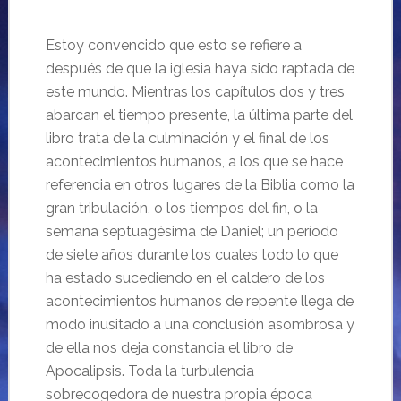
Estoy convencido que esto se refiere a
después de que la iglesia haya sido raptada de
este mundo. Mientras los capítulos dos y tres
abarcan el tiempo presente, la última parte del
libro trata de la culminación y el final de los
acontecimientos humanos, a los que se hace
referencia en otros lugares de la Biblia como la
gran tribulación, o los tiempos del fin, o la
semana septuagésima de Daniel; un período
de siete años durante los cuales todo lo que
ha estado sucediendo en el caldero de los
acontecimientos humanos de repente llega de
modo inusitado a una conclusión asombrosa y
de ella nos deja constancia el libro de
Apocalipsis. Toda la turbulencia
sobrecogedora de nuestra propia época