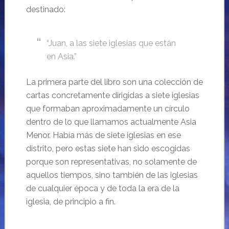
destinado:
“Juan, a las siete iglesias que están
en Asia.”
La primera parte del libro son una colección de
cartas concretamente dirigidas a siete iglesias
que formaban aproximadamente un círculo
dentro de lo que llamamos actualmente Asia
Menor. Había más de siete iglesias en ese
distrito, pero estas siete han sido escogidas
porque son representativas, no solamente de
aquellos tiempos, sino también de las iglesias
de cualquier época y de toda la era de la
iglesia, de principio a fin.