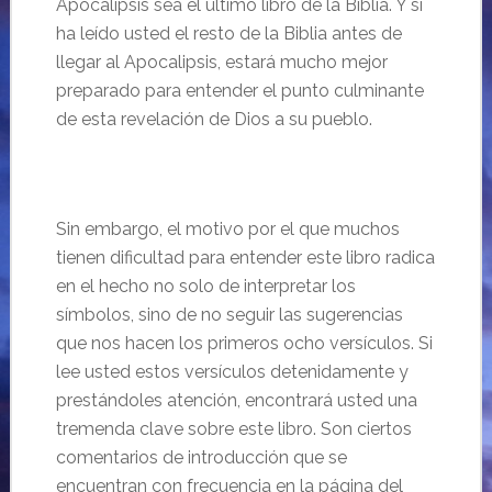
Apocalipsis sea el último libro de la Biblia. Y si
ha leído usted el resto de la Biblia antes de
llegar al Apocalipsis, estará mucho mejor
preparado para entender el punto culminante
de esta revelación de Dios a su pueblo.
Sin embargo, el motivo por el que muchos
tienen dificultad para entender este libro radica
en el hecho no solo de interpretar los
símbolos, sino de no seguir las sugerencias
que nos hacen los primeros ocho versículos. Si
lee usted estos versículos detenidamente y
prestándoles atención, encontrará usted una
tremenda clave sobre este libro. Son ciertos
comentarios de introducción que se
encuentran con frecuencia en la página del