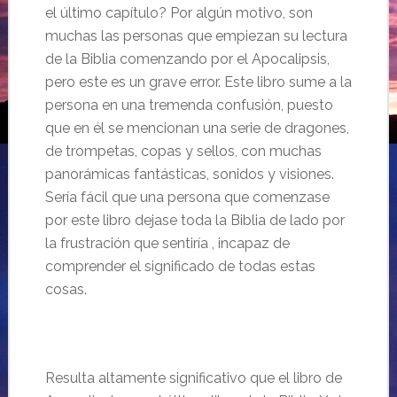
el último capítulo? Por algún motivo, son
muchas las personas que empiezan su lectura
de la Biblia comenzando por el Apocalipsis,
pero este es un grave error. Este libro sume a la
persona en una tremenda confusión, puesto
que en él se mencionan una serie de dragones,
de trompetas, copas y sellos, con muchas
panorámicas fantásticas, sonidos y visiones.
Sería fácil que una persona que comenzase
por este libro dejase toda la Biblia de lado por
la frustración que sentiría , incapaz de
comprender el significado de todas estas
cosas.
Resulta altamente significativo que el libro de