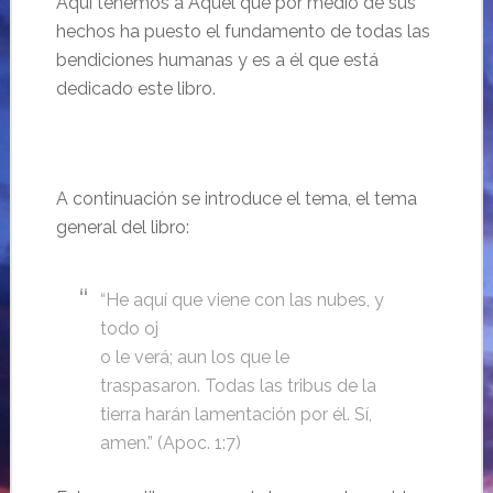
Aquí tenemos a Aquel que por medio de sus
hechos ha puesto el fundamento de todas las
bendiciones humanas y es a él que está
dedicado este libro.
A continuación se introduce el tema, el tema
general del libro:
“He aquí que viene con las nubes, y
todo oj
o le verá; aun los que le
traspasaron. Todas las tribus de la
tierra harán lamentación por él. Sí,
amen.” (Apoc. 1:7)