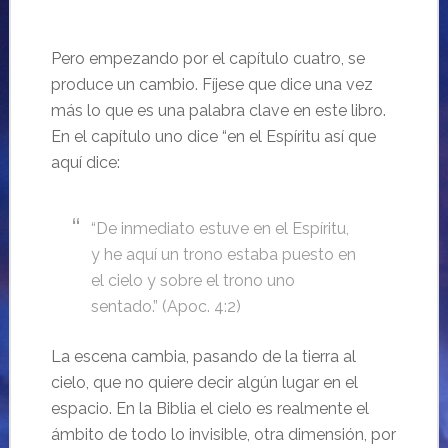
Pero empezando por el capítulo cuatro, se
produce un cambio. Fíjese que dice una vez
más lo que es una palabra clave en este libro.
En el capítulo uno dice “en el Espíritu así que
aquí dice:
“De inmediato estuve en el Espíritu,
y he aquí un trono estaba puesto en
el cielo y sobre el trono uno
sentado.” (Apoc. 4:2)
La escena cambia, pasando de la tierra al
cielo, que no quiere decir algún lugar en el
espacio. En la Biblia el cielo es realmente el
ámbito de todo lo invisible, otra dimensión, por