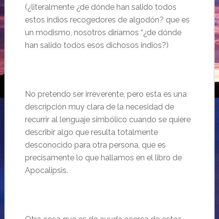
(¿literalmente ¿de dónde han salido todos
estos indios recogedores de algodón? que es
un modismo, nosotros diríamos “¿de dónde
han salido todos esos dichosos indios?)
No pretendo ser irreverente, pero esta es una
descripción muy clara de la necesidad de
recurrir al lenguaje simbólico cuando se quiere
describir algo que resulta totalmente
desconocido para otra persona, que es
precisamente lo que hallamos en el libro de
Apocalipsis.