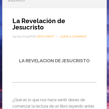
JESUCRISTO
La Revelación de
Jesucristo
05/05/2009
POR
KEITH SWIFT
LEAVE A COMMENT
LA REVELACION DE JESUCRISTO
¿Qué es lo que nos hace sentir deseo de
comenzar la lectura de un libro leyendo antes