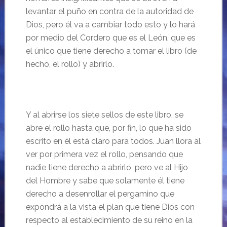
levantar el puño en contra de la autoridad de
Dios, pero él va a cambiar todo esto y lo hará
por medio del Cordero que es el León, que es
el único que tiene derecho a tomar el libro (de
hecho, el rollo) y abrirlo.
Y al abrirse los siete sellos de este libro, se
abre el rollo hasta que, por fin, lo que ha sido
escrito en él está claro para todos. Juan llora al
ver por primera vez el rollo, pensando que
nadie tiene derecho a abrirlo, pero ve al Hijo
del Hombre y sabe que solamente él tiene
derecho a desenrollar el pergamino que
expondrá a la vista el plan que tiene Dios con
respecto al establecimiento de su reino en la