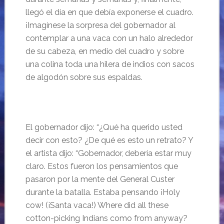
llegó el día en que debía exponerse el cuadro.
¡Imagínese la sorpresa del gobernador al
contemplar a una vaca con un halo alrededor
de su cabeza, en medio del cuadro y sobre
una colina toda una hilera de indios con sacos
de algodón sobre sus espaldas.
El gobernador dijo: “¿Qué ha querido usted
decir con esto? ¿De qué es esto un retrato? Y
el artista dijo: “Gobernador, debería estar muy
claro. Estos fueron los pensamientos que
pasaron por la mente del General Custer
durante la batalla. Estaba pensando ¡Holy
cow! (¡Santa vaca!) Where did all these
cotton-picking Indians como from anyway?