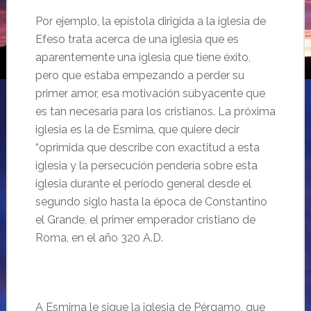
Por ejemplo, la epístola dirigida a la iglesia de
Efeso trata acerca de una iglesia que es
aparentemente una iglesia que tiene éxito,
pero que estaba empezando a perder su
primer amor, esa motivación subyacente que
es tan necesaria para los cristianos. La próxima
iglesia es la de Esmirna, que quiere decir
“oprimida que describe con exactitud a esta
iglesia y la persecución pendería sobre esta
iglesia durante el período general desde el
segundo siglo hasta la época de Constantino
el Grande, el primer emperador cristiano de
Roma, en el año 320 A.D.
A Esmirna le sigue la iglesia de Pérgamo, que