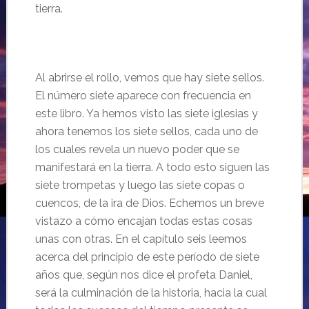
tierra.
Al abrirse el rollo, vemos que hay siete sellos.
El número siete aparece con frecuencia en
este libro. Ya hemos visto las siete iglesias y
ahora tenemos los siete sellos, cada uno de
los cuales revela un nuevo poder que se
manifestará en la tierra. A todo esto siguen las
siete trompetas y luego las siete copas o
cuencos, de la ira de Dios. Echemos un breve
vistazo a cómo encajan todas estas cosas
unas con otras. En el capítulo seis leemos
acerca del principio de este período de siete
años que, según nos dice el profeta Daniel,
será la culminación de la historia, hacia la cual