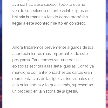
avanza hacia ese suceso. Todo lo que ha
venido sucediendo durante veinte siglos de
historia humana ha tenido como propósito
llegar a este acontecimiento en concreto.
Ahora trataremos brevemente algunos de los
acontecimientos más importantes de este
programa. Para comenzar tenemos las
epístolas escritas a las siete iglesias. Como ya
mencioné con anterioridad, estas cartas eran
representativas de las iglesias individuales de
cualquier época y, lo que es más, representan
un proceso en la historia de la iglesia.