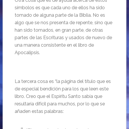
Otra cosa que es de ayuda acerca de estos
símbolos es que cada uno de ellos ha sido
tomado de alguna parte de la Biblia. No es
algo que se nos presenta de repente, sino que
han sido tomados, en gran parte, de otras
partes de las Escrituras y usados de nuevo de
una manera consistente en el libro de
Apocalipsis.
La tercera cosa es “la página del título que es
de especial bendición para los que leen este
libro. Creo que el Espíritu Santo sabía que
resultaría difícil para muchos, por lo que se
añaden estas palabras: