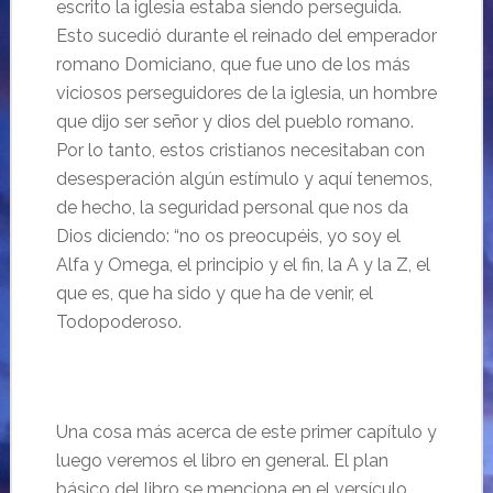
escrito la iglesia estaba siendo perseguida.
Esto sucedió durante el reinado del emperador
romano Domiciano, que fue uno de los más
viciosos perseguidores de la iglesia, un hombre
que dijo ser señor y dios del pueblo romano.
Por lo tanto, estos cristianos necesitaban con
desesperación algún estímulo y aquí tenemos,
de hecho, la seguridad personal que nos da
Dios diciendo: “no os preocupéis, yo soy el
Alfa y Omega, el principio y el fin, la A y la Z, el
que es, que ha sido y que ha de venir, el
Todopoderoso.
Una cosa más acerca de este primer capítulo y
luego veremos el libro en general. El plan
básico del libro se menciona en el versículo