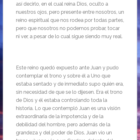
así decirlo, en el cual reina Dios, oculto a
nuestros ojos, pero presente entre nosotros, un
reino espiritual que nos rodea por todas partes,
pero que nosotros no podemos probar, tocar
ni ver, a pesar de lo cual sigue siendo muy real.
Este reino quedó expuesto ante Juan y pudo
contemplar el trono y sobre él a Uno que
estaba sentado y de inmediato supo quién era,
sin necesidad de que se lo dijesen. Era el trono
de Dios y él estaba controlando toda la
historia. Lo que contempló Juan es una visión
extraordinaria de la impotencia y de la
debilidad del hombre, pero además de la
grandeza y del poder de Dios. Juan vio un