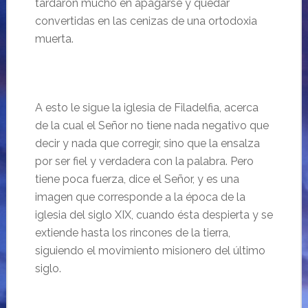
tardaron mucho en apagarse y quedar
convertidas en las cenizas de una ortodoxia
muerta.
A esto le sigue la iglesia de Filadelfia, acerca
de la cual el Señor no tiene nada negativo que
decir y nada que corregir, sino que la ensalza
por ser fiel y verdadera con la palabra. Pero
tiene poca fuerza, dice el Señor, y es una
imagen que corresponde a la época de la
iglesia del siglo XIX, cuando ésta despierta y se
extiende hasta los rincones de la tierra,
siguiendo el movimiento misionero del último
siglo.