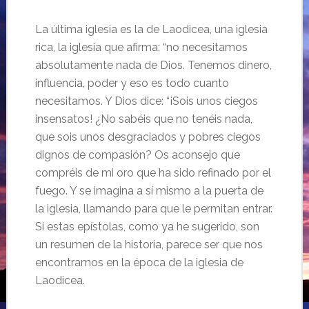
La última iglesia es la de Laodicea, una iglesia
rica, la iglesia que afirma: “no necesitamos
absolutamente nada de Dios. Tenemos dinero,
influencia, poder y eso es todo cuanto
necesitamos. Y Dios dice: “¡Sois unos ciegos
insensatos! ¿No sabéis que no tenéis nada,
que sois unos desgraciados y pobres ciegos
dignos de compasión? Os aconsejo que
compréis de mi oro que ha sido refinado por el
fuego. Y se imagina a sí mismo a la puerta de
la iglesia, llamando para que le permitan entrar.
Si estas epístolas, como ya he sugerido, son
un resumen de la historia, parece ser que nos
encontramos en la época de la iglesia de
Laodicea.