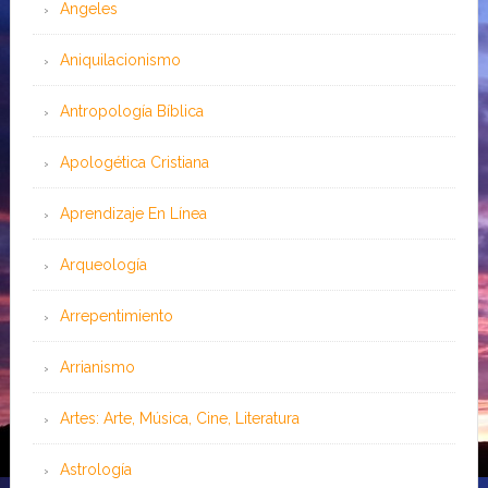
Angeles
Aniquilacionismo
Antropología Bíblica
Apologética Cristiana
Aprendizaje En Línea
Arqueología
Arrepentimiento
Arrianismo
Artes: Arte, Música, Cine, Literatura
Astrología