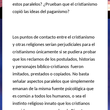
estos paralelos? ¿Prueban que el cristianismo
copió las ideas del paganismo?
Los puntos de contacto entre el cristianismo
y otras religiones serían perjudiciales para el
cristianismo únicamente si se pudiera probar
que los reclamos de los postulados, historias
y personajes bíblico-cristianos fueron
imitados, prestados o copiados. No basta
señalar aspectos paralelos que simplemente
emanan de la misma fuente psicológica que
es común a todos los humanos, o sea el
instinto religioso innato que los cristianos