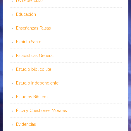
DVD-peliculas
Educación
Enseñanzas Falsas
Espíritu Santo
Estadísticas General
Estudio bíblico lite
Estudio Independiente
Estudios Bíblicos
Ética y Cuestiones Morales
Evidencias