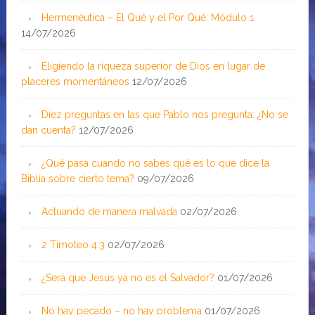
Hermenéutica – El Qué y el Por Qué: Módulo 1
14/07/2026
Eligiendo la riqueza superior de Dios en lugar de
placeres momentáneos
12/07/2026
Diez preguntas en las que Pablo nos pregunta: ¿No se
dan cuenta?
12/07/2026
¿Qué pasa cuando no sabes qué es lo que dice la
Biblia sobre cierto tema?
09/07/2026
Actuando de manera malvada
02/07/2026
2 Timoteo 4:3
02/07/2026
¿Será que Jesús ya no es el Salvador?
01/07/2026
No hay pecado – no hay problema
01/07/2026