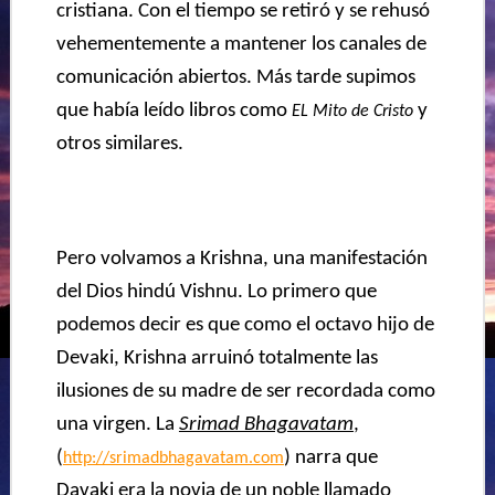
cristiana. Con el tiempo se retiró y se rehusó
vehementemente a mantener los canales de
comunicación abiertos. Más tarde supimos
que había leído libros como
y
EL Mito de Cristo
otros similares.
Pero volvamos a Krishna, una manifestación
del Dios hindú Vishnu. Lo primero que
podemos decir es que como el octavo hijo de
Devaki, Krishna arruinó totalmente las
ilusiones de su madre de ser recordada como
una virgen. La
Srimad Bhagavatam
,
(
) narra que
http://srimadbhagavatam.com
Davaki era la novia de un noble llamado