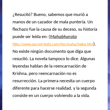
¿Resucitó? Bueno, sabemos que murió a
manos de un cazador de mala puntería. Un
flechazo fue la causa de su deceso, su historia
puede ser leída en: (
Mahabharata
).
http://www.sacred-texts.com/hin/maha/index.htm
No existe ningún documento que diga que
resucitó. La novela tampoco lo dice. Algunas
leyendas hablan de la reencarnación de
Krishna, pero reencarnación no es
resurrección. La primera necesita un cuerpo
diferente para hacerse realidad, y la segunda
consiste
en un cuerpo volviendo a la vida.