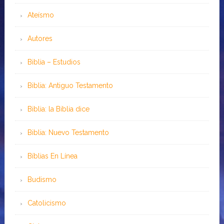
Ateísmo
Autores
Biblia – Estudios
Biblia: Antiguo Testamento
Biblia: la Biblia dice
Biblia: Nuevo Testamento
Bíblias En Línea
Budismo
Catolicismo