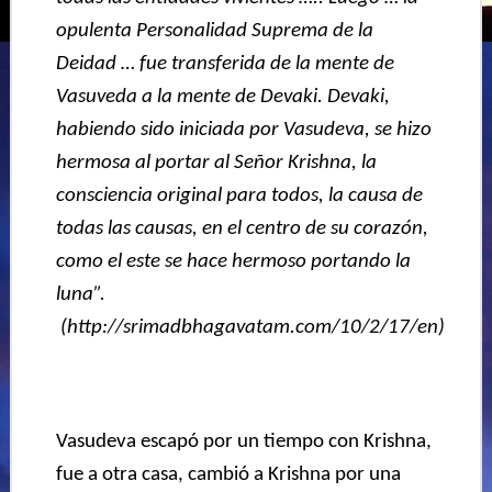
opulenta Personalidad Suprema de la
Deidad … fue transferida de la mente de
Vasuveda a la mente de Devaki. Devaki,
habiendo sido iniciada por Vasudeva, se hizo
hermosa al portar al Señor Krishna, la
consciencia original
para
todos, la causa de
todas las causas, en el centro de su corazón,
como el este se hace hermoso portando la
luna”.
(http://srimadbhagavatam.com/10/2/17/en)
Vasudeva escapó por un tiempo con Krishna,
fue a otra casa, cambió a Krishna por una