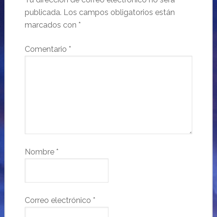
publicada.
Los campos obligatorios están
marcados con
*
Comentario
*
Nombre
*
Correo electrónico
*