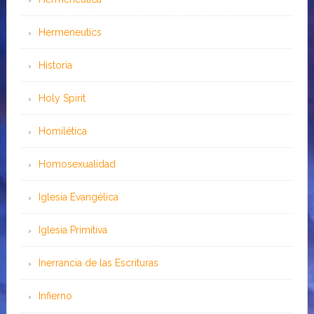
Hermeneutics
Historia
Holy Spirit
Homilética
Homosexualidad
Iglesia Evangélica
Iglesia Primitiva
Inerrancia de las Escrituras
Infierno