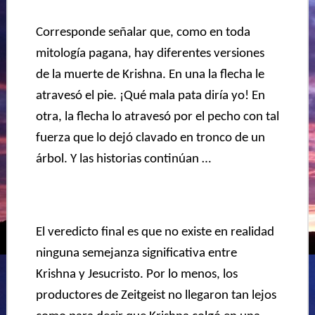
Corresponde señalar que, como en toda
mitología pagana, hay diferentes versiones
de la muerte de Krishna. En una la flecha le
atravesó el pie. ¡Qué mala pata diría
yo! En
otra, la flecha lo atravesó por el pecho con tal
fuerza que lo dejó clavado en tronco de un
árbol. Y las historias continúan …
El veredicto final es que no existe en realidad
ninguna semejanza significativa entre
Krishna y Jesucristo. Por lo menos, los
productores de Zeitgeist no llegaron tan lejos