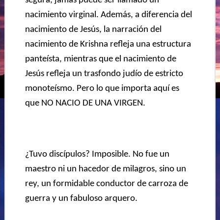
segura, jamás puede ser llamado un
nacimiento virginal. Además, a diferencia del
nacimiento de Jesús, la narración del
nacimiento de Krishna refleja una estructura
panteísta, mientras que el nacimiento de
Jesús refleja un trasfondo judío de estricto
monoteísmo. Pero lo que importa aquí es
que NO NACIO DE
UNA
VIRGEN.
¿Tuvo discípulos? Imposible. No fue un
maestro ni un hacedor de milagros, sino un
rey, un formidable conductor de carroza de
guerra y un fabuloso arquero.