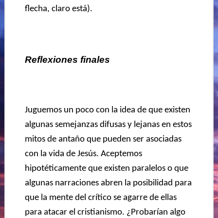
flecha, claro está).
Reflexiones finales
Juguemos un poco con la idea de que existen
algunas semejanzas difusas y lejanas en estos
mitos de antaño que pueden ser asociadas
con la vida de Jesús. Aceptemos
hipotéticamente que existen paralelos o que
algunas narraciones abren la posibilidad para
que la mente del crítico se agarre de ellas
para atacar el cristianismo. ¿Probarían algo