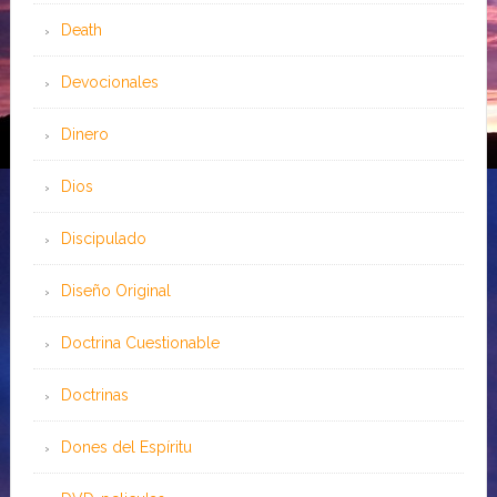
Death
Devocionales
Dinero
Dios
Discipulado
Diseño Original
Doctrina Cuestionable
Doctrinas
Dones del Espíritu