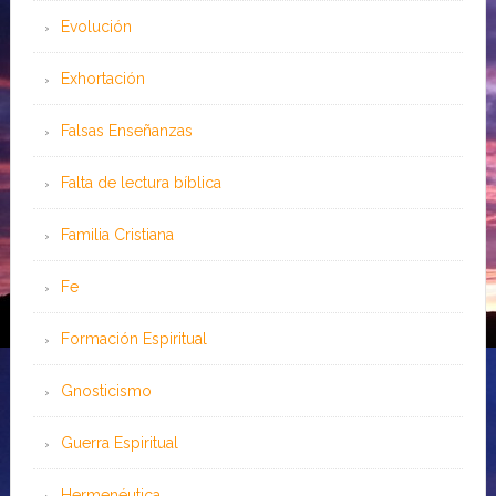
Evolución
Exhortación
Falsas Enseñanzas
Falta de lectura bíblica
Familia Cristiana
Fe
Formación Espiritual
Gnosticismo
Guerra Espiritual
Hermenéutica