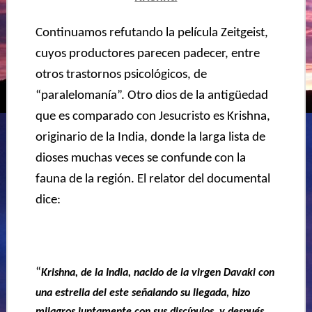
Continuamos refutando la película Zeitgeist,
cuyos productores parecen
padecer, entre
otros trastornos psicológicos, de
“paralelomanía”. Otro dios de la antigüedad
que es comparado con Jesucristo es Krishna,
originario de la India, donde la larga lista de
dioses muchas veces se confunde con la
fauna de la región. El relator del documental
dice:
“
Krishna, de la India, nacido de la virgen Davaki con
una estrella del este señalando su llegada, hizo