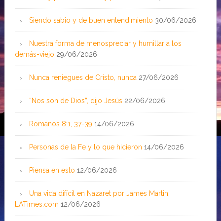
Siendo sabio y de buen entendimiento
30/06/2026
Nuestra forma de menospreciar y humillar a los
demás-viejo
29/06/2026
Nunca reniegues de Cristo, nunca
27/06/2026
“Nos son de Dios”, dijo Jesús
22/06/2026
Romanos 8:1, 37-39
14/06/2026
Personas de la Fe y lo que hicieron
14/06/2026
Piensa en esto
12/06/2026
Una vida difícil en Nazaret por James Martin;
LATimes.com
12/06/2026