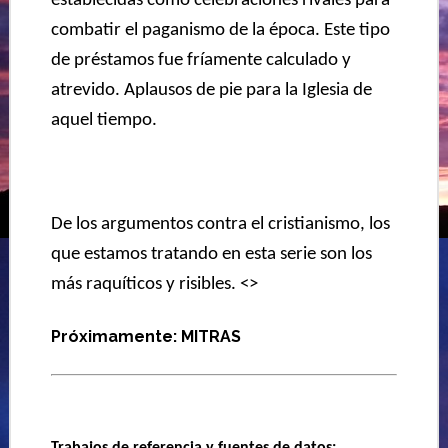
establecidas como celebraciones rivales para
combatir el paganismo de la época. Este tipo
de préstamos fue fríamente calculado y
atrevido. Aplausos de pie para la Iglesia de
aquel tiempo.
De los argumentos contra el cristianismo, los
que estamos tratando en esta serie son los
más raquíticos y risibles. <>
Próximamente: MITRAS