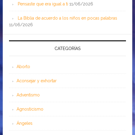
Pensaste que era igual a ti
11/06/2026
La Biblia de acuerdo a los niños en pocas palabras
11/06/2026
CATEGORÍAS
Aborto
Aconsejar y exhortar
Adventismo
Agnosticismo
Ángeles