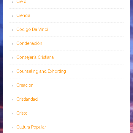
Cielo
Ciencia
Código Da Vinci
Condenación
Consejería Cristiana
Counseling and Exhorting
Creación
Cristiandad
Cristo
Cultura Popular