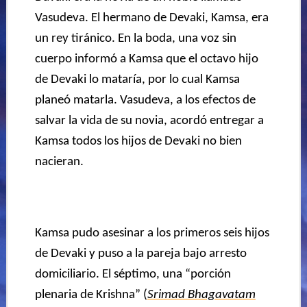
Vasudeva. El hermano de Devaki, Kamsa, era
un rey tiránico. En la boda, una voz sin
cuerpo informó a Kamsa que el octavo hijo
de Devaki lo mataría, por lo cual Kamsa
planeó matarla. Vasudeva, a los efectos de
salvar la vida de su novia, acordó entregar a
Kamsa todos los hijos de Devaki no bien
nacieran.
Kamsa pudo asesinar a los primeros seis hijos
de Devaki
y
puso a la pareja bajo arresto
domiciliario. El séptimo, una “porción
plenaria de Krishna” (
Srimad Bhagavatam