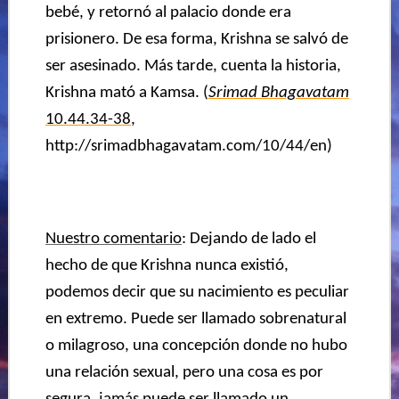
bebé, y retornó al palacio donde era
prisionero. De esa forma, Krishna se salvó de
ser asesinado. Más tarde, cuenta la
historia,
Krishna mató a Kamsa. (
Srimad Bhagavatam
10.44.34-38
,
http://srimadbhagavatam.com/10/44/en)
Nuestro comentario
: Dejando de lado el
hecho de que Krishna nunca existió,
podemos decir que su nacimiento es peculiar
en extremo. Puede ser llamado sobrenatural
o milagroso, una concepción donde no hubo
una relación sexual, pero una cosa es por