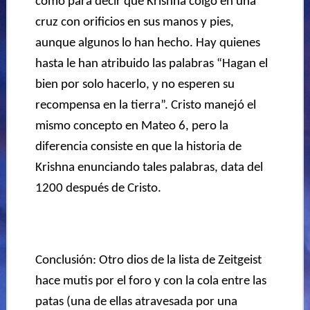
como para decir que Krishna colgó en una
cruz con orificios en sus manos y pies,
aunque algunos lo han hecho. Hay quienes
hasta le han atribuido las palabras “Hagan el
bien por solo hacerlo, y no esperen su
recompensa en la tierra”. Cristo manejó el
mismo concepto en Mateo 6, pero la
diferencia consiste en que la historia de
Krishna enunciando tales palabras, data del
1200 después de Cristo.
Conclusión: Otro dios de la lista de Zeitgeist
hace mutis por el foro y con la cola entre las
patas (una de ellas atravesada por una