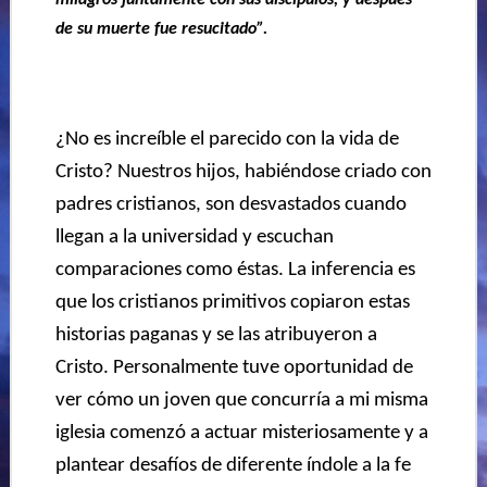
milagros juntamente con sus discípulos, y después
de su muerte fue resucitado”.
¿No es increíble el parecido con la vida de
Cristo? Nuestros hijos, habiéndose criado con
padres cristianos, son desvastados cuando
llegan a la universidad y escuchan
comparaciones como éstas. La inferencia es
que los cristianos primitivos copiaron estas
historias paganas y se las atribuyeron a
Cristo. Personalmente tuve oportunidad de
ver cómo un joven que concurría a mi misma
iglesia comenzó a actuar misteriosamente y a
plantear desafíos de diferente índole a la fe