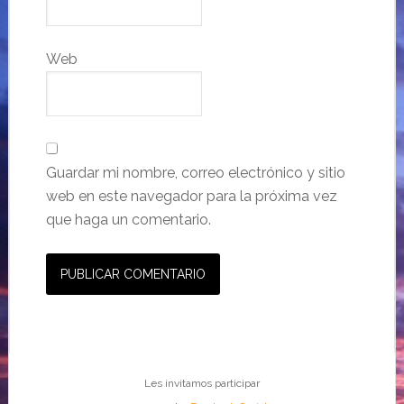
Web
Guardar mi nombre, correo electrónico y sitio
web en este navegador para la próxima vez
que haga un comentario.
Les invitamos participar