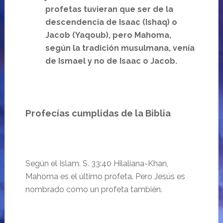
profetas tuvieran que ser de la
descendencia de Isaac (Ishaq) o
Jacob (Yaqoub), pero Mahoma,
según la tradición musulmana, venía
de Ismael y no de Isaac o Jacob.
Profecías cumplidas de la Biblia
Según el Islam. S. 33:40 Hilaliana-Khan,
Mahoma es el último profeta. Pero Jesús es
nombrado como un profeta también.