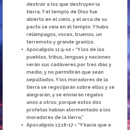
destruir a los que destruyen la
tierra. Y el templo de Dios fue
abierto en el cielo, y el arca de su
pacto se veía en el templo. Y hubo
relámpagos, voces, truenos, un
terremoto y grande granizo.
Apocalipsis 11:9-10 = “Y los de los
pueblos, tribus, lenguas y naciones
verán sus cadáveres por tres días y
medio, y no permitirán que sean
sepultados. Y los moradores de la
tierra se regocijarán sobre ellos y se
alegrarán, y se enviarán regalos
unos a otros; porque estos dos
profetas habían atormentado a los
moradores de la tierra,”
Apocalipsis 13:16-17 = “Y hacía que a