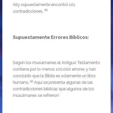
Ally supuestamente encontró 101
(8)
contradicciones.
Supuestamente Errores Bíblicos
:
Según los musulmanes el Antiguo Testamento
contiene por lo menos 100.000 errores y han
concluido que la Biblia es solamente un libro
(9)
humano.
Aquí se presenta algunas de las
contradicciones bíblicas que algunos de los
musulmanes se refrieron: