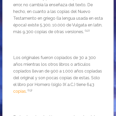
error, no cambia la enseñaza del texto. De
hecho, en cuanto a las copias del Nuevo
Testamento en griego (la lengua usada en esta
época) existe 5.300, 10.000 de Vulgata en latín,
(12)
más 9.300 copias de otras versiones.
Los originales fueron copiados de 30 a 300
años mientras los otros libros o artículos
copiados llevan de 900 a 1.000 años copiadas
del original y son pocas copias de estas. Sólo
el libro por Homero (siglo IX a.C.) tiene 643
(13)
copias
.