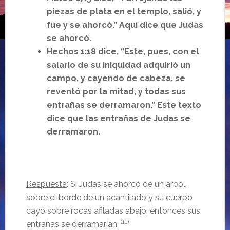
piezas de plata en el templo, salió, y
fue y se ahorcó.” Aquí dice que Judas
se ahorcó.
Hechos 1:18 dice, “Este, pues, con el
salario de su iniquidad adquirió un
campo, y cayendo de cabeza, se
reventó por la mitad, y todas sus
entrañas se derramaron.” Este texto
dice que las entrañas de Judas se
derramaron.
Respuesta
: Si Judas se ahorcó de un árbol
sobre el borde de un acantilado y su cuerpo
cayó sobre rocas afiladas abajo, entonces sus
(11)
entrañas se derramarían.