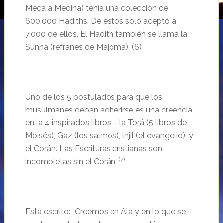
Meca a Medina) tenía una colección de
600.000 Hadiths. De estos sólo aceptó a
7.000 de ellos. El Hadith también se llama la
Sunna (refranes de Majoma). (6)
Uno de los 5 postulados para que los
musulmanes deban adherirse es una creencia
en la 4 inspirados libros – la Torá (5 libros de
Moisés), Gaz (los salmos), lnjil (el evangelio), y
el Corán. Las Escrituras cristianas son
(7)
incompletas sin el Corán.
Está escrito: “Creemos en Alá y en lo que se