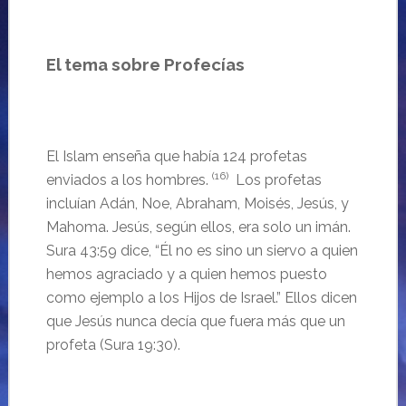
El tema sobre Profecías
El Islam enseña que había 124 profetas
(16)
enviados a los hombres.
Los profetas
incluían Adán, Noe, Abraham, Moisés, Jesús, y
Mahoma. Jesús, según ellos, era solo un imán.
Sura 43:59 dice, “Él no es sino un siervo a quien
hemos agraciado y a quien hemos puesto
como ejemplo a los Hijos de Israel.” Ellos dicen
que Jesús nunca decía que fuera más que un
profeta (Sura 19:30).