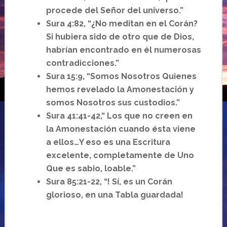
procede del Señor del universo.”
Sura 4:82, “¿No meditan en el Corán?
Si hubiera sido de otro que de Dios,
habrían encontrado en él numerosas
contradicciones.”
Sura 15:9, “Somos Nosotros Quienes
hemos revelado la Amonestación y
somos Nosotros sus custodios.”
Sura 41:41-42,“ Los que no creen en
la Amonestación cuando ésta viene
a ellos…Y eso es una Escritura
excelente, completamente de Uno
Que es sabio, loable.”
Sura 85:21-22, “! Sí, es un Corán
glorioso, en una Tabla guardada!