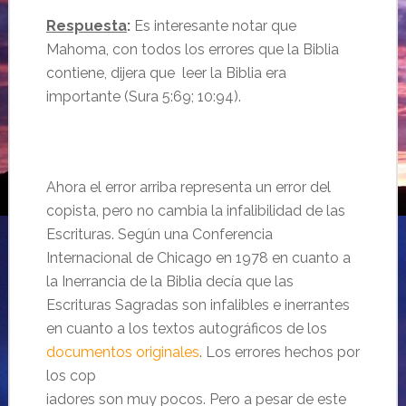
Respuesta
:
Es interesante notar que
Mahoma, con todos los errores que la Biblia
contiene, dijera que leer la Biblia era
importante (Sura 5:69; 10:94).
Ahora el error arriba representa un error del
copista, pero no cambia la infalibilidad de las
Escrituras. Según una Conferencia
Internacional de Chicago en 1978 en cuanto a
la Inerrancia de la Biblia decía que las
Escrituras Sagradas son infalibles e inerrantes
en cuanto a los textos autográficos de los
documentos originales
. Los errores hechos por
los cop
iadores son muy pocos. Pero a pesar de este