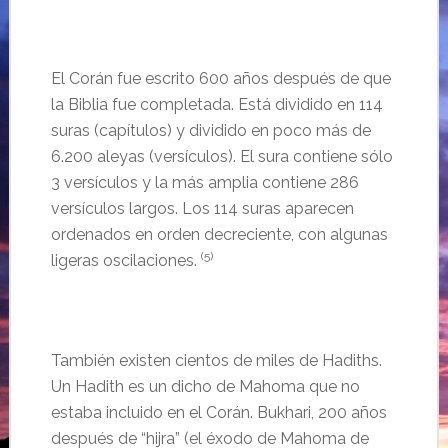
El Corán fue escrito 600 años después de que
la Biblia fue completada. Está dividido en 114
suras (capítulos) y dividido en poco más de
6.200 aleyas (versículos). El sura contiene sólo
3 versículos y la más amplia contiene 286
versículos largos. Los 114 suras aparecen
ordenados en orden decreciente, con algunas
(5)
ligeras oscilaciones.
También existen cientos de miles de Hadiths.
Un Hadith es un dicho de Mahoma que no
estaba incluido en el Corán. Bukhari, 200 años
después de “hijra” (el éxodo de Mahoma de