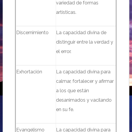
variedad de formas
artísticas.
Discernimiento
La capacidad divina de
distinguir entre la verdad y
el error.
Exhortación
La capacidad divina para
calmar, fortalecer y afirmar
a los que están
desanimados y vacilando
en su fe.
Evangelismo
La capacidad divina para