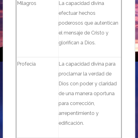
Milagros
La capacidad divina
efectuar hechos
poderosos que autentican
el mensaje de Cristo y
glorifican a Dios.
Profecía
La capacidad divina para
proclamar la verdad de
Dios con poder y claridad
de una manera oportuna
para corrección,
arrepentimiento y
edificación.