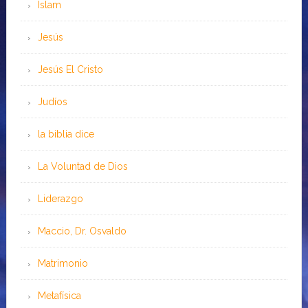
Islam
Jesús
Jesús El Cristo
Judíos
la biblia dice
La Voluntad de Dios
Liderazgo
Maccio, Dr. Osvaldo
Matrimonio
Metafísica