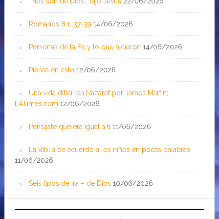
“Nos son de Dios”, dijo Jesús
22/06/2026
Romanos 8:1, 37-39
14/06/2026
Personas de la Fe y lo que hicieron
14/06/2026
Piensa en esto
12/06/2026
Una vida difícil en Nazaret por James Martin;
LATimes.com
12/06/2026
Pensaste que era igual a ti
11/06/2026
La Biblia de acuerdo a los niños en pocas palabras
11/06/2026
Seis tipos de ira – de Dios
10/06/2026