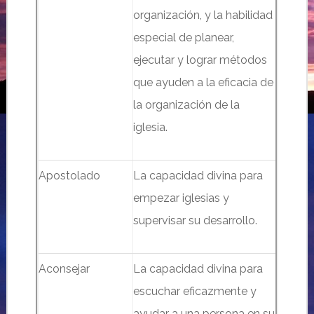
organización, y la habilidad
especial de planear,
ejecutar y lograr métodos
que ayuden a la eficacia de
la organización de la
iglesia.
Apostolado
La capacidad divina para
empezar iglesias y
supervisar su desarrollo.
Aconsejar
La capacidad divina para
escuchar eficazmente y
ayudar a una persona en su