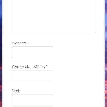
Nombre
*
Correo electrónico
*
Web