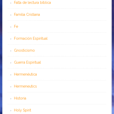
Falta de lectura bíblica
Familia Cristiana
Fe
Formación Espiritual
Gnosticismo
Guerra Espiritual
Hermenéutica
Hermeneutics
Historia
Holy Spirit