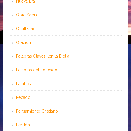
Nueva Era
Obra Social
Ocultismo
Oración
Palabras Claves …en la Biblia
Palabras del Educador
Parábolas
Pecado
Pensamiento Cristiano
Perdón