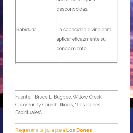
desconocidas.
Sabiduría
La capacidad divina para
aplicar eficazmente su
conocimiento.
Fuente: Bruce L. Bugbee, Willow Creek
Community Church, Illinois, “Los Dones
Espirituales”.
Regresar a la guía para
Los Dones