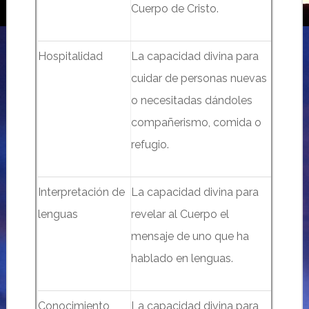
Cuerpo de Cristo.
Hospitalidad
La capacidad divina para
cuidar de personas nuevas
o necesitadas dándoles
compañerismo, comida o
refugio.
Interpretación de
La capacidad divina para
lenguas
revelar al Cuerpo el
mensaje de uno que ha
hablado en lenguas.
Conocimiento
La capacidad divina para