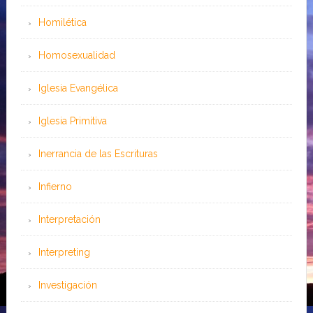
Homilética
Homosexualidad
Iglesia Evangélica
Iglesia Primitiva
Inerrancia de las Escrituras
Infierno
Interpretación
Interpreting
Investigación