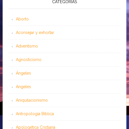
CATEGORÍAS
Aborto
Aconsejar y exhortar
Adventismo
Agnosticismo
Ángeles
Angeles
Aniquilacionismo
Antropología Bíblica
Apologética Cristiana