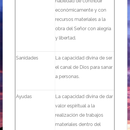
habilidad de contribuir
económicamente y con
recursos materiales a la
obra del Señor con alegría
y libertad.
Sanidades
La capacidad divina de ser
el canal de Dios para sanar
a personas.
Ayudas
La capacidad divina de dar
valor espiritual a la
realización de trabajos
materiales dentro del