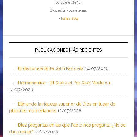
porque el Señor
Dios es la Roca eterna.
-
Isaías 26:4
PUBLICACIONES MÁS RECIENTES
El desconcertante John Pavlovitz
14/07/2026
Hermenéutica – El Qué y el Por Qué: Módulo 1
14/07/2026
Eligiendo la riqueza superior de Dios en lugar de
placeres momentáneos
12/07/2026
Diez preguntas en las que Pablo nos pregunta: ¿No se
dan cuenta?
12/07/2026