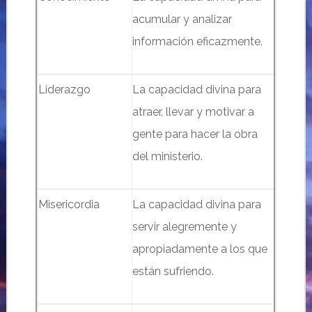
acumular y analizar
información eficazmente.
Liderazgo
La capacidad divina para
atraer, llevar y motivar a
gente para hacer la obra
del ministerio.
Misericordia
La capacidad divina para
servir alegremente y
apropiadamente a los que
están sufriendo.