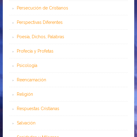
Persecución de Cristianos
Perspectivas Diferentes
Poesía, Dichos, Palabras
Profecía y Profetas
Psicología
Reencarnación
Religión
Respuestas Cristianas
Salvación