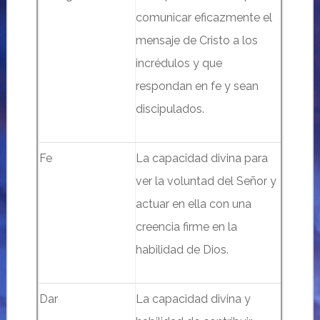
comunicar eficazmente el
mensaje de Cristo a los
incrédulos y que
respondan en fe y sean
discipulados.
Fe
La capacidad divina para
ver la voluntad del Señor y
actuar en ella con una
creencia firme en la
habilidad de Dios.
Dar
La capacidad divina y