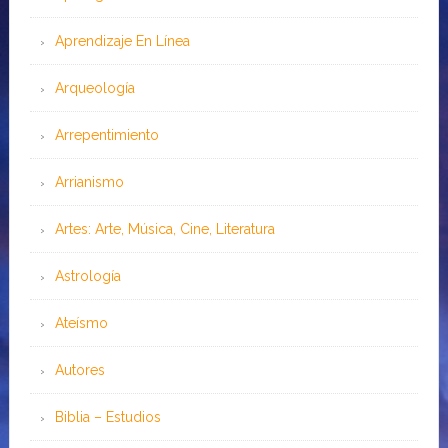
Aprendizaje En Línea
Arqueología
Arrepentimiento
Arrianismo
Artes: Arte, Música, Cine, Literatura
Astrología
Ateísmo
Autores
Biblia – Estudios