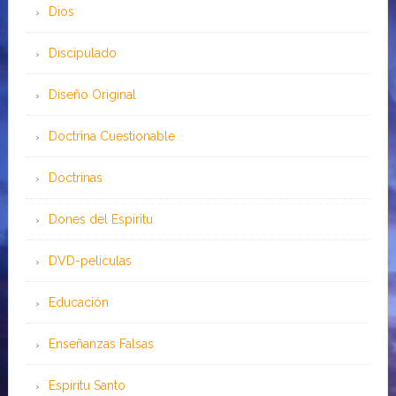
Dios
Discipulado
Diseño Original
Doctrina Cuestionable
Doctrinas
Dones del Espíritu
DVD-peliculas
Educación
Enseñanzas Falsas
Espíritu Santo