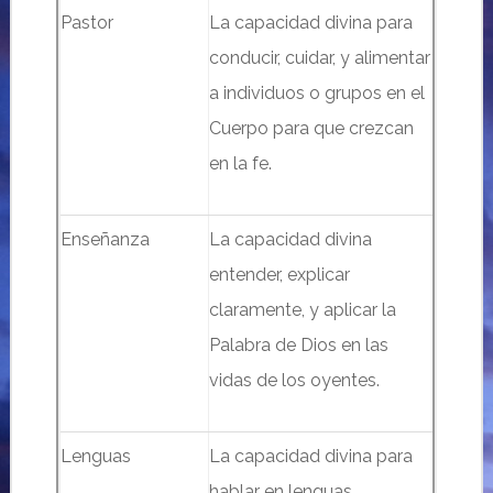
Pastor
La capacidad divina para
conducir, cuidar, y alimentar
a individuos o grupos en el
Cuerpo para que crezcan
en la fe.
Enseñanza
La capacidad divina
entender, explicar
claramente, y aplicar la
Palabra de Dios en las
vidas de los oyentes.
Lenguas
La capacidad divina para
hablar en lenguas