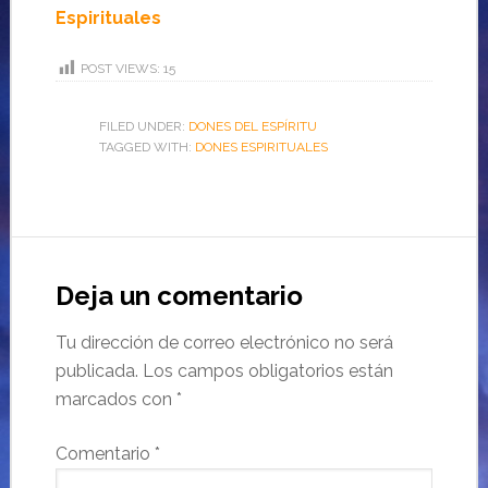
Espirituales
POST VIEWS:
15
FILED UNDER:
DONES DEL ESPÍRITU
TAGGED WITH:
DONES ESPIRITUALES
Deja un comentario
Tu dirección de correo electrónico no será
publicada.
Los campos obligatorios están
marcados con
*
Comentario
*