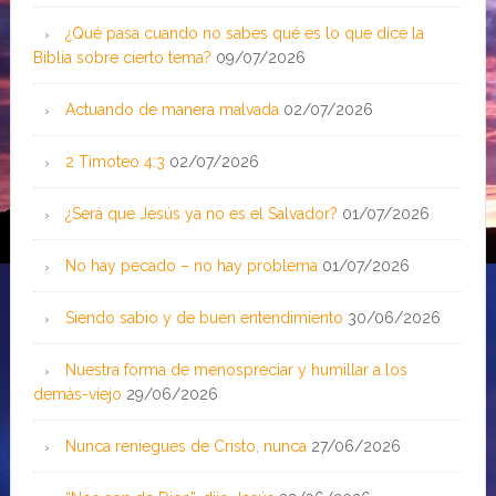
¿Qué pasa cuando no sabes qué es lo que dice la
Biblia sobre cierto tema?
09/07/2026
Actuando de manera malvada
02/07/2026
2 Timoteo 4:3
02/07/2026
¿Será que Jesús ya no es el Salvador?
01/07/2026
No hay pecado – no hay problema
01/07/2026
Siendo sabio y de buen entendimiento
30/06/2026
Nuestra forma de menospreciar y humillar a los
demás-viejo
29/06/2026
Nunca reniegues de Cristo, nunca
27/06/2026