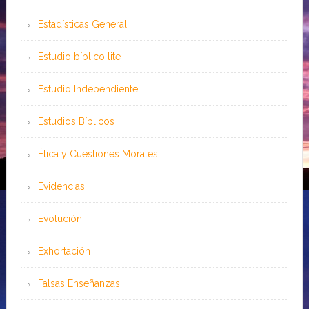
Estadísticas General
Estudio bíblico lite
Estudio Independiente
Estudios Bíblicos
Ética y Cuestiones Morales
Evidencias
Evolución
Exhortación
Falsas Enseñanzas