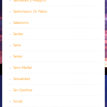
Sanidades y Milagros
Santomauro, Dr. Pablo
Satanismo
Sectas
Serie
Series
Sexo Marital
Sexualidad
Sin Clasificar
Social