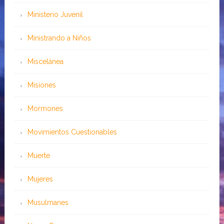
Ministerio Juvenil
Ministrando a Niños
Miscelánea
Misiones
Mormones
Movimientos Cuestionables
Muerte
Mujeres
Musulmanes