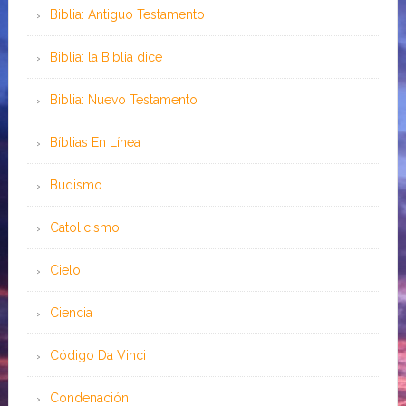
Biblia: Antiguo Testamento
Biblia: la Biblia dice
Biblia: Nuevo Testamento
Bíblias En Línea
Budismo
Catolicismo
Cielo
Ciencia
Código Da Vinci
Condenación