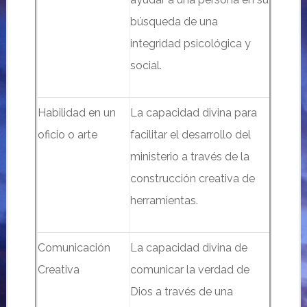
búsqueda de una
integridad psicológica y
social.
Habilidad en un
La capacidad divina para
oficio o arte
facilitar el desarrollo del
ministerio a través de la
construcción creativa de
herramientas.
Comunicación
La capacidad divina de
Creativa
comunicar la verdad de
Dios a través de una