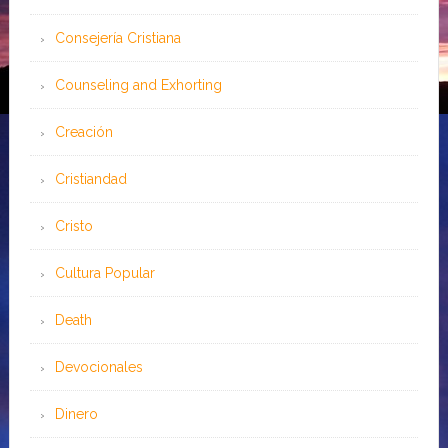
Consejería Cristiana
Counseling and Exhorting
Creación
Cristiandad
Cristo
Cultura Popular
Death
Devocionales
Dinero