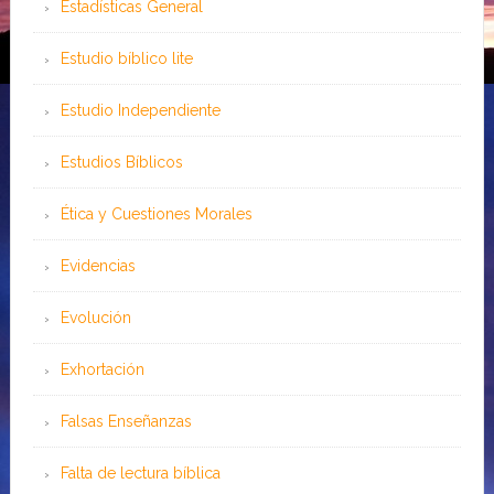
Estadísticas General
Estudio bíblico lite
Estudio Independiente
Estudios Bíblicos
Ética y Cuestiones Morales
Evidencias
Evolución
Exhortación
Falsas Enseñanzas
Falta de lectura bíblica