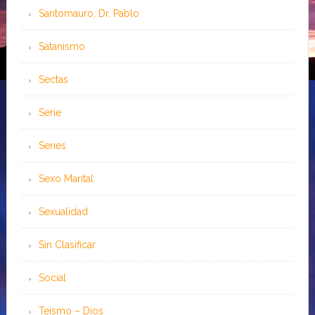
Santomauro, Dr. Pablo
Satanismo
Sectas
Serie
Series
Sexo Marital
Sexualidad
Sin Clasificar
Social
Teísmo – Dios