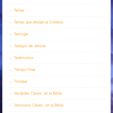
Temas
Temas que afectan al Cristiano
Teología
Testigos de Jehová
Testimonios
Tiempo Final
Trinidad
Verdades Claves …en la Biblia
Versículos Claves …en la Biblia