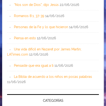
“Nos son de Dios”, dijo Jesús
22/06/2026
Romanos 8:1, 37-39
14/06/2026
Personas de la Fe y lo que hicieron
14/06/2026
Piensa en esto
12/06/2026
Una vida difícil en Nazaret por James Martin;
LATimes.com
12/06/2026
Pensaste que era igual a ti
11/06/2026
La Biblia de acuerdo a los niños en pocas palabras
11/06/2026
CATEGORÍAS