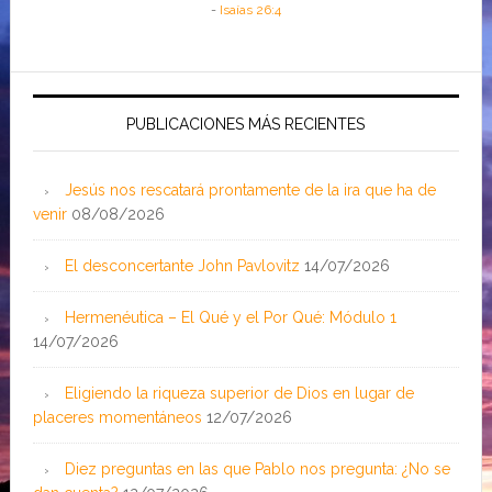
-
Isaías 26:4
PUBLICACIONES MÁS RECIENTES
Jesús nos rescatará prontamente de la ira que ha de
venir
08/08/2026
El desconcertante John Pavlovitz
14/07/2026
Hermenéutica – El Qué y el Por Qué: Módulo 1
14/07/2026
Eligiendo la riqueza superior de Dios en lugar de
placeres momentáneos
12/07/2026
Diez preguntas en las que Pablo nos pregunta: ¿No se