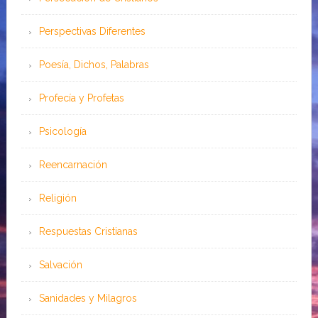
Perspectivas Diferentes
Poesía, Dichos, Palabras
Profecía y Profetas
Psicología
Reencarnación
Religión
Respuestas Cristianas
Salvación
Sanidades y Milagros