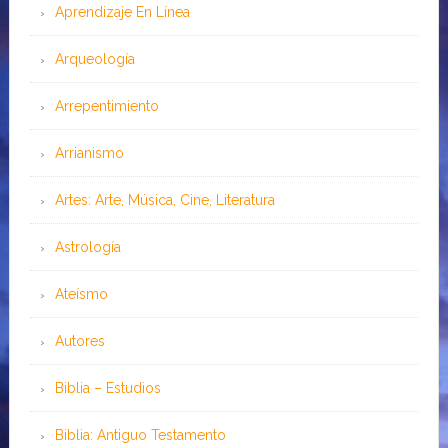
Aprendizaje En Línea
Arqueología
Arrepentimiento
Arrianismo
Artes: Arte, Música, Cine, Literatura
Astrología
Ateísmo
Autores
Biblia – Estudios
Biblia: Antiguo Testamento