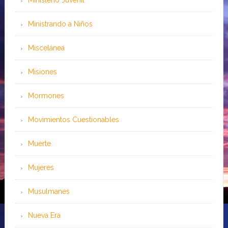
Ministerio Juvenil
Ministrando a Niños
Miscelánea
Misiones
Mormones
Movimientos Cuestionables
Muerte
Mujeres
Musulmanes
Nueva Era