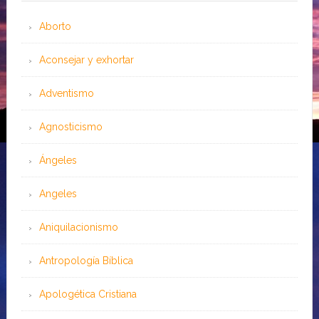
Aborto
Aconsejar y exhortar
Adventismo
Agnosticismo
Ángeles
Angeles
Aniquilacionismo
Antropología Bíblica
Apologética Cristiana