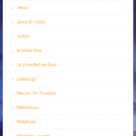
Jesús
Jesús El Cristo
Judíos
la biblia dice
La Voluntad de Dios
Liderazgo
Maccio, Dr. Osvaldo
Matrimonio
Metafísica