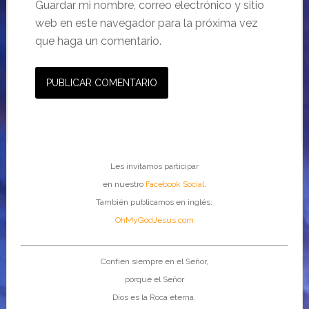
Guardar mi nombre, correo electrónico y sitio
web en este navegador para la próxima vez
que haga un comentario.
Les invitamos participar
en nuestro
Facebook Social
.
También publicamos en inglés:
OhMyGodJesus.com
Confíen siempre en el Señor,
porque el Señor
Dios es la Roca eterna.