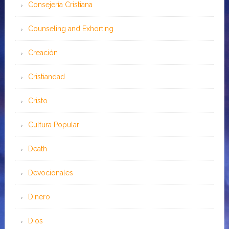
Consejería Cristiana
Counseling and Exhorting
Creación
Cristiandad
Cristo
Cultura Popular
Death
Devocionales
Dinero
Dios