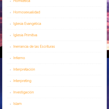
Homilética
Homosexualidad
Iglesia Evangélica
Iglesia Primitiva
Inerrancia de las Escrituras
Infierno
Interpretación
Interpreting
Investigación
Islam