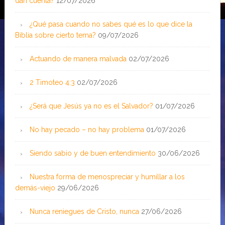
dan cuenta?
12/07/2026
¿Qué pasa cuando no sabes qué es lo que dice la
Biblia sobre cierto tema?
09/07/2026
Actuando de manera malvada
02/07/2026
2 Timoteo 4:3
02/07/2026
¿Será que Jesús ya no es el Salvador?
01/07/2026
No hay pecado – no hay problema
01/07/2026
Siendo sabio y de buen entendimiento
30/06/2026
Nuestra forma de menospreciar y humillar a los
demás-viejo
29/06/2026
Nunca reniegues de Cristo, nunca
27/06/2026