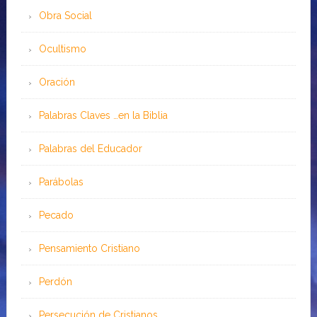
Obra Social
Ocultismo
Oración
Palabras Claves …en la Biblia
Palabras del Educador
Parábolas
Pecado
Pensamiento Cristiano
Perdón
Persecución de Cristianos