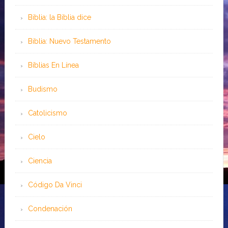
Biblia: la Biblia dice
Biblia: Nuevo Testamento
Bíblias En Línea
Budismo
Catolicismo
Cielo
Ciencia
Código Da Vinci
Condenación