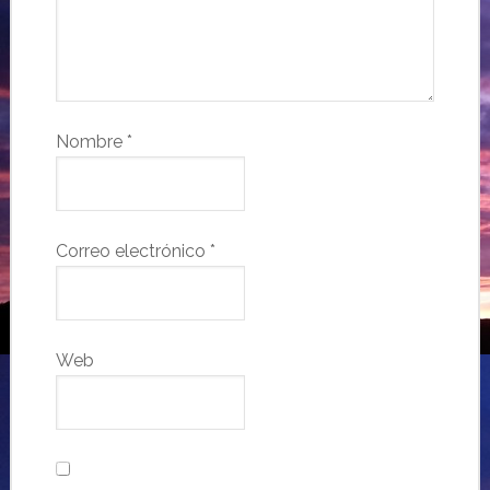
Nombre
*
Correo electrónico
*
Web