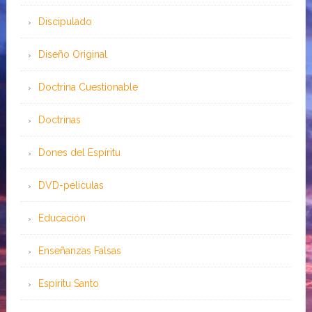
Discipulado
Diseño Original
Doctrina Cuestionable
Doctrinas
Dones del Espíritu
DVD-peliculas
Educación
Enseñanzas Falsas
Espíritu Santo