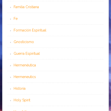
Familia Cristiana
Fe
Formación Espiritual
Gnosticismo
Guerra Espiritual
Hermenéutica
Hermeneutics
Historia
Holy Spirit