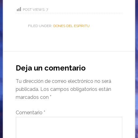
POST VIEWS:
7
FILED UNDER:
DONES DEL ESPÍRITU
Deja un comentario
Tu dirección de correo electrónico no será
publicada.
Los campos obligatorios están
marcados con
*
Comentario
*