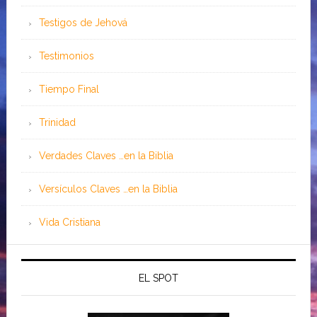
Testigos de Jehová
Testimonios
Tiempo Final
Trinidad
Verdades Claves …en la Biblia
Versículos Claves …en la Biblia
Vida Cristiana
EL SPOT