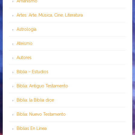
Arrianismo
Artes: Arte, Música, Cine, Literatura
Astrología
Ateísmo
Autores
Biblia – Estudios
Biblia: Antiguo Testamento
Biblia: la Biblia dice
Biblia: Nuevo Testamento
Bíblias En Línea