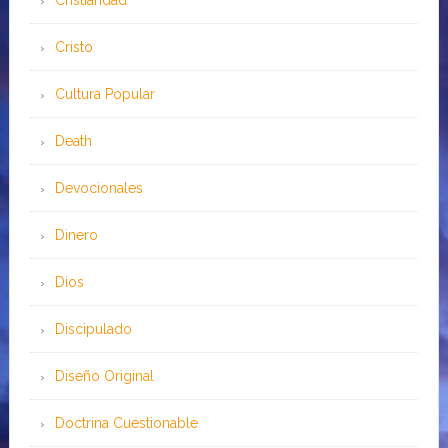
Cristiandad
Cristo
Cultura Popular
Death
Devocionales
Dinero
Dios
Discipulado
Diseño Original
Doctrina Cuestionable