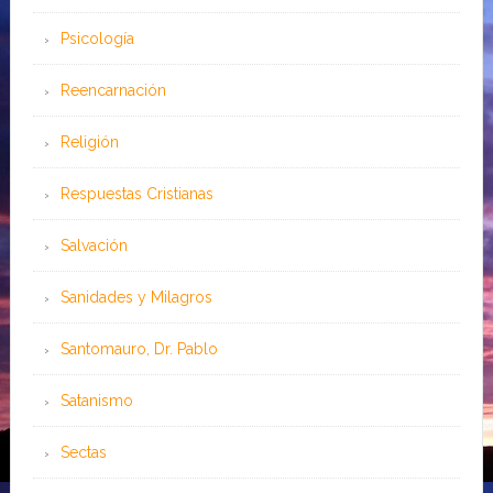
Psicología
Reencarnación
Religión
Respuestas Cristianas
Salvación
Sanidades y Milagros
Santomauro, Dr. Pablo
Satanismo
Sectas