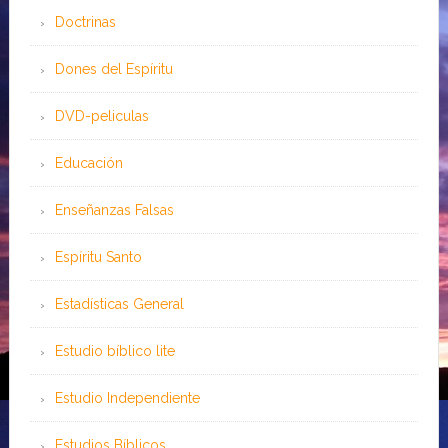
Doctrinas
Dones del Espíritu
DVD-peliculas
Educación
Enseñanzas Falsas
Espíritu Santo
Estadísticas General
Estudio bíblico lite
Estudio Independiente
Estudios Bíblicos