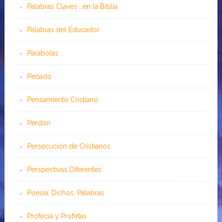
Palabras Claves …en la Biblia
Palabras del Educador
Parábolas
Pecado
Pensamiento Cristiano
Perdón
Persecución de Cristianos
Perspectivas Diferentes
Poesía, Dichos, Palabras
Profecía y Profetas