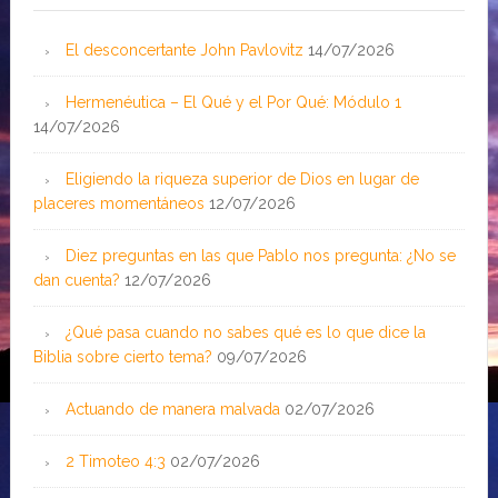
El desconcertante John Pavlovitz
14/07/2026
Hermenéutica – El Qué y el Por Qué: Módulo 1
14/07/2026
Eligiendo la riqueza superior de Dios en lugar de
placeres momentáneos
12/07/2026
Diez preguntas en las que Pablo nos pregunta: ¿No se
dan cuenta?
12/07/2026
¿Qué pasa cuando no sabes qué es lo que dice la
Biblia sobre cierto tema?
09/07/2026
Actuando de manera malvada
02/07/2026
2 Timoteo 4:3
02/07/2026