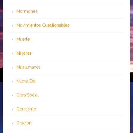
Mormones
Movimientos Cuestionables
Muerte
Mujeres
Musulmanes
Nueva Era
Obra Social
Ocultismo
Oración