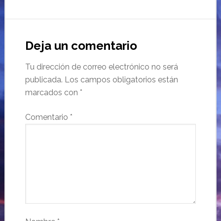
Deja un comentario
Tu dirección de correo electrónico no será
publicada.
Los campos obligatorios están
marcados con
*
Comentario
*