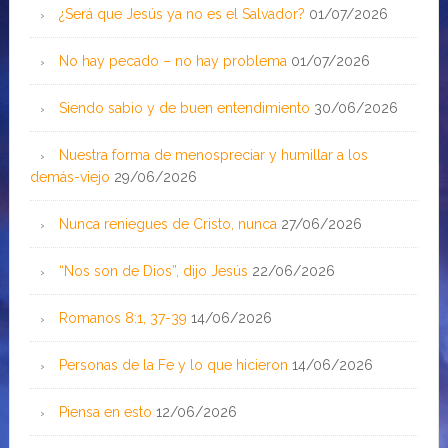
¿Será que Jesús ya no es el Salvador?
01/07/2026
No hay pecado – no hay problema
01/07/2026
Siendo sabio y de buen entendimiento
30/06/2026
Nuestra forma de menospreciar y humillar a los
demás-viejo
29/06/2026
Nunca reniegues de Cristo, nunca
27/06/2026
“Nos son de Dios”, dijo Jesús
22/06/2026
Romanos 8:1, 37-39
14/06/2026
Personas de la Fe y lo que hicieron
14/06/2026
Piensa en esto
12/06/2026