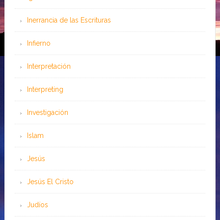
Inerrancia de las Escrituras
Infierno
Interpretación
Interpreting
Investigación
Islam
Jesús
Jesús El Cristo
Judíos