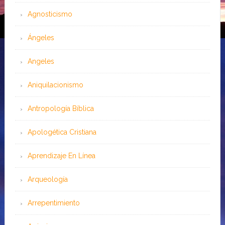
Agnosticismo
Ángeles
Angeles
Aniquilacionismo
Antropología Bíblica
Apologética Cristiana
Aprendizaje En Línea
Arqueología
Arrepentimiento