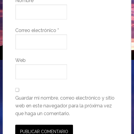
Nombre
*
Correo electrónico
*
Web
Guardar mi nombre, correo electrónico y sitio
web en este navegador para la próxima vez
que haga un comentario.