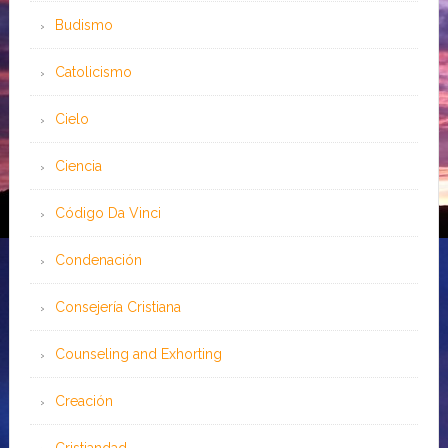
Budismo
Catolicismo
Cielo
Ciencia
Código Da Vinci
Condenación
Consejería Cristiana
Counseling and Exhorting
Creación