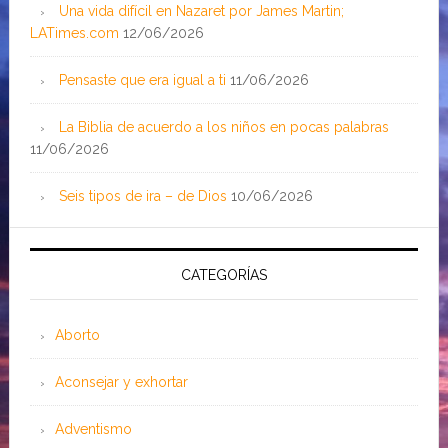
Una vida difícil en Nazaret por James Martin;
LATimes.com
12/06/2026
Pensaste que era igual a ti
11/06/2026
La Biblia de acuerdo a los niños en pocas palabras
11/06/2026
Seis tipos de ira – de Dios
10/06/2026
CATEGORÍAS
Aborto
Aconsejar y exhortar
Adventismo