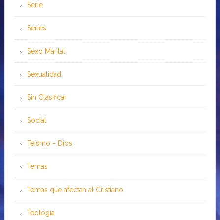
Serie
Series
Sexo Marital
Sexualidad
Sin Clasificar
Social
Teísmo – Dios
Temas
Temas que afectan al Cristiano
Teología