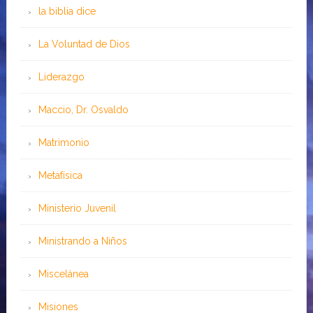
la biblia dice
La Voluntad de Dios
Liderazgo
Maccio, Dr. Osvaldo
Matrimonio
Metafísica
Ministerio Juvenil
Ministrando a Niños
Miscelánea
Misiones