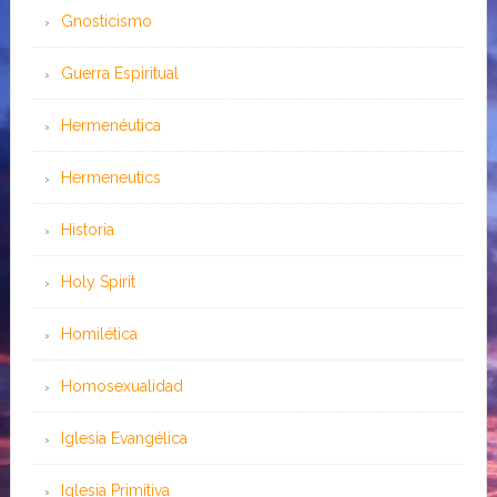
Gnosticismo
Guerra Espiritual
Hermenéutica
Hermeneutics
Historia
Holy Spirit
Homilética
Homosexualidad
Iglesia Evangélica
Iglesia Primitiva