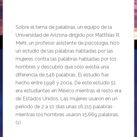
Sobre el tema de palabras, un equipo de la
Universidad de Arizona dirigido por Matthias R.
Mehl, un profesor asistente de psicología, hizo
un estudio de las palabras habladas por las
mujeres contra las palabras habladas por los
hombres y descubrió que sólo existía una
diferencia de 546 palabras. El estudio fue
hecho entre 1998 y 2004. De este estudio 51
era estudiantes en México mientras el resto era
de Estados Unidos. Las mujeres usaron en un
periodo de 2 a 10 días unas 16.215 palabras
mientras los hombres usaron 15.669 palabras.
(1)