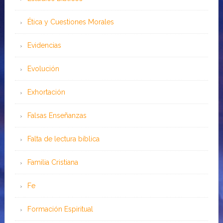
Ética y Cuestiones Morales
Evidencias
Evolución
Exhortación
Falsas Enseñanzas
Falta de lectura bíblica
Familia Cristiana
Fe
Formación Espiritual