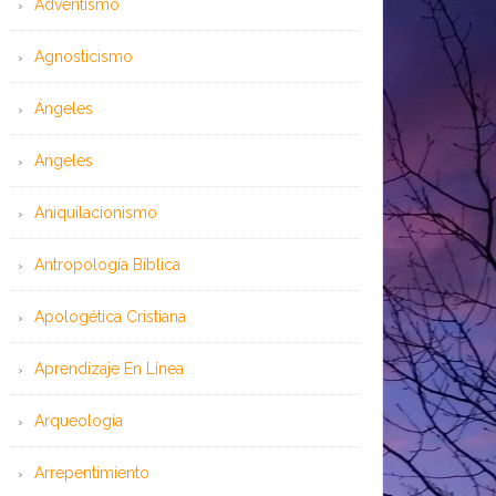
Adventismo
Agnosticismo
Ángeles
Angeles
Aniquilacionismo
Antropología Bíblica
Apologética Cristiana
Aprendizaje En Línea
Arqueología
Arrepentimiento