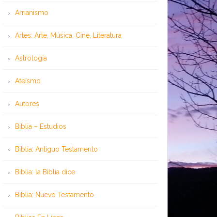
Arrianismo
Artes: Arte, Música, Cine, Literatura
Astrología
Ateísmo
Autores
Biblia – Estudios
Biblia: Antiguo Testamento
Biblia: la Biblia dice
Biblia: Nuevo Testamento