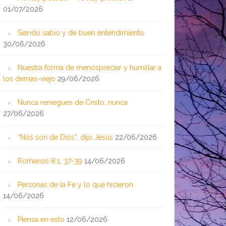
01/07/2026
Siendo sabio y de buen entendimiento
30/06/2026
Nuestra forma de menospreciar y humillar a
los demás-viejo
29/06/2026
Nunca reniegues de Cristo, nunca
27/06/2026
“Nos son de Dios”, dijo Jesús
22/06/2026
Romanos 8:1, 37-39
14/06/2026
Personas de la Fe y lo que hicieron
14/06/2026
Piensa en esto
12/06/2026