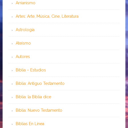
Arrianismo
Artes: Arte, Música, Cine, Literatura
Astrología
Ateísmo
Autores
Biblia – Estudios
Biblia: Antiguo Testamento
Biblia: la Biblia dice
Biblia: Nuevo Testamento
Bíblias En Línea