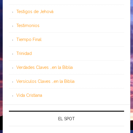
Testigos de Jehová
Testimonios
Tiempo Final
Trinidad
Verdades Claves …en la Biblia
Versículos Claves …en la Biblia
Vida Cristiana
EL SPOT