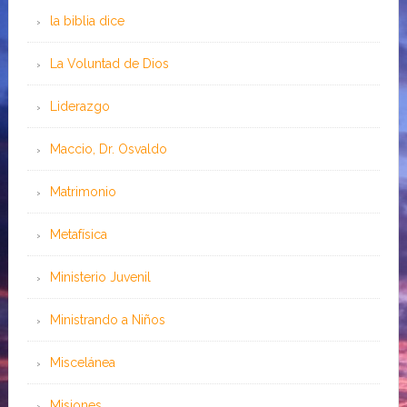
la biblia dice
La Voluntad de Dios
Liderazgo
Maccio, Dr. Osvaldo
Matrimonio
Metafísica
Ministerio Juvenil
Ministrando a Niños
Miscelánea
Misiones