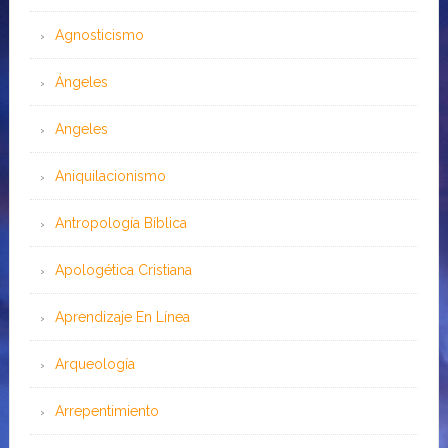
Agnosticismo
Ángeles
Angeles
Aniquilacionismo
Antropología Bíblica
Apologética Cristiana
Aprendizaje En Línea
Arqueología
Arrepentimiento