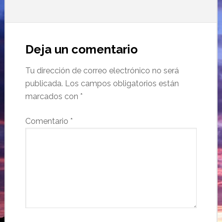
Deja un comentario
Tu dirección de correo electrónico no será
publicada.
Los campos obligatorios están
marcados con
*
Comentario
*