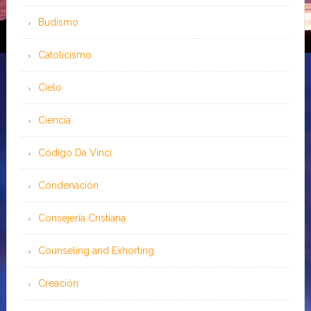
Budismo
Catolicismo
Cielo
Ciencia
Código Da Vinci
Condenación
Consejería Cristiana
Counseling and Exhorting
Creación