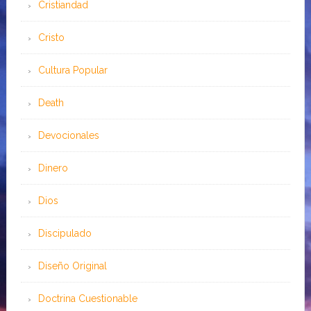
Cristiandad
Cristo
Cultura Popular
Death
Devocionales
Dinero
Dios
Discipulado
Diseño Original
Doctrina Cuestionable