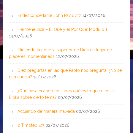
El desconcertante John Pavlovitz
14/07/2026
Hermenéutica – El Qué y el Por Qué: Módulo 1
14/07/2026
Eligiendo la riqueza superior de Dios en lugar de
placeres momentáneos
12/07/2026
Diez preguntas en las que Pablo nos pregunta: ¿No se
dan cuenta?
12/07/2026
¿Qué pasa cuando no sabes qué es lo que dice la
Biblia sobre cierto tema?
09/07/2026
Actuando de manera malvada
02/07/2026
2 Timoteo 4:3
02/07/2026