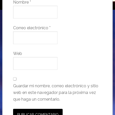
Nombre
*
Correo electrónico
*
Web
Guardar mi nombre, correo electrónico y sitio
web en este navegador para la próxima vez
que haga un comentario.