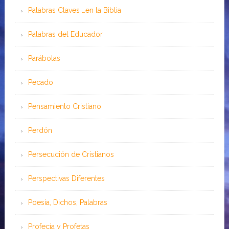
Palabras Claves …en la Biblia
Palabras del Educador
Parábolas
Pecado
Pensamiento Cristiano
Perdón
Persecución de Cristianos
Perspectivas Diferentes
Poesía, Dichos, Palabras
Profecía y Profetas