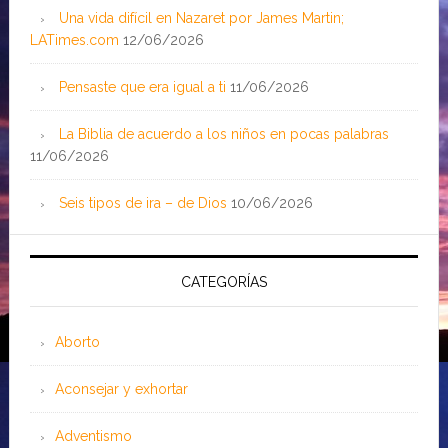
Una vida difícil en Nazaret por James Martin;
LATimes.com
12/06/2026
Pensaste que era igual a ti
11/06/2026
La Biblia de acuerdo a los niños en pocas palabras
11/06/2026
Seis tipos de ira – de Dios
10/06/2026
CATEGORÍAS
Aborto
Aconsejar y exhortar
Adventismo