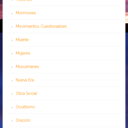
Mormones
Movimientos Cuestionables
Muerte
Mujeres
Musulmanes
Nueva Era
Obra Social
Ocultismo
Oración