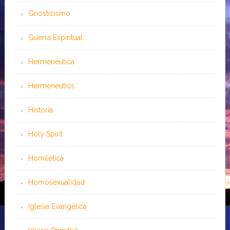
Gnosticismo
Guerra Espiritual
Hermenéutica
Hermeneutics
Historia
Holy Spirit
Homilética
Homosexualidad
Iglesia Evangélica