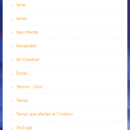
Serie
Series
Sexo Marital
Sexualidad
Sin Clasificar
Social
Teísmo – Dios
Temas
Temas que afectan al Cristiano
Teología