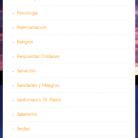
Psicología
Reencarnación
Religión
Respuestas Cristianas
Salvación
Sanidades y Milagros
Santomauro, Dr. Pablo
Satanismo
Sectas