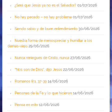
¿Será que Jesús ya no es el Salvador?
01/07/2026
No hay pecado – no hay problema
01/07/2026
Siendo sabio y de buen entendimiento
30/06/2026
Nuestra forma de menospreciar y humillar a los
demás-viejo
29/06/2026
Nunca reniegues de Cristo, nunca
27/06/2026
“Nos son de Dios”, dijo Jesús
22/06/2026
Romanos 8:1, 37-39
14/06/2026
Personas de la Fe y lo que hicieron
14/06/2026
Piensa en esto
12/06/2026