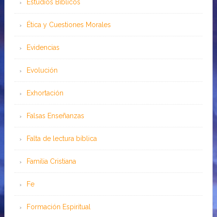
Estudios Bíblicos
Ética y Cuestiones Morales
Evidencias
Evolución
Exhortación
Falsas Enseñanzas
Falta de lectura bíblica
Familia Cristiana
Fe
Formación Espiritual