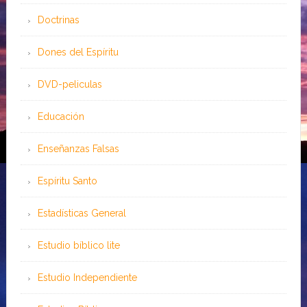
Doctrinas
Dones del Espíritu
DVD-peliculas
Educación
Enseñanzas Falsas
Espíritu Santo
Estadísticas General
Estudio bíblico lite
Estudio Independiente