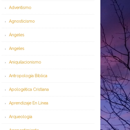
Adventismo
Agnosticismo
Ángeles
Angeles
Aniquilacionismo
Antropología Bíblica
Apologética Cristiana
Aprendizaje En Línea
Arqueología