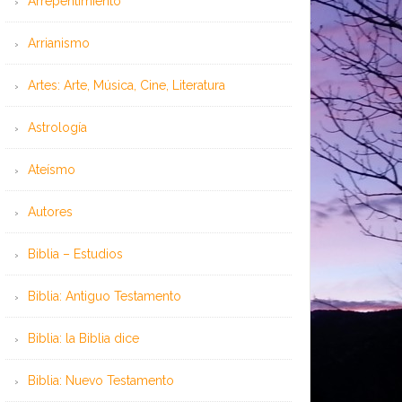
Arrepentimiento
Arrianismo
Artes: Arte, Música, Cine, Literatura
Astrología
Ateísmo
Autores
Biblia – Estudios
Biblia: Antiguo Testamento
Biblia: la Biblia dice
Biblia: Nuevo Testamento