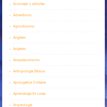
Aconsejar y exhortar
Adventismo
Agnosticismo
Ángeles
Angeles
Aniquilacionismo
Antropología Bíblica
Apologética Cristiana
Aprendizaje En Línea
Arqueología