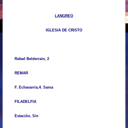
LANGREO
IGLESIA DE CRISTO
Rafael Belderrain, 2
REMAR
F. Echavarria,4. Sama
FILADELFIA
Estación, S/n