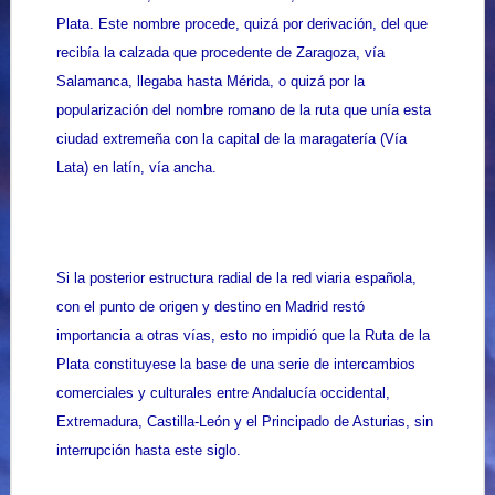
Plata. Este nombre procede, quizá por derivación, del que
recibía la calzada que procedente de Zaragoza, vía
Salamanca, llegaba hasta Mérida, o quizá por la
popularización del nombre romano de la ruta que unía esta
ciudad extremeña con la capital de la maragatería (Vía
Lata) en latín, vía ancha.
Si la posterior estructura radial de la red viaria española,
con el punto de origen y destino en Madrid restó
importancia a otras vías, esto no impidió que la Ruta de la
Plata constituyese la base de una serie de intercambios
comerciales y culturales entre Andalucía occidental,
Extremadura, Castilla-León y el Principado de Asturias, sin
interrupción hasta este siglo.