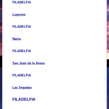
FILADELFIA
Lugones
FILADELFIA
Navia
FILADELFIA
San Juan de la Arena
FILADELFIA
Las Segadas
FILADELFIA