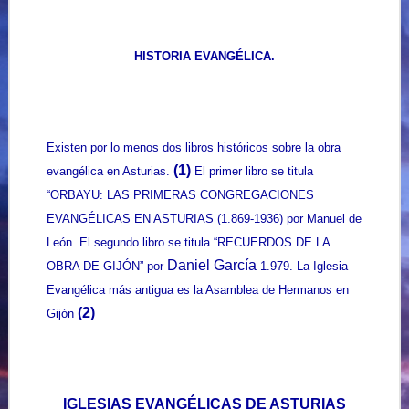
HISTORIA EVANGÉLICA.
Existen por lo menos dos libros históricos sobre la obra
(1)
evangélica en Asturias.
El primer libro se titula
“ORBAYU: LAS PRIMERAS CONGREGACIONES
EVANGÉLICAS EN ASTURIAS (1.869-1936) por Manuel de
León. El segundo libro se titula “RECUERDOS DE LA
Daniel García
OBRA DE GIJÓN” por
1.979. La Iglesia
Evangélica más antigua es la Asamblea de Hermanos en
(2)
Gijón
IGLESIAS EVANGÉLICAS DE ASTURIAS