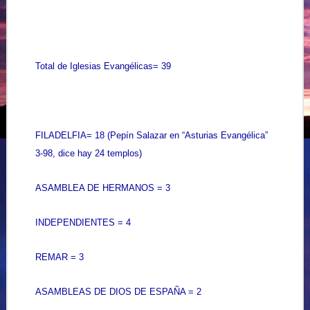
Total de Iglesias Evangélicas= 39
FILADELFIA= 18 (Pepín Salazar en “Asturias Evangélica”
3-98, dice hay 24 templos)
ASAMBLEA DE HERMANOS = 3
INDEPENDIENTES = 4
REMAR = 3
ASAMBLEAS DE DIOS DE ESPAÑA = 2