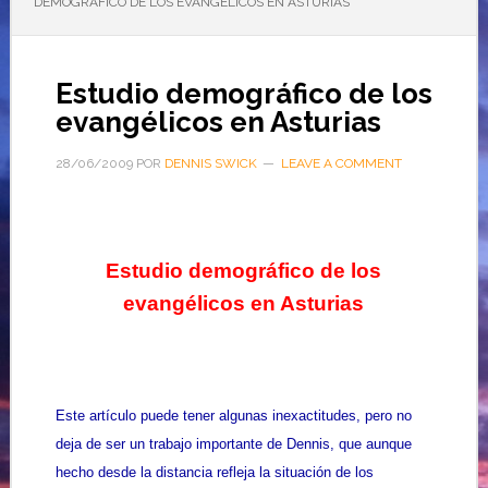
DEMOGRÁFICO DE LOS EVANGÉLICOS EN ASTURIAS
Estudio demográfico de los
evangélicos en Asturias
28/06/2009
POR
DENNIS SWICK
LEAVE A COMMENT
Estudio demográfico de los
evangélicos en Asturias
Este artículo puede tener algunas inexactitudes, pero no
deja de ser un trabajo importante de Dennis, que aunque
hecho desde la distancia refleja la situación de los