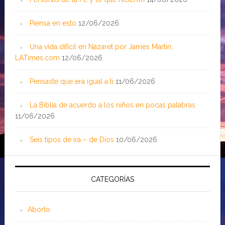
Piensa en esto
12/06/2026
Una vida difícil en Nazaret por James Martin;
LATimes.com
12/06/2026
Pensaste que era igual a ti
11/06/2026
La Biblia de acuerdo a los niños en pocas palabras
11/06/2026
Seis tipos de ira – de Dios
10/06/2026
CATEGORÍAS
Aborto