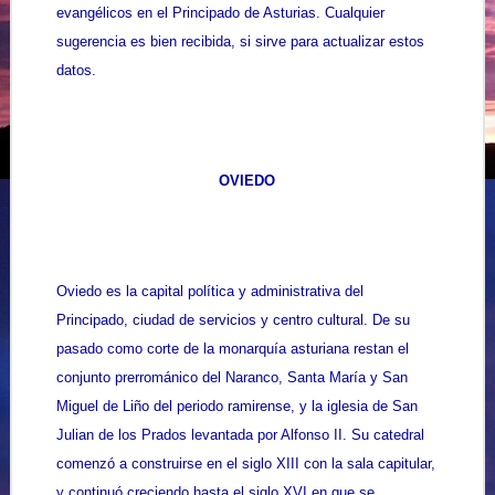
evangélicos en el Principado de Asturias. Cualquier
sugerencia es bien recibida, si sirve para actualizar estos
datos.
OVIEDO
Oviedo es la capital política y administrativa del
Principado, ciudad de servicios y centro cultural. De su
pasado como corte de la monarquía asturiana restan el
conjunto prerrománico del Naranco, Santa María y San
Miguel de Liño del periodo ramirense, y la iglesia de San
Julian de los Prados levantada por Alfonso II. Su catedral
comenzó a construirse en el siglo XIII con la sala capitular,
y continuó creciendo hasta el siglo XVI en que se