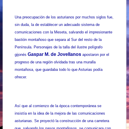
Una preocupación de los asturianos por muchos siglos fue,
sin duda, la de establecer un adecuado sistema de
comunicaciones con la Meseta, salvando el impresionante
bastión montañoso que separa al Sur del resto de la
Península. Personajes de la talla del ilustre polígrafo
Gaspar M. de Jovellanos
gijonés
apostaron por el
progreso de una región olvidada tras una muralla
montañosa, que guardaba todo lo que Asturias podía
ofrecer.
Así que al comienzo de la época contemporánea se
insistía en la idea de la mejora de las comunicaciones
asturianas. Se proyectó la construcción de una carretera
que, salvando los pasos montañosos, se comunicara con