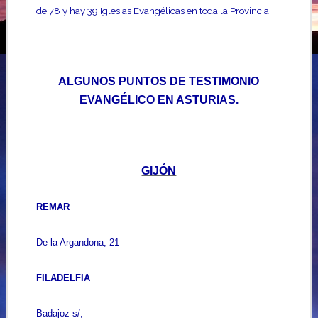
de 78 y hay 39 Iglesias Evangélicas en toda la Provincia.
ALGUNOS PUNTOS DE TESTIMONIO
EVANGÉLICO EN ASTURIAS.
GIJÓN
REMAR
De la Argandona, 21
FILADELFIA
Badajoz s/,