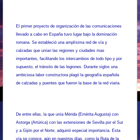
El primer proyecto de organización de las comunicaciones
llevado a cabo en España tuvo lugar bajo la dominación
romana. Se estableció una amplísima red de vía y
calzadas que unían las regiones y ciudades mas
importantes, facilitando los intercambios de todo tipo y por
supuesto, el tránsito de las legiones. Durante siglos una
ambiciosa labor constructora plagó la geografía española
de calzadas y puentes que fueron la base de la red viaria.
De entre ellas, la que unía Mérida (Emérita Augusta) con
Astorga (Artúrica) con las extensiones de Sevilla por el Sur
y a Gijón por el Norte, adquirió especial importancia. Esta
vía se conoce, aún en nuestros días, como la Ruta de la