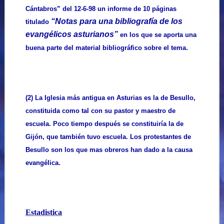
Cántabros” del 12-6-98 un informe de 10 páginas
“Notas para una bibliografía de los
titulado
evangélicos asturianos”
en los que se aporta una
buena parte del material bibliográfico sobre el tema.
(2) La Iglesia más antigua en Asturias es la de Besullo,
constituida como tal con su pastor y maestro de
escuela. Poco tiempo después se constituiría la de
Gijón, que también tuvo escuela. Los protestantes de
Besullo son los que mas obreros han dado a la causa
evangélica.
Estadistica