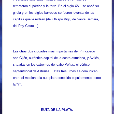
remataron el pórtico y la torre. En el siglo XVII se abrió su
girola y en los siglos barrocos se fueron levantando las
capillas que le rodean (del Obispo Vigil, de Santa Bárbara,
del Rey Casto…)
Las otras dos ciudades mas importantes del Principado
son Gijón, auténtica capital de la costa asturiana, y Avilés,
situadas en los extremos del cabo Peñas, el vértice
septentrional de Asturias. Estas tres urbes se comunican
entre si mediante la autopista conocida popularmente como
la “Y”.
RUTA DE LA PLATA.