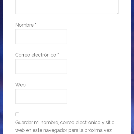
Nombre
*
Correo electrónico
*
Web
Guardar mi nombre, correo electrónico y sitio
web en este navegador para la próxima vez