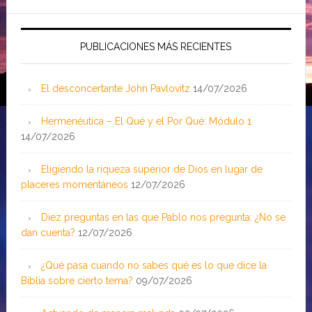
PUBLICACIONES MÁS RECIENTES
El desconcertante John Pavlovitz
14/07/2026
Hermenéutica – El Qué y el Por Qué: Módulo 1
14/07/2026
Eligiendo la riqueza superior de Dios en lugar de
placeres momentáneos
12/07/2026
Diez preguntas en las que Pablo nos pregunta: ¿No se
dan cuenta?
12/07/2026
¿Qué pasa cuando no sabes qué es lo que dice la
Biblia sobre cierto tema?
09/07/2026