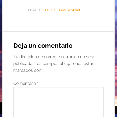
FILED UNDER:
ESTADÍSTICAS GENERAL
Deja un comentario
Tu dirección de correo electrónico no será
publicada.
Los campos obligatorios están
marcados con
*
Comentario
*