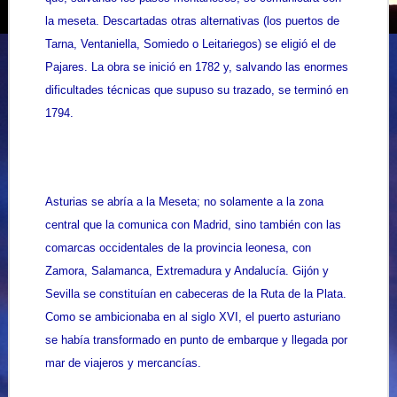
la meseta. Descartadas otras alternativas (los puertos de
Tarna, Ventaniella, Somiedo o Leitariegos) se eligió el de
Pajares. La obra se inició en 1782 y, salvando las enormes
dificultades técnicas que supuso su trazado, se terminó en
1794.
Asturias se abría a la Meseta; no solamente a la zona
central que la comunica con Madrid, sino también con las
comarcas occidentales de la provincia leonesa, con
Zamora, Salamanca, Extremadura y Andalucía. Gijón y
Sevilla se constituían en cabeceras de la Ruta de la Plata.
Como se ambicionaba en al siglo XVI, el puerto asturiano
se había transformado en punto de embarque y llegada por
mar de viajeros y mercancías.