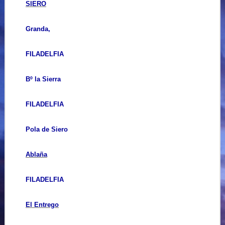
SIERO
Granda,
FILADELFIA
Bº la Sierra
FILADELFIA
Pola de Siero
Ablaña
FILADELFIA
El Entrego