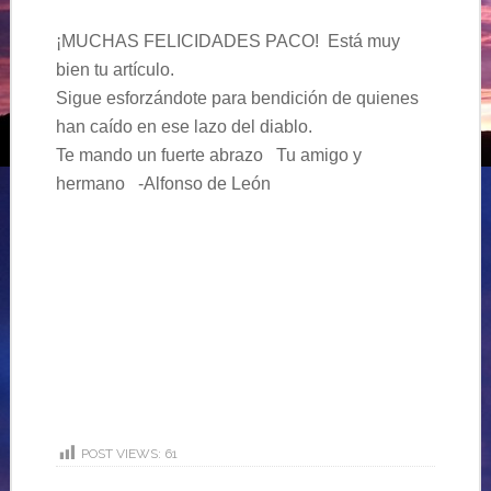
¡MUCHAS FELICIDADES PACO! Está muy
bien tu artículo.
Sigue esforzándote para bendición de quienes
han caído en ese lazo del diablo.
Te mando un fuerte abrazo Tu amigo y
hermano -Alfonso de León
POST VIEWS:
61