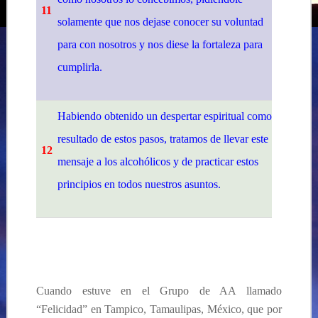
11
solamente que nos dejase conocer su voluntad
para con nosotros y nos diese la fortaleza para
cumplirla.
Habiendo obtenido un despertar espiritual como
resultado de estos pasos, tratamos de llevar este
12
mensaje a los alcohólicos y de practicar estos
principios en todos nuestros asuntos.
Cuando estuve en el Grupo de AA llamado
“Felicidad” en Tampico, Tamaulipas, México, que por