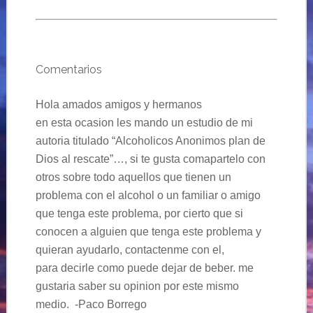
Comentarios
Hola amados amigos y hermanos
en esta ocasion les mando un estudio de mi
autoria titulado “Alcoholicos Anonimos plan de
Dios al rescate”…, si te gusta comapartelo con
otros sobre todo aquellos que tienen un
problema con el alcohol o un familiar o amigo
que tenga este problema, por cierto que si
conocen a alguien que tenga este problema y
quieran ayudarlo, contactenme con el,
para decirle como puede dejar de beber. me
gustaria saber su opinion por este mismo
medio. -Paco Borrego