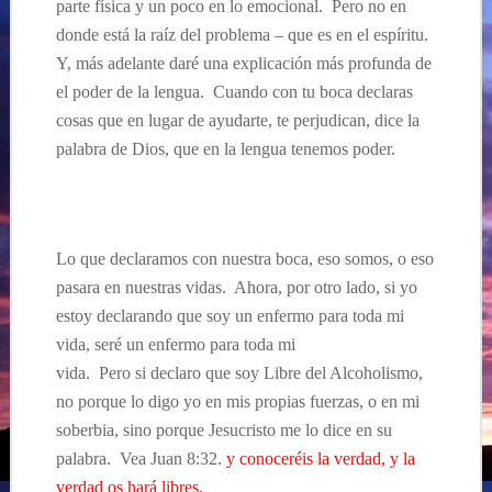
parte física y un poco en lo
emocional. Pero no en
donde está la raíz del problema – que es en el espíritu.
Y, más adelante daré una explicación más profunda de
el poder de la lengua. Cuando con tu boca declaras
cosas que en lugar de ayudarte, te perjudican, dice la
palabra de Dios, que en la lengua tenemos poder.
Lo que declaramos con nuestra boca, eso somos, o eso
pasara en nuestras vidas. Ahora, por otro lado, si yo
estoy declarando que soy un enfermo para toda mi
vida, seré un enfermo para toda mi
vida. Pero si declaro que soy Libre del Alcoholismo,
no porque lo digo yo en mis propias fuerzas, o en mi
soberbia, sino porque Jesucristo me lo dice en su
palabra. Vea Juan 8:32.
y conoceréis la verdad, y la
verdad os hará libres.