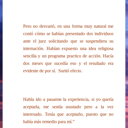
Pero no desvarió, en una forma muy natural me
contó cómo se habían presentado dos individuos
ante el juez solicitando que se suspendiera su
internación. Habían expuesto una idea religiosa
sencilla y un programa practico de acción. Hacía
dos meses que sucedía eso y el resultado era
evidente de por sí. Surtió efecto.
Había ido a pasarme la experiencia, si yo quería
aceptarla, me sentía asustado pero a la vez
interesado.
Tenía que aceptarlo, puesto que no
había más remedio para mí.”