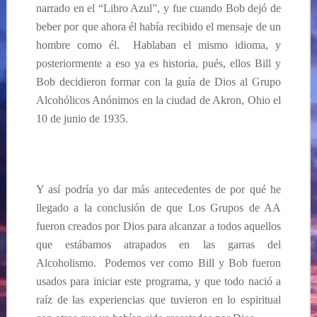
narrado en el “Libro Azul”, y fue cuando Bob dejó de
beber por que ahora él había recibido el mensaje de un
hombre como él. Hablaban el mismo idioma, y
posteriormente a eso ya es historia, pués, ellos Bill y
Bob decidieron formar con la guía de Dios al Grupo
Alcohólicos Anónimos en la ciudad de Akron, Ohio el
10 de junio de 1935.
Y así podría yo dar más antecedentes de por qué he
llegado a la conclusión de que Los Grupos de AA
fueron creados por Dios para alcanzar a todos aquellos
que estábamos atrapados en las garras del
Alcoholismo. Podemos ver como Bill y Bob fueron
usados para iniciar este programa, y que todo nació a
raíz de las experiencias que tuvieron en lo espiritual