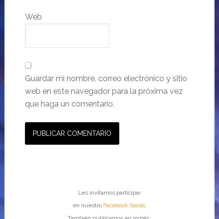
Web
Guardar mi nombre, correo electrónico y sitio
web en este navegador para la próxima vez
que haga un comentario.
Les invitamos participar
en nuestro
Facebook Social
.
También publicamos en inglés: