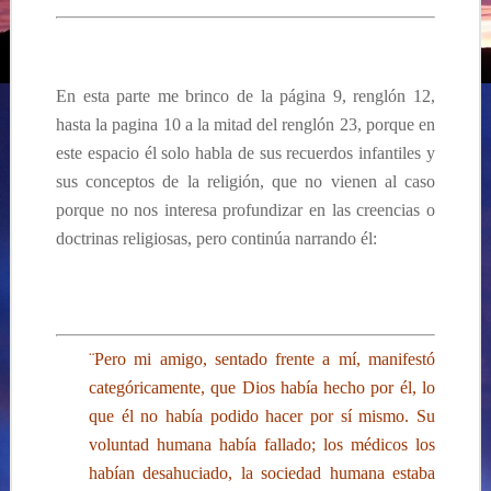
En esta parte me brinco de la página 9, renglón 12,
hasta la pagina
10 a
la mitad del renglón 23, porque en
este espacio él solo habla de sus recuerdos infantiles y
sus conceptos de la religión, que no vienen al caso
porque no nos interesa profundizar en las creencias o
doctrinas religiosas, pero continúa narrando él:
¨Pero mi amigo, sentado frente a mí,
manifestó
categóricamente, que Dios había hecho por él, lo
que él no había podido hacer por sí mismo. Su
voluntad humana había fallado; los médicos los
habían desahuciado, la sociedad humana estaba