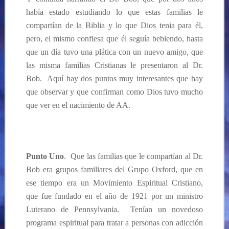
había estado estudiando lo que estas familias le
compartían de la Biblia y lo que Dios tenia para él,
pero, el mismo confiesa que él seguía bebiendo, hasta
que un día tuvo una plática con un nuevo amigo, que
las misma familias Cristianas le presentaron al Dr.
Bob. Aquí hay dos puntos muy interesantes que hay
que observar y que confirman como Dios tuvo mucho
que ver en el nacimiento de AA.
Punto Uno
. Que las familias que le compartían al
Dr.
Bob era grupos familiares del Grupo Oxford, que en
ese tiempo era un Movimiento Espiritual Cristiano,
que fue fundado en el año de 1921 por un ministro
Luterano de Pennsylvania. Tenían un novedoso
programa espiritual para tratar a personas con adicción