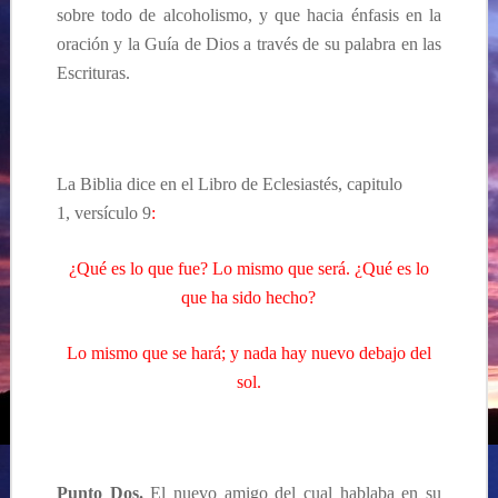
sobre todo de alcoholismo, y que hacia énfasis en la
oración y la Guía de Dios a través de su palabra en
las
Escrituras.
La Biblia dice en el Libro de Eclesiastés,
capitulo
1,
versículo 9
:
¿Qué es lo que fue? Lo mismo que será. ¿Qué es lo
que ha sido hecho?
Lo mismo que se hará; y nada hay nuevo debajo del
sol.
Punto Dos.
El nuevo amigo del cual hablaba en su