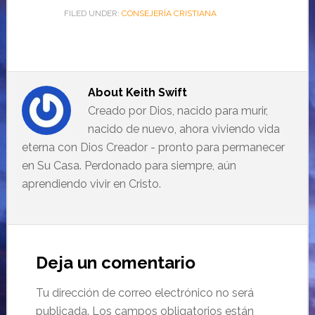
FILED UNDER:
CONSEJERÍA CRISTIANA
About
Keith Swift
Creado por Dios, nacido para murir,
nacido de nuevo, ahora viviendo vida
eterna con Dios Creador - pronto para permanecer
en Su Casa. Perdonado para siempre, aún
aprendiendo vivir en Cristo.
Deja un comentario
Tu dirección de correo electrónico no será
publicada.
Los campos obligatorios están