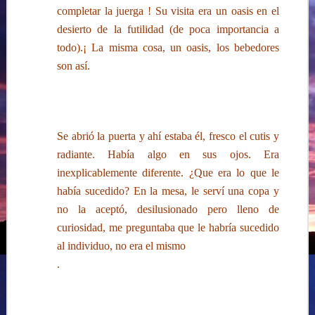
completar la juerga ! Su visita era un oasis en el
desierto de la futilidad (de poca importancia a
todo).¡ La misma cosa, un oasis, los bebedores
son así.
Se abrió la puerta y ahí estaba él, fresco el cutis y
radiante. Había algo en sus ojos. Era
inexplicablemente diferente. ¿Que era lo que le
había sucedido? En la mesa, le serví una copa y
no la aceptó, desilusionado pero lleno de
curiosidad, me preguntaba que le habría sucedido
al individuo, no era el mismo
.