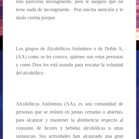
esto parecería incongruente, pero te aseguro que no
tiene nada de incongruente. Pon mucha atención y te
darás cuenta porque.
Los grupos de Alcohólicos Anónimos o de Doble A,
(AA) como se les conoce,
quienes son estas personas
y como Dios los está usando para rescatar la voluntad
del alcohólico.
Alcohólicos Anónimos (AA), es una comunidad de
personas que se reúnen en juntas cerradas o abiertas,
para alcanzar y mantener la abstinencia respecto al
consumo de licores y bebidas alcohólicas u otras
sustancias. Sus actividades han alcanzado una gran