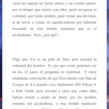
cierto les mando un fuerte abrazo y un cordial saludo,
por el tiempo que estuve con ellos, pude recuperar la
voluntad, que había perdido, pude tomar una decisión,
la de servir a Cristo, en agradecimiento por haberme
rescatado de este terrible monstruo que es el
alcoholismo. Pero, ¿por qué?
Digo que AA es un
plan de Dios para rescatar la
voluntad del hombre. Es por que como podemos ver
en los 12 pasos el programa es espiritual. Y
estoy
totalmente convencido de que Dios diseño este Plan de
Grupos de AA usando a los fundadores Bill Wilson Y
a Bob Smith, para rescatar a otros que como ellos
habían estado a punto de morir, por los terribles
embates del alcoholismo, o esta terrible maldición