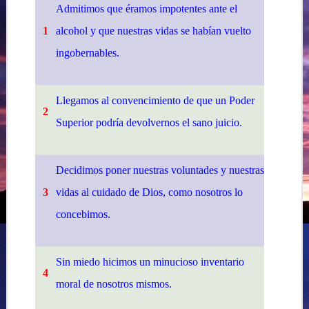
Admitimos que éramos impotentes ante el
1
alcohol y que nuestras vidas se habían vuelto
ingobernables.
Llegamos al convencimiento de que un Poder
2
Superior podría devolvernos el sano juicio.
Decidimos poner nuestras voluntades y nuestras
3
vidas al cuidado de Dios, como nosotros lo
concebimos.
Sin miedo hicimos un minucioso inventario
4
moral de nosotros mismos.