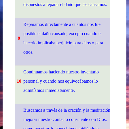
dispuestos a reparar el daño que les causamos.
Reparamos directamente a cuantos nos fue
posible el daño causado, excepto cuando el
9
hacerlo implicaba perjuicio para ellos o para
otros.
Continuamos haciendo nuestro inventario
10
personal y cuando nos equivocábamos lo
admitíamos inmediatamente.
Buscamos a través de la oración y la meditación
mejorar nuestro contacto consciente con Dios,
como nosotros lo concebimos, pidiéndole