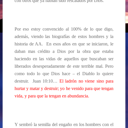
con otros que ya habían sido rescatados por Dios.
Por eso estoy convencido al 100% de lo que digo,
además, viendo las biografías de estos hombres y la
historia de AA. En esos años en que se iniciaron, le
daban mas crédito a Dios por la obra que estaba
haciendo en las vidas de aquellos que buscaban ser
liberados desesperadamente de este terrible mal. Pero
como todo lo que Dios hace – el Diablo lo quiere
destruir. Juan 10:10…
El ladrón no viene sino para
hurtar y matar y destruir; yo he venido para que tengan
vida, y para que la tengan en abundancia.
Y sembró la semilla del engaño en los hombres con el