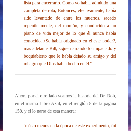
lista para encerrarlo. Como yo había admitido una
completa derrota, Entonces, efectivamente, había
sido levantado de entre los muertos, sacado
repentinamente, del montón, y conducido a un
plano de vida mejor de lo que él nunca había
conocido.
¿Se había originado en él este poder?,
mas adelante Bill, sigue narrando lo impactado y
boquiabierto que le había dejado su amigo y del
milagro que Dios había hecho en él.¨
Ahora por el otro lado veamos la historia del Dr. Bob,
en el mismo Libro Azul, en el renglón 8 de la pagina
158, y él lo narra de esta manera:
¨más o menos en la época de este experimento, fui