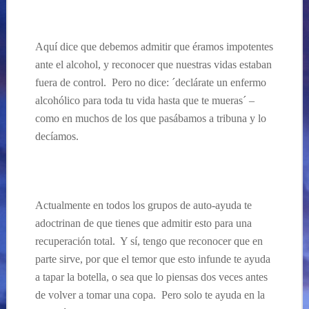
Aquí dice que debemos admitir que éramos impotentes
ante el alcohol, y reconocer que nuestras vidas estaban
fuera de control. Pero no dice: ´declárate un enfermo
alcohólico para toda tu vida hasta que te mueras´ –
como en muchos de los que pasábamos a tribuna y lo
decíamos.
Actualmente en todos los grupos de auto-ayuda te
adoctrinan de que tienes que admitir esto para una
recuperación total. Y sí, tengo que reconocer que en
parte sirve, por que el temor que esto infunde te ayuda
a tapar la botella, o sea que lo piensas dos veces antes
de volver a tomar una copa. Pero solo te ayuda en la