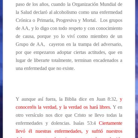
paso de los años, cuando la Organización Mundial de
la Salud declaró al alcoholismo como una enfermedad
Crónica o Primaria, Progresiva y Mortal. Los grupos
de AA, y lo digo con todo respeto y con conocimiento
de causa, porque yo lo viví como miembro de un
Grupo de AA, cayeron en la trampa del adversario,
por que empezaron adoptar ciertas actitudes, que en
lugar de liberarte totalmente, terminan encadenados a
una enfermedad que no existe.
Y aunque así fuera, la Biblia dice en Juan 8:32,
y
conoceréis la verdad, y la verdad os hará libres.
Y en
otro versículo nos dice que Cristo se llevo todas la
enfermedades y dolencias. Isaías 53:4
Ciertamente
llevó él nuestras enfermedades, y sufrió nuestros