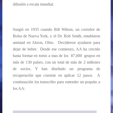
difusión a escala mundial.
Surgió en 1935 cuando Bill Wilson, un corredor de
Bolsa de Nueva York, y el Dr. Bob Smith, entablaron
amistad en Akron, Ohio. Decidieron ayudarse para
dejar de beber. Desde ese
comienzo, AA ha crecido
hasta formar en torno a mas de los 87,000 grupos en
más de 130 países, con un total de más de 2 millones
de socios. Y han diseñado un programa de
recuperación que consiste en aplicar 12 pasos. A
continuación los transcribo para entender un poquito a
los AA: