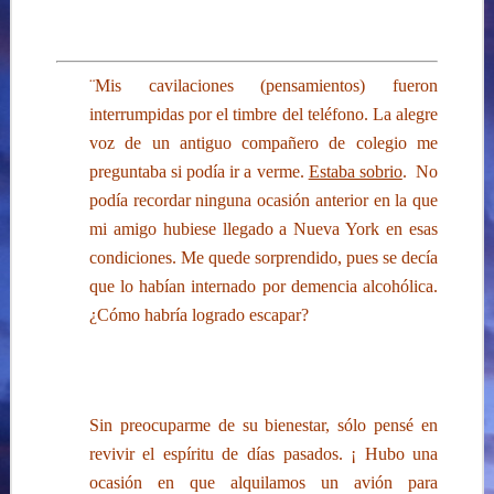
¨Mis cavilaciones (pensamientos) fueron
interrumpidas por el timbre del teléfono. La alegre
voz de un antiguo compañero de colegio me
preguntaba si podía ir a verme.
Estaba sobrio
. No
podía recordar ninguna ocasión anterior en la que
mi amigo hubiese llegado a Nueva York en esas
condiciones. Me quede sorprendido, pues se decía
que lo habían internado por demencia alcohólica.
¿Cómo habría logrado escapar?
Sin preocuparme de su bienestar,
sólo pensé en
revivir el espíritu de días pasados. ¡ Hubo una
ocasión en que alquilamos un avión para