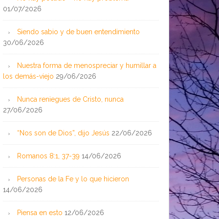
01/07/2026
Siendo sabio y de buen entendimiento
30/06/2026
Nuestra forma de menospreciar y humillar a
los demás-viejo
29/06/2026
Nunca reniegues de Cristo, nunca
27/06/2026
“Nos son de Dios”, dijo Jesús
22/06/2026
Romanos 8:1, 37-39
14/06/2026
Personas de la Fe y lo que hicieron
14/06/2026
Piensa en esto
12/06/2026