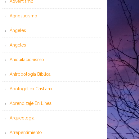
Adventismo
Agnosticismo
Ángeles
Angeles
Aniquilacionismo
Antropología Bíblica
Apologética Cristiana
Aprendizaje En Línea
Arqueología
Arrepentimiento