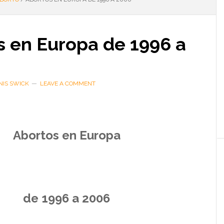
s en Europa de 1996 a
NIS SWICK
LEAVE A COMMENT
Abortos en Europa
de 1996 a 2006