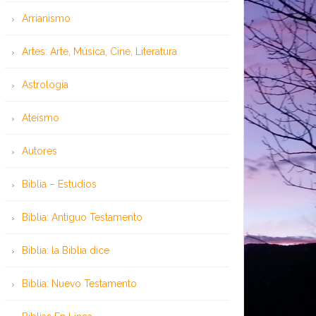
Arrianismo
Artes: Arte, Música, Cine, Literatura
Astrología
Ateísmo
Autores
Biblia – Estudios
Biblia: Antiguo Testamento
Biblia: la Biblia dice
Biblia: Nuevo Testamento