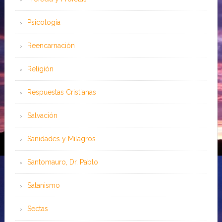
Psicología
Reencarnación
Religión
Respuestas Cristianas
Salvación
Sanidades y Milagros
Santomauro, Dr. Pablo
Satanismo
Sectas