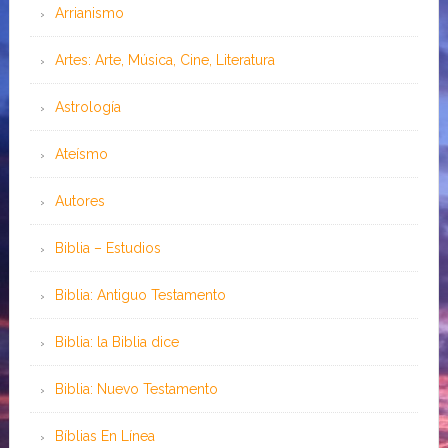
Arrianismo
Artes: Arte, Música, Cine, Literatura
Astrología
Ateísmo
Autores
Biblia – Estudios
Biblia: Antiguo Testamento
Biblia: la Biblia dice
Biblia: Nuevo Testamento
Bíblias En Línea