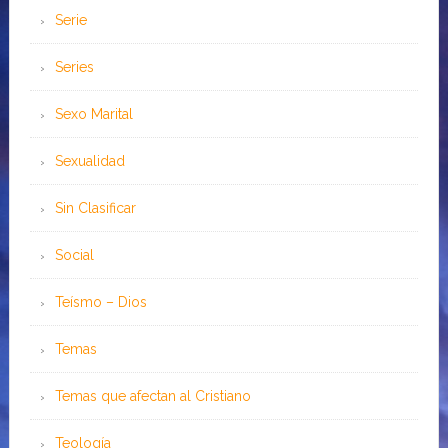
Serie
Series
Sexo Marital
Sexualidad
Sin Clasificar
Social
Teísmo – Dios
Temas
Temas que afectan al Cristiano
Teología