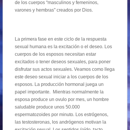
de los cuerpos “masculinos y femeninos,
varones y hembras” creados por Dios.
La primera fase en este ciclo de la respuesta
sexual humana es la excitación o el deseo. Los
cuerpos de los esposos necesitan estar
excitados o tener deseos sexuales, para poner
disfrutar sus actos sexuales. Veamos como llega
este deseo sexual iniciar a los cuerpos de los
esposos. La producción hormonal juega un
papel importante. Mientras normalmente la
esposa produce un ovulo por mes, un hombre
saludable produce unos 50.000
espermatozoides por minuto. Los estrógenos,
las testosteronas, los andrógenos motivan la
excitación sexual. Los sentidos (oído, tacto,