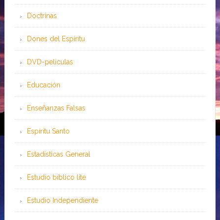
Doctrinas
Dones del Espíritu
DVD-peliculas
Educación
Enseñanzas Falsas
Espíritu Santo
Estadísticas General
Estudio bíblico lite
Estudio Independiente