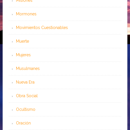
Misiones
Mormones
Movimientos Cuestionables
Muerte
Mujeres
Musulmanes
Nueva Era
Obra Social
Ocultismo
Oración