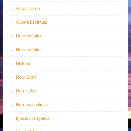
Gnosticismo
Guerra Espiritual
Hermenéutica
Hermeneutics
Historia
Holy Spirit
Homilética
Homosexualidad
Iglesia Evangélica