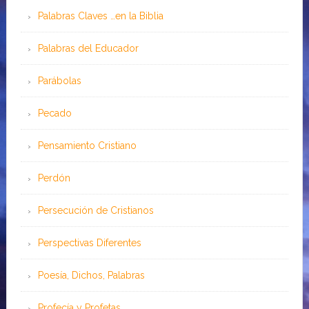
Palabras Claves …en la Biblia
Palabras del Educador
Parábolas
Pecado
Pensamiento Cristiano
Perdón
Persecución de Cristianos
Perspectivas Diferentes
Poesía, Dichos, Palabras
Profecía y Profetas