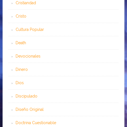
Cristiandad
Cristo
Cultura Popular
Death
Devocionales
Dinero
Dios
Discipulado
Diseño Original
Doctrina Cuestionable