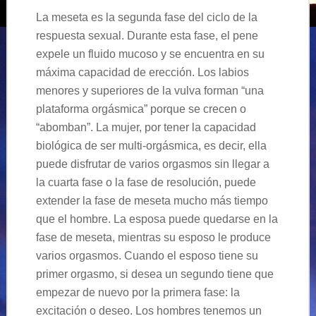
La meseta es la segunda fase del ciclo de la
respuesta sexual. Durante esta fase, el pene
expele un fluido mucoso y se encuentra en su
máxima capacidad de erección. Los labios
menores y superiores de la vulva forman “una
plataforma orgásmica” porque se crecen o
“abomban”. La mujer, por tener la capacidad
biológica de ser multi-orgásmica, es decir, ella
puede disfrutar de varios orgasmos sin llegar a
la cuarta fase o la fase de resolución, puede
extender la fase de meseta mucho más tiempo
que el hombre. La esposa puede quedarse en la
fase de meseta, mientras su esposo le produce
varios orgasmos. Cuando el esposo tiene su
primer orgasmo, si desea un segundo tiene que
empezar de nuevo por la primera fase: la
excitación o deseo. Los hombres tenemos un