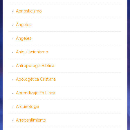
Agnosticismo
Ángeles
Angeles
Aniquilacionismo
Antropología Bíblica
Apologética Cristiana
Aprendizaje En Línea
Arqueología
Arrepentimiento