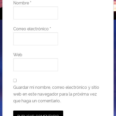
Nombre
*
Correo electrónico
*
Web
Guardar mi nombre, correo electrónico y sitio
web en este navegador para la próxima vez
que haga un comentario.