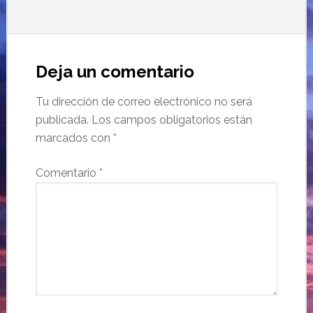
Deja un comentario
Tu dirección de correo electrónico no será
publicada.
Los campos obligatorios están
marcados con
*
Comentario
*