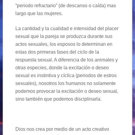
“periodo refractario” (de descanso o caída) mas
largo que las mujeres.
La cantidad y la cualidad e intensidad del placer
sexual que la pareja se produzca durante sus
actos sexuales, los esposos lo determinan en
estas dos primeras fases del ciclo de la
respuesta sexual. A diferencia de los animales y
otras especies, donde la excitación o deseo
sexual es instintiva y cíclica (periodos de estros
sexuales), nosotros los humanos no solamente
podemos provocar la excitación o deseo sexual,
sino también que podemos disciplinarla.
Dios nos crea por medio de un acto creativo