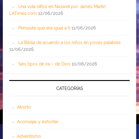
Una vida difícil en Nazaret por James Martin;
LATimes.com
12/06/2026
Pensaste que era igual a ti
11/06/2026
La Biblia de acuerdo a los niños en pocas palabras
11/06/2026
Seis tipos de ira – de Dios
10/06/2026
CATEGORÍAS
Aborto
Aconsejar y exhortar
Adventismo