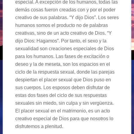
especial. A excepción de los humanos, todas las
demás cosas fueron creadas con y por el poder
creativo de sus palabras. “Y dijo Dios”. Los seres
humanos somos el producto no de palabras
creativas, sino de un acto creativo de Dios. “Y
dijo Dios: Hagamos”. Por tanto, el sexo y la
sexualidad son creaciones especiales de Dios
para los humanos. Las fases de excitación o
deseo y la de meseta, son los espacios en el
ciclo de la respuesta sexual, donde las parejas
despiertan el placer sexual que Dios puso en
sus cuerpos. Los esposos deben disfrutar de
estas dos fases del ciclo de sus respuestas
sexuales sin miedo, sin culpa y sin vergüenza.
El placer sexual en el matrimonio, es un acto
creativo especial de Dios para que nosotros lo
disfrutemos a plenitud.