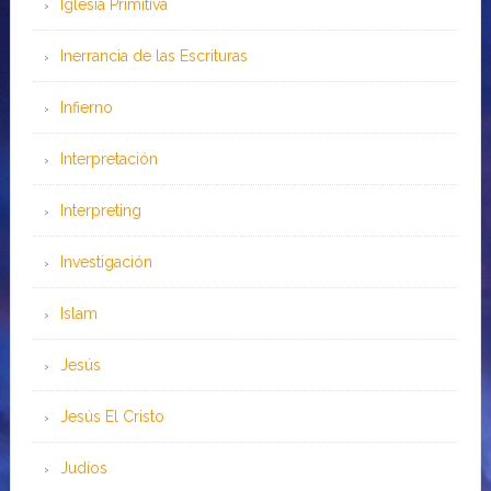
Iglesia Primitiva
Inerrancia de las Escrituras
Infierno
Interpretación
Interpreting
Investigación
Islam
Jesús
Jesús El Cristo
Judíos