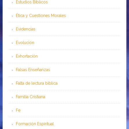
Estudios Bíblicos
Ética y Cuestiones Morales
Evidencias
Evolución
Exhortación
Falsas Enseñanzas
Falta de lectura bíblica
Familia Cristiana
Fe
Formación Espiritual