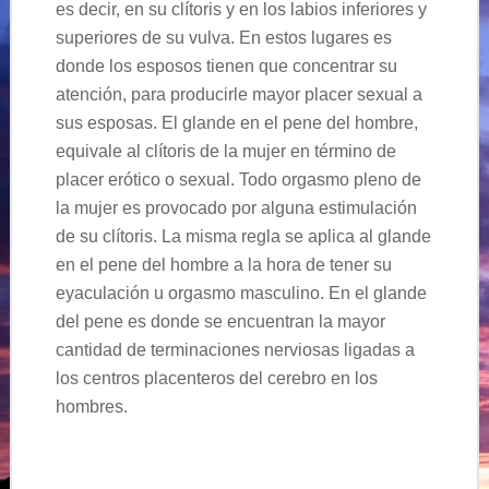
es decir, en su clítoris y en los labios inferiores y
superiores de su vulva. En estos lugares es
donde los esposos tienen que concentrar su
atención, para producirle mayor placer sexual a
sus esposas. El glande en el pene del hombre,
equivale al clítoris de la mujer en término de
placer erótico o sexual. Todo orgasmo pleno de
la mujer es provocado por alguna estimulación
de su clítoris. La misma regla se aplica al glande
en el pene del hombre a la hora de tener su
eyaculación u orgasmo masculino. En el glande
del pene es donde se encuentran la mayor
cantidad de terminaciones nerviosas ligadas a
los centros placenteros del cerebro en los
hombres.