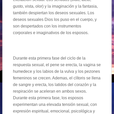
gusto, vista, olor) y la imaginación y la fantasia,
también despiertan los deseos sexuales. Los
deseos sexuales Dios los puso en el cuerpo, y
son despertados con los instrumentos
corporales e imaginativos de los esposos.
Durante esta primera fase del ciclo de la
respuesta sexual, el pene se erecta, la vagina se
humedece y los labios de la vulva y los pezones
femeninos se crecen. Ademas, el clítoris se llena
de sangre y erecta, los latidos del corazón y la
respiración se aceleran en ambos sexos.
Durante esta primera fase, los esposos
experimentan una elevada tensión sexual, con
expresión espiritual, emocional, psicológica y