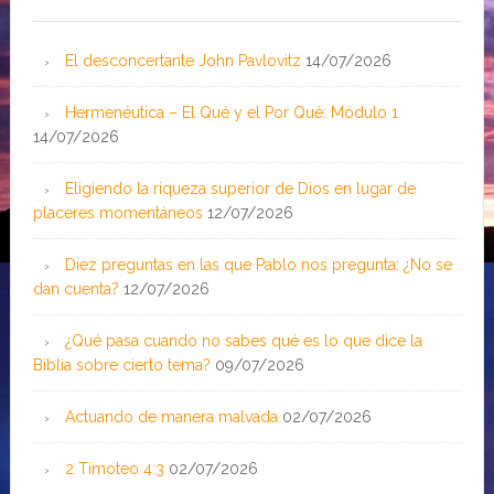
El desconcertante John Pavlovitz
14/07/2026
Hermenéutica – El Qué y el Por Qué: Módulo 1
14/07/2026
Eligiendo la riqueza superior de Dios en lugar de
placeres momentáneos
12/07/2026
Diez preguntas en las que Pablo nos pregunta: ¿No se
dan cuenta?
12/07/2026
¿Qué pasa cuando no sabes qué es lo que dice la
Biblia sobre cierto tema?
09/07/2026
Actuando de manera malvada
02/07/2026
2 Timoteo 4:3
02/07/2026