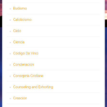
Budismo
Catolicismo
Cielo
Ciencia
Código Da Vinci
Condenación
Consejería Cristiana
Counseling and Exhorting
Creación