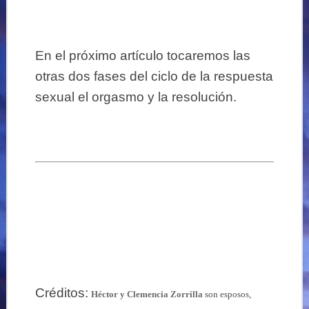
En el próximo artículo tocaremos las
otras dos fases del ciclo de la respuesta
sexual el orgasmo y la resolución.
Créditos:
Héctor y Clemencia Zorrilla
son esposos,