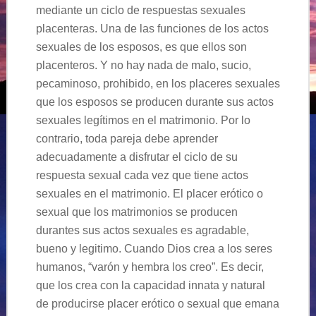
mediante un ciclo de respuestas sexuales
placenteras. Una de las funciones de los actos
sexuales de los esposos, es que ellos son
placenteros. Y no hay nada de malo, sucio,
pecaminoso, prohibido, en los placeres sexuales
que los esposos se producen durante sus actos
sexuales legítimos en el matrimonio. Por lo
contrario, toda pareja debe aprender
adecuadamente a disfrutar el ciclo de su
respuesta sexual cada vez que tiene actos
sexuales en el matrimonio. El placer erótico o
sexual que los matrimonios se producen
durantes sus actos sexuales es agradable,
bueno y legitimo. Cuando Dios crea a los seres
humanos, “varón y hembra los creo”. Es decir,
que los crea con la capacidad innata y natural
de producirse placer erótico o sexual que emana