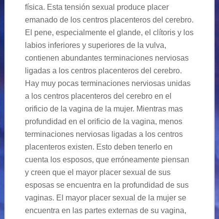
física. Esta tensión sexual produce placer
emanado de los centros placenteros del cerebro.
El pene, especialmente el glande, el clítoris y los
labios inferiores y superiores de la vulva,
contienen abundantes terminaciones nerviosas
ligadas a los centros placenteros del cerebro.
Hay muy pocas terminaciones nerviosas unidas
a los centros placenteros del cerebro en el
orificio de la vagina de la mujer. Mientras mas
profundidad en el orificio de la vagina, menos
terminaciones nerviosas ligadas a los centros
placenteros existen. Esto deben tenerlo en
cuenta los esposos, que erróneamente piensan
y creen que el mayor placer sexual de sus
esposas se encuentra en la profundidad de sus
vaginas. El mayor placer sexual de la mujer se
encuentra en las partes externas de su vagina,