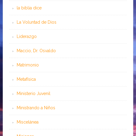
la biblia dice
La Voluntad de Dios
Liderazgo
Maccio, Dr. Osvaldo
Matrimonio
Metafísica
Ministerio Juvenil
Ministrando a Niños
Miscelánea