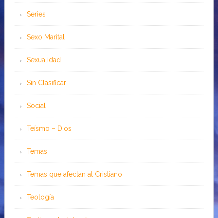
Series
Sexo Marital
Sexualidad
Sin Clasificar
Social
Teísmo – Dios
Temas
Temas que afectan al Cristiano
Teología