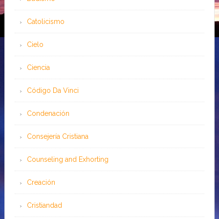
Catolicismo
Cielo
Ciencia
Código Da Vinci
Condenación
Consejería Cristiana
Counseling and Exhorting
Creación
Cristiandad