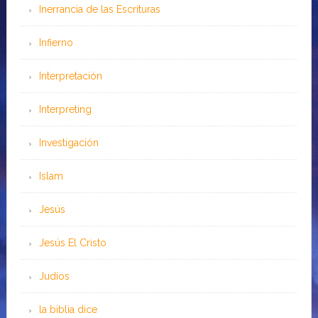
Inerrancia de las Escrituras
Infierno
Interpretación
Interpreting
Investigación
Islam
Jesús
Jesús El Cristo
Judíos
la biblia dice