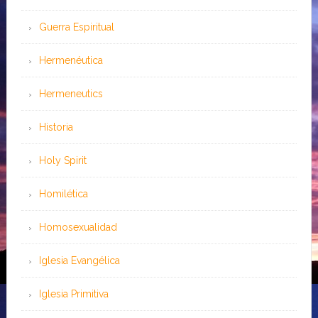
Guerra Espiritual
Hermenéutica
Hermeneutics
Historia
Holy Spirit
Homilética
Homosexualidad
Iglesia Evangélica
Iglesia Primitiva