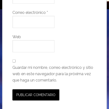
Correo electrónico
*
Web
Guardar mi nombre, correo electrónico y sitio
web en este navegador para la próxima vez
que haga un comentario.