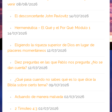
venir
08/08/2026
El desconcertante John Pavlovitz
14/07/2026
Hermenéutica – El Qué y el Por Qué: Módulo 1
14/07/2026
Eligiendo la riqueza superior de Dios en lugar de
placeres momentáneos
12/07/2026
Diez preguntas en las que Pablo nos pregunta: ¿No se
dan cuenta?
12/07/2026
¿Qué pasa cuando no sabes qué es lo que dice la
Biblia sobre cierto tema?
09/07/2026
Actuando de manera malvada
02/07/2026
2 Timoteo 4:3
02/07/2026