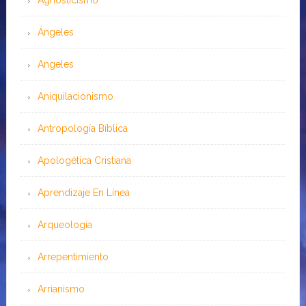
Agnosticismo
Ángeles
Angeles
Aniquilacionismo
Antropología Bíblica
Apologética Cristiana
Aprendizaje En Línea
Arqueología
Arrepentimiento
Arrianismo