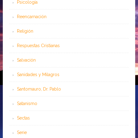
Psicología
Reencarnación
Religión
Respuestas Cristianas
Salvación
Sanidades y Milagros
Santomauro, Dr. Pablo
Satanismo
Sectas
Serie