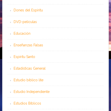
Dones del Espíritu
DVD-peliculas
Educación
Enseñanzas Falsas
Espíritu Santo
Estadísticas General
Estudio bíblico lite
Estudio Independiente
Estudios Bíblicos