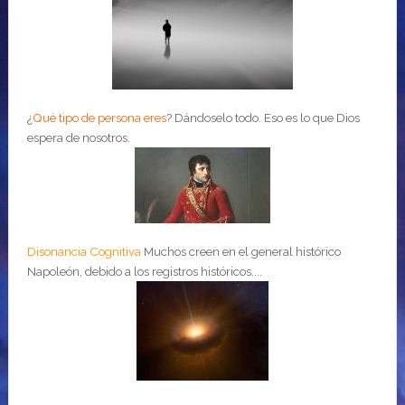
¿
Qué tipo de persona eres
?
Dándoselo todo. Eso es lo que Dios
espera de nosotros.
Disonancia Cognitiva
Muchos creen en el general histórico
Napoleón, debido a los registros históricos....