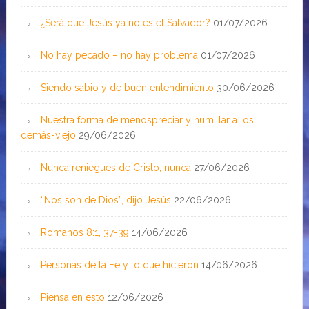
¿Será que Jesús ya no es el Salvador?
01/07/2026
No hay pecado – no hay problema
01/07/2026
Siendo sabio y de buen entendimiento
30/06/2026
Nuestra forma de menospreciar y humillar a los
demás-viejo
29/06/2026
Nunca reniegues de Cristo, nunca
27/06/2026
“Nos son de Dios”, dijo Jesús
22/06/2026
Romanos 8:1, 37-39
14/06/2026
Personas de la Fe y lo que hicieron
14/06/2026
Piensa en esto
12/06/2026