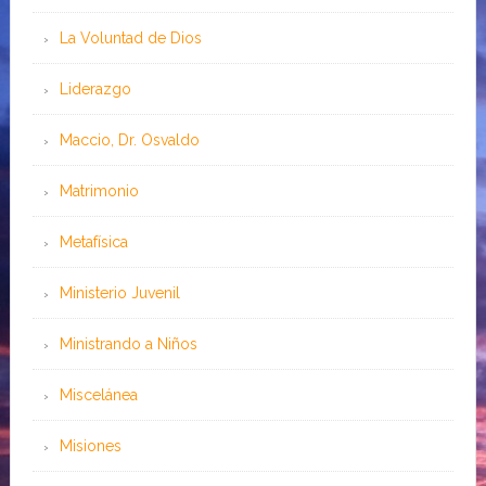
La Voluntad de Dios
Liderazgo
Maccio, Dr. Osvaldo
Matrimonio
Metafísica
Ministerio Juvenil
Ministrando a Niños
Miscelánea
Misiones