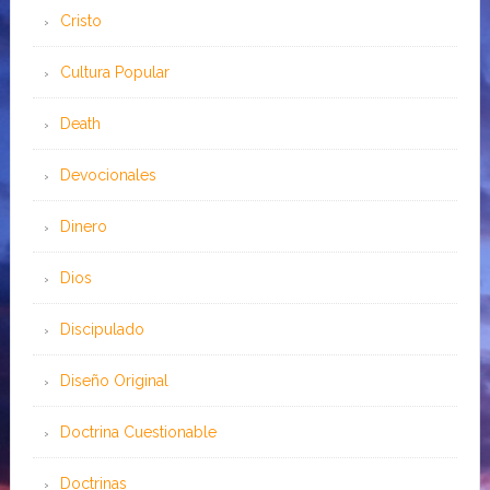
Cristo
Cultura Popular
Death
Devocionales
Dinero
Dios
Discipulado
Diseño Original
Doctrina Cuestionable
Doctrinas