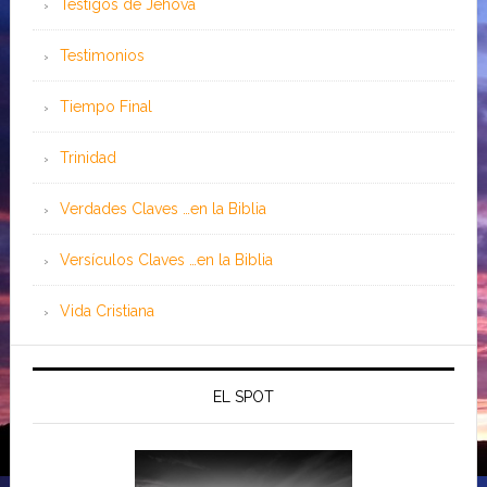
Testigos de Jehová
Testimonios
Tiempo Final
Trinidad
Verdades Claves …en la Biblia
Versículos Claves …en la Biblia
Vida Cristiana
EL SPOT