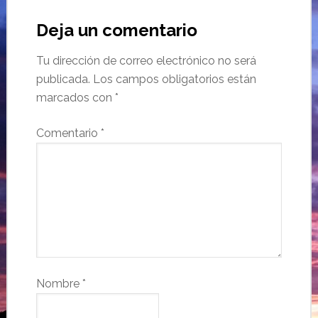
Deja un comentario
Tu dirección de correo electrónico no será
publicada.
Los campos obligatorios están
marcados con
*
Comentario
*
Nombre
*