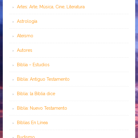
Artes: Arte, Música, Cine, Literatura
Astrología
Ateísmo
Autores
Biblia – Estudios
Biblia: Antiguo Testamento
Biblia: la Biblia dice
Biblia: Nuevo Testamento
Bíblias En Línea
Budismo