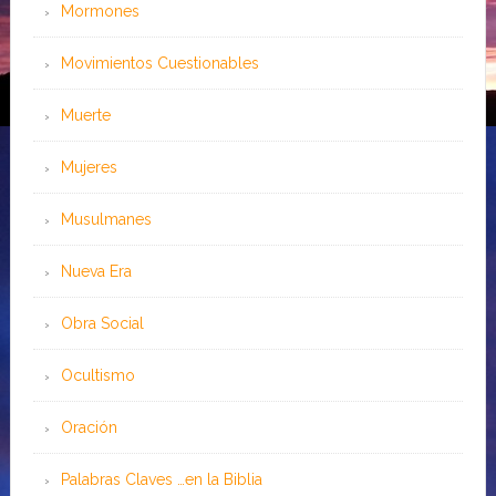
Mormones
Movimientos Cuestionables
Muerte
Mujeres
Musulmanes
Nueva Era
Obra Social
Ocultismo
Oración
Palabras Claves …en la Biblia