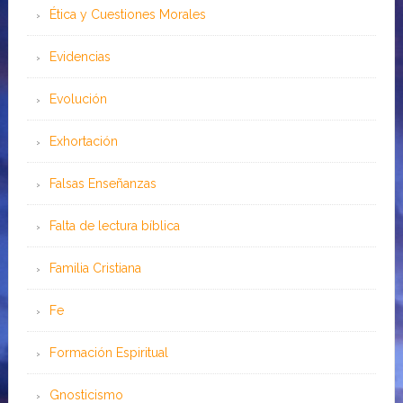
Ética y Cuestiones Morales
Evidencias
Evolución
Exhortación
Falsas Enseñanzas
Falta de lectura bíblica
Familia Cristiana
Fe
Formación Espiritual
Gnosticismo