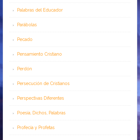
Palabras del Educador
Parábolas
Pecado
Pensamiento Cristiano
Perdón
Persecución de Cristianos
Perspectivas Diferentes
Poesía, Dichos, Palabras
Profecía y Profetas