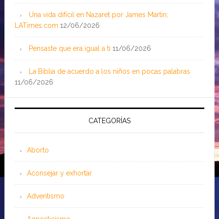
Una vida difícil en Nazaret por James Martin;
LATimes.com
12/06/2026
Pensaste que era igual a ti
11/06/2026
La Biblia de acuerdo a los niños en pocas palabras
11/06/2026
CATEGORÍAS
Aborto
Aconsejar y exhortar
Adventismo