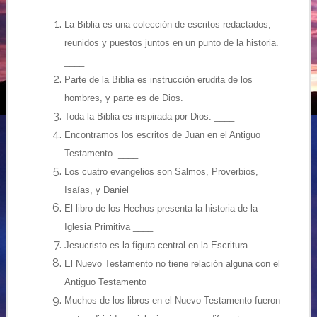
La Biblia es una colección de escritos redactados,
reunidos y puestos juntos en un punto de la historia.
____
Parte de la Biblia es instrucción erudita de los
hombres, y parte es de Dios. ____
Toda la Biblia es inspirada por Dios. ____
Encontramos los escritos de Juan en el Antiguo
Testamento. ____
Los cuatro evangelios son Salmos, Proverbios,
Isaías, y Daniel ____
El libro de los Hechos presenta la historia de la
Iglesia Primitiva ____
Jesucristo es la figura central en la Escritura ____
El Nuevo Testamento no tiene relación alguna con el
Antiguo Testamento ____
Muchos de los libros en el Nuevo Testamento fueron