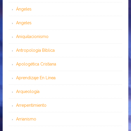
Ángeles
Angeles
Aniquilacionismo
Antropología Bíblica
Apologética Cristiana
Aprendizaje En Línea
Arqueología
Arrepentimiento
Arrianismo