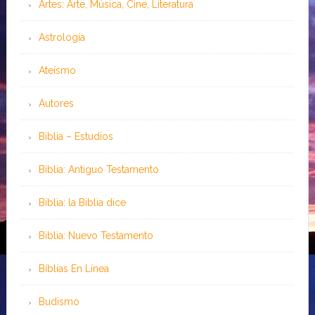
Artes: Arte, Música, Cine, Literatura
Astrología
Ateísmo
Autores
Biblia – Estudios
Biblia: Antiguo Testamento
Biblia: la Biblia dice
Biblia: Nuevo Testamento
Bíblias En Línea
Budismo