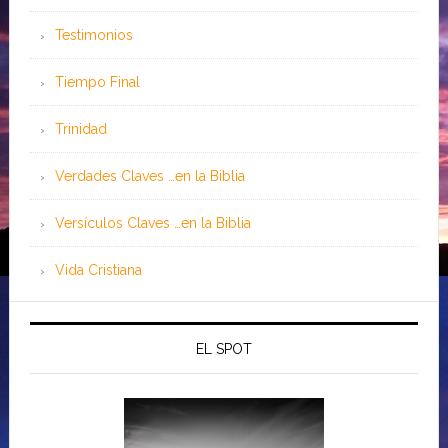
Testimonios
Tiempo Final
Trinidad
Verdades Claves …en la Biblia
Versículos Claves …en la Biblia
Vida Cristiana
EL SPOT