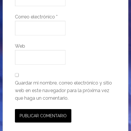
Correo electrónico
*
Web
Guardar mi nombre, correo electrónico y sitio
web en este navegador para la próxima vez
que haga un comentario.