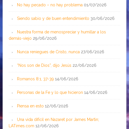
No hay pecado – no hay problema
01/07/2026
Siendo sabio y de buen entendimiento
30/06/2026
Nuestra forma de menospreciar y humillar a los
demás-viejo
29/06/2026
Nunca reniegues de Cristo, nunca
27/06/2026
“Nos son de Dios”, dijo Jesús
22/06/2026
Romanos 8:1, 37-39
14/06/2026
Personas de la Fe y lo que hicieron
14/06/2026
Piensa en esto
12/06/2026
Una vida difícil en Nazaret por James Martin;
LATimes.com
12/06/2026