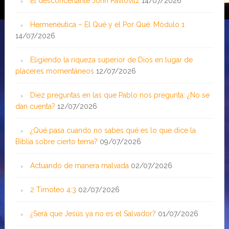
El desconcertante John Pavlovitz
14/07/2026
Hermenéutica – El Qué y el Por Qué: Módulo 1
14/07/2026
Eligiendo la riqueza superior de Dios en lugar de
placeres momentáneos
12/07/2026
Diez preguntas en las que Pablo nos pregunta: ¿No se
dan cuenta?
12/07/2026
¿Qué pasa cuando no sabes qué es lo que dice la
Biblia sobre cierto tema?
09/07/2026
Actuando de manera malvada
02/07/2026
2 Timoteo 4:3
02/07/2026
¿Será que Jesús ya no es el Salvador?
01/07/2026