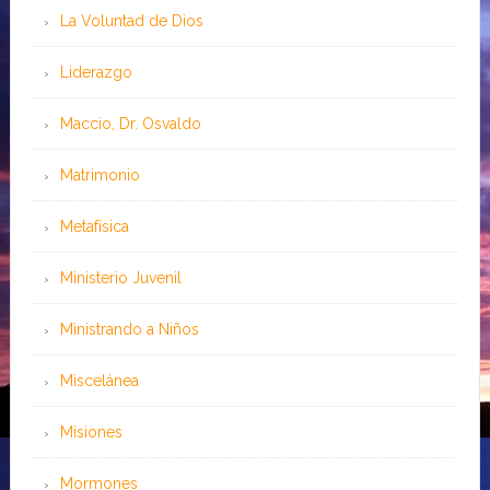
La Voluntad de Dios
Liderazgo
Maccio, Dr. Osvaldo
Matrimonio
Metafísica
Ministerio Juvenil
Ministrando a Niños
Miscelánea
Misiones
Mormones