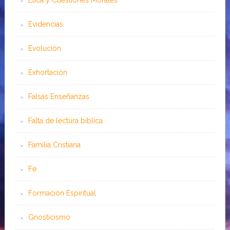
Ética y Cuestiones Morales
Evidencias
Evolución
Exhortación
Falsas Enseñanzas
Falta de lectura bíblica
Familia Cristiana
Fe
Formación Espiritual
Gnosticismo