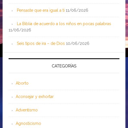
Pensaste que era igual a ti
11/06/2026
La Biblia de acuerdo a los niños en pocas palabras
11/06/2026
Seis tipos de ira – de Dios
10/06/2026
CATEGORÍAS
Aborto
Aconsejar y exhortar
Adventismo
Agnosticismo