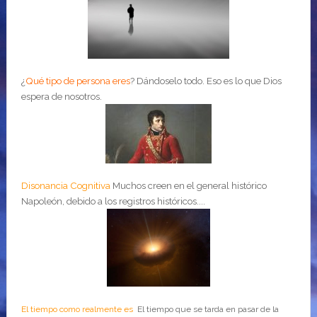
¿
Qué tipo de persona eres
?
Dándoselo todo. Eso es lo que Dios
espera de nosotros.
Disonancia Cognitiva
Muchos creen en el general histórico
Napoleón, debido a los registros históricos....
El tiempo como realmente es
El tiempo que se tarda en pasar de la