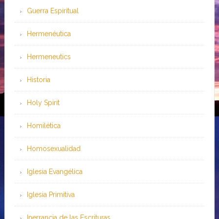
Guerra Espiritual
Hermenéutica
Hermeneutics
Historia
Holy Spirit
Homilética
Homosexualidad
Iglesia Evangélica
Iglesia Primitiva
Inerrancia de las Escrituras