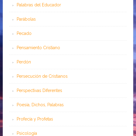
Palabras del Educador
Parábolas
Pecado
Pensamiento Cristiano
Perdón
Persecución de Cristianos
Perspectivas Diferentes
Poesía, Dichos, Palabras
Profecía y Profetas
Psicología