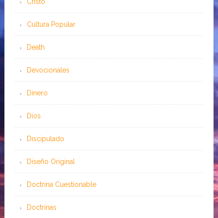
Cristo
Cultura Popular
Death
Devocionales
Dinero
Dios
Discipulado
Diseño Original
Doctrina Cuestionable
Doctrinas