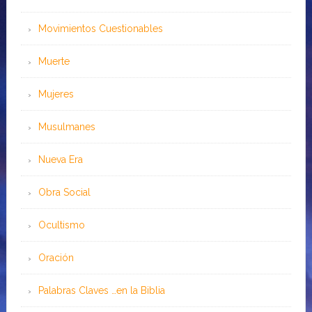
Movimientos Cuestionables
Muerte
Mujeres
Musulmanes
Nueva Era
Obra Social
Ocultismo
Oración
Palabras Claves …en la Biblia