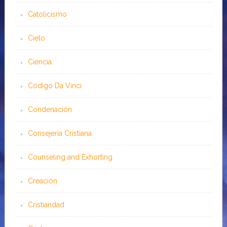
Catolicismo
Cielo
Ciencia
Código Da Vinci
Condenación
Consejería Cristiana
Counseling and Exhorting
Creación
Cristiandad