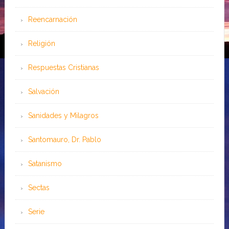
Reencarnación
Religión
Respuestas Cristianas
Salvación
Sanidades y Milagros
Santomauro, Dr. Pablo
Satanismo
Sectas
Serie