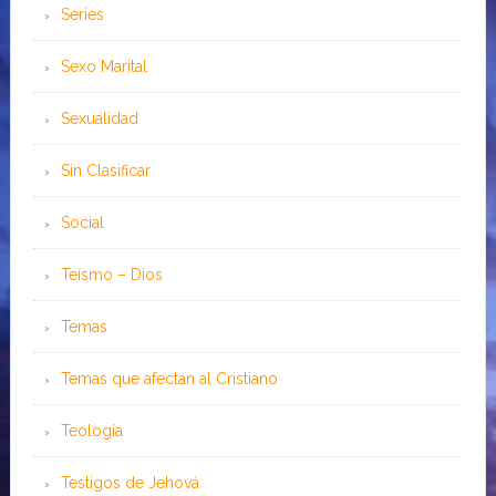
Series
Sexo Marital
Sexualidad
Sin Clasificar
Social
Teísmo – Dios
Temas
Temas que afectan al Cristiano
Teología
Testigos de Jehová