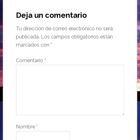
Deja un comentario
Tu dirección de correo electrónico no será
publicada.
Los campos obligatorios están
marcados con
*
Comentario
*
Nombre
*