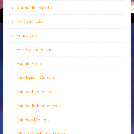
Dones del Espíritu
DVD-peliculas
Educación
Enseñanzas Falsas
Espíritu Santo
Estadísticas General
Estudio bíblico lite
Estudio Independiente
Estudios Bíblicos