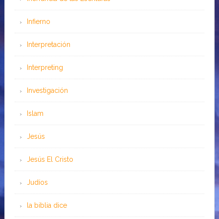
Infierno
Interpretación
Interpreting
Investigación
Islam
Jesús
Jesús El Cristo
Judíos
la biblia dice