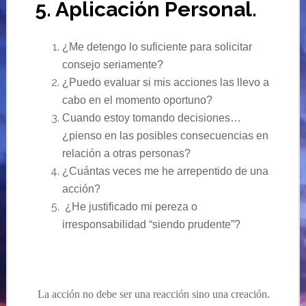
5. Aplicación Personal.
¿Me detengo lo suficiente para solicitar
consejo seriamente?
¿Puedo evaluar si mis acciones las llevo a
cabo en el momento oportuno?
Cuando estoy tomando decisiones…
¿pienso en las posibles consecuencias en
relación a otras personas?
¿Cuántas veces me he arrepentido de una
acción?
¿He justificado mi pereza o
irresponsabilidad “siendo prudente”?
La acción no debe ser una reacción sino una creación.