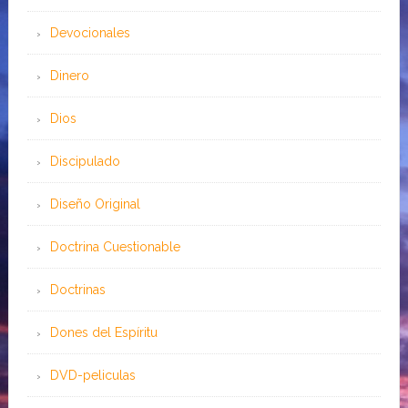
Devocionales
Dinero
Dios
Discipulado
Diseño Original
Doctrina Cuestionable
Doctrinas
Dones del Espíritu
DVD-peliculas