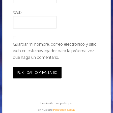
Web
Guardar mi nombre, correo electrónico y sitio
web en este navegador para la próxima vez
que haga un comentario.
Les invitamos participar
en nuestro
Facebook Social
.