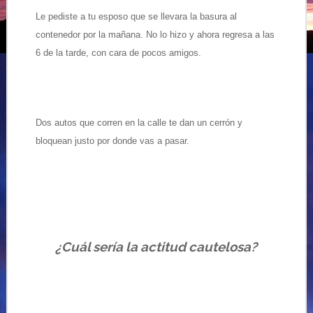
Le pediste a tu esposo que se llevara la basura al
contenedor por la mañana. No lo hizo y ahora regresa a las
6 de la tarde, con cara de pocos amigos.
Dos autos que corren en la calle te dan un cerrón y
bloquean justo por donde vas a pasar.
¿Cuál sería la actitud cautelosa?