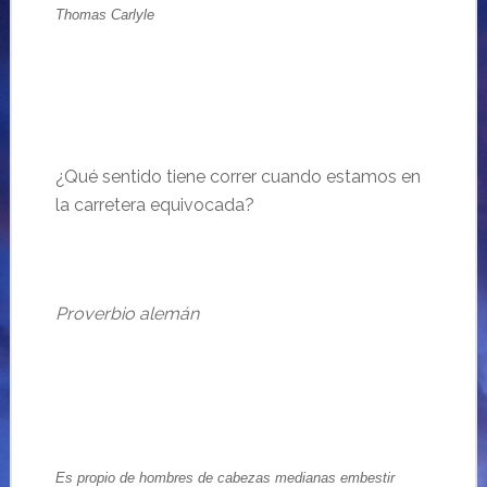
Thomas Carlyle
¿Qué sentido tiene correr cuando estamos en
la carretera equivocada?
Proverbio alemán
Es propio de hombres de cabezas medianas embestir