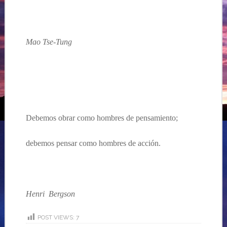
Mao Tse-Tung
Debemos obrar como hombres de pensamiento;
debemos pensar como hombres de acción.
Henri Bergson
POST VIEWS:
7