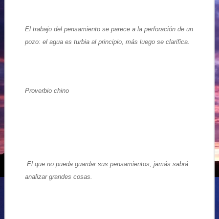
El trabajo del pensamiento se parece a la perforación de un
pozo: el agua es turbia al principio, más luego se clarifica.
Proverbio chino
El que no pueda guardar sus pensamientos, jamás sabrá
analizar grandes cosas.