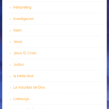
Interpreting
Investigación
Islam
Jesús
Jesús El Cristo
Judíos
la biblia dice
La Voluntad de Dios
Liderazgo