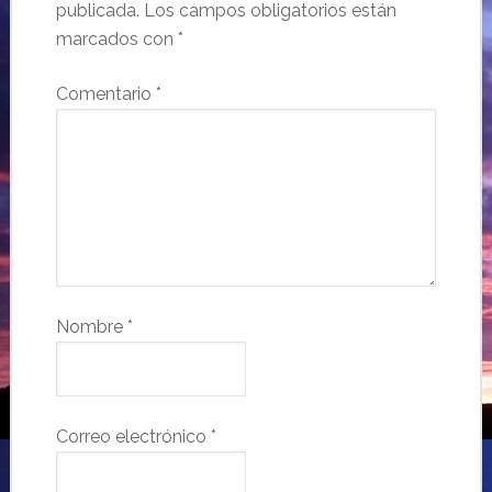
publicada.
Los campos obligatorios están
marcados con
*
Comentario
*
Nombre
*
Correo electrónico
*