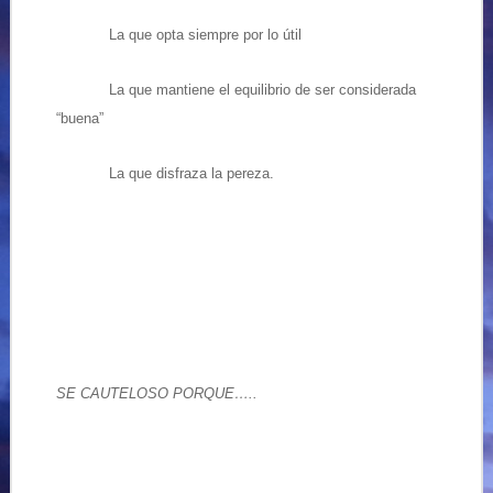
La que opta siempre por lo útil
La que mantiene el equilibrio de ser considerada
“buena”
La que disfraza la pereza.
SE CAUTELOSO PORQUE…..