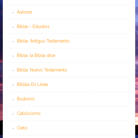
Autores
Biblia – Estudios
Biblia: Antiguo Testamento
Biblia: la Biblia dice
Biblia: Nuevo Testamento
Bíblias En Línea
Budismo
Catolicismo
Cielo