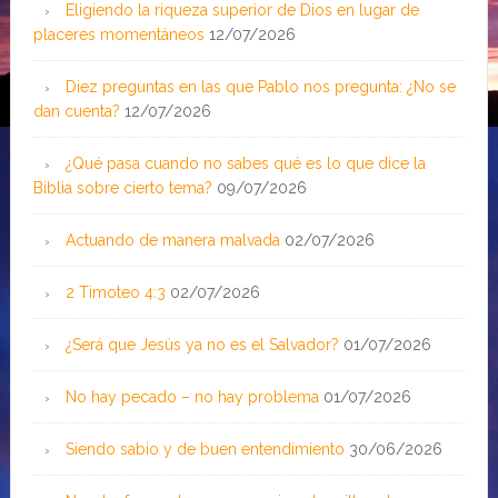
Eligiendo la riqueza superior de Dios en lugar de
placeres momentáneos
12/07/2026
Diez preguntas en las que Pablo nos pregunta: ¿No se
dan cuenta?
12/07/2026
¿Qué pasa cuando no sabes qué es lo que dice la
Biblia sobre cierto tema?
09/07/2026
Actuando de manera malvada
02/07/2026
2 Timoteo 4:3
02/07/2026
¿Será que Jesús ya no es el Salvador?
01/07/2026
No hay pecado – no hay problema
01/07/2026
Siendo sabio y de buen entendimiento
30/06/2026