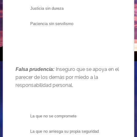
Justicia sin dureza
Paciencia sin servilismo
Inseguro que se apoya en el
Falsa prudencia:
parecer de los demás por miedo a la
responsabilidad personal.
La que no se compromete
La que no arriesga su propia seguridad