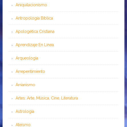
Aniquilacionismo
Antropología Bíblica
Apologética Cristiana
Aprendizaje En Línea
Arqueología
Arrepentimiento
Arrianismo
Artes: Arte, Música, Cine, Literatura
Astrología
Ateísmo