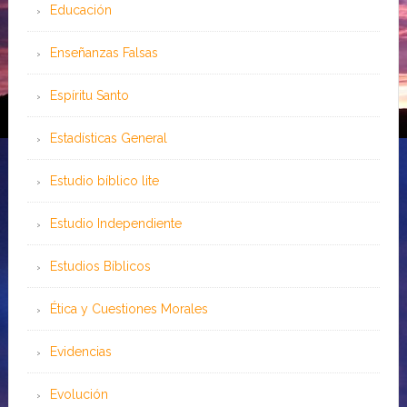
Educación
Enseñanzas Falsas
Espíritu Santo
Estadísticas General
Estudio bíblico lite
Estudio Independiente
Estudios Bíblicos
Ética y Cuestiones Morales
Evidencias
Evolución