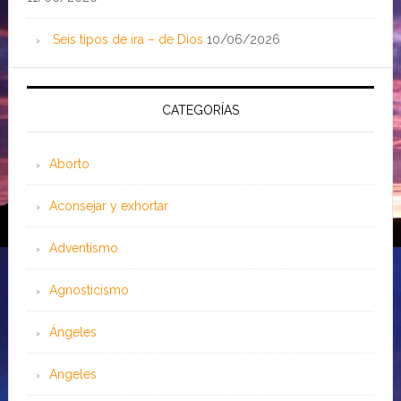
Seis tipos de ira – de Dios
10/06/2026
CATEGORÍAS
Aborto
Aconsejar y exhortar
Adventismo
Agnosticismo
Ángeles
Angeles