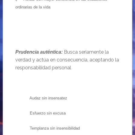
ordinarias de la vida
Busca seriamente la
Prudencia auténtica:
verdad y actúa en consecuencia, aceptando la
responsabilidad personal
Audaz sin insensatez
Esfuerzo sin excusa
Templanza sin insensibilidad