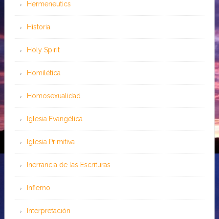
Hermeneutics
Historia
Holy Spirit
Homilética
Homosexualidad
Iglesia Evangélica
Iglesia Primitiva
Inerrancia de las Escrituras
Infierno
Interpretación