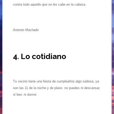
contra todo aquello que no les cabe en la cabeza.
Antonio Machado
4. Lo cotidiano
Tu vecino tiene una fiesta de cumpleaños algo ruidosa, ya
son las 11 de la noche y de plano no puedes ni descansar,
ni leer, ni dormir.