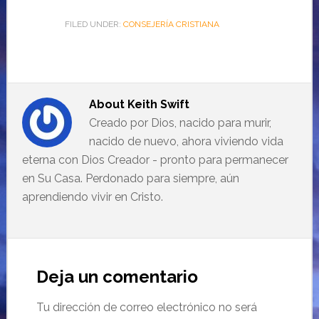
FILED UNDER:
CONSEJERÍA CRISTIANA
About
Keith Swift
Creado por Dios, nacido para murir,
nacido de nuevo, ahora viviendo vida
eterna con Dios Creador - pronto para permanecer
en Su Casa. Perdonado para siempre, aún
aprendiendo vivir en Cristo.
Deja un comentario
Tu dirección de correo electrónico no será