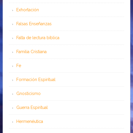
Exhortación
Falsas Enseñanzas
Falta de lectura bíblica
Familia Cristiana
Fe
Formación Espiritual
Gnosticismo
Guerra Espiritual
Hermenéutica