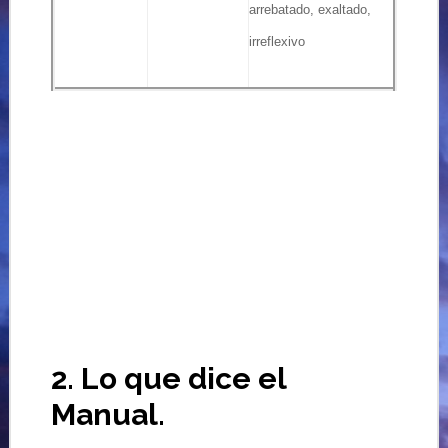
arrebatado, exaltado,
irreflexivo
2. Lo que dice el
Manual.