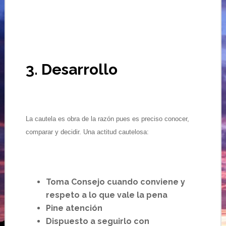
3. Desarrollo
La cautela es obra de la razón pues es preciso conocer,
comparar y decidir. Una actitud cautelosa:
Toma Consejo cuando conviene y
respeto a lo que vale la pena
Pine atención
Dispuesto a seguirlo con