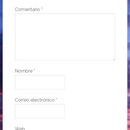
Comentario
*
Nombre
*
Correo electrónico
*
Web