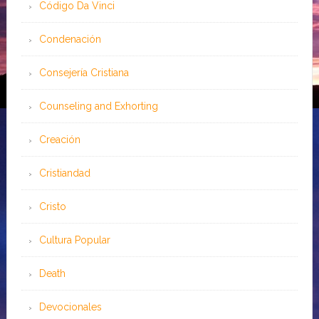
Código Da Vinci
Condenación
Consejería Cristiana
Counseling and Exhorting
Creación
Cristiandad
Cristo
Cultura Popular
Death
Devocionales