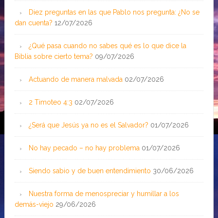
Diez preguntas en las que Pablo nos pregunta: ¿No se
dan cuenta?
12/07/2026
¿Qué pasa cuando no sabes qué es lo que dice la
Biblia sobre cierto tema?
09/07/2026
Actuando de manera malvada
02/07/2026
2 Timoteo 4:3
02/07/2026
¿Será que Jesús ya no es el Salvador?
01/07/2026
No hay pecado – no hay problema
01/07/2026
Siendo sabio y de buen entendimiento
30/06/2026
Nuestra forma de menospreciar y humillar a los
demás-viejo
29/06/2026