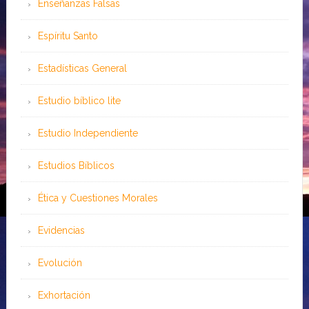
Enseñanzas Falsas
Espíritu Santo
Estadísticas General
Estudio bíblico lite
Estudio Independiente
Estudios Bíblicos
Ética y Cuestiones Morales
Evidencias
Evolución
Exhortación