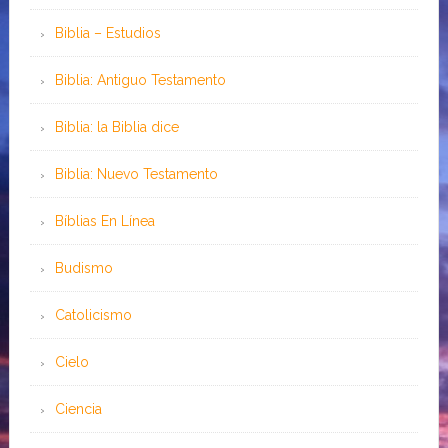
Biblia – Estudios
Biblia: Antiguo Testamento
Biblia: la Biblia dice
Biblia: Nuevo Testamento
Bíblias En Línea
Budismo
Catolicismo
Cielo
Ciencia