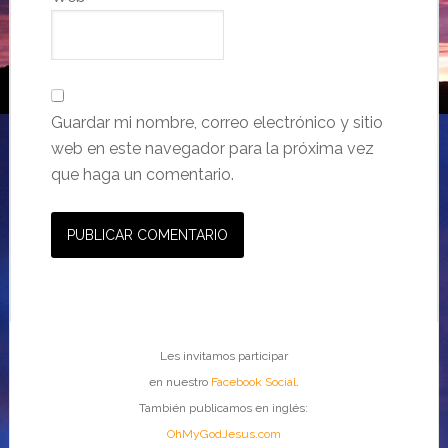
Guardar mi nombre, correo electrónico y sitio
web en este navegador para la próxima vez
que haga un comentario.
Les invitamos participar
en nuestro
Facebook Social
.
También publicamos en inglés:
OhMyGodJesus.com