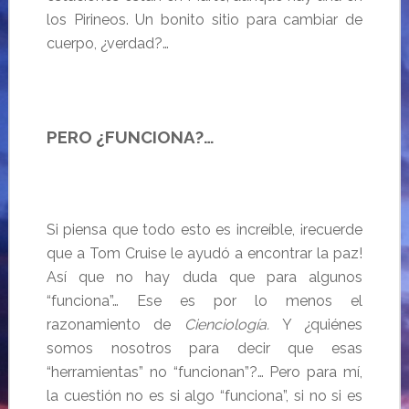
los Pirineos. Un bonito sitio para cambiar de
cuerpo, ¿verdad?…
PERO ¿FUNCIONA?…
Si piensa que todo esto es increíble, ¡recuerde
que a Tom Cruise le ayudó a encontrar la paz!
Así que no hay duda que para algunos
“funciona”… Ese es por lo menos el
razonamiento de
Cienciología.
Y ¿quiénes
somos nosotros para decir que esas
“herramientas” no “funcionan”?… Pero para mí,
la cuestión no es si algo “funciona”, si no si es