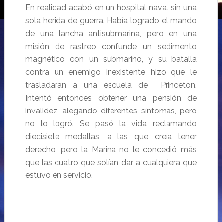
En realidad acabó en un hospital naval sin una
sola herida de guerra. Había logrado el mando
de una lancha antisubmarina, pero en una
misión de rastreo confunde un sedimento
magnético con un submarino, y su batalla
contra un enemigo inexistente hizo que le
trasladaran a una escuela de Princeton.
Intentó entonces obtener una pensión de
invalidez, alegando diferentes síntomas, pero
no lo logró. Se pasó la vida reclamando
diecisiete medallas, a las que creía tener
derecho, pero la Marina no le concedió más
que las cuatro que solían dar a cualquiera que
estuvo en servicio.