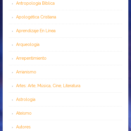
Antropología Bíblica
Apologética Cristiana
Aprendizaje En Línea
Arqueología
Arrepentimiento
Arrianismo
Artes: Arte, Música, Cine, Literatura
Astrología
Ateísmo
Autores