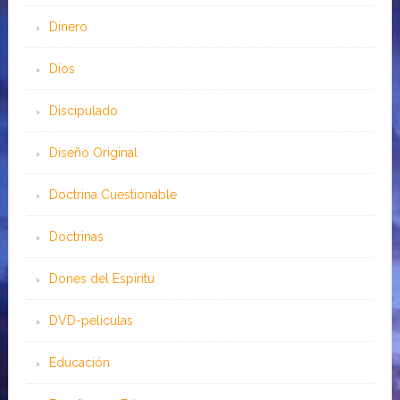
Dinero
Dios
Discipulado
Diseño Original
Doctrina Cuestionable
Doctrinas
Dones del Espíritu
DVD-peliculas
Educación