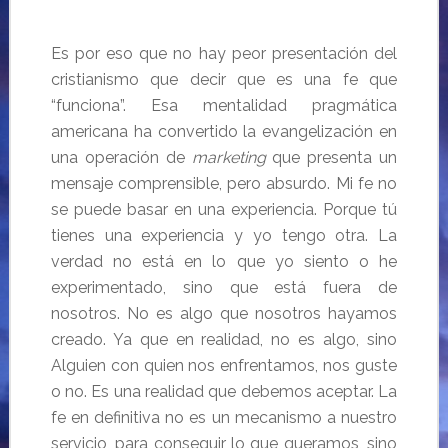
Es por eso que no hay peor presentación del
cristianismo que decir que es una fe que
“funciona”. Esa mentalidad pragmática
americana ha convertido la evangelización en
una operación de
marketing
que presenta un
mensaje comprensible, pero absurdo. Mi fe no
se puede basar en una experiencia. Porque tú
tienes una experiencia y yo tengo otra. La
verdad no está en lo que yo siento o he
experimentado, sino que está fuera de
nosotros. No es algo que nosotros hayamos
creado. Ya que en realidad, no es algo, sino
Alguien con quien nos enfrentamos, nos guste
o no. Es una realidad que debemos aceptar. La
fe en definitiva no es un mecanismo a nuestro
servicio, para conseguir lo que queramos, sino