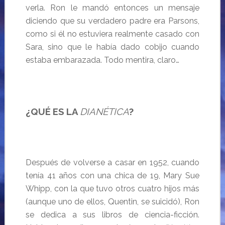
verla. Ron le mandó entonces un mensaje
diciendo que su verdadero padre era Parsons,
como si él no estuviera realmente casado con
Sara, sino que le había dado cobijo cuando
estaba embarazada. Todo mentira, claro…
¿QUÉ ES LA
DIANÉTICA
?
Después de volverse a casar en 1952, cuando
tenía 41 años con una chica de 19, Mary Sue
Whipp, con la que tuvo otros cuatro hijos más
(aunque uno de ellos, Quentin, se suicidó), Ron
se dedica a sus libros de ciencia-ficción.