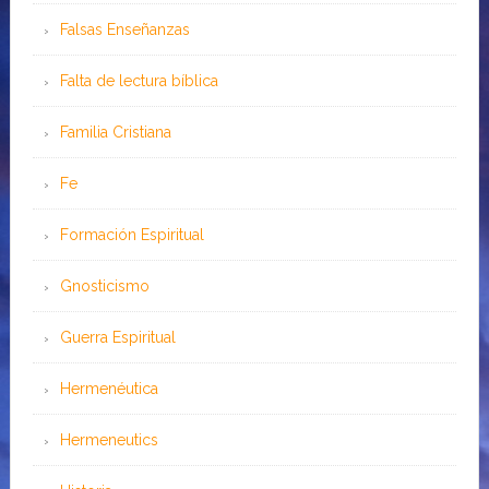
Falsas Enseñanzas
Falta de lectura bíblica
Familia Cristiana
Fe
Formación Espiritual
Gnosticismo
Guerra Espiritual
Hermenéutica
Hermeneutics