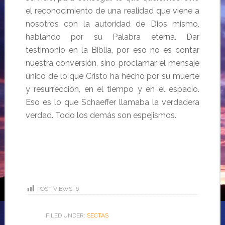
el reconocimiento de una realidad que viene a
nosotros con la autoridad de Dios mismo,
hablando por su Palabra eterna. Dar
testimonio en la Biblia, por eso no es contar
nuestra conversión, sino proclamar el mensaje
único de lo que Cristo ha hecho por su muerte
y resurrección, en el tiempo y en el espacio.
Eso es lo que Schaeffer llamaba la verdadera
verdad. Todo los demás son espejismos.
POST VIEWS:
6
FILED UNDER:
SECTAS