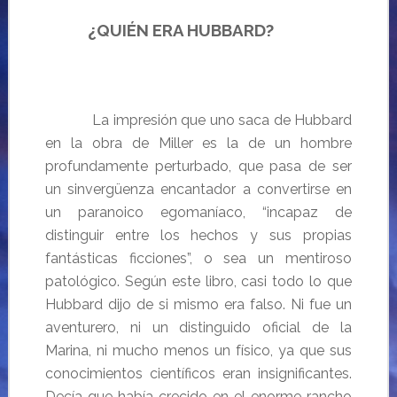
¿QUIÉN ERA HUBBARD?
La impresión que uno saca de Hubbard
en la obra de Miller es la de un hombre
profundamente perturbado, que pasa de ser
un sinvergüenza encantador a convertirse en
un paranoico egomaníaco, “incapaz de
distinguir entre los hechos y sus propias
fantásticas ficciones”, o sea un mentiroso
patológico. Según este libro, casi todo lo que
Hubbard dijo de si mismo era falso. Ni fue un
aventurero, ni un distinguido oficial de la
Marina, ni mucho menos un físico, ya que sus
conocimientos científicos eran insignificantes.
Decía que había crecido en el enorme rancho