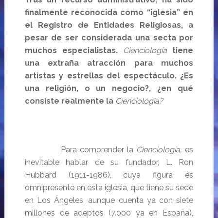
finalmente reconocida como “iglesia” en
el Registro de Entidades Religiosas, a
pesar de ser considerada una secta por
muchos especialistas.
Cienciología
tiene
una extraña atracción para muchos
artistas y estrellas del espectáculo. ¿Es
una religión, o un negocio?, ¿en qué
consiste realmente
la
Cienciología
?
Para comprender la
Cienciología,
es
inevitable hablar de su fundador, L. Ron
Hubbard (1911-1986), cuya figura es
omnipresente en esta iglesia, que tiene su sede
en Los Ángeles, aunque cuenta ya con siete
millones de adeptos (7.000 ya en España),