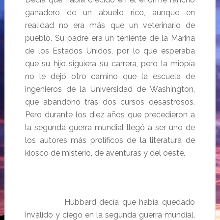
ganadero de un abuelo rico, aunque en
realidad no era más que un veterinario de
pueblo. Su padre era un teniente de la Marina
de los Estados Unidos, por lo que esperaba
que su hijo siguiera su carrera, pero la miopía
no le dejó otro camino que la escuela de
ingenieros de la Universidad de Washington,
que abandonó tras dos cursos desastrosos.
Pero durante los diez años que precedieron a
la segunda guerra mundial llegó a ser uno de
los autores más prolíficos de la literatura de
kiosco de misterio, de aventuras y del oeste.
Hubbard decía que había quedado
inválido y ciego en la segunda guerra mundial.