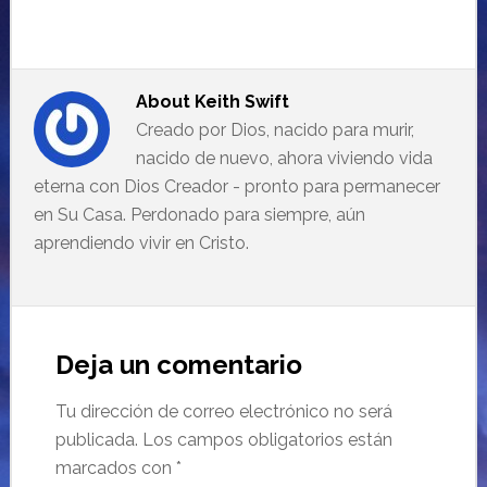
About
Keith Swift
Creado por Dios, nacido para murir,
nacido de nuevo, ahora viviendo vida
eterna con Dios Creador - pronto para permanecer
en Su Casa. Perdonado para siempre, aún
aprendiendo vivir en Cristo.
Deja un comentario
Tu dirección de correo electrónico no será
publicada.
Los campos obligatorios están
marcados con
*