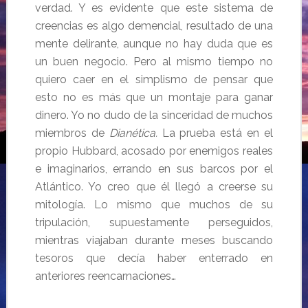
verdad. Y es evidente que este sistema de
creencias es algo demencial, resultado de una
mente delirante, aunque no hay duda que es
un buen negocio. Pero al mismo tiempo no
quiero caer en el simplismo de pensar que
esto no es más que un montaje para ganar
dinero. Yo no dudo de la sinceridad de muchos
miembros de
Dianética.
La prueba está en el
propio Hubbard, acosado por enemigos reales
e imaginarios, errando en sus barcos por el
Atlántico. Yo creo que él llegó a creerse su
mitología. Lo mismo que muchos de su
tripulación, supuestamente perseguidos,
mientras viajaban durante meses buscando
tesoros que decía haber enterrado en
anteriores reencarnaciones…