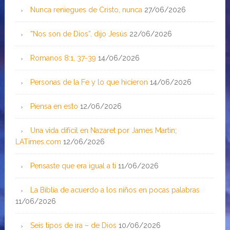
Nunca reniegues de Cristo, nunca
27/06/2026
“Nos son de Dios”, dijo Jesús
22/06/2026
Romanos 8:1, 37-39
14/06/2026
Personas de la Fe y lo que hicieron
14/06/2026
Piensa en esto
12/06/2026
Una vida difícil en Nazaret por James Martin;
LATimes.com
12/06/2026
Pensaste que era igual a ti
11/06/2026
La Biblia de acuerdo a los niños en pocas palabras
11/06/2026
Seis tipos de ira – de Dios
10/06/2026