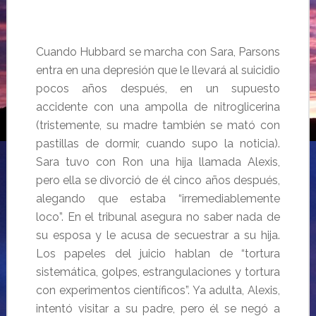
Cuando Hubbard se marcha con Sara, Parsons
entra en una depresión que le llevará al suicidio
pocos años después, en un supuesto
accidente con una ampolla de nitroglicerina
(tristemente, su madre también se mató con
pastillas de dormir, cuando supo la noticia).
Sara tuvo con Ron una hija llamada Alexis,
pero ella se divorció de él cinco años después,
alegando que estaba “irremediablemente
loco”. En el tribunal asegura no saber nada de
su esposa y le acusa de secuestrar a su hija.
Los papeles del juicio hablan de “tortura
sistemática, golpes, estrangulaciones y tortura
con experimentos científicos”. Ya adulta, Alexis,
intentó visitar a su padre, pero él se negó a