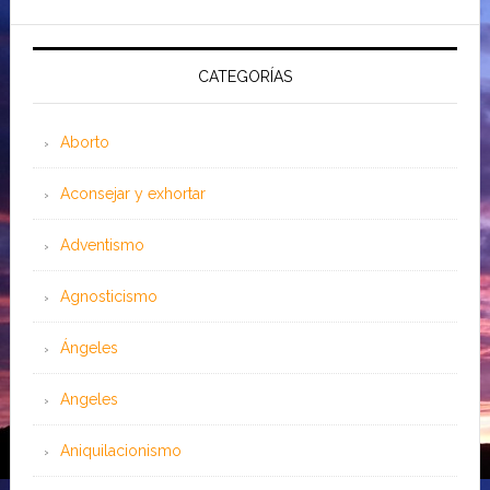
CATEGORÍAS
Aborto
Aconsejar y exhortar
Adventismo
Agnosticismo
Ángeles
Angeles
Aniquilacionismo