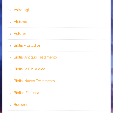
Astrología
Ateísmo
Autores
Biblia – Estudios
Biblia: Antiguo Testamento
Biblia: la Biblia dice
Biblia: Nuevo Testamento
Bíblias En Línea
Budismo