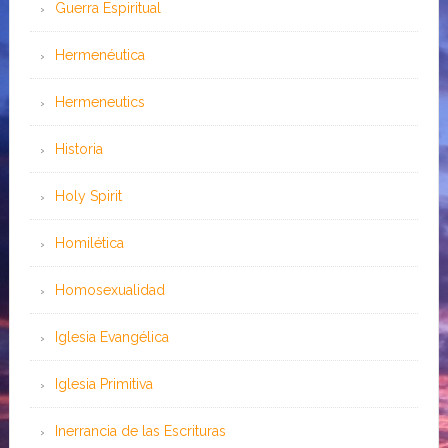
Guerra Espiritual
Hermenéutica
Hermeneutics
Historia
Holy Spirit
Homilética
Homosexualidad
Iglesia Evangélica
Iglesia Primitiva
Inerrancia de las Escrituras