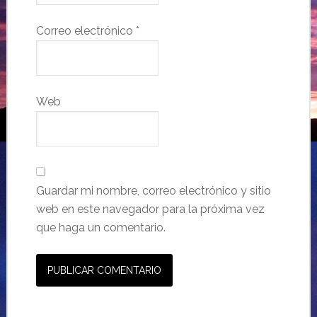
Correo electrónico
*
Web
Guardar mi nombre, correo electrónico y sitio
web en este navegador para la próxima vez
que haga un comentario.