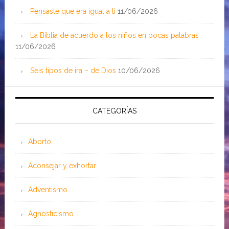
Pensaste que era igual a ti
11/06/2026
La Biblia de acuerdo a los niños en pocas palabras
11/06/2026
Seis tipos de ira – de Dios
10/06/2026
CATEGORÍAS
Aborto
Aconsejar y exhortar
Adventismo
Agnosticismo