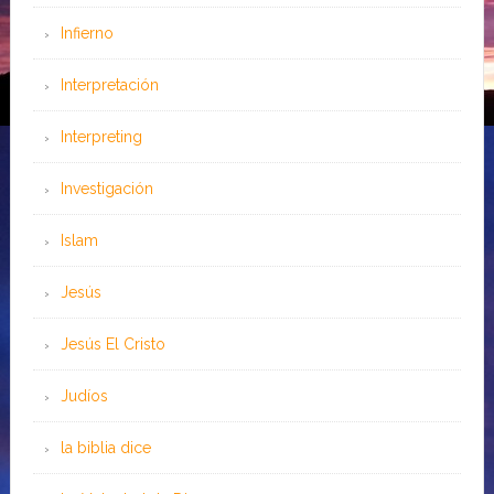
Infierno
Interpretación
Interpreting
Investigación
Islam
Jesús
Jesús El Cristo
Judíos
la biblia dice