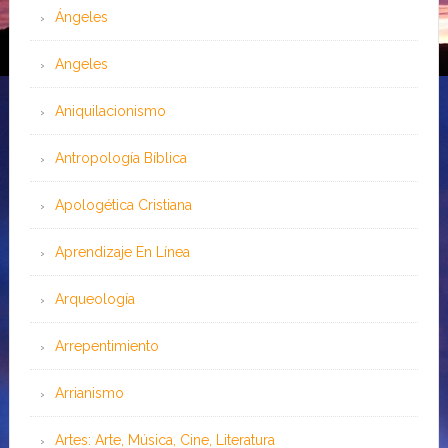
Ángeles
Angeles
Aniquilacionismo
Antropología Bíblica
Apologética Cristiana
Aprendizaje En Línea
Arqueología
Arrepentimiento
Arrianismo
Artes: Arte, Música, Cine, Literatura