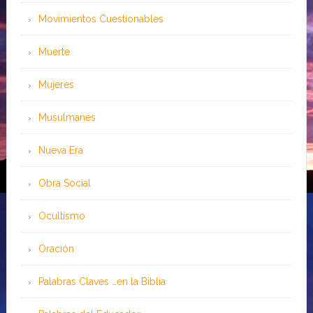
Movimientos Cuestionables
Muerte
Mujeres
Musulmanes
Nueva Era
Obra Social
Ocultismo
Oración
Palabras Claves …en la Biblia