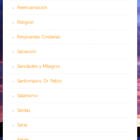
Reencarnación
Religión
Respuestas Cristianas
Salvación
Sanidades y Milagros
Santomauro, Dr. Pablo
Satanismo
Sectas
Serie
Series