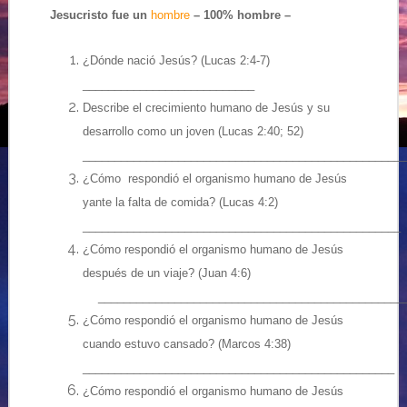
Jesucristo fue un
hombre
– 100% hombre –
¿Dónde nació Jesús? (Lucas 2:4-7)
___________________________
Describe el crecimiento humano de Jesús y su
desarrollo como un joven (Lucas 2:40; 52)
___________________________________________________
¿Cómo respondió el organismo humano de Jesús
yante la falta de comida? (Lucas 4:2)
__________________________________________________
¿Cómo respondió el organismo humano de Jesús
después de un viaje? (Juan 4:6)
….
________________________________________________
¿Cómo respondió el organismo humano de Jesús
cuando estuvo cansado? (Marcos 4:38)
_________________________________________________
¿Cómo respondió el organismo humano de Jesús