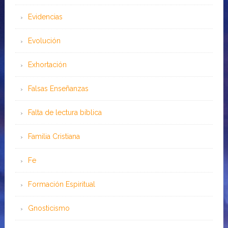
Evidencias
Evolución
Exhortación
Falsas Enseñanzas
Falta de lectura bíblica
Familia Cristiana
Fe
Formación Espiritual
Gnosticismo