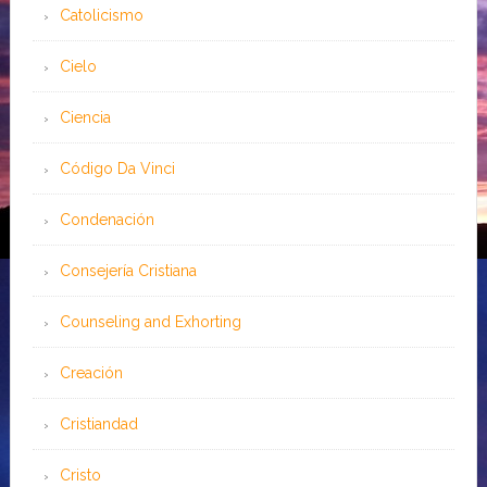
Catolicismo
Cielo
Ciencia
Código Da Vinci
Condenación
Consejería Cristiana
Counseling and Exhorting
Creación
Cristiandad
Cristo