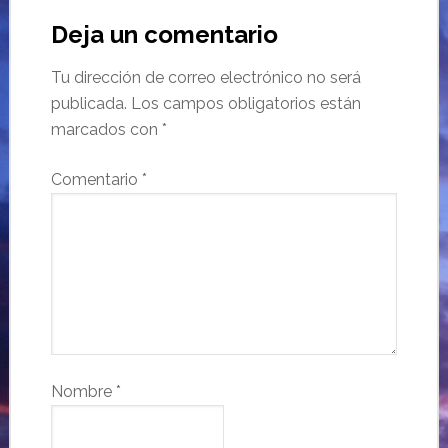
Deja un comentario
Tu dirección de correo electrónico no será
publicada.
Los campos obligatorios están
marcados con
*
Comentario
*
Nombre
*