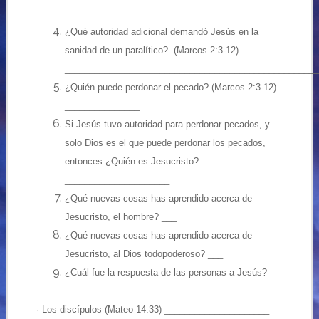
¿Qué autoridad adicional demandó Jesús en la
sanidad de un paralítico? (Marcos 2:3-12)
___________________________________________________
¿Quién puede perdonar el pecado? (Marcos 2:3-12)
_______________
Si Jesús tuvo autoridad para perdonar pecados, y
solo Dios es el que puede perdonar los pecados,
entonces ¿Quién es Jesucristo?
_____________________
¿Qué nuevas cosas has aprendido acerca de
Jesucristo, el hombre? ___
¿Qué nuevas cosas has aprendido acerca de
Jesucristo, al Dios todopoderoso? ___
¿Cuál fue la respuesta de las personas a Jesús?
· Los discípulos (Mateo 14:33) _____________________