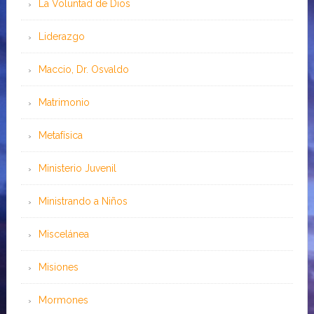
La Voluntad de Dios
Liderazgo
Maccio, Dr. Osvaldo
Matrimonio
Metafísica
Ministerio Juvenil
Ministrando a Niños
Miscelánea
Misiones
Mormones