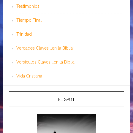
Testimonios
Tiempo Final
Trinidad
Verdades Claves …en la Biblia
Versículos Claves …en la Biblia
Vida Cristiana
EL SPOT