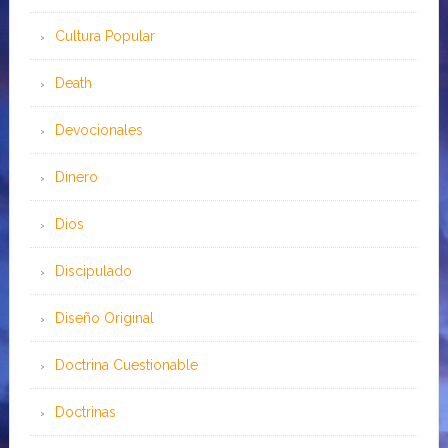
Cultura Popular
Death
Devocionales
Dinero
Dios
Discipulado
Diseño Original
Doctrina Cuestionable
Doctrinas