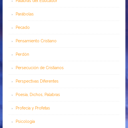
Palabras del Educador
Parábolas
Pecado
Pensamiento Cristiano
Perdón
Persecución de Cristianos
Perspectivas Diferentes
Poesía, Dichos, Palabras
Profecía y Profetas
Psicología