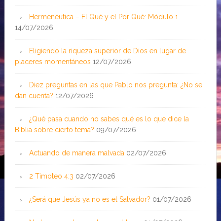
Hermenéutica – El Qué y el Por Qué: Módulo 1
14/07/2026
Eligiendo la riqueza superior de Dios en lugar de
placeres momentáneos
12/07/2026
Diez preguntas en las que Pablo nos pregunta: ¿No se
dan cuenta?
12/07/2026
¿Qué pasa cuando no sabes qué es lo que dice la
Biblia sobre cierto tema?
09/07/2026
Actuando de manera malvada
02/07/2026
2 Timoteo 4:3
02/07/2026
¿Será que Jesús ya no es el Salvador?
01/07/2026