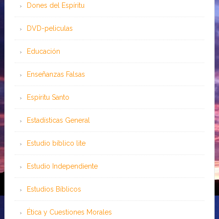
Dones del Espíritu
DVD-peliculas
Educación
Enseñanzas Falsas
Espíritu Santo
Estadísticas General
Estudio bíblico lite
Estudio Independiente
Estudios Bíblicos
Ética y Cuestiones Morales