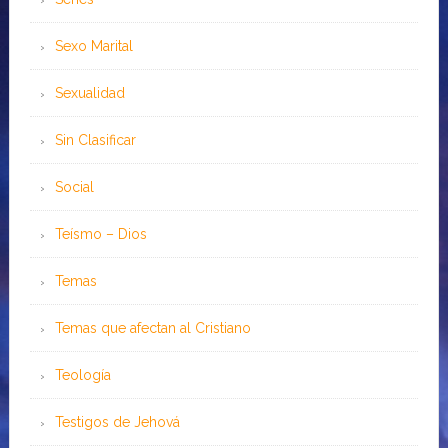
Sexo Marital
Sexualidad
Sin Clasificar
Social
Teísmo – Dios
Temas
Temas que afectan al Cristiano
Teología
Testigos de Jehová