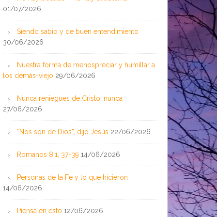
01/07/2026
Siendo sabio y de buen entendimiento
30/06/2026
Nuestra forma de menospreciar y humillar a
los demás-viejo
29/06/2026
Nunca reniegues de Cristo, nunca
27/06/2026
“Nos son de Dios”, dijo Jesús
22/06/2026
Romanos 8:1, 37-39
14/06/2026
Personas de la Fe y lo que hicieron
14/06/2026
Piensa en esto
12/06/2026