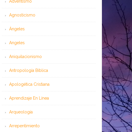
Adventismo
Agnosticismo
Ángeles
Angeles
Aniquilacionismo
Antropología Bíblica
Apologética Cristiana
Aprendizaje En Línea
Arqueología
Arrepentimiento