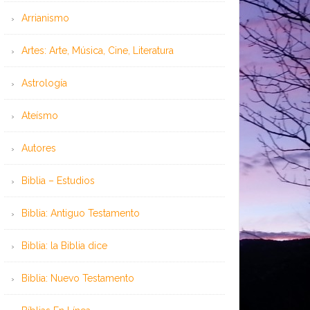
Arrianismo
Artes: Arte, Música, Cine, Literatura
Astrología
Ateísmo
Autores
Biblia – Estudios
Biblia: Antiguo Testamento
Biblia: la Biblia dice
Biblia: Nuevo Testamento