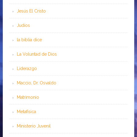
Jesús El Cristo
Judíos
la biblia dice
La Voluntad de Dios
Liderazgo
Maccio, Dr. Osvaldo
Matrimonio
Metafísica
Ministerio Juvenil