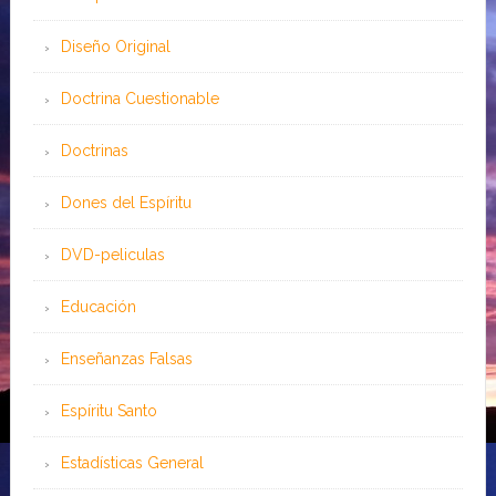
Diseño Original
Doctrina Cuestionable
Doctrinas
Dones del Espíritu
DVD-peliculas
Educación
Enseñanzas Falsas
Espíritu Santo
Estadísticas General