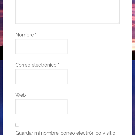
Nombre
*
Correo electrónico
*
Web
Guardar mi nombre, correo electrónico y sitio