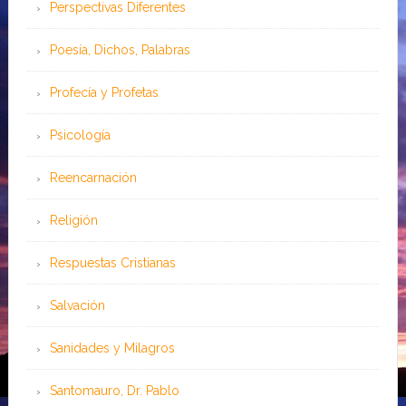
Perspectivas Diferentes
Poesía, Dichos, Palabras
Profecía y Profetas
Psicología
Reencarnación
Religión
Respuestas Cristianas
Salvación
Sanidades y Milagros
Santomauro, Dr. Pablo