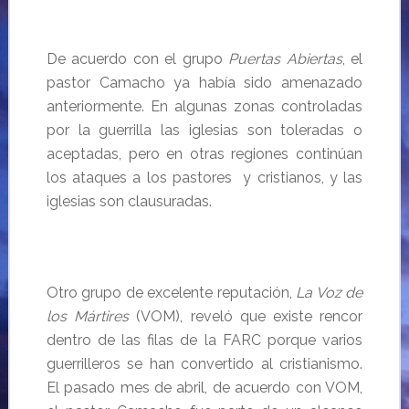
De acuerdo con el grupo
Puertas Abiertas
, el
pastor Camacho ya había sido amenazado
anteriormente. En algunas zonas controladas
por la guerrilla las iglesias son toleradas o
aceptadas, pero en otras regiones continúan
los ataques a los pastores y cristianos, y las
iglesias son clausuradas.
Otro grupo de excelente reputación,
La Voz de
los Mártires
(VOM), reveló que existe rencor
dentro de las filas de la FARC porque varios
guerrilleros se han convertido al cristianismo.
El pasado mes de abril, de acuerdo con VOM,