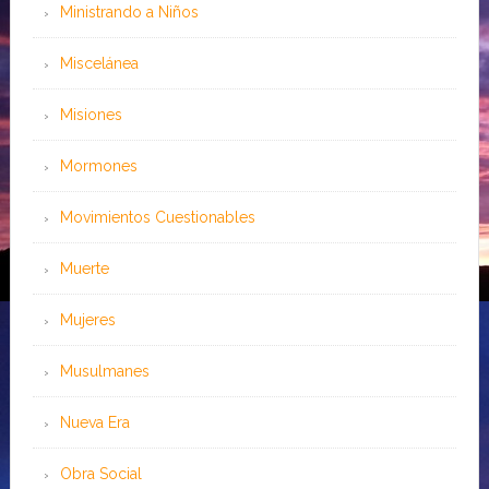
Ministrando a Niños
Miscelánea
Misiones
Mormones
Movimientos Cuestionables
Muerte
Mujeres
Musulmanes
Nueva Era
Obra Social