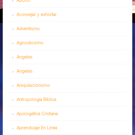
Aborto
Aconsejar y exhortar
Adventismo
Agnosticismo
Ángeles
Angeles
Aniquilacionismo
Antropología Bíblica
Apologética Cristiana
Aprendizaje En Línea