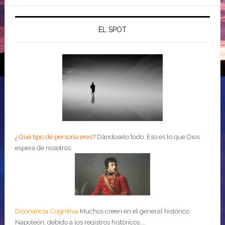
EL SPOT
¿
Qué tipo de persona eres
?
Dándoselo todo. Eso es lo que Dios
espera de nosotros.
Disonancia Cognitiva
Muchos creen en el general histórico
Napoleón, debido a los registros históricos....