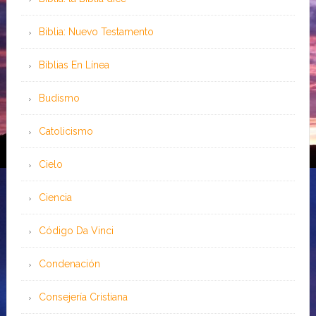
Biblia: Nuevo Testamento
Bíblias En Línea
Budismo
Catolicismo
Cielo
Ciencia
Código Da Vinci
Condenación
Consejería Cristiana