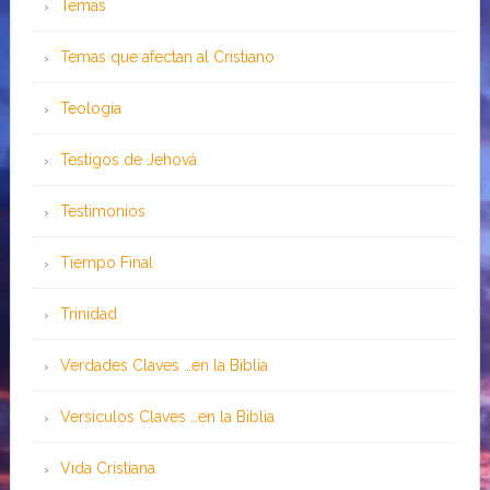
Temas
Temas que afectan al Cristiano
Teología
Testigos de Jehová
Testimonios
Tiempo Final
Trinidad
Verdades Claves …en la Biblia
Versículos Claves …en la Biblia
Vida Cristiana