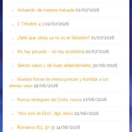
Actuando de manera malvada
02/07/2026
2 Timoteo 4:3
02/07/2026
¿Será que Jesús ya no es el Salvador?
01/07/2026
No hay pecado – no hay problema
01/07/2026
Siendo sabio y de buen entendimiento
30/06/2026
Nuestra forma de menospreciar y humillar a los
demás-viejo
29/06/2026
Nunca reniegues de Cristo, nunca
27/06/2026
“Nos son de Dios”, dijo Jesús
22/06/2026
Romanos 8:1, 37-39
14/06/2026