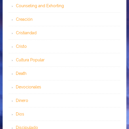
Counseling and Exhorting
Creación
Cristiandad
Cristo
Cultura Popular
Death
Devocionales
Dinero
Dios
Discipulado