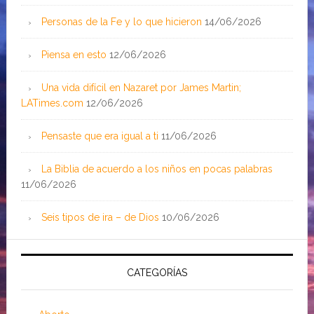
Personas de la Fe y lo que hicieron
14/06/2026
Piensa en esto
12/06/2026
Una vida difícil en Nazaret por James Martin;
LATimes.com
12/06/2026
Pensaste que era igual a ti
11/06/2026
La Biblia de acuerdo a los niños en pocas palabras
11/06/2026
Seis tipos de ira – de Dios
10/06/2026
CATEGORÍAS