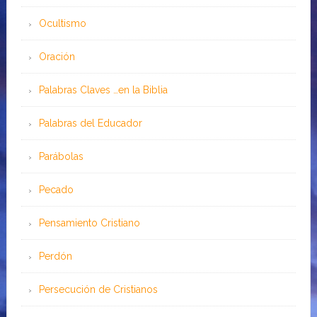
Ocultismo
Oración
Palabras Claves …en la Biblia
Palabras del Educador
Parábolas
Pecado
Pensamiento Cristiano
Perdón
Persecución de Cristianos