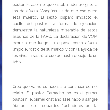
pastor. El asesino que estaba adentro gritó a
los de afuera: “Asegúrense de que ese perro
está muerto”. El sexto disparo impactó el
cuello del pastor. La forma de ejecución
demuestra la naturaleza miserable de estos
asesinos de la FARC. La declaración de VOM
expresa que luego su esposa corrió afuera,
limpió el rostro de su marido y con la ayuda de
los niños arrastró el cuerpo hasta debajo de un
árbol.
Creo que ya no es necesario continuar con el
relato. El pastor Camacho no es el primer
pastor ni el primer cristiano asesinado a sangre
fría por estos cobardes “luchadores por la