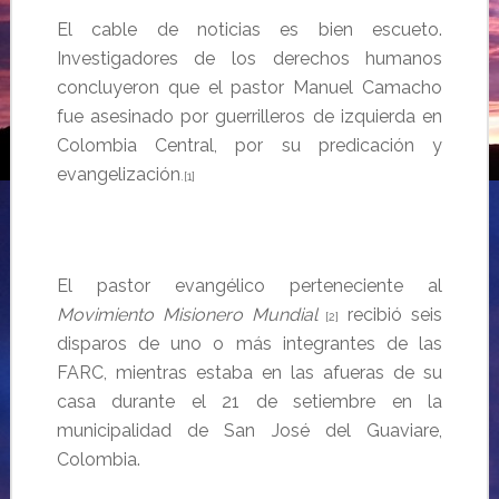
El cable de noticias es bien escueto.
Investigadores de los derechos humanos
concluyeron que el pastor Manuel Camacho
fue asesinado por guerrilleros de izquierda en
Colombia Central, por su predicación y
evangelización
.[1]
El pastor evangélico perteneciente al
Movimiento Misionero Mundial
recibió seis
[2]
disparos de uno o más integrantes de las
FARC, mientras estaba en las afueras de su
casa durante el 21 de setiembre en la
municipalidad de San José del Guaviare,
Colombia.