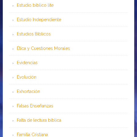
Estudio bíblico lite
Estudio Independiente
Estudios Bíblicos
Ética y Cuestiones Morales
Evidencias
Evolución
Exhortación
Falsas Enseñanzas
Falta de lectura bíblica
Familia Cristiana