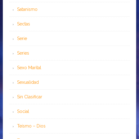
Satanismo
Sectas
Serie
Series
Sexo Marital
Sexualidad
Sin Clasificar
Social
Teísmo – Dios