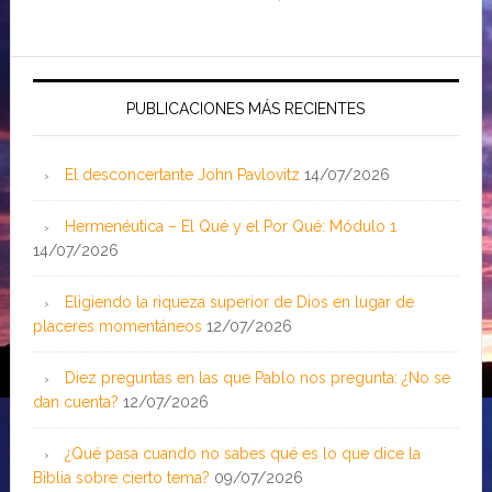
PUBLICACIONES MÁS RECIENTES
El desconcertante John Pavlovitz
14/07/2026
Hermenéutica – El Qué y el Por Qué: Módulo 1
14/07/2026
Eligiendo la riqueza superior de Dios en lugar de
placeres momentáneos
12/07/2026
Diez preguntas en las que Pablo nos pregunta: ¿No se
dan cuenta?
12/07/2026
¿Qué pasa cuando no sabes qué es lo que dice la
Biblia sobre cierto tema?
09/07/2026