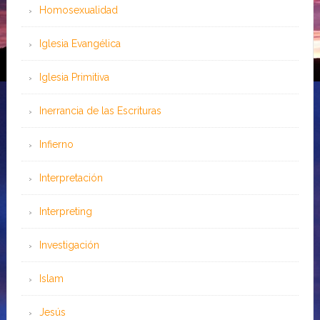
Homosexualidad
Iglesia Evangélica
Iglesia Primitiva
Inerrancia de las Escrituras
Infierno
Interpretación
Interpreting
Investigación
Islam
Jesús