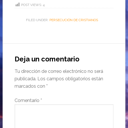
POST VIEWS:
4
FILED UNDER:
PERSECUCIÓN DE CRISTIANOS
Deja un comentario
Tu dirección de correo electrónico no será
publicada.
Los campos obligatorios están
marcados con
*
Comentario
*