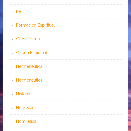
Fe
Formación Espiritual
Gnosticismo
Guerra Espiritual
Hermenéutica
Hermeneutics
Historia
Holy Spirit
Homilética