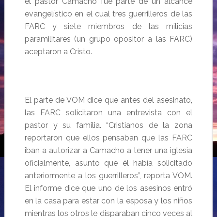
el pastor Camacho fue parte de un alcance
evangelístico en el cual tres guerrilleros de las
FARC y siete miembros de las milicias
paramilitares (un grupo opositor a las FARC)
aceptaron a Cristo.
El parte de VOM dice que antes del asesinato,
las FARC solicitaron una entrevista con el
pastor y su familia. “Cristianos de la zona
reportaron que ellos pensaban que las FARC
iban a autorizar a Camacho a tener una iglesia
oficialmente, asunto que él había solicitado
anteriormente a los guerrilleros”, reporta VOM.
El informe dice que uno de los asesinos entró
en la casa para estar con la esposa y los niños
mientras los otros le disparaban cinco veces al