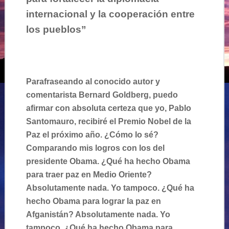
internacional y la cooperación entre
los pueblos”
Parafraseando al conocido autor y
comentarista Bernard Goldberg, puedo
afirmar con absoluta certeza que yo, Pablo
Santomauro, recibiré el Premio Nobel de la
Paz el próximo año. ¿Cómo lo sé?
Comparando mis logros con los del
presidente Obama. ¿Qué ha hecho Obama
para traer paz en Medio Oriente?
Absolutamente nada. Yo tampoco. ¿Qué ha
hecho Obama para lograr la paz en
Afganistán? Absolutamente nada. Yo
tampoco. ¿Qué ha hecho Obama para