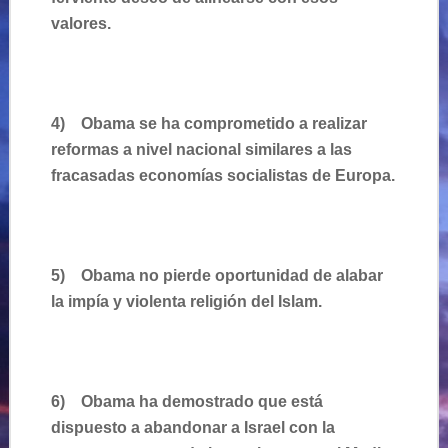
valores.
4)
Obama se ha comprometido a realizar
reformas a nivel nacional similares a las
fracasadas economías socialistas de Europa.
5)
Obama no pierde oportunidad de alabar
la impía y violenta religión del Islam.
6)
Obama ha demostrado que está
dispuesto a abandonar a Israel con la