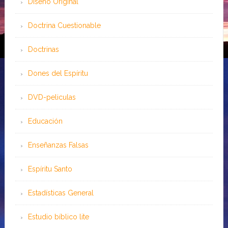
Diseño Original
Doctrina Cuestionable
Doctrinas
Dones del Espíritu
DVD-peliculas
Educación
Enseñanzas Falsas
Espíritu Santo
Estadísticas General
Estudio bíblico lite