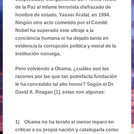
de la Paz al infame terrorista disfrazado de
hombre de estado, Yasser Arafat, en 1994.
Ningún otro acto cometido por el Comité
Nobel ha superado este ultraje a la
conciencia humana ni ha dejado tanto en
evidencia la corrupción politica y moral de la
institución noruega.
Pero volviendo a Obama, ¿cuáles son las
razones por las que tan putrefacta fundación
le ha concedido tal alto honor? Según el Dr.
David A. Reagan [1], estas son algunas:
1)
Obama no ha tenido el menor reparo en
criticar a su propia nación y catalogarla como