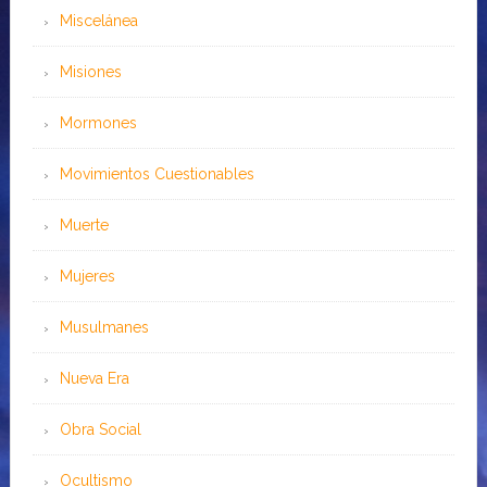
Miscelánea
Misiones
Mormones
Movimientos Cuestionables
Muerte
Mujeres
Musulmanes
Nueva Era
Obra Social
Ocultismo