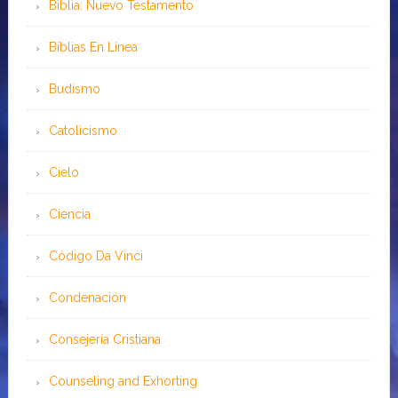
Biblia: Nuevo Testamento
Bíblias En Línea
Budismo
Catolicismo
Cielo
Ciencia
Código Da Vinci
Condenación
Consejería Cristiana
Counseling and Exhorting