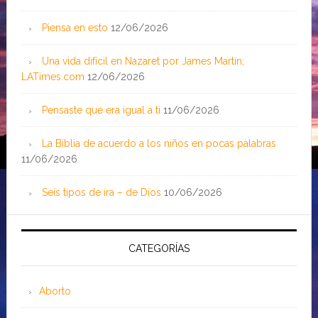
Piensa en esto
12/06/2026
Una vida difícil en Nazaret por James Martin;
LATimes.com
12/06/2026
Pensaste que era igual a ti
11/06/2026
La Biblia de acuerdo a los niños en pocas palabras
11/06/2026
Seis tipos de ira – de Dios
10/06/2026
CATEGORÍAS
Aborto