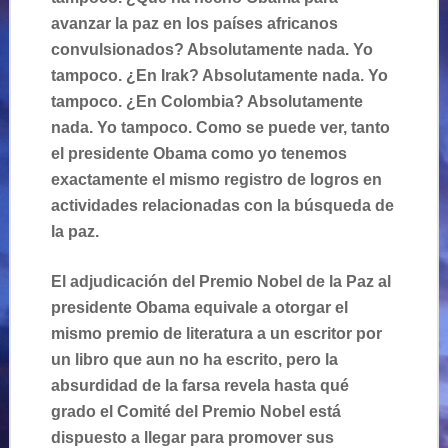
avanzar la paz en los países africanos
convulsionados? Absolutamente nada. Yo
tampoco. ¿En Irak? Absolutamente nada. Yo
tampoco. ¿En Colombia? Absolutamente
nada. Yo tampoco. Como se puede ver, tanto
el presidente Obama como yo tenemos
exactamente el mismo registro de logros en
actividades relacionadas con la búsqueda de
la paz.
El adjudicación del Premio Nobel de la Paz al
presidente Obama equivale a otorgar el
mismo premio de literatura a un escritor por
un libro que aun no ha escrito, pero la
absurdidad de la farsa revela hasta qué
grado el Comité del Premio Nobel está
dispuesto a llegar para promover sus