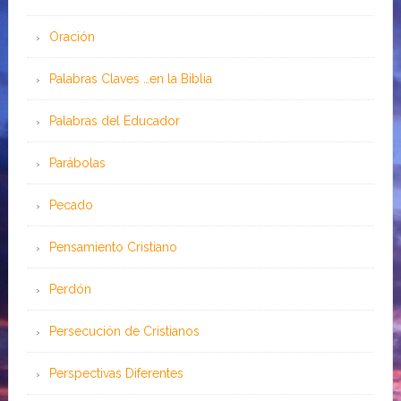
Oración
Palabras Claves …en la Biblia
Palabras del Educador
Parábolas
Pecado
Pensamiento Cristiano
Perdón
Persecución de Cristianos
Perspectivas Diferentes