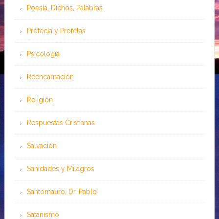
Poesía, Dichos, Palabras
Profecía y Profetas
Psicología
Reencarnación
Religión
Respuestas Cristianas
Salvación
Sanidades y Milagros
Santomauro, Dr. Pablo
Satanismo