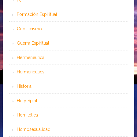
Fe
Formación Espiritual
Gnosticismo
Guerra Espiritual
Hermenéutica
Hermeneutics
Historia
Holy Spirit
Homilética
Homosexualidad