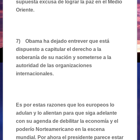
supuesta excusa de lograr la paz en el Medio
Oriente.
7)
Obama ha dejado entrever que está
dispuesto a capitular el derecho a la
soberanía de su nación y someterse a la
autoridad de las organizaciones
internacionales.
Es por estas razones que los europeos lo
adulan y lo alientan para que siga adelante
con su agenda de debilitar la economía y el
poderío Norteamericano en la escena
mundial. Por ahora el presidente parece estar