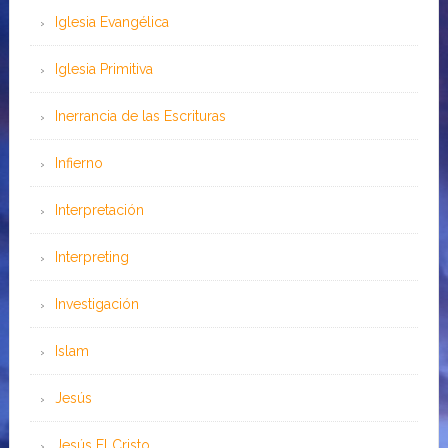
Iglesia Evangélica
Iglesia Primitiva
Inerrancia de las Escrituras
Infierno
Interpretación
Interpreting
Investigación
Islam
Jesús
Jesús El Cristo