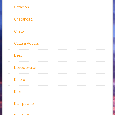
Creación
Cristiandad
Cristo
Cultura Popular
Death
Devocionales
Dinero
Dios
Discipulado