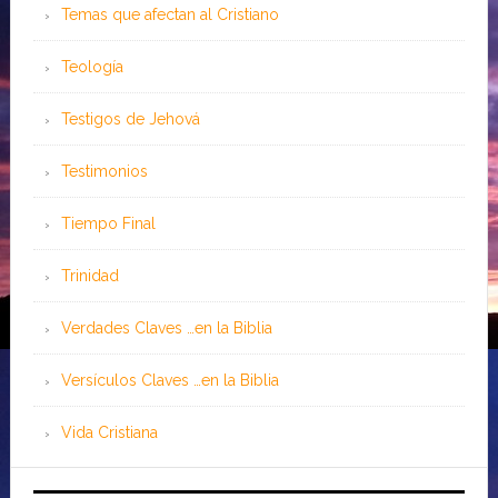
Temas que afectan al Cristiano
Teología
Testigos de Jehová
Testimonios
Tiempo Final
Trinidad
Verdades Claves …en la Biblia
Versículos Claves …en la Biblia
Vida Cristiana