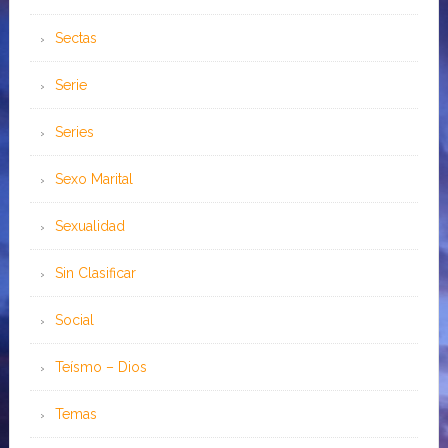
Sectas
Serie
Series
Sexo Marital
Sexualidad
Sin Clasificar
Social
Teísmo – Dios
Temas