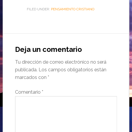
FILED UNDER:
PENSAMIENTO CRISTIANO
Deja un comentario
Tu dirección de correo electrónico no será
publicada.
Los campos obligatorios están
marcados con
*
Comentario
*