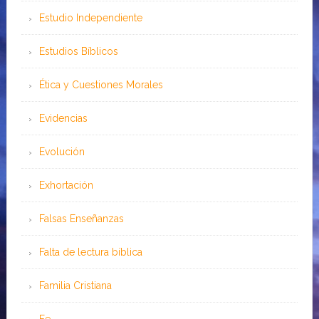
Estudio Independiente
Estudios Bíblicos
Ética y Cuestiones Morales
Evidencias
Evolución
Exhortación
Falsas Enseñanzas
Falta de lectura bíblica
Familia Cristiana