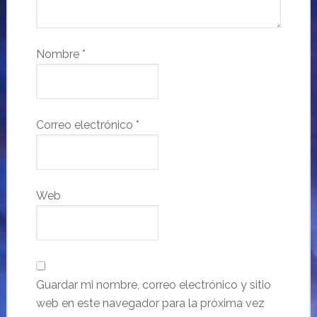
Nombre
*
Correo electrónico
*
Web
Guardar mi nombre, correo electrónico y sitio
web en este navegador para la próxima vez