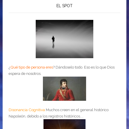
EL SPOT
¿
Qué tipo de persona eres
?
Dándoselo todo. Eso es lo que Dios
espera de nosotros.
Disonancia Cognitiva
Muchos creen en el general histórico
Napoleón, debido a los registros históricos....