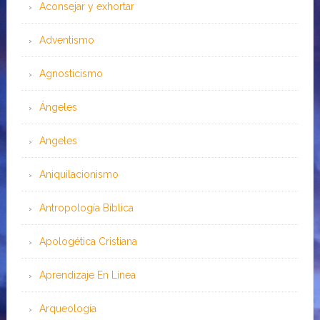
Aconsejar y exhortar
Adventismo
Agnosticismo
Ángeles
Angeles
Aniquilacionismo
Antropología Bíblica
Apologética Cristiana
Aprendizaje En Línea
Arqueología