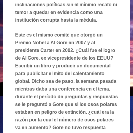
inclinaciones políticas sin el mínimo recato ni
temor a quedar en evidencia como una
institución corrupta hasta la médula.
Este es el mismo comité que otorgó un
Premio Nobel a Al Gore en 2007 y al
presidente Carter en 2002. ¿Cuál fue el logro
de Al Gore, ex vicepresidente de los EEUU?
Escribir un libro y producir un documental
para publicitar el mito del calentamiento
global. Dicho sea de paso, la semana pasada
mientras daba una conferencia en el tema,
durante el período de preguntas y respuestas
se le preguntó a Gore que si los osos polares
estaban en peligro de extinción, ¿cuál era la
razón por la cual el número de osos polares
va en aumento? Gore no tuvo respuesta