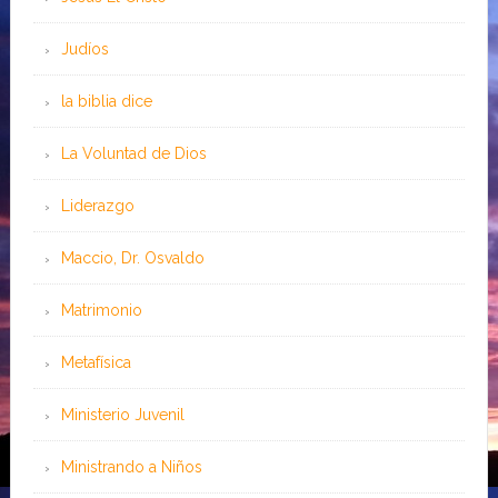
Judíos
la biblia dice
La Voluntad de Dios
Liderazgo
Maccio, Dr. Osvaldo
Matrimonio
Metafísica
Ministerio Juvenil
Ministrando a Niños