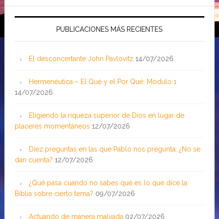
PUBLICACIONES MÁS RECIENTES
El desconcertante John Pavlovitz
14/07/2026
Hermenéutica – El Qué y el Por Qué: Módulo 1
14/07/2026
Eligiendo la riqueza superior de Dios en lugar de
placeres momentáneos
12/07/2026
Diez preguntas en las que Pablo nos pregunta: ¿No se
dan cuenta?
12/07/2026
¿Qué pasa cuando no sabes qué es lo que dice la
Biblia sobre cierto tema?
09/07/2026
Actuando de manera malvada
02/07/2026