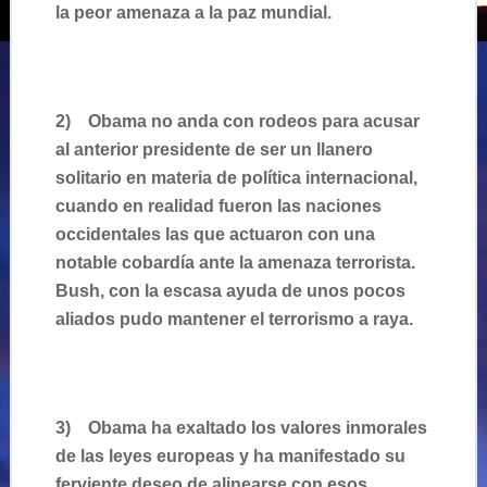
la peor amenaza a la paz mundial.
2)
Obama no anda con rodeos para acusar
al anterior presidente de ser un llanero
solitario en materia de política internacional,
cuando en realidad fueron las naciones
occidentales las que actuaron con una
notable cobardía ante la amenaza terrorista.
Bush, con la escasa ayuda de unos pocos
aliados pudo mantener el terrorismo a raya.
3)
Obama ha exaltado los valores inmorales
de las leyes europeas y ha manifestado su
ferviente deseo de alinearse con esos