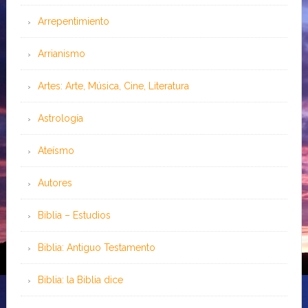
Arrepentimiento
Arrianismo
Artes: Arte, Música, Cine, Literatura
Astrología
Ateísmo
Autores
Biblia – Estudios
Biblia: Antiguo Testamento
Biblia: la Biblia dice