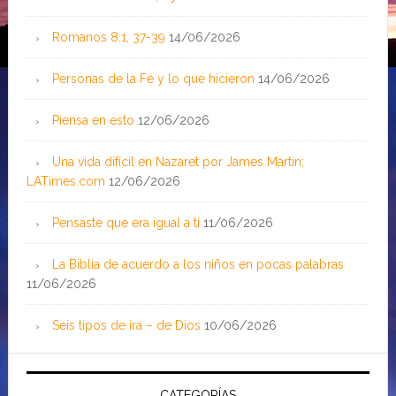
Romanos 8:1, 37-39
14/06/2026
Personas de la Fe y lo que hicieron
14/06/2026
Piensa en esto
12/06/2026
Una vida difícil en Nazaret por James Martin;
LATimes.com
12/06/2026
Pensaste que era igual a ti
11/06/2026
La Biblia de acuerdo a los niños en pocas palabras
11/06/2026
Seis tipos de ira – de Dios
10/06/2026
CATEGORÍAS