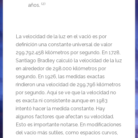
(2)
años.
La velocidad de la luz en el vació es por
definición una constante universal de valor
299.792.458 kilómetros por segundo. En 1728,
Santiago Bradley calculó la velocidad de la luz
en alrededor de 298.000 kilómetros por
segundo. En 1926, las medidas exactas
rindieron una velocidad de 299.796 kilómetros
por segundo. Aquí se ve que la velocidad no
es exacta ni consistente aunque en 1983
intentó hacer la medida constante. Hay
algunos factores que afectan su velocidad.
Esto es importante notarse. En modificaciones
del vacío más sutiles, como espacios curvos,