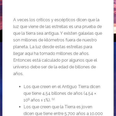
A veces los críticos y escépticos dicen que la
luz que viene de las estrellas es una prueba de
que la tierra sea antigua. Y existen galaxias que
son millones de kilómetros fuera de nuestro
planeta. La luz desde estas estrellas para
llegar aquí ha tomado millones de años.
Entonces está calculado por algunos que el
universo debe ser de la edad de billones de
años.
Los que creen en el Antiguo Tierra dicen
que tiene 4,54 billones de años (4.54 ×
9
(1)
10
años ± 1%).
Los que creen que la Tierra es joven
dicen que tiene entre 5.700 años a 10.000