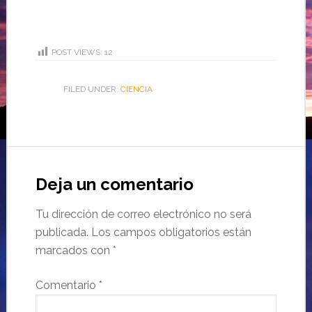
POST VIEWS:
12
FILED UNDER:
CIENCIA
Deja un comentario
Tu dirección de correo electrónico no será
publicada.
Los campos obligatorios están
marcados con
*
Comentario
*