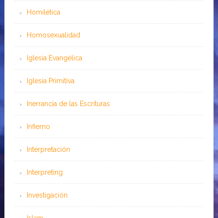
Homilética
Homosexualidad
Iglesia Evangélica
Iglesia Primitiva
Inerrancia de las Escrituras
Infierno
Interpretación
Interpreting
Investigación