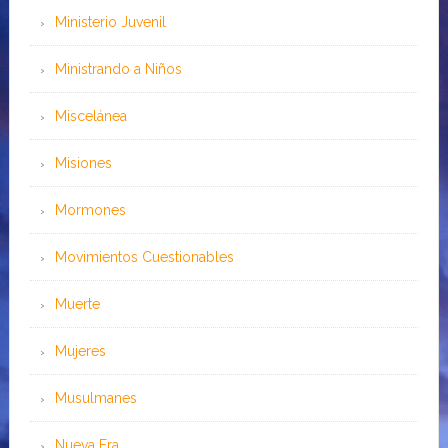
Ministerio Juvenil
Ministrando a Niños
Miscelánea
Misiones
Mormones
Movimientos Cuestionables
Muerte
Mujeres
Musulmanes
Nueva Era