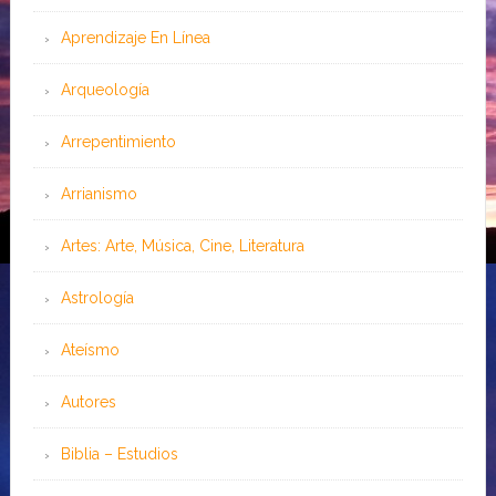
Aprendizaje En Línea
Arqueología
Arrepentimiento
Arrianismo
Artes: Arte, Música, Cine, Literatura
Astrología
Ateísmo
Autores
Biblia – Estudios