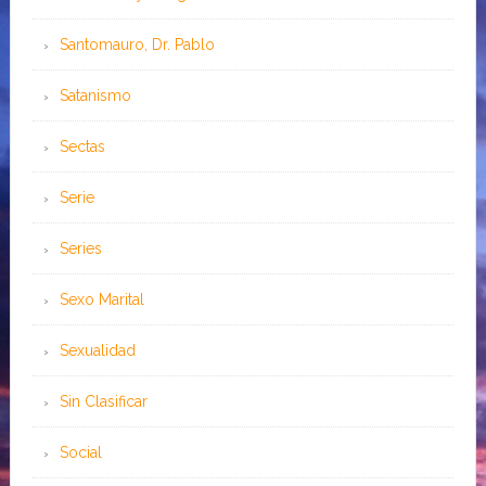
Santomauro, Dr. Pablo
Satanismo
Sectas
Serie
Series
Sexo Marital
Sexualidad
Sin Clasificar
Social