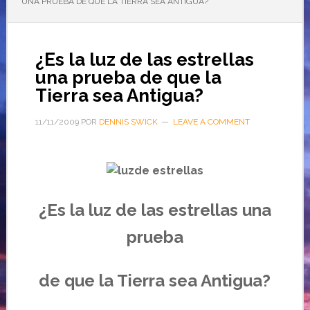
UNA PRUEBA DE QUE LA TIERRA SEA ANTIGUA?
¿Es la luz de las estrellas
una prueba de que la
Tierra sea Antigua?
11/11/2009
POR
DENNIS SWICK
LEAVE A COMMENT
¿Es la luz de las estrellas una
prueba
de que la Tierra sea Antigua?