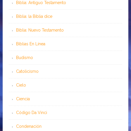
Biblia: Antiguo Testamento
Biblia: la Biblia dice
Biblia: Nuevo Testamento
Bíblias En Línea
Budismo
Catolicismo
Cielo
Ciencia
Código Da Vinci
Condenación