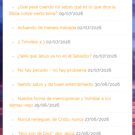
¿Qué pasa cuando no sabes qué es lo que dice la
Biblia sobre cierto tema?
09/07/2026
Actuando de manera malvada
02/07/2026
2 Timoteo 4:3
02/07/2026
¿Será que Jesús ya no es el Salvador?
01/07/2026
No hay pecado – no hay problema
01/07/2026
Siendo sabio y de buen entendimiento
30/06/2026
Nuestra forma de menospreciar y humillar a los
demás-viejo
29/06/2026
Nunca reniegues de Cristo, nunca
27/06/2026
“Nos son de Dios”, dijo Jesús
22/06/2026