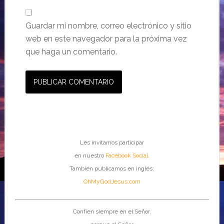
Guardar mi nombre, correo electrónico y sitio
web en este navegador para la próxima vez
que haga un comentario.
Les invitamos participar
en nuestro
Facebook Social
.
También publicamos en inglés:
OhMyGodJesus.com
Confíen siempre en el Señor,