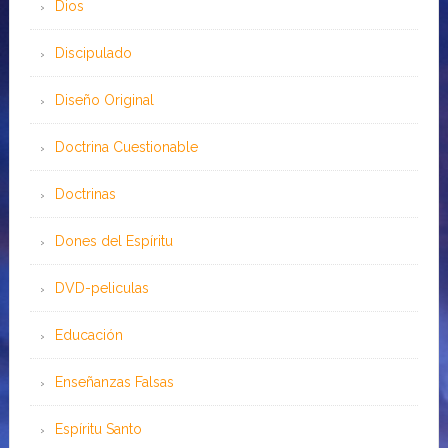
Dios
Discipulado
Diseño Original
Doctrina Cuestionable
Doctrinas
Dones del Espíritu
DVD-peliculas
Educación
Enseñanzas Falsas
Espíritu Santo