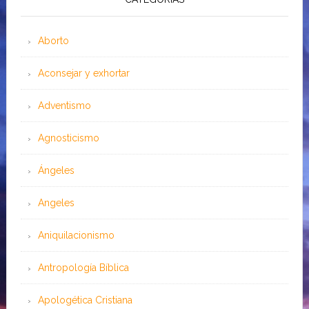
Aborto
Aconsejar y exhortar
Adventismo
Agnosticismo
Ángeles
Angeles
Aniquilacionismo
Antropología Bíblica
Apologética Cristiana