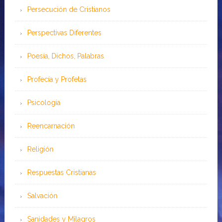
Persecución de Cristianos
Perspectivas Diferentes
Poesía, Dichos, Palabras
Profecía y Profetas
Psicología
Reencarnación
Religión
Respuestas Cristianas
Salvación
Sanidades y Milagros