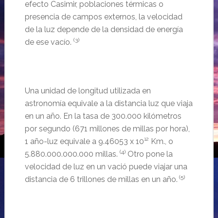
efecto Casimir, poblaciones térmicas o
presencia de campos externos, la velocidad
de la luz depende de la densidad de energía
(3)
de ese vacío.
Una unidad de longitud utilizada en
astronomía equivale a la distancia luz que viaja
en un año. En la tasa de 300.000 kilómetros
por segundo (671 millones de millas por hora),
1 año-luz equivale a 9.46053 x 10¹² Km., o
(4)
5.880.000.000.000 millas.
Otro pone la
velocidad de luz en un vació puede viajar una
(5)
distancia de 6 trillones de millas en un año.