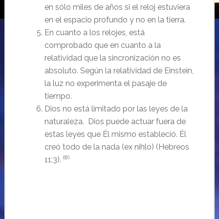
en sólo miles de años si el reloj estuviera
en el espacio profundo y no en la tierra.
En cuanto a los relojes, está
comprobado que en cuanto a la
relatividad que la sincronización no es
absoluto. Según la relatividad de Einstein,
la luz no experimenta el pasaje de
tiempo.
Dios no está limitado por las leyes de la
naturaleza. Dios puede actuar fuera de
estas leyes que Él mismo estableció. Él
creó todo de la nada (ex nihlo) (Hebreos
(8)
11:3).