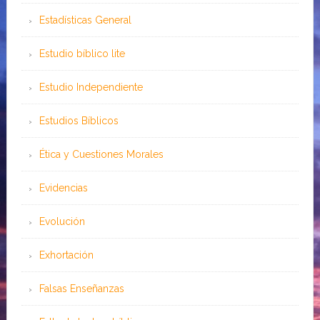
Estadísticas General
Estudio bíblico lite
Estudio Independiente
Estudios Bíblicos
Ética y Cuestiones Morales
Evidencias
Evolución
Exhortación
Falsas Enseñanzas