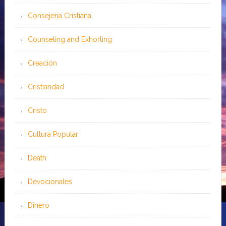
Consejería Cristiana
Counseling and Exhorting
Creación
Cristiandad
Cristo
Cultura Popular
Death
Devocionales
Dinero