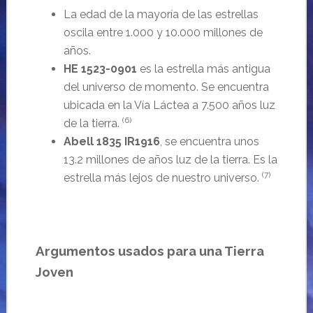
La edad de la mayoría de las estrellas
oscila entre 1.000 y 10.000 millones de
años.
HE 1523-0901
es la estrella más antigua
del universo de momento. Se encuentra
ubicada en la Vía Láctea a 7.500 años luz
(6)
de la tierra.
Abell
1835 IR1916
, se encuentra unos
13.2 millones de años luz de la tierra. Es la
(7)
estrella más lejos de nuestro universo.
Argumentos usados para una Tierra
Joven