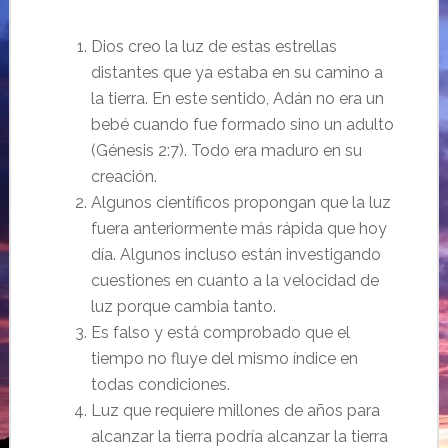
Dios creo la luz de estas estrellas
distantes que ya estaba en su camino a
la tierra. En este sentido, Adán no era un
bebé cuando fue formado sino un adulto
(Génesis 2:7). Todo era maduro en su
creación.
Algunos científicos propongan que la luz
fuera anteriormente más rápida que hoy
día. Algunos incluso están investigando
cuestiones en cuanto a la velocidad de
luz porque cambia tanto.
Es falso y está comprobado que el
tiempo no fluye del mismo índice en
todas condiciones.
Luz que requiere millones de años para
alcanzar la tierra podría alcanzar la tierra