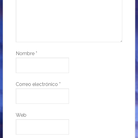
Nombre
*
Correo electrónico
*
Web