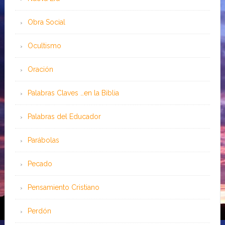
Obra Social
Ocultismo
Oración
Palabras Claves …en la Biblia
Palabras del Educador
Parábolas
Pecado
Pensamiento Cristiano
Perdón