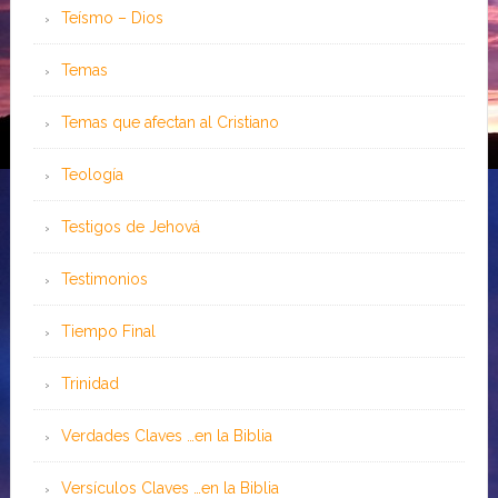
Teísmo – Dios
Temas
Temas que afectan al Cristiano
Teología
Testigos de Jehová
Testimonios
Tiempo Final
Trinidad
Verdades Claves …en la Biblia
Versículos Claves …en la Biblia