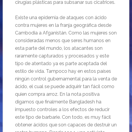
cirugías plásticas para subsanar sus cicatrices.
Existe una epidemia de ataques con ácido
contra mujeres en la franja geográfica desde
Cambodia a Afganistán. Como las mujeres son
consideradas menos que seres humanos en
esta parte del mundo, los atacantes son
raramente capturados y procesados y este
tipo de atentado ya es parte aceptada del
estilo de vida. Tampoco hay en estos países
ningún control gubernamental para la venta de
ácido, el cual se puede adquirir tan fácil como
quien compra arroz. En la nota positiva
digamos que finalmente Bangladesh ha
impuesto controles a los efectos de reducir
este tipo de barbarie. Con todo, es muy fácil
obtener ácidos que son capaces de destruir un