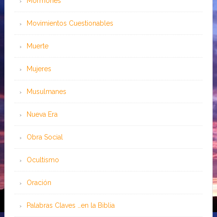
Mormones
Movimientos Cuestionables
Muerte
Mujeres
Musulmanes
Nueva Era
Obra Social
Ocultismo
Oración
Palabras Claves …en la Biblia