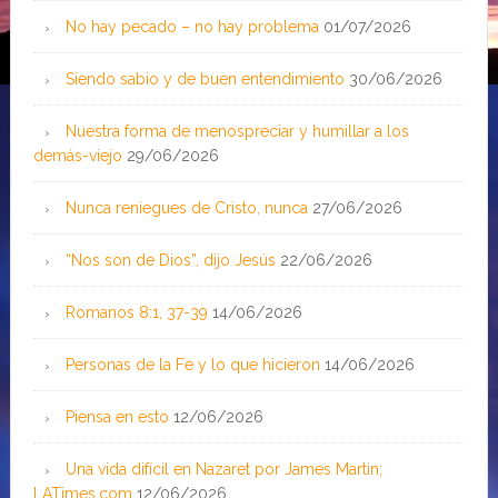
No hay pecado – no hay problema
01/07/2026
Siendo sabio y de buen entendimiento
30/06/2026
Nuestra forma de menospreciar y humillar a los
demás-viejo
29/06/2026
Nunca reniegues de Cristo, nunca
27/06/2026
“Nos son de Dios”, dijo Jesús
22/06/2026
Romanos 8:1, 37-39
14/06/2026
Personas de la Fe y lo que hicieron
14/06/2026
Piensa en esto
12/06/2026
Una vida difícil en Nazaret por James Martin;
LATimes.com
12/06/2026