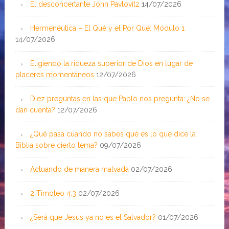
El desconcertante John Pavlovitz
14/07/2026
Hermenéutica – El Qué y el Por Qué: Módulo 1
14/07/2026
Eligiendo la riqueza superior de Dios en lugar de
placeres momentáneos
12/07/2026
Diez preguntas en las que Pablo nos pregunta: ¿No se
dan cuenta?
12/07/2026
¿Qué pasa cuando no sabes qué es lo que dice la
Biblia sobre cierto tema?
09/07/2026
Actuando de manera malvada
02/07/2026
2 Timoteo 4:3
02/07/2026
¿Será que Jesús ya no es el Salvador?
01/07/2026