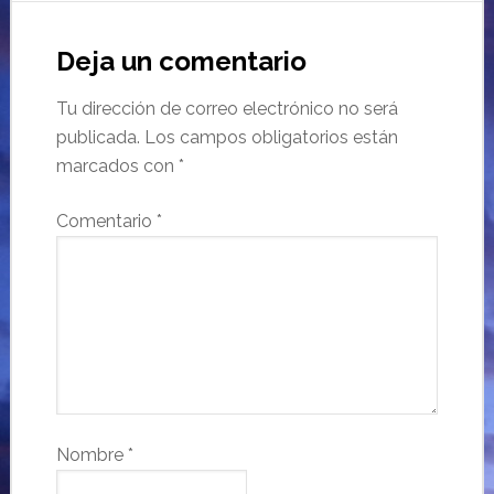
Deja un comentario
Tu dirección de correo electrónico no será
publicada.
Los campos obligatorios están
marcados con
*
Comentario
*
Nombre
*