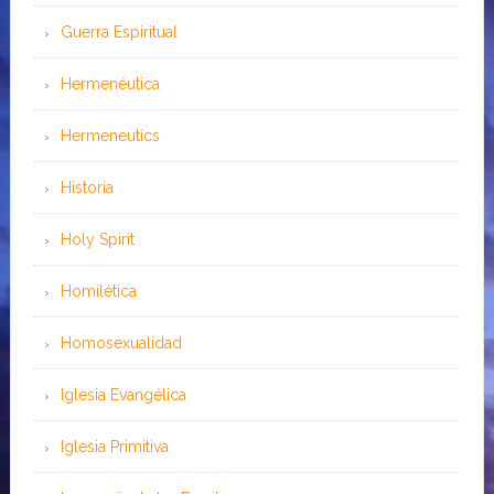
Guerra Espiritual
Hermenéutica
Hermeneutics
Historia
Holy Spirit
Homilética
Homosexualidad
Iglesia Evangélica
Iglesia Primitiva