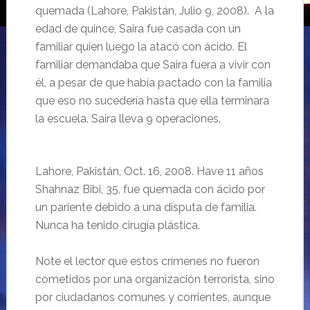
quemada (Lahore, Pakistán, Julio 9, 2008). A la
edad de quince, Saira fue casada con un
familiar quien luego la atacó con ácido. El
familiar demandaba que Saira fuera a vivir con
él, a pesar de que había pactado con la familia
que eso no sucedería hasta que ella terminara
la escuela. Saira lleva 9 operaciones.
Lahore, Pakistán, Oct. 16, 2008. Have 11 años
Shahnaz Bibi, 35, fue quemada con ácido por
un pariente debido a una disputa de familia.
Nunca ha tenido cirugía plástica.
Note el lector que estos crímenes no fueron
cometidos por una organización terrorista, sino
por ciudadanos comunes y corrientes, aunque