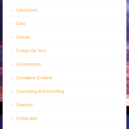
Catolicismo
Cielo
Ciencia
Código Da Vinci
Condenación
Consejería Cristiana
Counseling and Exhorting
Creación
Cristiandad