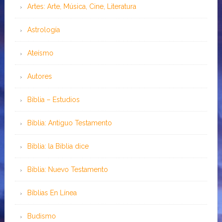
Artes: Arte, Música, Cine, Literatura
Astrología
Ateísmo
Autores
Biblia – Estudios
Biblia: Antiguo Testamento
Biblia: la Biblia dice
Biblia: Nuevo Testamento
Bíblias En Línea
Budismo