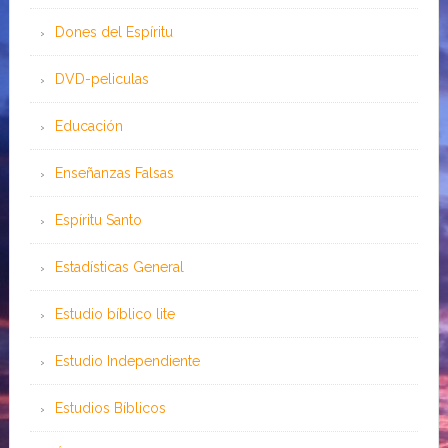
Dones del Espíritu
DVD-peliculas
Educación
Enseñanzas Falsas
Espíritu Santo
Estadísticas General
Estudio bíblico lite
Estudio Independiente
Estudios Bíblicos