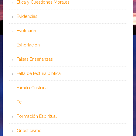
Ética y Cuestiones Morales
Evidencias
Evolución
Exhortación
Falsas Enseñanzas
Falta de lectura bíblica
Familia Cristiana
Fe
Formación Espiritual
Gnosticismo