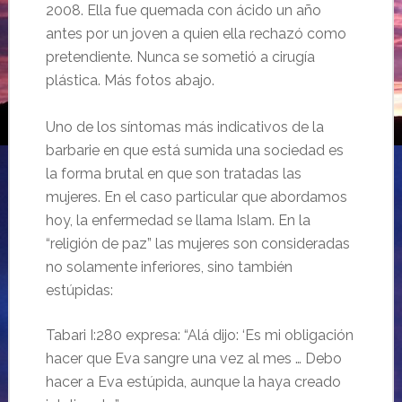
2008. Ella fue quemada con ácido un año
antes por un joven a quien ella rechazó como
pretendiente. Nunca se sometió a cirugía
plástica. Más fotos abajo.
Uno de los síntomas más indicativos de la
barbarie en que está sumida una sociedad es
la forma brutal en que son tratadas las
mujeres. En el caso particular que abordamos
hoy, la enfermedad se llama Islam. En la
“religión de paz” las mujeres son consideradas
no solamente inferiores, sino también
estúpidas:
Tabari I:280 expresa: “Alá dijo: ‘Es mi obligación
hacer que Eva sangre una vez al mes … Debo
hacer a Eva estúpida, aunque la haya creado