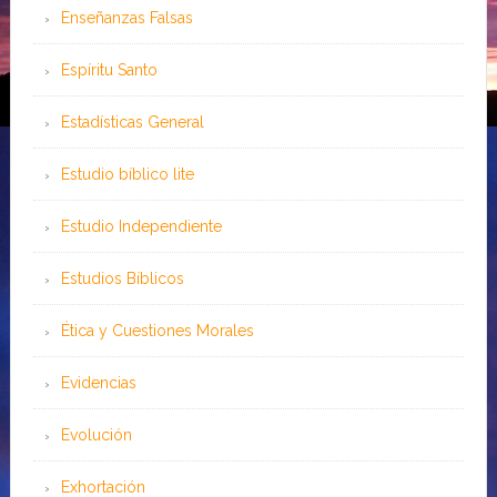
Enseñanzas Falsas
Espíritu Santo
Estadísticas General
Estudio bíblico lite
Estudio Independiente
Estudios Bíblicos
Ética y Cuestiones Morales
Evidencias
Evolución
Exhortación