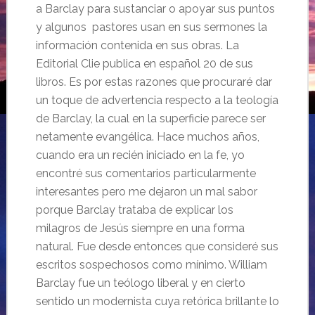
a Barclay para sustanciar o apoyar sus puntos
y algunos pastores usan en sus sermones la
información contenida en sus obras. La
Editorial Clie publica en español 20 de sus
libros. Es por estas razones que procuraré dar
un toque de advertencia respecto a la teología
de Barclay, la cual en la superficie parece ser
netamente evangélica. Hace muchos años,
cuando era un recién iniciado en la fe, yo
encontré sus comentarios particularmente
interesantes pero me dejaron un mal sabor
porque Barclay trataba de explicar los
milagros de Jesús siempre en una forma
natural. Fue desde entonces que consideré sus
escritos sospechosos como mínimo. William
Barclay fue un teólogo liberal y en cierto
sentido un modernista cuya retórica brillante lo