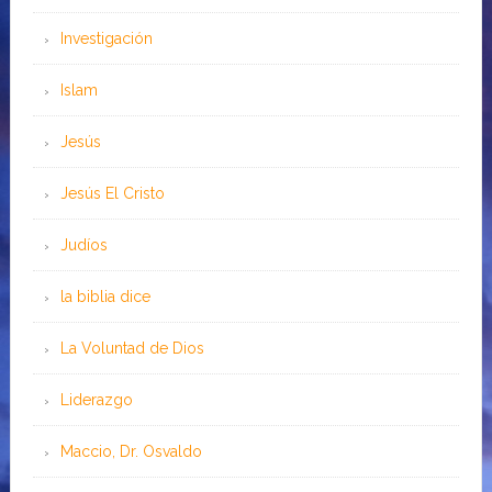
Investigación
Islam
Jesús
Jesús El Cristo
Judíos
la biblia dice
La Voluntad de Dios
Liderazgo
Maccio, Dr. Osvaldo