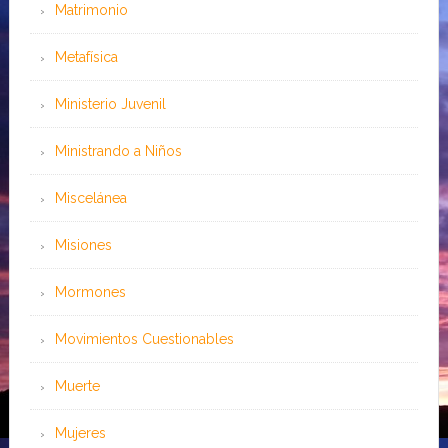
Matrimonio
Metafísica
Ministerio Juvenil
Ministrando a Niños
Miscelánea
Misiones
Mormones
Movimientos Cuestionables
Muerte
Mujeres