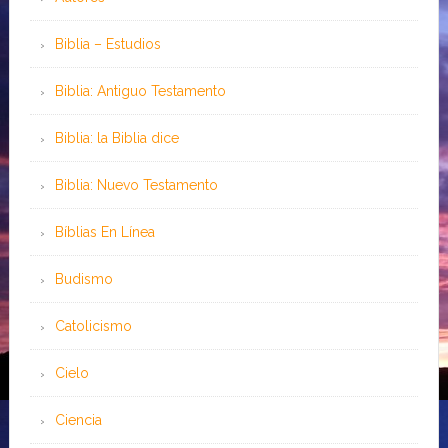
Biblia – Estudios
Biblia: Antiguo Testamento
Biblia: la Biblia dice
Biblia: Nuevo Testamento
Bíblias En Línea
Budismo
Catolicismo
Cielo
Ciencia