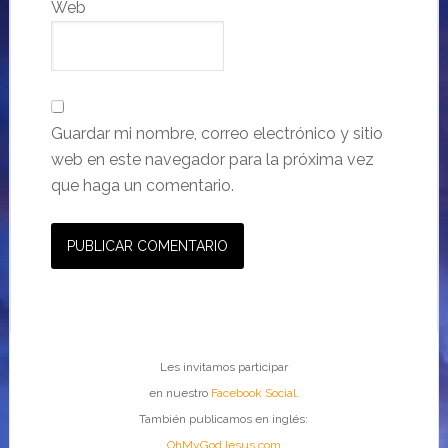
Web
Guardar mi nombre, correo electrónico y sitio
web en este navegador para la próxima vez
que haga un comentario.
Les invitamos participar
en nuestro
Facebook Social
.
También publicamos en inglés:
OhMyGodJesus.com