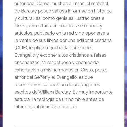
autoridad. Como muchos afirman, el material
de Barclay posee valiosa información histórica
y cultural, así como geniales ilustraciones e
ideas, pero citarlo en nuestros sermones y
artículos, publicarlo en la red y no oponerse a
la venta de sus libros por una editorial cristiana
(CLIE), implica manchar la pureza del
Evangelio y exponer a los cristianos a falsas
enseñanzas. Mi respetuosa y encarecida
exhortación a mis hermanos en Cristo, por el
amor del Señor y el Evangelio, es que
reconsideren su decisión de propagar los
escritos de William Barclay. Es muy importante
estudiar la teología de un hombre antes de
citarlo o publicar sus obras. <>