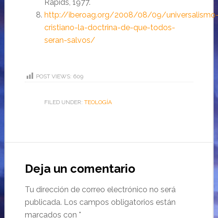
Rapids, 1977.
http://iberoag.org/2008/08/09/universalismo
cristiano-la-doctrina-de-que-todos-
seran-salvos/
POST VIEWS:
609
FILED UNDER:
TEOLOGÍA
Deja un comentario
Tu dirección de correo electrónico no será
publicada.
Los campos obligatorios están
marcados con
*