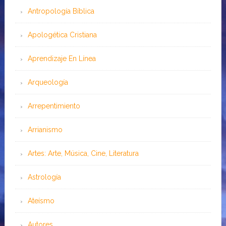
Antropología Bíblica
Apologética Cristiana
Aprendizaje En Línea
Arqueología
Arrepentimiento
Arrianismo
Artes: Arte, Música, Cine, Literatura
Astrología
Ateísmo
Autores