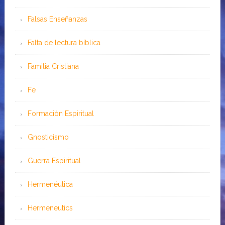
Falsas Enseñanzas
Falta de lectura bíblica
Familia Cristiana
Fe
Formación Espiritual
Gnosticismo
Guerra Espiritual
Hermenéutica
Hermeneutics