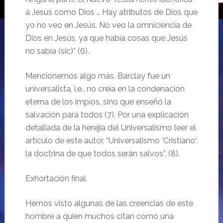
a Jesús como Dios … Hay atributos de Dios que
yo no veo en Jesús. No veo la omniciencia de
Dios en Jesús, ya que había cosas que Jesús
no sabía (sic)” (6).
Mencionemos algo más. Barclay fue un
universalista, i.e., no creía en la condenación
eterna de los impíos, sino que enseñó la
salvación para todos (7). Por una explicación
detallada de la herejía del Universalismo leer el
artículo de este autor, “Universalismo ‘Cristiano’:
la doctrina de que todos serán salvos”. (8).
Exhortación final
Hemos visto algunas de las creencias de este
hombre a quien muchos citan como una