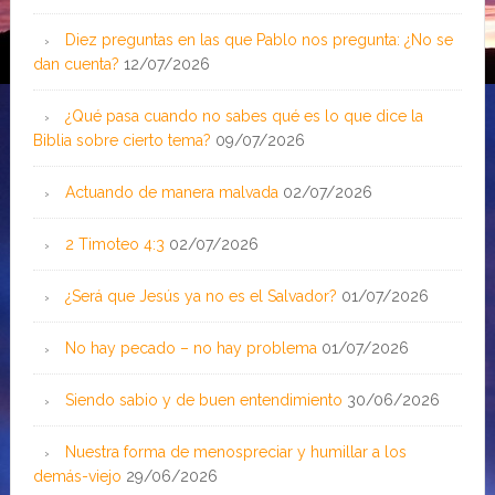
Diez preguntas en las que Pablo nos pregunta: ¿No se
dan cuenta?
12/07/2026
¿Qué pasa cuando no sabes qué es lo que dice la
Biblia sobre cierto tema?
09/07/2026
Actuando de manera malvada
02/07/2026
2 Timoteo 4:3
02/07/2026
¿Será que Jesús ya no es el Salvador?
01/07/2026
No hay pecado – no hay problema
01/07/2026
Siendo sabio y de buen entendimiento
30/06/2026
Nuestra forma de menospreciar y humillar a los
demás-viejo
29/06/2026