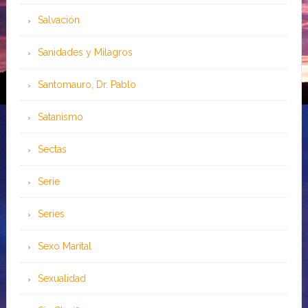
Salvación
Sanidades y Milagros
Santomauro, Dr. Pablo
Satanismo
Sectas
Serie
Series
Sexo Marital
Sexualidad