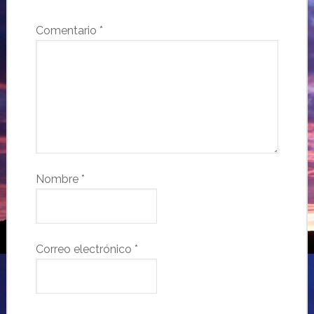
Comentario
*
Nombre
*
Correo electrónico
*