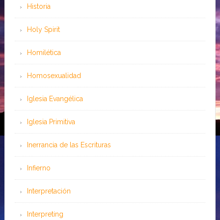
Historia
Holy Spirit
Homilética
Homosexualidad
Iglesia Evangélica
Iglesia Primitiva
Inerrancia de las Escrituras
Infierno
Interpretación
Interpreting