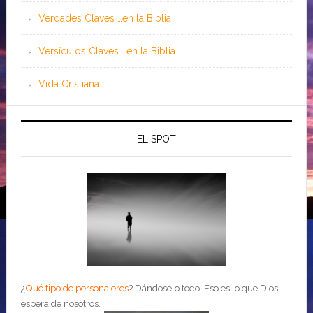
Verdades Claves …en la Biblia
Versículos Claves …en la Biblia
Vida Cristiana
EL SPOT
¿
Qué tipo de persona eres
?
Dándoselo todo. Eso es lo que Dios
espera de nosotros.