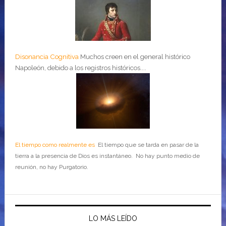
Disonancia Cognitiva
Muchos creen en el general histórico
Napoleón, debido a los registros históricos....
El tiempo como realmente es
El tiempo que se tarda en pasar de la
tierra a la presencia de Dios es instantáneo. No hay punto medio de
reunión, no hay Purgatorio.
LO MÁS LEÍDO