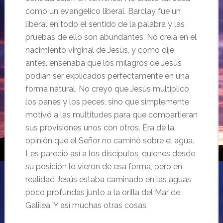
como un evangélico liberal. Barclay fue un
liberal en todo el sentido de la palabra y las
pruebas de ello son abundantes. No creía en el
nacimiento virginal de Jesús, y como dije
antes, enseñaba que los milagros de Jesús
podían ser explicados perfectamente en una
forma natural. No creyó que Jesús multiplicó
los panes y los peces, sino que simplemente
motivó a las multitudes para que compartieran
sus provisiones unos con otros. Era de la
opinión que el Señor no caminó sobre el agua.
Les pareció así a los discípulos, quienes desde
su posición lo vieron de esa forma, pero en
realidad Jesús estaba caminado en las aguas
poco profundas junto a la orilla del Mar de
Galilea. Y así muchas otras cosas.