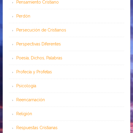
Pensamiento Cristiano
Perdón
Persecución de Cristianos
Perspectivas Diferentes
Poesía, Dichos, Palabras
Profecía y Profetas
Psicología
Reencarnación
Religión
Respuestas Cristianas