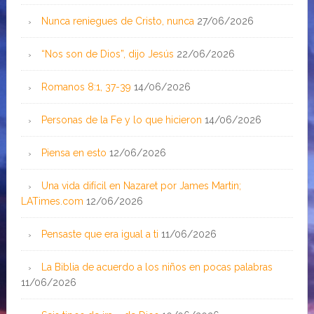
Nunca reniegues de Cristo, nunca
27/06/2026
“Nos son de Dios”, dijo Jesús
22/06/2026
Romanos 8:1, 37-39
14/06/2026
Personas de la Fe y lo que hicieron
14/06/2026
Piensa en esto
12/06/2026
Una vida difícil en Nazaret por James Martin;
LATimes.com
12/06/2026
Pensaste que era igual a ti
11/06/2026
La Biblia de acuerdo a los niños en pocas palabras
11/06/2026