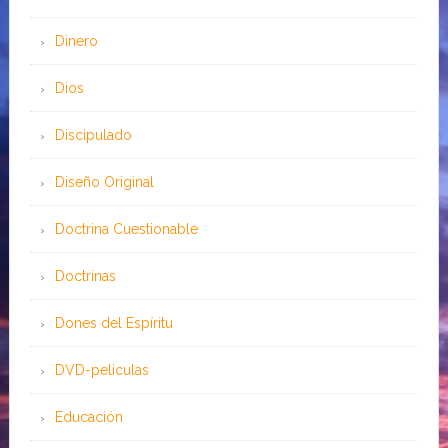
Dinero
Dios
Discipulado
Diseño Original
Doctrina Cuestionable
Doctrinas
Dones del Espíritu
DVD-peliculas
Educación