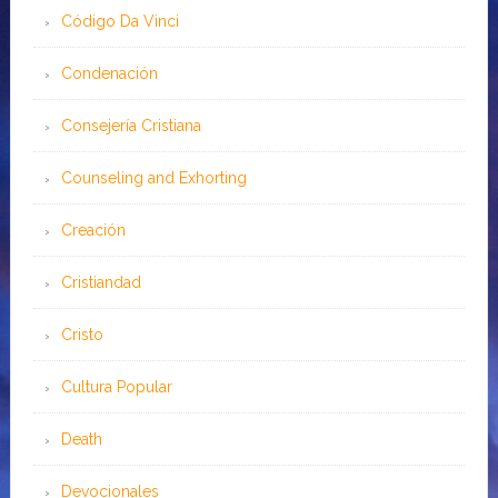
Código Da Vinci
Condenación
Consejería Cristiana
Counseling and Exhorting
Creación
Cristiandad
Cristo
Cultura Popular
Death
Devocionales