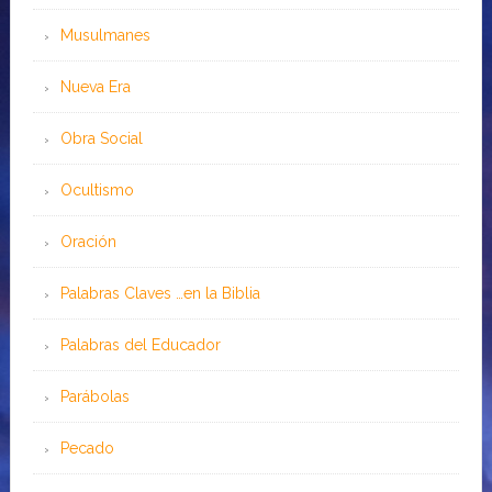
Musulmanes
Nueva Era
Obra Social
Ocultismo
Oración
Palabras Claves …en la Biblia
Palabras del Educador
Parábolas
Pecado