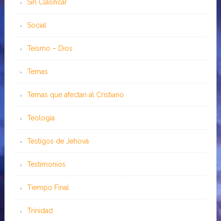
Sin Clasificar
Social
Teísmo – Dios
Temas
Temas que afectan al Cristiano
Teología
Testigos de Jehová
Testimonios
Tiempo Final
Trinidad