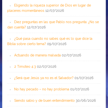
Eligiendo la riqueza superior de Dios en lugar de
placeres momentáneos
12/07/2026
Diez preguntas en las que Pablo nos pregunta: ¿No se
dan cuenta?
12/07/2026
¿Qué pasa cuando no sabes qué es lo que dice la
Biblia sobre cierto tema?
09/07/2026
Actuando de manera malvada
02/07/2026
2 Timoteo 4:3
02/07/2026
¿Será que Jesús ya no es el Salvador?
01/07/2026
No hay pecado – no hay problema
01/07/2026
Siendo sabio y de buen entendimiento
30/06/2026