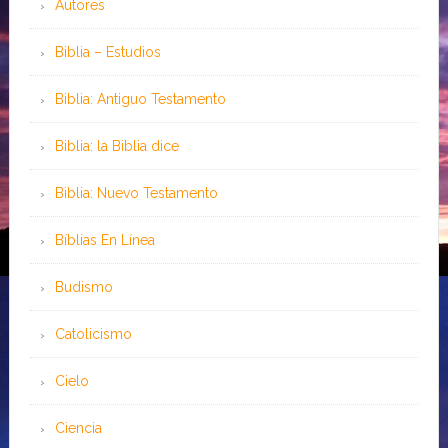
Autores
Biblia – Estudios
Biblia: Antiguo Testamento
Biblia: la Biblia dice
Biblia: Nuevo Testamento
Bíblias En Línea
Budismo
Catolicismo
Cielo
Ciencia