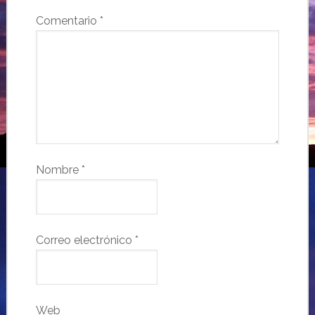
Comentario
*
Nombre
*
Correo electrónico
*
Web