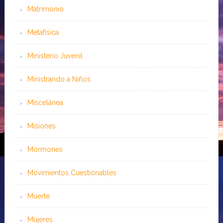
Matrimonio
Metafísica
Ministerio Juvenil
Ministrando a Niños
Miscelánea
Misiones
Mormones
Movimientos Cuestionables
Muerte
Mujeres