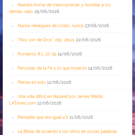
Nuestra forma de menospreciar y humillar a los
demás-viejo
29/06/2026
Nunca reniegues de Cristo, nunca
27/06/2026
“Nos son de Dios”, dijo Jesús
22/06/2026
Romanos 8:1, 37-39
14/06/2026
Personas de la Fe y lo que hicieron
14/06/2026
Piensa en esto
12/06/2026
Una vida difícil en Nazaret por James Martin;
LATimes.com
12/06/2026
Pensaste que era igual a ti
11/06/2026
La Biblia de acuerdo a los niños en pocas palabras