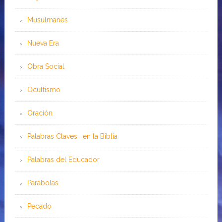
Musulmanes
Nueva Era
Obra Social
Ocultismo
Oración
Palabras Claves …en la Biblia
Palabras del Educador
Parábolas
Pecado