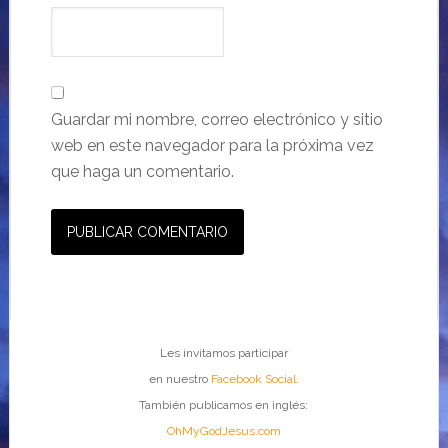
Guardar mi nombre, correo electrónico y sitio
web en este navegador para la próxima vez
que haga un comentario.
Les invitamos participar
en nuestro
Facebook Social
.
También publicamos en inglés:
OhMyGodJesus.com