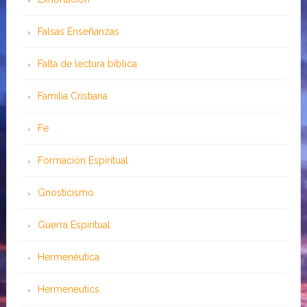
Falsas Enseñanzas
Falta de lectura bíblica
Familia Cristiana
Fe
Formación Espiritual
Gnosticismo
Guerra Espiritual
Hermenéutica
Hermeneutics