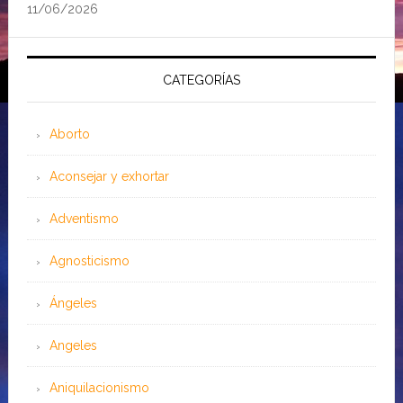
11/06/2026
CATEGORÍAS
Aborto
Aconsejar y exhortar
Adventismo
Agnosticismo
Ángeles
Angeles
Aniquilacionismo