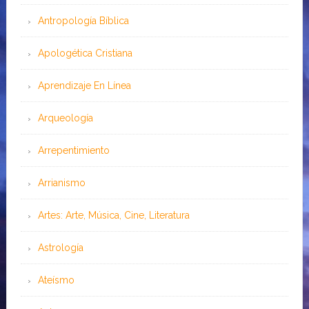
Antropología Bíblica
Apologética Cristiana
Aprendizaje En Línea
Arqueología
Arrepentimiento
Arrianismo
Artes: Arte, Música, Cine, Literatura
Astrología
Ateísmo