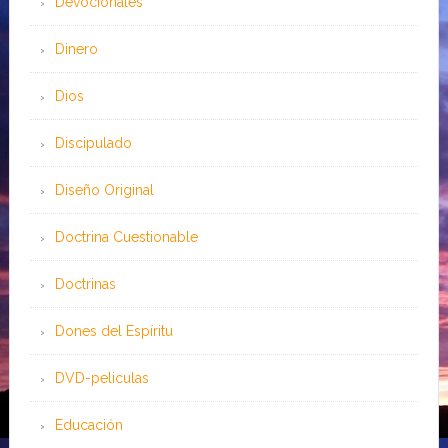
Devocionales
Dinero
Dios
Discipulado
Diseño Original
Doctrina Cuestionable
Doctrinas
Dones del Espíritu
DVD-peliculas
Educación