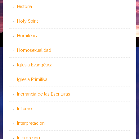
Historia
Holy Spirit
Homilética
Homosexualidad
Iglesia Evangélica
Iglesia Primitiva
Inerrancia de las Escrituras
Infierno
Interpretación
Interpreting