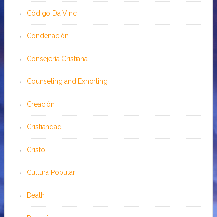
Código Da Vinci
Condenación
Consejería Cristiana
Counseling and Exhorting
Creación
Cristiandad
Cristo
Cultura Popular
Death