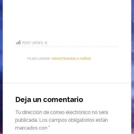
POST VIEWS:
6
FILED UNDER:
MINISTRANDO A NIÑOS
Deja un comentario
Tu dirección de correo electrónico no será
publicada.
Los campos obligatorios están
marcados con
*