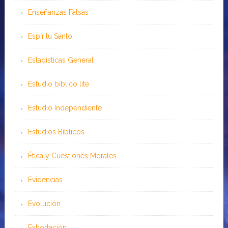
Enseñanzas Falsas
Espíritu Santo
Estadísticas General
Estudio bíblico lite
Estudio Independiente
Estudios Bíblicos
Ética y Cuestiones Morales
Evidencias
Evolución
Exhortación