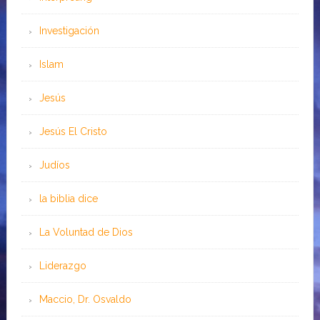
Investigación
Islam
Jesús
Jesús El Cristo
Judíos
la biblia dice
La Voluntad de Dios
Liderazgo
Maccio, Dr. Osvaldo