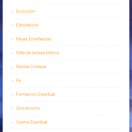
Evolución
Exhortación
Falsas Enseñanzas
Falta de lectura bíblica
Familia Cristiana
Fe
Formación Espiritual
Gnosticismo
Guerra Espiritual