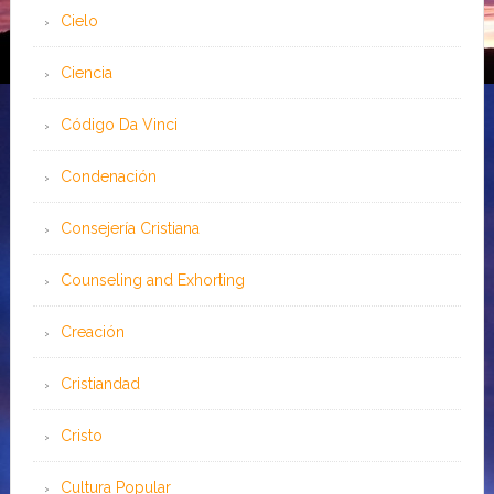
Cielo
Ciencia
Código Da Vinci
Condenación
Consejería Cristiana
Counseling and Exhorting
Creación
Cristiandad
Cristo
Cultura Popular