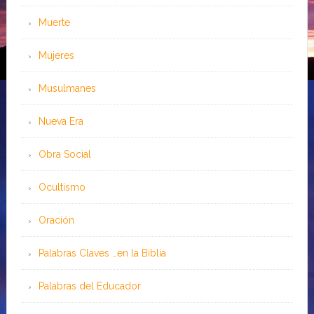
Muerte
Mujeres
Musulmanes
Nueva Era
Obra Social
Ocultismo
Oración
Palabras Claves …en la Biblia
Palabras del Educador