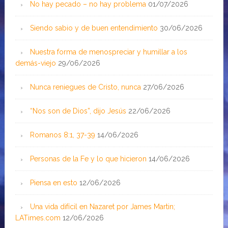
No hay pecado – no hay problema
01/07/2026
Siendo sabio y de buen entendimiento
30/06/2026
Nuestra forma de menospreciar y humillar a los
demás-viejo
29/06/2026
Nunca reniegues de Cristo, nunca
27/06/2026
“Nos son de Dios”, dijo Jesús
22/06/2026
Romanos 8:1, 37-39
14/06/2026
Personas de la Fe y lo que hicieron
14/06/2026
Piensa en esto
12/06/2026
Una vida difícil en Nazaret por James Martin;
LATimes.com
12/06/2026