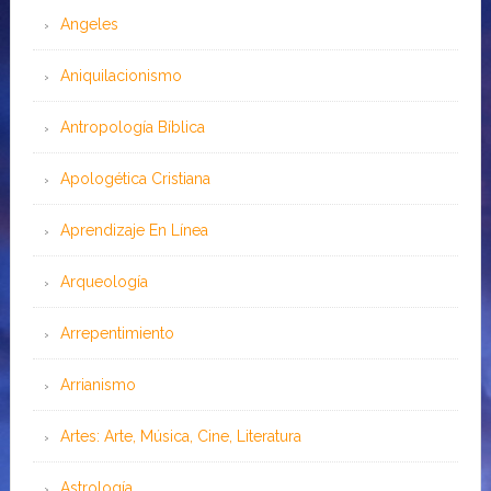
Angeles
Aniquilacionismo
Antropología Bíblica
Apologética Cristiana
Aprendizaje En Línea
Arqueología
Arrepentimiento
Arrianismo
Artes: Arte, Música, Cine, Literatura
Astrología