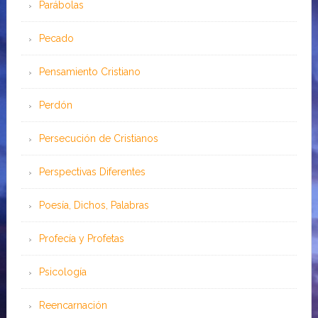
Parábolas
Pecado
Pensamiento Cristiano
Perdón
Persecución de Cristianos
Perspectivas Diferentes
Poesía, Dichos, Palabras
Profecía y Profetas
Psicología
Reencarnación