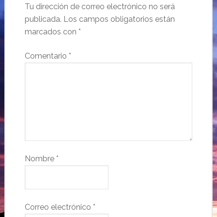
Tu dirección de correo electrónico no será
publicada.
Los campos obligatorios están
marcados con
*
Comentario
*
Nombre
*
Correo electrónico
*