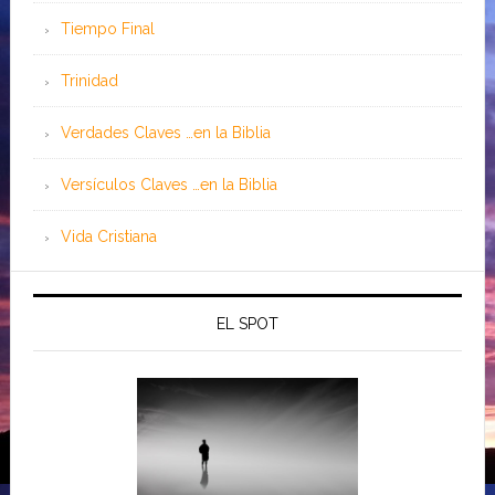
Tiempo Final
Trinidad
Verdades Claves …en la Biblia
Versículos Claves …en la Biblia
Vida Cristiana
EL SPOT