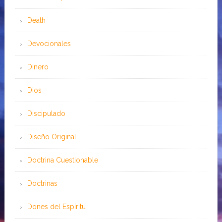
Death
Devocionales
Dinero
Dios
Discipulado
Diseño Original
Doctrina Cuestionable
Doctrinas
Dones del Espíritu