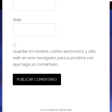
Web
Guardar mi nombre, correo electrónico y sitio
web en este navegador para la próxima vez
que haga un comentario.
Les invitamos participar