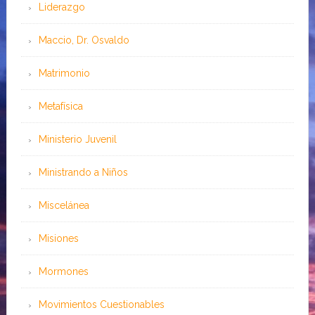
Liderazgo
Maccio, Dr. Osvaldo
Matrimonio
Metafísica
Ministerio Juvenil
Ministrando a Niños
Miscelánea
Misiones
Mormones
Movimientos Cuestionables