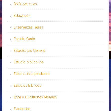
DVD-peliculas
Educación
Enseñanzas Falsas
Espíritu Santo
Estadísticas General
Estudio bíblico lite
Estudio Independiente
Estudios Bíblicos
Ética y Cuestiones Morales
Evidencias