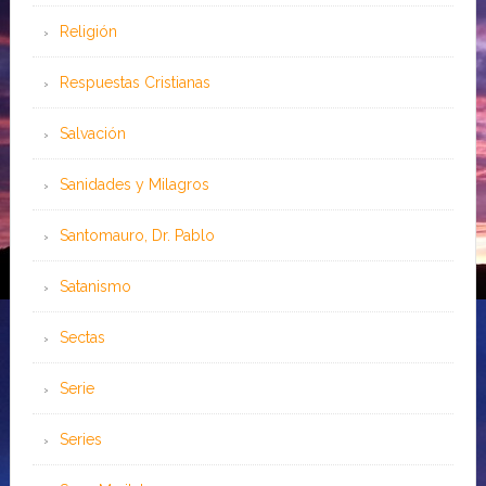
Religión
Respuestas Cristianas
Salvación
Sanidades y Milagros
Santomauro, Dr. Pablo
Satanismo
Sectas
Serie
Series