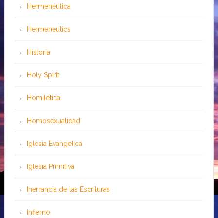
Hermenéutica
Hermeneutics
Historia
Holy Spirit
Homilética
Homosexualidad
Iglesia Evangélica
Iglesia Primitiva
Inerrancia de las Escrituras
Infierno