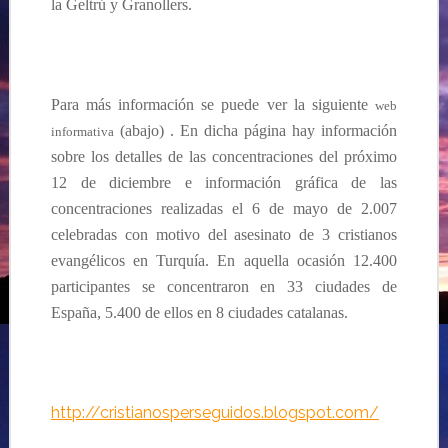
la Geltrú y Granollers.
Para más información se puede ver la siguiente
web
(abajo) . En dicha página hay información
informativa
sobre los detalles de las concentraciones del próximo
12 de diciembre e información gráfica de las
concentraciones realizadas el 6 de mayo de 2.007
celebradas con motivo del asesinato de 3 cristianos
evangélicos en Turquía. En aquella ocasión 12.400
participantes se concentraron en 33 ciudades de
España, 5.400 de ellos en 8 ciudades catalanas.
http://cristianosperseguidos.blogspot.com/