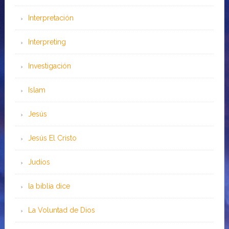
Interpretación
Interpreting
Investigación
Islam
Jesús
Jesús El Cristo
Judíos
la biblia dice
La Voluntad de Dios