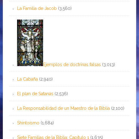
La Familia de Jacob
(3,560)
Ejemplos de doctrinas falsas
(3,013)
La Cabaña
(2,940)
El plan de Satanás
(2,536)
La Responsabilidad de un Maestro de la Biblia
(2,100)
Shintoísmo
(1,684)
Siete Familias de la Biblia: Capítulo 1
(1,635)