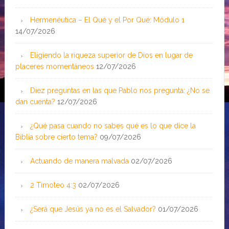
Hermenéutica – El Qué y el Por Qué: Módulo 1
14/07/2026
Eligiendo la riqueza superior de Dios en lugar de
placeres momentáneos
12/07/2026
Diez preguntas en las que Pablo nos pregunta: ¿No se
dan cuenta?
12/07/2026
¿Qué pasa cuando no sabes qué es lo que dice la
Biblia sobre cierto tema?
09/07/2026
Actuando de manera malvada
02/07/2026
2 Timoteo 4:3
02/07/2026
¿Será que Jesús ya no es el Salvador?
01/07/2026