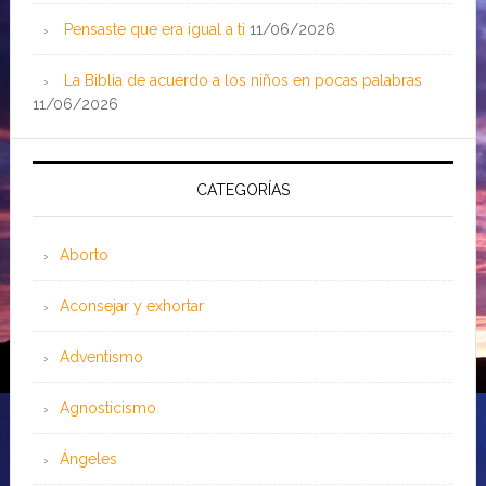
Pensaste que era igual a ti
11/06/2026
La Biblia de acuerdo a los niños en pocas palabras
11/06/2026
CATEGORÍAS
Aborto
Aconsejar y exhortar
Adventismo
Agnosticismo
Ángeles