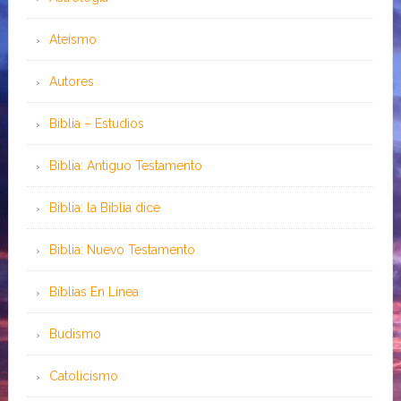
Ateísmo
Autores
Biblia – Estudios
Biblia: Antiguo Testamento
Biblia: la Biblia dice
Biblia: Nuevo Testamento
Bíblias En Línea
Budismo
Catolicismo