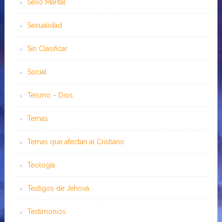
Sexo Marital
Sexualidad
Sin Clasificar
Social
Teísmo – Dios
Temas
Temas que afectan al Cristiano
Teología
Testigos de Jehová
Testimonios