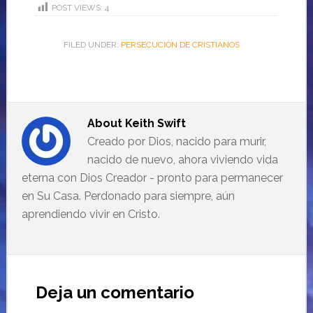
POST VIEWS:
4
FILED UNDER:
PERSECUCIÓN DE CRISTIANOS
About
Keith Swift
Creado por Dios, nacido para murir,
nacido de nuevo, ahora viviendo vida
eterna con Dios Creador - pronto para permanecer
en Su Casa. Perdonado para siempre, aún
aprendiendo vivir en Cristo.
Deja un comentario