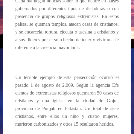
Cada día llegan noticias sobre lo que ocurre en países
gobernados por diferentes tipos de dictaduras o con
presencia de grupos religiosos extremistas. En estos
países, se queman templos, atacan casas de cristianos,
y se encarcela, tortura, ejecuta o asesina a cristianos y
a sus líderes por el sólo hecho de tener y vivir una fe
diferente a la creencia mayoritaria.
Un terrible ejemplo de esta persecución ocurrió el
pasado 1 de agosto de 2.009. Según la agencia Efe
cientos de extremistas religiosos quemaron 50 casas de
cristianos y una iglesia en la ciudad de Gojra,
provincia de Punjab en Pakistan. Un total de siete
cristianos, entre ellos un niño y cuatro mujeres,
murieron carbonizados y otros 15 resultaron heridos.