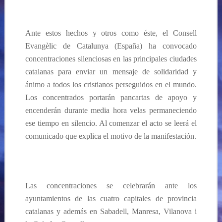
Ante estos hechos y otros como éste, el Consell
Evangèlic de Catalunya (España) ha convocado
concentraciones silenciosas en las principales ciudades
catalanas para enviar un mensaje de solidaridad y
ánimo a todos los cristianos perseguidos en el mundo.
Los concentrados portarán pancartas de apoyo y
encenderán durante media hora velas permaneciendo
ese tiempo en silencio. Al comenzar el acto se leerá el
comunicado que explica el motivo de la manifestación.
Las concentraciones se celebrarán ante los
ayuntamientos de las cuatro capitales de provincia
catalanas y además en Sabadell, Manresa, Vilanova i