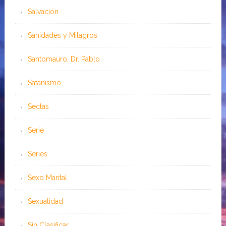
Salvación
Sanidades y Milagros
Santomauro, Dr. Pablo
Satanismo
Sectas
Serie
Series
Sexo Marital
Sexualidad
Sin Clasificar