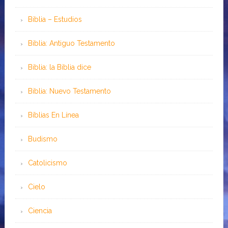
Biblia – Estudios
Biblia: Antiguo Testamento
Biblia: la Biblia dice
Biblia: Nuevo Testamento
Bíblias En Línea
Budismo
Catolicismo
Cielo
Ciencia