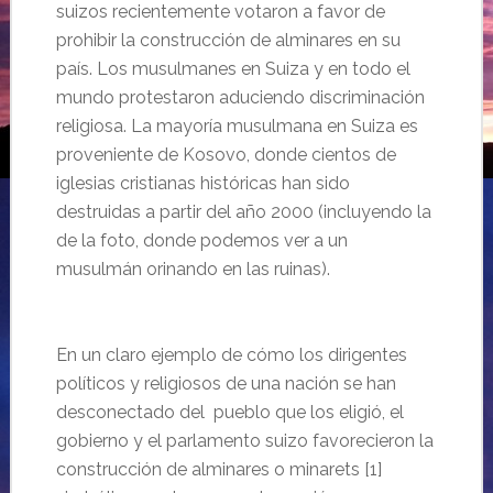
suizos recientemente votaron a favor de
prohibir la construcción de alminares en su
país. Los musulmanes en Suiza y en todo el
mundo protestaron aduciendo discriminación
religiosa. La mayoría musulmana en Suiza es
proveniente de Kosovo, donde cientos de
iglesias cristianas históricas han sido
destruidas a partir del año 2000 (incluyendo la
de la foto, donde podemos ver a un
musulmán orinando en las ruinas).
En un claro ejemplo de cómo los dirigentes
políticos y religiosos de una nación se han
desconectado del pueblo que los eligió, el
gobierno y el parlamento suizo favorecieron la
construcción de alminares o minarets [1]