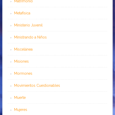
Matrimonio
Metafísica
Ministerio Juvenil
Ministrando a Niños
Miscelánea
Misiones
Mormones
Movimientos Cuestionables
Muerte
Mujeres