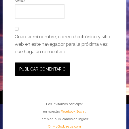
Web
Guardar mi nombre, correo electrónico y sitio
web en este navegador para la próxima vez
que haga un comentario.
Les invitamos participar
en nuestro
Facebook Social
.
También publicamos en inglés:
OhMyGodJesus.com