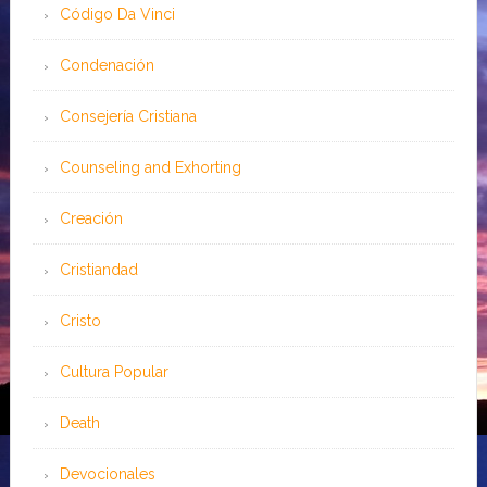
Código Da Vinci
Condenación
Consejería Cristiana
Counseling and Exhorting
Creación
Cristiandad
Cristo
Cultura Popular
Death
Devocionales