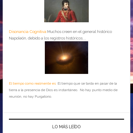
Disonancia Cognitiva
Muchos creen en el general histórico
Napoleón, debido a los registros históricos....
El tiempo como realmente es
El tiempo que se tarda en pasar de la
tierra a la presencia de Dios es instantáneo. No hay punto medio de
reunión, no hay Purgatorio.
LO MÁS LEÍDO