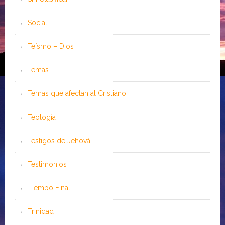
Social
Teísmo – Dios
Temas
Temas que afectan al Cristiano
Teología
Testigos de Jehová
Testimonios
Tiempo Final
Trinidad