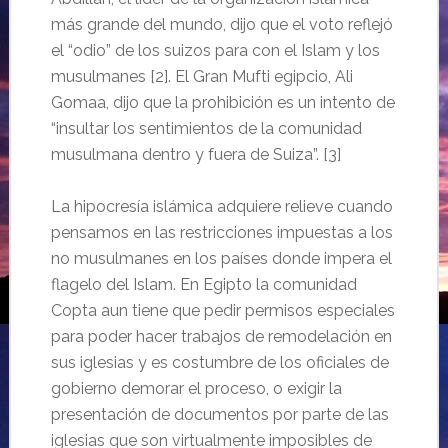
más grande del mundo, dijo que el voto reflejó
el “odio” de los suizos para con el Islam y los
musulmanes [2]. El Gran Mufti egipcio, Ali
Gomaa, dijo que la prohibición es un intento de
“insultar los sentimientos de la comunidad
musulmana dentro y fuera de Suiza”. [3]
La hipocresía islámica adquiere relieve cuando
pensamos en las restricciones impuestas a los
no musulmanes en los países donde impera el
flagelo del Islam. En Egipto la comunidad
Copta aun tiene que pedir permisos especiales
para poder hacer trabajos de remodelación en
sus iglesias y es costumbre de los oficiales de
gobierno demorar el proceso, o exigir la
presentación de documentos por parte de las
iglesias que son virtualmente imposibles de