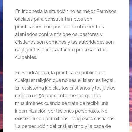
En Indonesia la situación no es mejor. Permisos
oficiales para construir templos son
prácticamente imposible de obtener. Los
atentados contra misioneros, pastores y
cristianos son comunes y las autoridades son
negligentes para capturar o procesar a los
culpables.
En Saudi Arabia, la práctica en público de
cualquier religión que no sea el Islam es ilegal.
En el sistema judicial, los cristianos y los judíos
reciben un 50 por ciento menos que los
musulmanes cuando se trata de recibir una
indemnización por lesiones personales. No
existen ni son permitidas las iglesias cristianas.
La persecución del cristianismo y la caza de