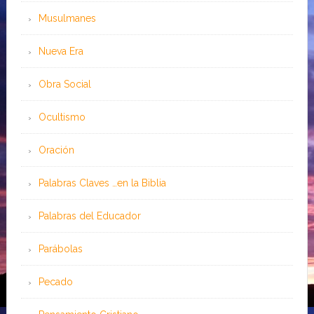
Musulmanes
Nueva Era
Obra Social
Ocultismo
Oración
Palabras Claves …en la Biblia
Palabras del Educador
Parábolas
Pecado