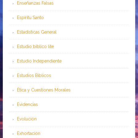
Enseñanzas Falsas
Espíritu Santo
Estadísticas General
Estudio bíblico lite
Estudio Independiente
Estudios Bíblicos
Ética y Cuestiones Morales
Evidencias
Evolución
Exhortación