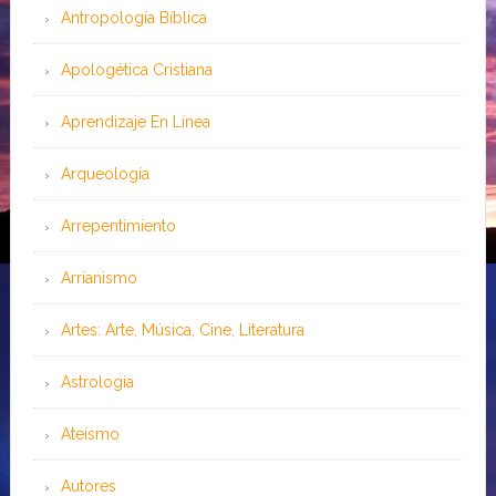
Antropología Bíblica
Apologética Cristiana
Aprendizaje En Línea
Arqueología
Arrepentimiento
Arrianismo
Artes: Arte, Música, Cine, Literatura
Astrología
Ateísmo
Autores