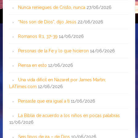
Nunca reniegues de Cristo, nunca
27/06/2026
“Nos son de Dios”, dijo Jesús
22/06/2026
Romanos 8:1, 37-39
14/06/2026
Personas de la Fe y lo que hicieron
14/06/2026
Piensa en esto
12/06/2026
Una vida difícil en Nazaret por James Martin;
LATimes.com
12/06/2026
Pensaste que era igual a ti
11/06/2026
La Biblia de acuerdo a los niños en pocas palabras
11/06/2026
Seis tipos de ira – de Dios
10/06/2026