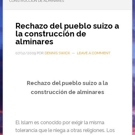
CONSTRUCCIÓN DE ALMINARES
Rechazo del pueblo suizo a
la construcción de
alminares
07/12/2009
POR
DENNIS SWICK
LEAVE A COMMENT
Rechazo del pueblo suizo a la
construcción de alminares
El Islam es conocido por exigir la misma
tolerancia que le niega a otras religiones. Los