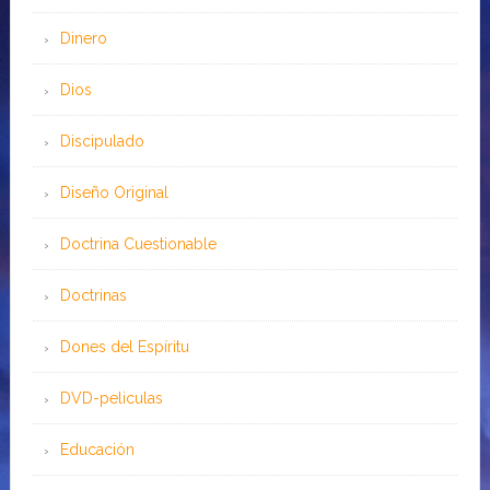
Dinero
Dios
Discipulado
Diseño Original
Doctrina Cuestionable
Doctrinas
Dones del Espíritu
DVD-peliculas
Educación