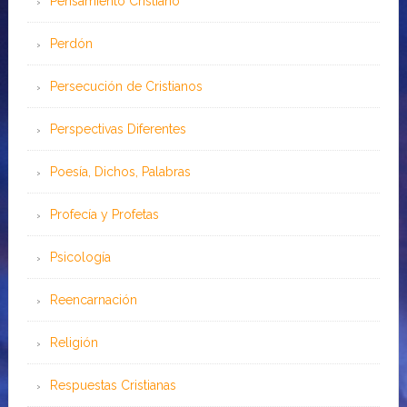
Pensamiento Cristiano
Perdón
Persecución de Cristianos
Perspectivas Diferentes
Poesía, Dichos, Palabras
Profecía y Profetas
Psicología
Reencarnación
Religión
Respuestas Cristianas