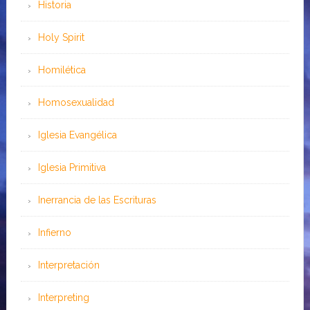
Historia
Holy Spirit
Homilética
Homosexualidad
Iglesia Evangélica
Iglesia Primitiva
Inerrancia de las Escrituras
Infierno
Interpretación
Interpreting