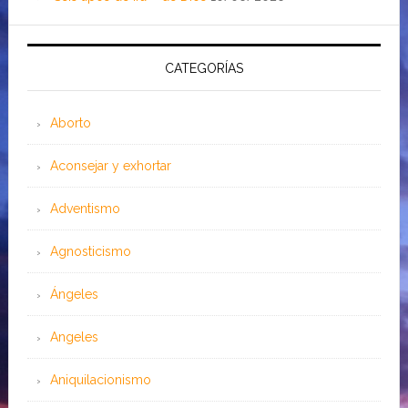
CATEGORÍAS
Aborto
Aconsejar y exhortar
Adventismo
Agnosticismo
Ángeles
Angeles
Aniquilacionismo