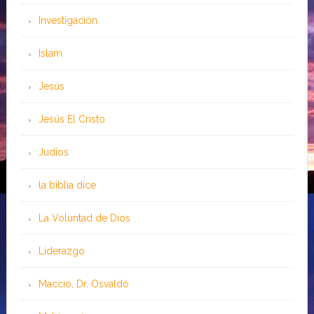
Investigación
Islam
Jesús
Jesús El Cristo
Judíos
la biblia dice
La Voluntad de Dios
Liderazgo
Maccio, Dr. Osvaldo