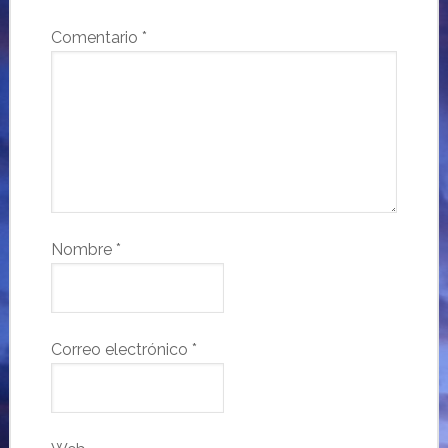
Comentario
*
Nombre
*
Correo electrónico
*