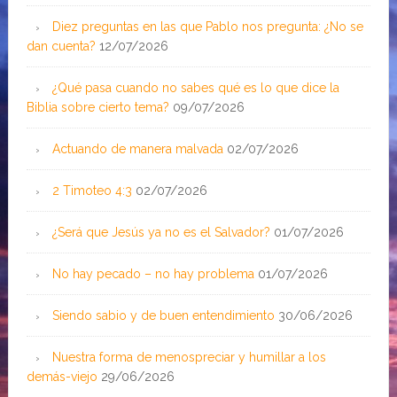
Diez preguntas en las que Pablo nos pregunta: ¿No se
dan cuenta?
12/07/2026
¿Qué pasa cuando no sabes qué es lo que dice la
Biblia sobre cierto tema?
09/07/2026
Actuando de manera malvada
02/07/2026
2 Timoteo 4:3
02/07/2026
¿Será que Jesús ya no es el Salvador?
01/07/2026
No hay pecado – no hay problema
01/07/2026
Siendo sabio y de buen entendimiento
30/06/2026
Nuestra forma de menospreciar y humillar a los
demás-viejo
29/06/2026