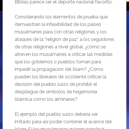
Biblias parece ser el deporte nacional favorito.
Considerando los elementos de prueba que
demuestran la inflexibilidad de los países
musulmanes para con otras religiones y los
ataques de la “religión de paz” a los seguidores
de otras religiones a nivel global, ¿cómo se
atreven los musulmanes a criticar las medidas
que los gobiernos o pueblos toman para
impedir la propagación del Islam? ¿Cómo
pueden los liberales de occidente criticar la
decisión del pueblo suizo de prohibir el
despliegue de símbolos de hegemonía
islámica como los alminares?
El ejemplo del pueblo suizo debería ser
imitado para así poder contener el avance del