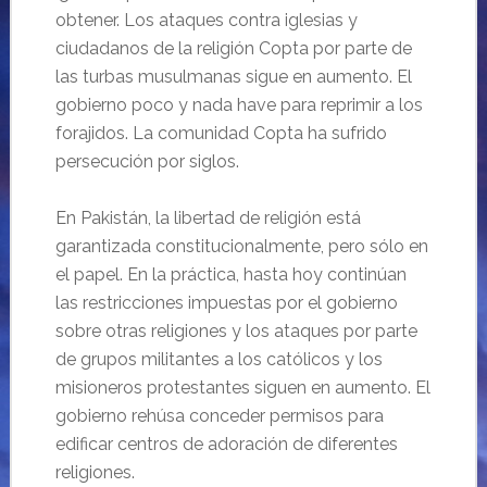
obtener. Los ataques contra iglesias y
ciudadanos de la religión Copta por parte de
las turbas musulmanas sigue en aumento. El
gobierno poco y nada have para reprimir a los
forajidos. La comunidad Copta ha sufrido
persecución por siglos.
En Pakistán, la libertad de religión está
garantizada constitucionalmente, pero sólo en
el papel. En la práctica, hasta hoy continúan
las restricciones impuestas por el gobierno
sobre otras religiones y los ataques por parte
de grupos militantes a los católicos y los
misioneros protestantes siguen en aumento. El
gobierno rehúsa conceder permisos para
edificar centros de adoración de diferentes
religiones.