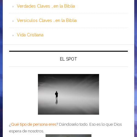
Verdades Claves …en la Biblia
Versículos Claves …en la Biblia
Vida Cristiana
EL SPOT
¿
Qué tipo de persona eres
?
Dándoselo todo. Eso es lo que Dios
espera de nosotros.