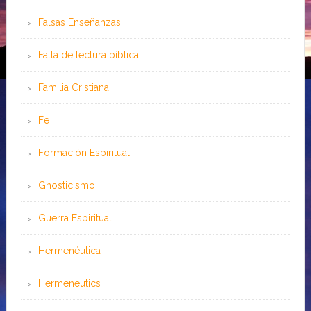
Falsas Enseñanzas
Falta de lectura bíblica
Familia Cristiana
Fe
Formación Espiritual
Gnosticismo
Guerra Espiritual
Hermenéutica
Hermeneutics