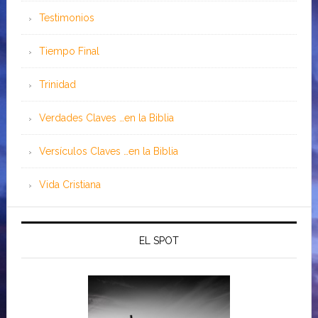
Testimonios
Tiempo Final
Trinidad
Verdades Claves …en la Biblia
Versículos Claves …en la Biblia
Vida Cristiana
EL SPOT