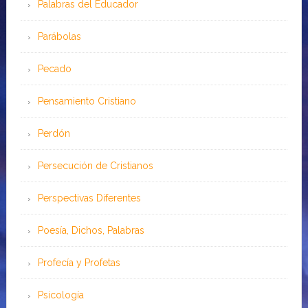
Palabras del Educador
Parábolas
Pecado
Pensamiento Cristiano
Perdón
Persecución de Cristianos
Perspectivas Diferentes
Poesía, Dichos, Palabras
Profecía y Profetas
Psicología