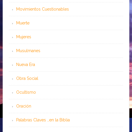
Movimientos Cuestionables
Muerte
Mujeres
Musulmanes
Nueva Era
Obra Social
Ocultismo
Oración
Palabras Claves …en la Biblia