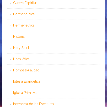
Guerra Espiritual
Hermenéutica
Hermeneutics
Historia
Holy Spirit
Homilética
Homosexualidad
Iglesia Evangélica
Iglesia Primitiva
Inerrancia de las Escrituras