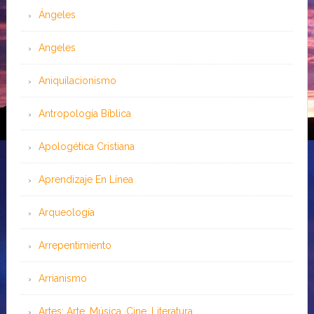
Ángeles
Angeles
Aniquilacionismo
Antropología Bíblica
Apologética Cristiana
Aprendizaje En Línea
Arqueología
Arrepentimiento
Arrianismo
Artes: Arte, Música, Cine, Literatura