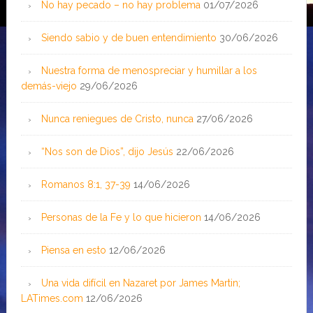
No hay pecado – no hay problema
01/07/2026
Siendo sabio y de buen entendimiento
30/06/2026
Nuestra forma de menospreciar y humillar a los
demás-viejo
29/06/2026
Nunca reniegues de Cristo, nunca
27/06/2026
“Nos son de Dios”, dijo Jesús
22/06/2026
Romanos 8:1, 37-39
14/06/2026
Personas de la Fe y lo que hicieron
14/06/2026
Piensa en esto
12/06/2026
Una vida difícil en Nazaret por James Martin;
LATimes.com
12/06/2026