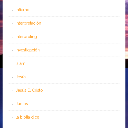
Infierno
Interpretación
Interpreting
Investigación
Islam
Jesús
Jesús El Cristo
Judíos
la biblia dice