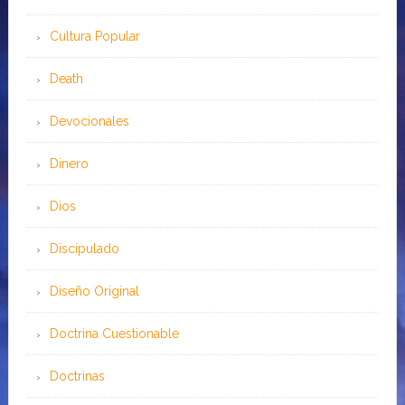
Cultura Popular
Death
Devocionales
Dinero
Dios
Discipulado
Diseño Original
Doctrina Cuestionable
Doctrinas