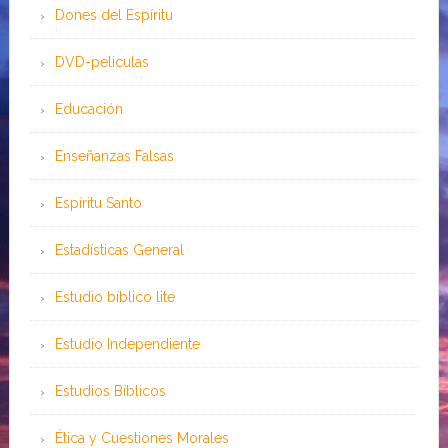
Dones del Espíritu
DVD-peliculas
Educación
Enseñanzas Falsas
Espíritu Santo
Estadísticas General
Estudio bíblico lite
Estudio Independiente
Estudios Bíblicos
Ética y Cuestiones Morales