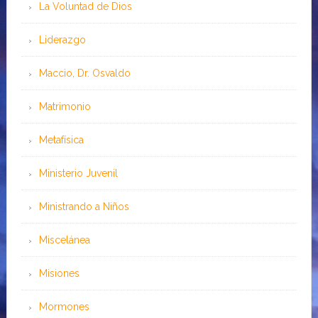
La Voluntad de Dios
Liderazgo
Maccio, Dr. Osvaldo
Matrimonio
Metafísica
Ministerio Juvenil
Ministrando a Niños
Miscelánea
Misiones
Mormones