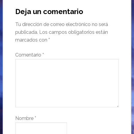
Deja un comentario
Tu dirección de correo electrónico no será
publicada.
Los campos obligatorios están
marcados con
*
Comentario
*
Nombre
*