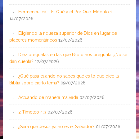
Hermenéutica – El Qué y el Por Qué: Módulo 1
14/07/2026
Eligiendo la riqueza superior de Dios en lugar de
placeres momentáneos
12/07/2026
Diez preguntas en las que Pablo nos pregunta: ¿No se
dan cuenta?
12/07/2026
¿Qué pasa cuando no sabes qué es lo que dice la
Biblia sobre cierto tema?
09/07/2026
Actuando de manera malvada
02/07/2026
2 Timoteo 4:3
02/07/2026
¿Será que Jesús ya no es el Salvador?
01/07/2026