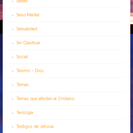
Series
Sexo Marital
Sexualidad
Sin Clasificar
Social
Teísmo – Dios
Temas
Temas que afectan al Cristiano
Teología
Testigos de Jehová