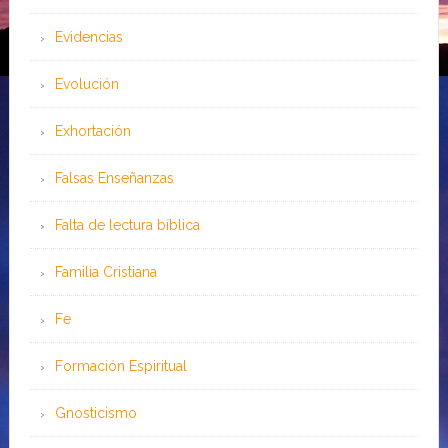
Evidencias
Evolución
Exhortación
Falsas Enseñanzas
Falta de lectura bíblica
Familia Cristiana
Fe
Formación Espiritual
Gnosticismo