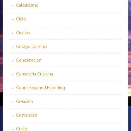
Catolicismo
Cielo
Ciencia
Código Da Vinci
Condenación
Consejería Cristiana
Counseling and Exhorting
Creación
Cristiandad
Cristo