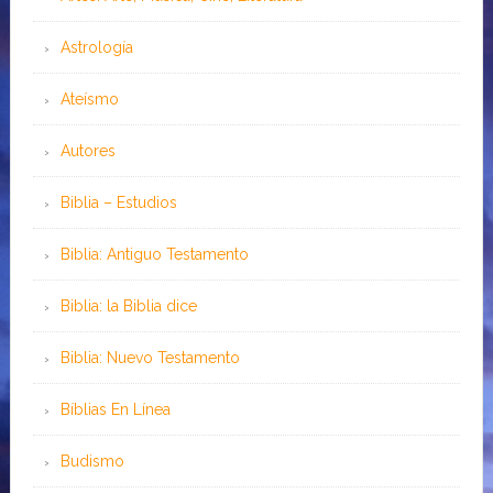
Astrología
Ateísmo
Autores
Biblia – Estudios
Biblia: Antiguo Testamento
Biblia: la Biblia dice
Biblia: Nuevo Testamento
Bíblias En Línea
Budismo