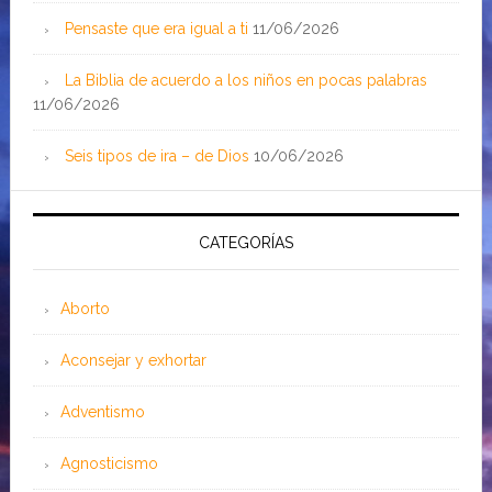
Pensaste que era igual a ti
11/06/2026
La Biblia de acuerdo a los niños en pocas palabras
11/06/2026
Seis tipos de ira – de Dios
10/06/2026
CATEGORÍAS
Aborto
Aconsejar y exhortar
Adventismo
Agnosticismo