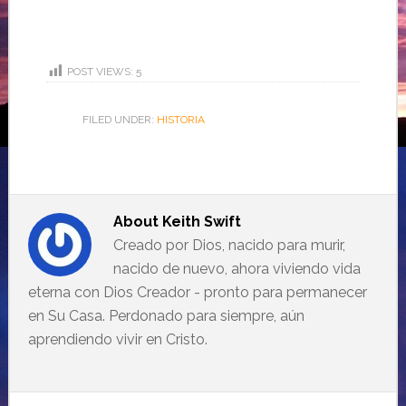
POST VIEWS:
5
FILED UNDER:
HISTORIA
About
Keith Swift
Creado por Dios, nacido para murir,
nacido de nuevo, ahora viviendo vida
eterna con Dios Creador - pronto para permanecer
en Su Casa. Perdonado para siempre, aún
aprendiendo vivir en Cristo.