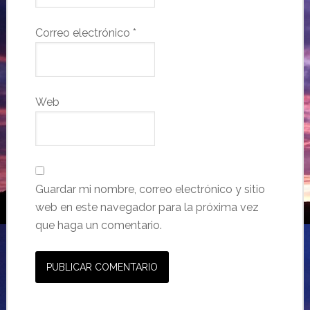
Correo electrónico
*
Web
Guardar mi nombre, correo electrónico y sitio
web en este navegador para la próxima vez
que haga un comentario.