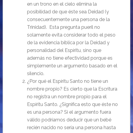
en un trono en el cielo elimina la
posibilidad de que éste sea Deidad (y
consecuentemente una persona de la
Trinidad). Esta pregunta pueril no
solamente evita considerar todo el peso
de la evidencia bíblica por la Deidad y
personalidad del Espíritu, sino que
además no tiene efectividad porque es
simplemente un argumento basado en el
silencio.
¿Por qué el Espíritu Santo no tiene un
nombre propio? Es cierto que la Escritura
no registra un nombre propio para el
Espíritu Santo. ¿Significa esto que éste no
es una persona? Si el argumento fuera
válido podríamos deducir que un bebé
recién nacido no sería una persona hasta