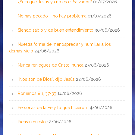
¿Será que Jesús ya no es el Salvador?
01/07/2026
No hay pecado – no hay problema
01/07/2026
Siendo sabio y de buen entendimiento
30/06/2026
Nuestra forma de menospreciar y humillar a los
demás-viejo
29/06/2026
Nunca reniegues de Cristo, nunca
27/06/2026
“Nos son de Dios”, dijo Jesús
22/06/2026
Romanos 8:1, 37-39
14/06/2026
Personas de la Fe y lo que hicieron
14/06/2026
Piensa en esto
12/06/2026