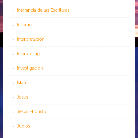
Inerrancia de las Escrituras
Infierno
Interpretación
Interpreting
Investigación
Islam
Jesús
Jesús El Cristo
Judíos