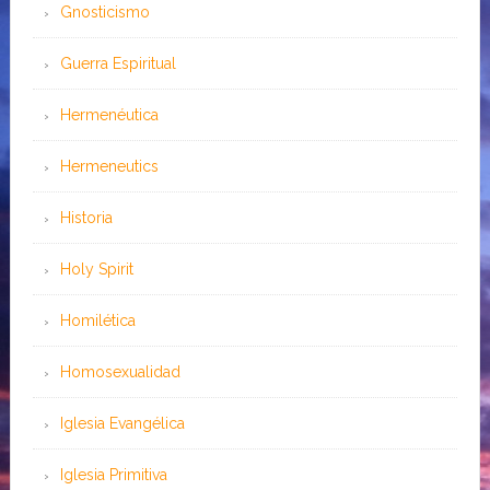
Gnosticismo
Guerra Espiritual
Hermenéutica
Hermeneutics
Historia
Holy Spirit
Homilética
Homosexualidad
Iglesia Evangélica
Iglesia Primitiva