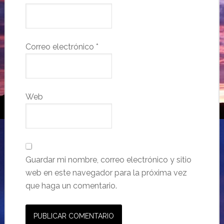
Correo electrónico
*
Web
Guardar mi nombre, correo electrónico y sitio
web en este navegador para la próxima vez
que haga un comentario.