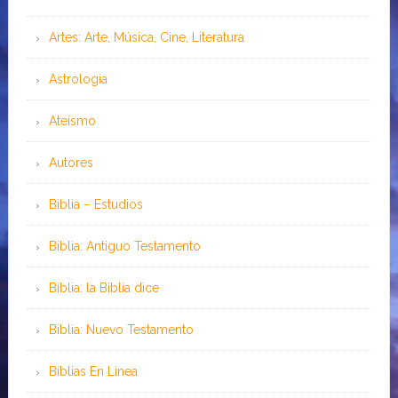
Artes: Arte, Música, Cine, Literatura
Astrología
Ateísmo
Autores
Biblia – Estudios
Biblia: Antiguo Testamento
Biblia: la Biblia dice
Biblia: Nuevo Testamento
Bíblias En Línea