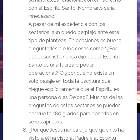
con el Espíritu Santo. Nombrarlo sería
innecesario.
A pesar de mi experiencia con los
sectarios, aun quedo perplejo ante este
tipo de planteos. En ocasiones es bueno
preguntarles a ellos cosas como “¿Por
qué Jesucristo nunca dijo que el Espíritu
Santo es una fuerza o poder
operacional? O ¿por qué no existe un
solo pasaje en toda la Escritura que
niegue explícitamente que el Espíritu es
una persona o es Deidad? Muchas de las
preguntas de estos sectarios se pueden
dar vuelta 180 grados para ponerlos en
serios aprietos.
¿Por qué Jesús nunca dijo que quien lo ha
visto a él ha visto al Padre y al Espíritu