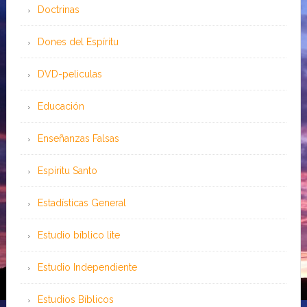
Doctrinas
Dones del Espíritu
DVD-peliculas
Educación
Enseñanzas Falsas
Espíritu Santo
Estadísticas General
Estudio bíblico lite
Estudio Independiente
Estudios Bíblicos