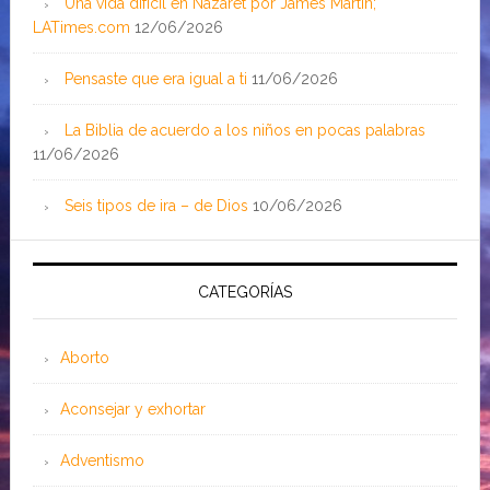
Una vida difícil en Nazaret por James Martin;
LATimes.com
12/06/2026
Pensaste que era igual a ti
11/06/2026
La Biblia de acuerdo a los niños en pocas palabras
11/06/2026
Seis tipos de ira – de Dios
10/06/2026
CATEGORÍAS
Aborto
Aconsejar y exhortar
Adventismo