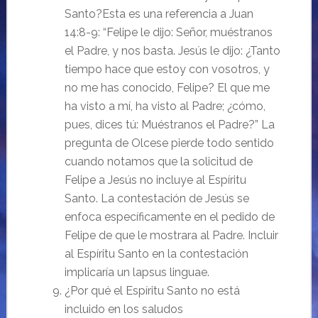
Santo?Esta es una referencia a Juan
14:8-9: “Felipe le dijo: Señor, muéstranos
el Padre, y nos basta. Jesús le dijo: ¿Tanto
tiempo hace que estoy con vosotros, y
no me has conocido, Felipe? El que me
ha visto a mí, ha visto al Padre; ¿cómo,
pues, dices tú: Muéstranos el Padre?” La
pregunta de Olcese pierde todo sentido
cuando notamos que la solicitud de
Felipe a Jesús no incluye al Espíritu
Santo. La contestación de Jesús se
enfoca específicamente en el pedido de
Felipe de que le mostrara al Padre. Incluir
al Espíritu Santo en la contestación
implicaría un lapsus linguae.
¿Por qué el Espíritu Santo no está
incluido en los saludos