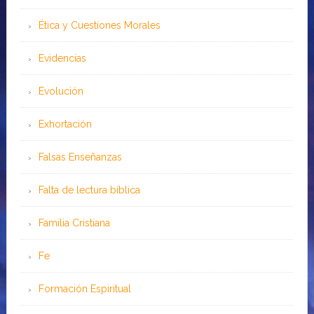
Ética y Cuestiones Morales
Evidencias
Evolución
Exhortación
Falsas Enseñanzas
Falta de lectura bíblica
Familia Cristiana
Fe
Formación Espiritual