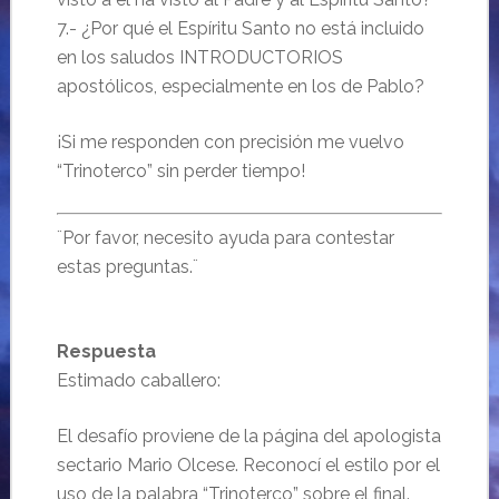
7.- ¿Por qué el Espíritu Santo no está incluido
en los saludos INTRODUCTORIOS
apostólicos, especialmente en los de Pablo?
¡Si me responden con precisión me vuelvo
“Trinoterco” sin perder tiempo!
¨Por favor, necesito ayuda para contestar
estas preguntas.¨
Respuesta
Estimado caballero:
El desafío proviene de la página del apologista
sectario Mario Olcese. Reconocí el estilo por el
uso de la palabra “Trinoterco” sobre el final.