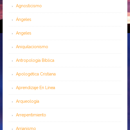
Agnosticismo
Ángeles
Angeles
Aniquilacionismo
Antropología Bíblica
Apologética Cristiana
Aprendizaje En Línea
Arqueología
Arrepentimiento
Arrianismo