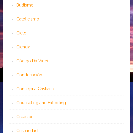
Budismo
Catolicismo
Cielo
Ciencia
Código Da Vinci
Condenación
Consejería Cristiana
Counseling and Exhorting
Creación
Cristiandad