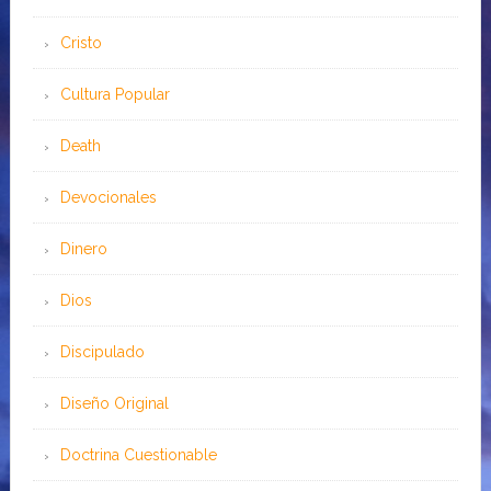
Cristo
Cultura Popular
Death
Devocionales
Dinero
Dios
Discipulado
Diseño Original
Doctrina Cuestionable