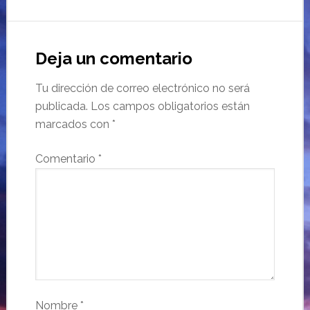
Deja un comentario
Tu dirección de correo electrónico no será
publicada.
Los campos obligatorios están
marcados con
*
Comentario
*
Nombre
*