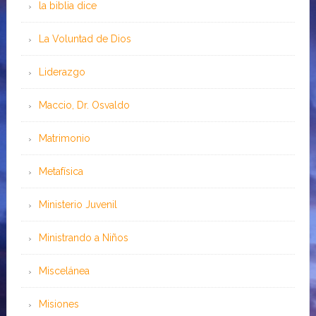
la biblia dice
La Voluntad de Dios
Liderazgo
Maccio, Dr. Osvaldo
Matrimonio
Metafísica
Ministerio Juvenil
Ministrando a Niños
Miscelánea
Misiones