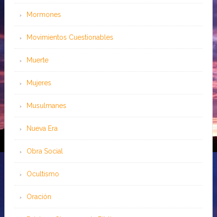
Mormones
Movimientos Cuestionables
Muerte
Mujeres
Musulmanes
Nueva Era
Obra Social
Ocultismo
Oración