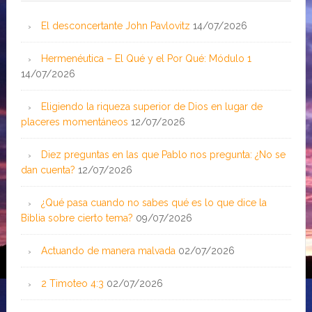
El desconcertante John Pavlovitz
14/07/2026
Hermenéutica – El Qué y el Por Qué: Módulo 1
14/07/2026
Eligiendo la riqueza superior de Dios en lugar de
placeres momentáneos
12/07/2026
Diez preguntas en las que Pablo nos pregunta: ¿No se
dan cuenta?
12/07/2026
¿Qué pasa cuando no sabes qué es lo que dice la
Biblia sobre cierto tema?
09/07/2026
Actuando de manera malvada
02/07/2026
2 Timoteo 4:3
02/07/2026