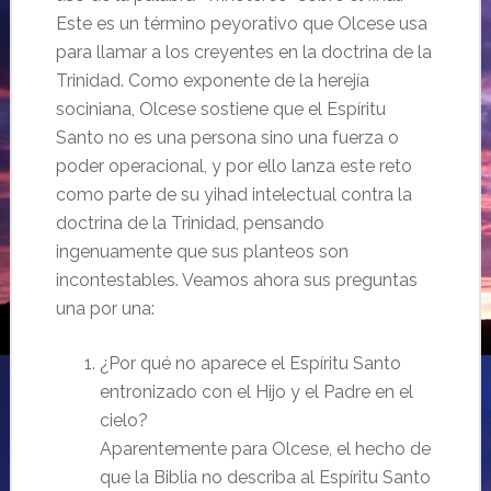
Este es un término peyorativo que Olcese usa
para llamar a los creyentes en la doctrina de la
Trinidad. Como exponente de la herejía
sociniana, Olcese sostiene que el Espíritu
Santo no es una persona sino una fuerza o
poder operacional, y por ello lanza este reto
como parte de su yihad intelectual contra la
doctrina de la Trinidad, pensando
ingenuamente que sus planteos son
incontestables. Veamos ahora sus preguntas
una por una:
¿Por qué no aparece el Espíritu Santo
entronizado con el Hijo y el Padre en el
cielo?
Aparentemente para Olcese, el hecho de
que la Biblia no describa al Espíritu Santo