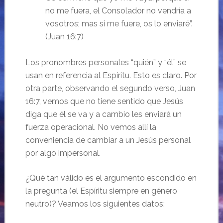
no me fuera, el Consolador no vendría a
vosotros; mas si me fuere, os lo enviaré”.
(Juan 16:7)
Los pronombres personales “quién” y “él” se
usan en referencia al Espíritu. Esto es claro. Por
otra parte, observando el segundo verso, Juan
16:7, vemos que no tiene sentido que Jesús
diga que él se va y a cambio les enviará un
fuerza operacional. No vemos allí la
conveniencia de cambiar a un Jesús personal
por algo impersonal.
¿Qué tan válido es el argumento escondido en
la pregunta (el Espíritu siempre en género
neutro)? Veamos los siguientes datos: