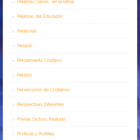
Palabras Claves …en la Biblia
Palabras del Educador
Parábolas
Pecado
Pensamiento Cristiano
Perdón
Persecución de Cristianos
Perspectivas Diferentes
Poesía, Dichos, Palabras
Profecía y Profetas