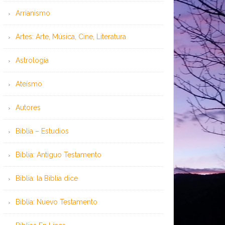
Arrianismo
Artes: Arte, Música, Cine, Literatura
Astrología
Ateísmo
Autores
Biblia – Estudios
Biblia: Antiguo Testamento
Biblia: la Biblia dice
Biblia: Nuevo Testamento