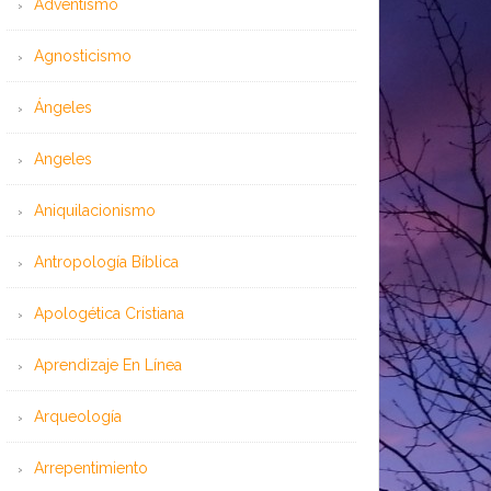
Adventismo
Agnosticismo
Ángeles
Angeles
Aniquilacionismo
Antropología Bíblica
Apologética Cristiana
Aprendizaje En Línea
Arqueología
Arrepentimiento