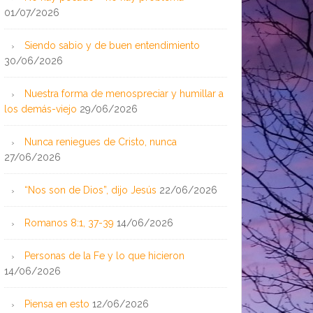
01/07/2026
Siendo sabio y de buen entendimiento
30/06/2026
Nuestra forma de menospreciar y humillar a
los demás-viejo
29/06/2026
Nunca reniegues de Cristo, nunca
27/06/2026
“Nos son de Dios”, dijo Jesús
22/06/2026
Romanos 8:1, 37-39
14/06/2026
Personas de la Fe y lo que hicieron
14/06/2026
Piensa en esto
12/06/2026