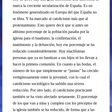
marca la creciente secularización de España. Es un
fenómeno generalizado en Europa del que España no
se libra. Y ha marcado al catolicismo más que al
protestantismo. Esto quiere decir que si antes un
altísimo porcentaje de la población pasaba por la
iglesia para el bautismo, la confirmación, el
matrimonio y la defunción, hoy ese porcentaje se ha
reducido considerablemente. Hay muchísimas
personas que ya no bautizan a sus hijos ni los llevan a
hacer la primera comunión. En cuanto a las bodas, el
número de los que simplemente se “juntan” ha crecido
vertiginosamente entre la juventud, con lo cual el
catolicismo sociológico ha sufrido una severa
reducción. Por otro lado, el catolicismo practicante
también se ha visto afectado seriamente. El porcentaje
de los que van a misa y cumplen con los preceptos de
la iglesia también se ha reducido, de forma que a las