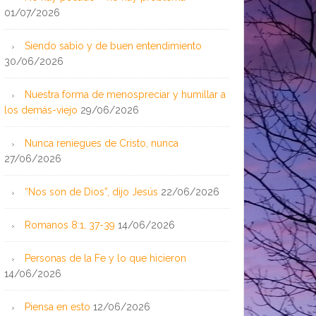
01/07/2026
Siendo sabio y de buen entendimiento
30/06/2026
Nuestra forma de menospreciar y humillar a
los demás-viejo
29/06/2026
Nunca reniegues de Cristo, nunca
27/06/2026
“Nos son de Dios”, dijo Jesús
22/06/2026
Romanos 8:1, 37-39
14/06/2026
Personas de la Fe y lo que hicieron
14/06/2026
Piensa en esto
12/06/2026