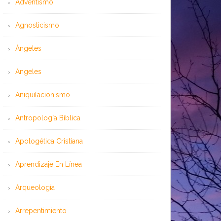
Adventismo
Agnosticismo
Ángeles
Angeles
Aniquilacionismo
Antropología Bíblica
Apologética Cristiana
Aprendizaje En Línea
Arqueología
Arrepentimiento