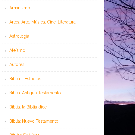
Arrianismo
Artes: Arte, Música, Cine, Literatura
Astrología
Ateísmo
Autores
Biblia – Estudios
Biblia: Antiguo Testamento
Biblia: la Biblia dice
Biblia: Nuevo Testamento