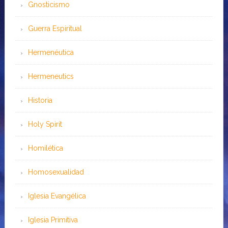
Gnosticismo
Guerra Espiritual
Hermenéutica
Hermeneutics
Historia
Holy Spirit
Homilética
Homosexualidad
Iglesia Evangélica
Iglesia Primitiva