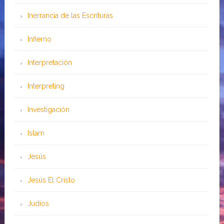
Inerrancia de las Escrituras
Infierno
Interpretación
Interpreting
Investigación
Islam
Jesús
Jesús El Cristo
Judíos