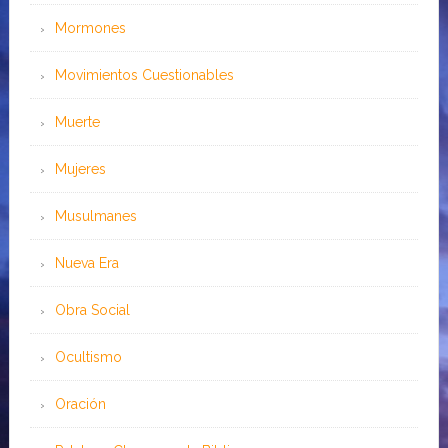
Mormones
Movimientos Cuestionables
Muerte
Mujeres
Musulmanes
Nueva Era
Obra Social
Ocultismo
Oración