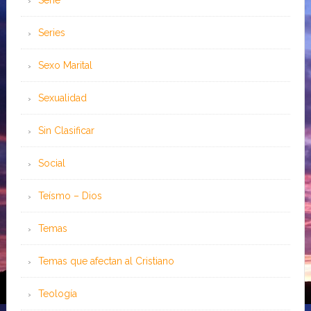
Serie
Series
Sexo Marital
Sexualidad
Sin Clasificar
Social
Teísmo – Dios
Temas
Temas que afectan al Cristiano
Teología