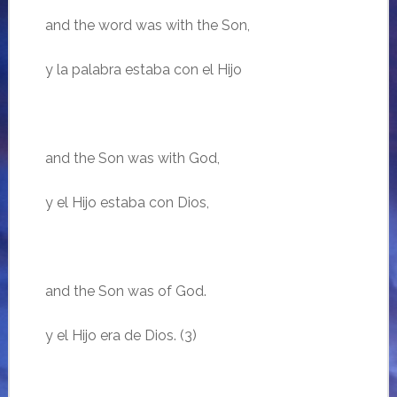
and the word was with the Son,
y la palabra estaba con el Hijo
and the Son was with God,
y el Hijo estaba con Dios,
and the Son was of God.
y el Hijo era de Dios.
(3)