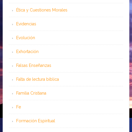
Ética y Cuestiones Morales
Evidencias
Evolución
Exhortación
Falsas Enseñanzas
Falta de lectura bíblica
Familia Cristiana
Fe
Formación Espiritual