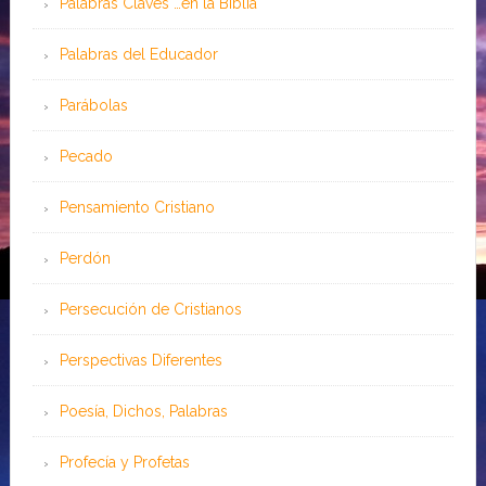
Palabras Claves …en la Biblia
Palabras del Educador
Parábolas
Pecado
Pensamiento Cristiano
Perdón
Persecución de Cristianos
Perspectivas Diferentes
Poesía, Dichos, Palabras
Profecía y Profetas