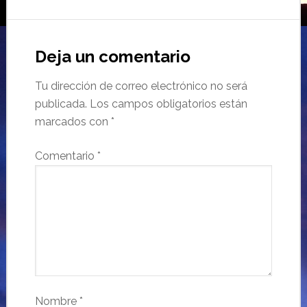
Deja un comentario
Tu dirección de correo electrónico no será
publicada.
Los campos obligatorios están
marcados con
*
Comentario
*
Nombre
*