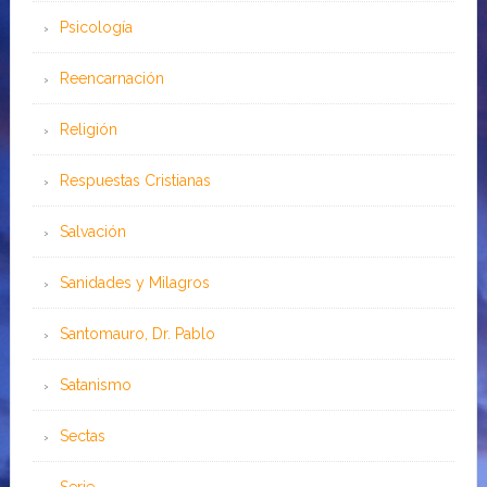
Psicología
Reencarnación
Religión
Respuestas Cristianas
Salvación
Sanidades y Milagros
Santomauro, Dr. Pablo
Satanismo
Sectas