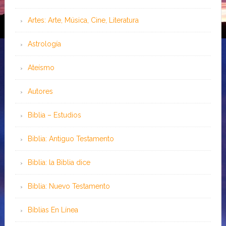
Artes: Arte, Música, Cine, Literatura
Astrología
Ateísmo
Autores
Biblia – Estudios
Biblia: Antiguo Testamento
Biblia: la Biblia dice
Biblia: Nuevo Testamento
Bíblias En Línea