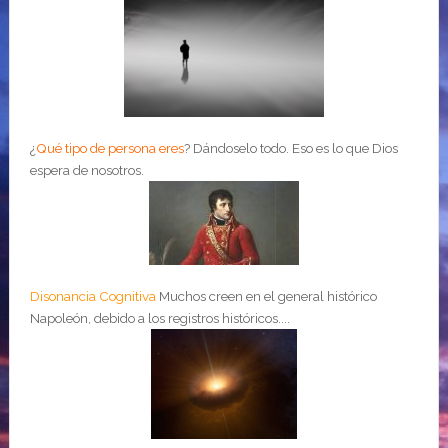
¿
Qué tipo de persona eres
?
Dándoselo todo. Eso es lo que Dios
espera de nosotros.
Disonancia Cognitiva
Muchos creen en el general histórico
Napoleón, debido a los registros históricos....