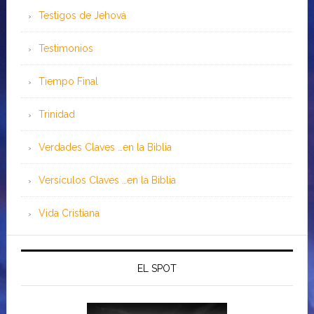
Testigos de Jehová
Testimonios
Tiempo Final
Trinidad
Verdades Claves …en la Biblia
Versículos Claves …en la Biblia
Vida Cristiana
EL SPOT