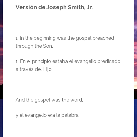
Versión de Joseph Smith,
Jr.
1.
In the beginning was the gospel preached
through the Son.
1. En el principio estaba el evangelio predicado
a través del Hijo
And the gospel was the word,
y el evangelio era la palabra,