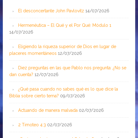
El desconcertante John Pavlovitz
14/07/2026
Hermenéutica – El Qué y el Por Qué: Módulo 1
14/07/2026
Eligiendo la riqueza superior de Dios en lugar de
placeres momentáneos
12/07/2026
Diez preguntas en las que Pablo nos pregunta: ¿No se
dan cuenta?
12/07/2026
¿Qué pasa cuando no sabes qué es lo que dice la
Biblia sobre cierto tema?
09/07/2026
Actuando de manera malvada
02/07/2026
2 Timoteo 4:3
02/07/2026