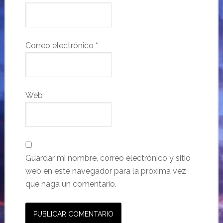
Correo electrónico
*
Web
Guardar mi nombre, correo electrónico y sitio
web en este navegador para la próxima vez
que haga un comentario.