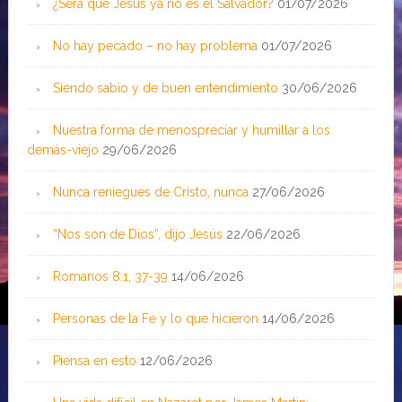
¿Será que Jesús ya no es el Salvador?
01/07/2026
No hay pecado – no hay problema
01/07/2026
Siendo sabio y de buen entendimiento
30/06/2026
Nuestra forma de menospreciar y humillar a los
demás-viejo
29/06/2026
Nunca reniegues de Cristo, nunca
27/06/2026
“Nos son de Dios”, dijo Jesús
22/06/2026
Romanos 8:1, 37-39
14/06/2026
Personas de la Fe y lo que hicieron
14/06/2026
Piensa en esto
12/06/2026