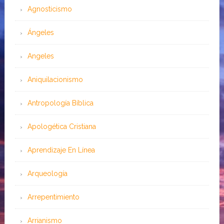
Agnosticismo
Ángeles
Angeles
Aniquilacionismo
Antropología Bíblica
Apologética Cristiana
Aprendizaje En Línea
Arqueología
Arrepentimiento
Arrianismo