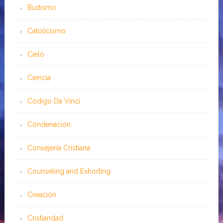
Budismo
Catolicismo
Cielo
Ciencia
Código Da Vinci
Condenación
Consejería Cristiana
Counseling and Exhorting
Creación
Cristiandad