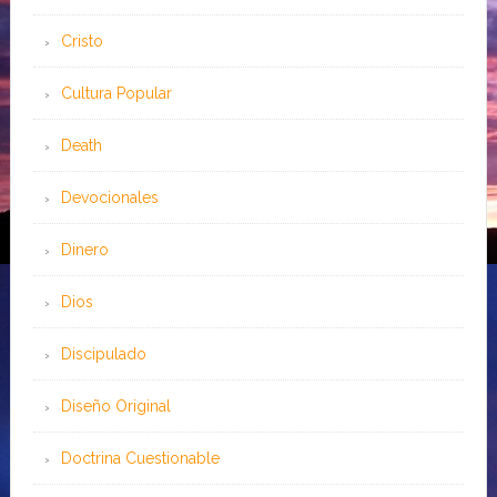
Cristo
Cultura Popular
Death
Devocionales
Dinero
Dios
Discipulado
Diseño Original
Doctrina Cuestionable