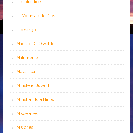
la biblia dice
La Voluntad de Dios
Liderazgo
Maccio, Dr. Osvaldo
Matrimonio
Metafísica
Ministerio Juvenil
Ministrando a Niños
Miscelánea
Misiones