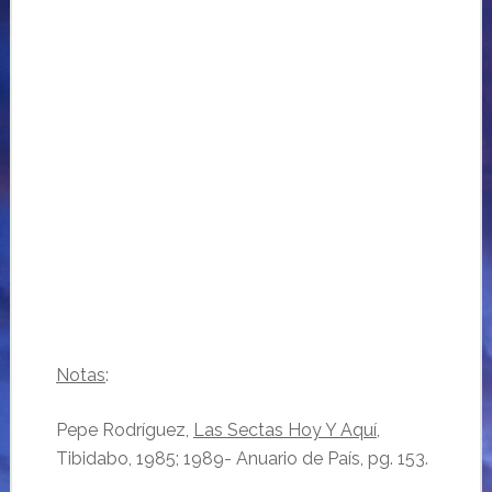
Notas
:
Pepe Rodríguez,
Las Sectas Hoy Y Aquí
,
Tibidabo, 1985; 1989- Anuario de País, pg. 153.