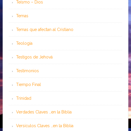
Teísmo – Dios
Temas
Temas que afectan al Cristiano
Teología
Testigos de Jehová
Testimonios
Tiempo Final
Trinidad
Verdades Claves …en la Biblia
Versículos Claves …en la Biblia