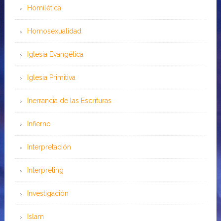
Homilética
Homosexualidad
Iglesia Evangélica
Iglesia Primitiva
Inerrancia de las Escrituras
Infierno
Interpretación
Interpreting
Investigación
Islam