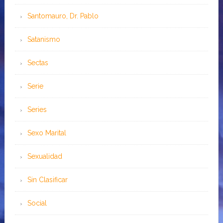
Santomauro, Dr. Pablo
Satanismo
Sectas
Serie
Series
Sexo Marital
Sexualidad
Sin Clasificar
Social