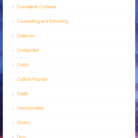
Consejería Cristiana
Counseling and Exhorting
Creación
Cristiandad
Cristo
Cultura Popular
Death
Devocionales
Dinero
Dios