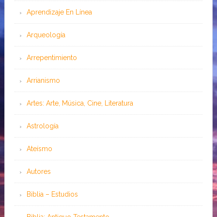
Aprendizaje En Línea
Arqueología
Arrepentimiento
Arrianismo
Artes: Arte, Música, Cine, Literatura
Astrología
Ateísmo
Autores
Biblia – Estudios