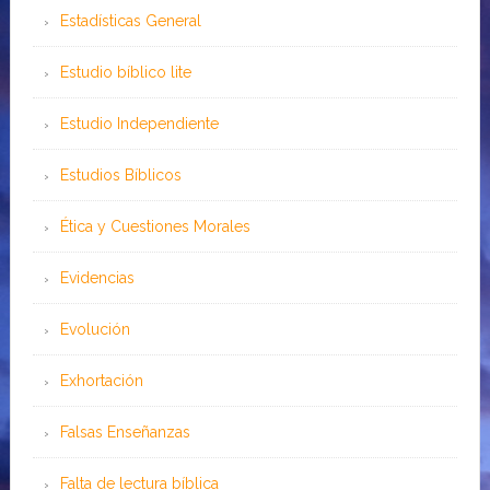
Estadísticas General
Estudio bíblico lite
Estudio Independiente
Estudios Bíblicos
Ética y Cuestiones Morales
Evidencias
Evolución
Exhortación
Falsas Enseñanzas
Falta de lectura bíblica