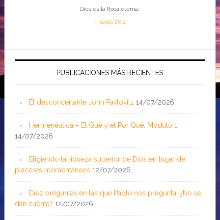
Dios es la Roca eterna.
-
Isaías 26:4
PUBLICACIONES MÁS RECIENTES
El desconcertante John Pavlovitz
14/07/2026
Hermenéutica – El Qué y el Por Qué: Módulo 1
14/07/2026
Eligiendo la riqueza superior de Dios en lugar de
placeres momentáneos
12/07/2026
Diez preguntas en las que Pablo nos pregunta: ¿No se
dan cuenta?
12/07/2026