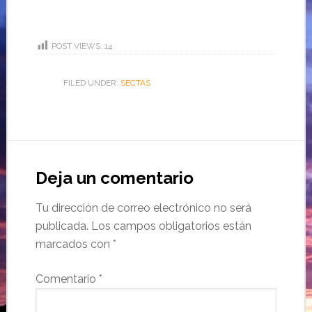
POST VIEWS:
14
FILED UNDER:
SECTAS
Deja un comentario
Tu dirección de correo electrónico no será
publicada.
Los campos obligatorios están
marcados con
*
Comentario
*