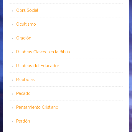
Obra Social
Ocultismo
Oración
Palabras Claves …en la Biblia
Palabras del Educador
Parábolas
Pecado
Pensamiento Cristiano
Perdón