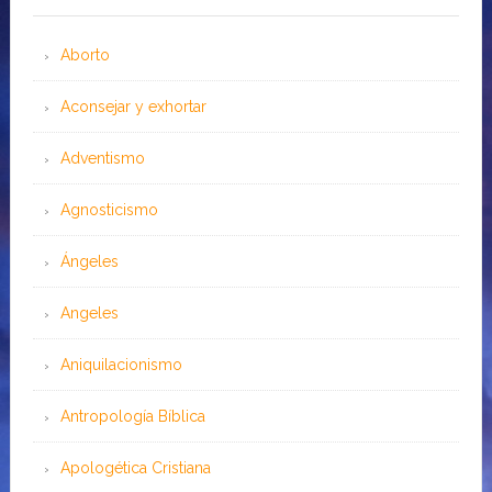
Aborto
Aconsejar y exhortar
Adventismo
Agnosticismo
Ángeles
Angeles
Aniquilacionismo
Antropología Bíblica
Apologética Cristiana