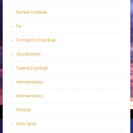
Familia Cristiana
Fe
Formación Espiritual
Gnosticismo
Guerra Espiritual
Hermenéutica
Hermeneutics
Historia
Holy Spirit