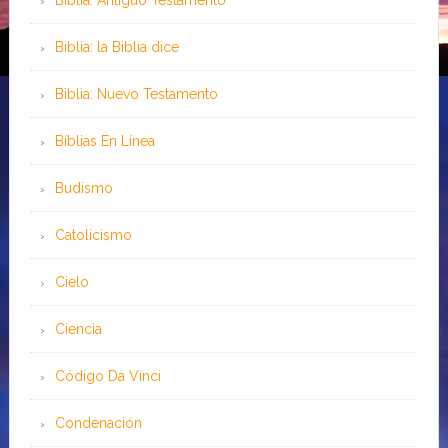
Biblia: Antiguo Testamento
Biblia: la Biblia dice
Biblia: Nuevo Testamento
Bíblias En Línea
Budismo
Catolicismo
Cielo
Ciencia
Código Da Vinci
Condenación