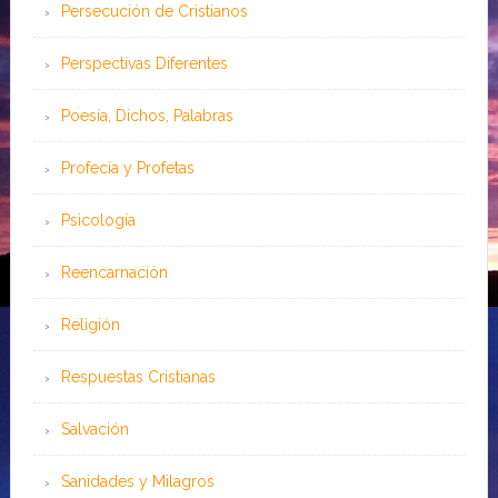
Persecución de Cristianos
Perspectivas Diferentes
Poesía, Dichos, Palabras
Profecía y Profetas
Psicología
Reencarnación
Religión
Respuestas Cristianas
Salvación
Sanidades y Milagros