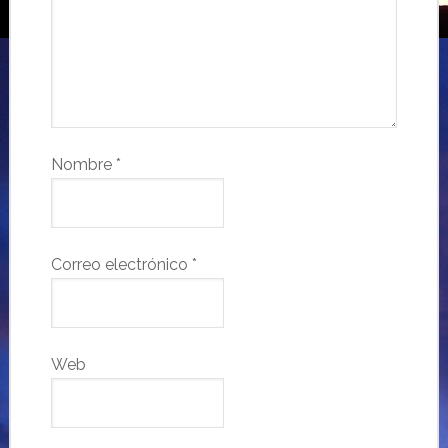
Nombre
*
Correo electrónico
*
Web