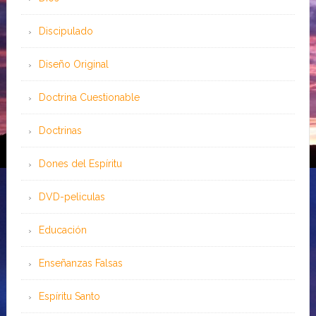
Discipulado
Diseño Original
Doctrina Cuestionable
Doctrinas
Dones del Espíritu
DVD-peliculas
Educación
Enseñanzas Falsas
Espíritu Santo