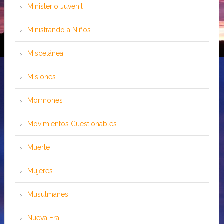
Ministerio Juvenil
Ministrando a Niños
Miscelánea
Misiones
Mormones
Movimientos Cuestionables
Muerte
Mujeres
Musulmanes
Nueva Era