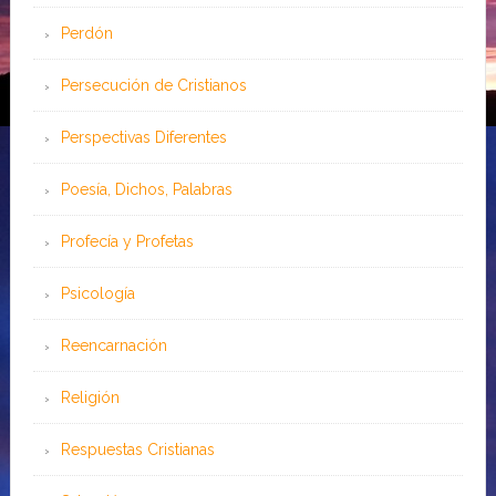
Perdón
Persecución de Cristianos
Perspectivas Diferentes
Poesía, Dichos, Palabras
Profecía y Profetas
Psicología
Reencarnación
Religión
Respuestas Cristianas