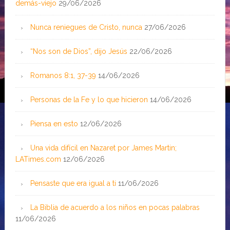
demás-viejo
29/06/2026
Nunca reniegues de Cristo, nunca
27/06/2026
“Nos son de Dios”, dijo Jesús
22/06/2026
Romanos 8:1, 37-39
14/06/2026
Personas de la Fe y lo que hicieron
14/06/2026
Piensa en esto
12/06/2026
Una vida difícil en Nazaret por James Martin;
LATimes.com
12/06/2026
Pensaste que era igual a ti
11/06/2026
La Biblia de acuerdo a los niños en pocas palabras
11/06/2026