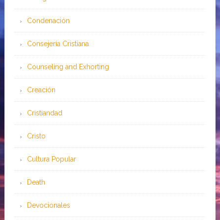
Condenación
Consejería Cristiana
Counseling and Exhorting
Creación
Cristiandad
Cristo
Cultura Popular
Death
Devocionales