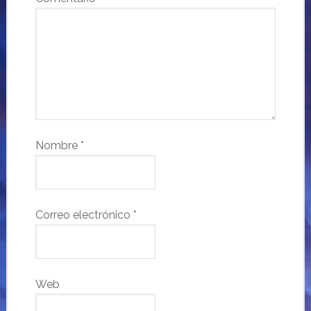
Nombre
*
Correo electrónico
*
Web