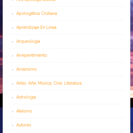
Apologética Cristiana
Aprendizaje En Línea
Arqueología
Arrepentimiento
Arrianismo
Artes: Arte, Música, Cine, Literatura
Astrología
Ateísmo
Autores