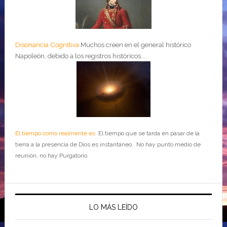
Disonancia Cognitiva
Muchos creen en el general histórico
Napoleón, debido a los registros históricos....
El tiempo como realmente es
El tiempo que se tarda en pasar de la
tierra a la presencia de Dios es instantáneo. No hay punto medio de
reunión, no hay Purgatorio.
LO MÁS LEÍDO