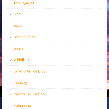
Investigación
Islam
Jesús
Jesús El Cristo
Judíos
la biblia dice
La Voluntad de Dios
Liderazgo
Maccio, Dr. Osvaldo
Matrimonio