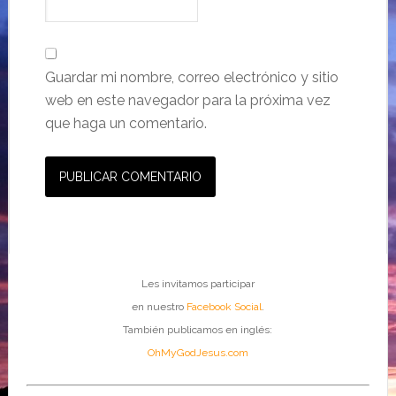
Guardar mi nombre, correo electrónico y sitio
web en este navegador para la próxima vez
que haga un comentario.
Les invitamos participar
en nuestro
Facebook Social
.
También publicamos en inglés:
OhMyGodJesus.com