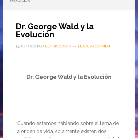
EVOLUCIÓN
Dr. George Wald y la
Evolución
14/03/2010
POR
DENNIS SWICK
LEAVE A COMMENT
Dr. George Wald y la
Evolución
“Cuando estamos hablando sobre el tema de
la
origen
de vida, solamente existen dos