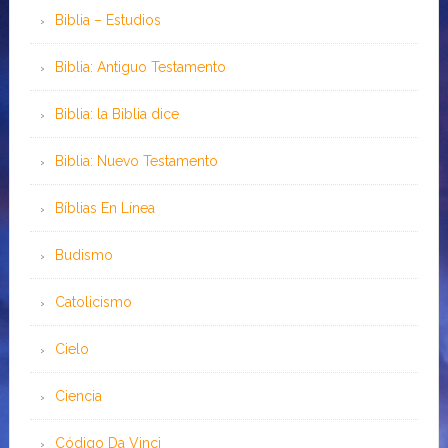
Biblia – Estudios
Biblia: Antiguo Testamento
Biblia: la Biblia dice
Biblia: Nuevo Testamento
Bíblias En Línea
Budismo
Catolicismo
Cielo
Ciencia
Código Da Vinci