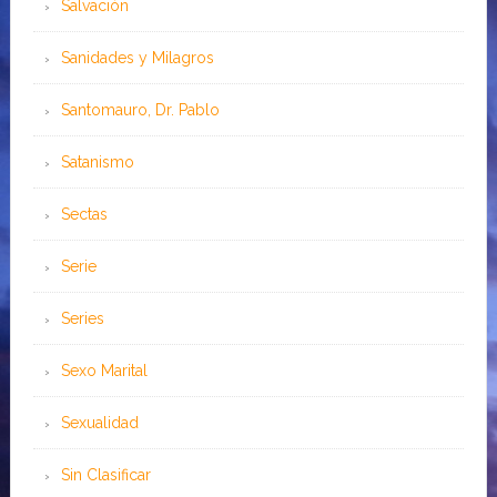
Salvación
Sanidades y Milagros
Santomauro, Dr. Pablo
Satanismo
Sectas
Serie
Series
Sexo Marital
Sexualidad
Sin Clasificar