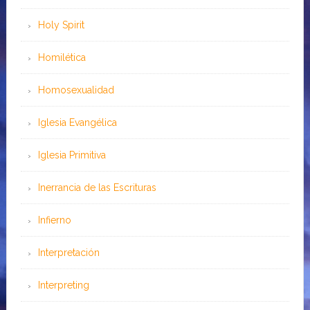
Holy Spirit
Homilética
Homosexualidad
Iglesia Evangélica
Iglesia Primitiva
Inerrancia de las Escrituras
Infierno
Interpretación
Interpreting