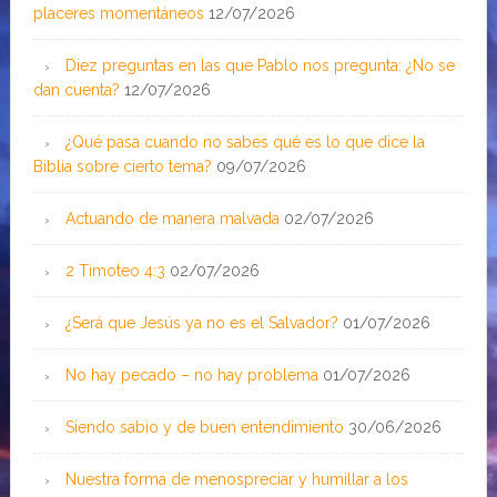
placeres momentáneos
12/07/2026
Diez preguntas en las que Pablo nos pregunta: ¿No se
dan cuenta?
12/07/2026
¿Qué pasa cuando no sabes qué es lo que dice la
Biblia sobre cierto tema?
09/07/2026
Actuando de manera malvada
02/07/2026
2 Timoteo 4:3
02/07/2026
¿Será que Jesús ya no es el Salvador?
01/07/2026
No hay pecado – no hay problema
01/07/2026
Siendo sabio y de buen entendimiento
30/06/2026
Nuestra forma de menospreciar y humillar a los