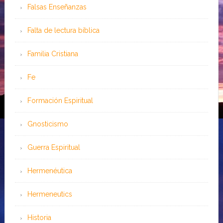
Falsas Enseñanzas
Falta de lectura bíblica
Familia Cristiana
Fe
Formación Espiritual
Gnosticismo
Guerra Espiritual
Hermenéutica
Hermeneutics
Historia