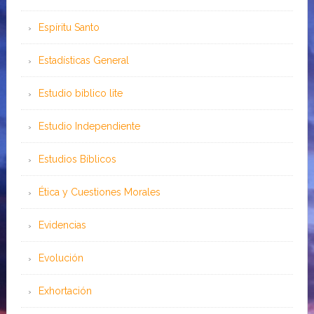
Espíritu Santo
Estadísticas General
Estudio bíblico lite
Estudio Independiente
Estudios Bíblicos
Ética y Cuestiones Morales
Evidencias
Evolución
Exhortación