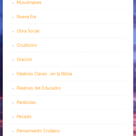
Musulmanes
Nueva Era
Obra Social
Ocultismo
Oración
Palabras Claves …en la Biblia
Palabras del Educador
Parábolas
Pecado
Pensamiento Cristiano