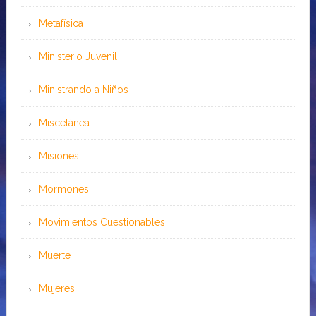
Metafísica
Ministerio Juvenil
Ministrando a Niños
Miscelánea
Misiones
Mormones
Movimientos Cuestionables
Muerte
Mujeres