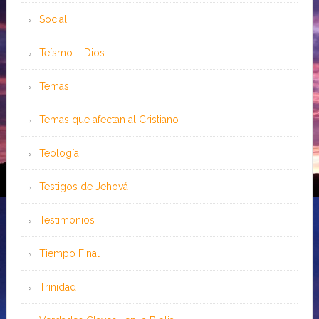
Social
Teísmo – Dios
Temas
Temas que afectan al Cristiano
Teología
Testigos de Jehová
Testimonios
Tiempo Final
Trinidad