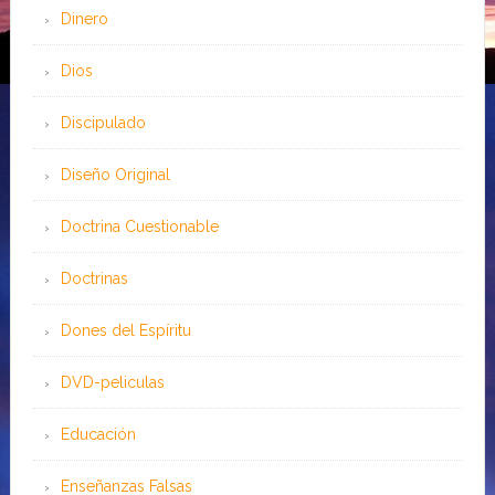
Dinero
Dios
Discipulado
Diseño Original
Doctrina Cuestionable
Doctrinas
Dones del Espíritu
DVD-peliculas
Educación
Enseñanzas Falsas