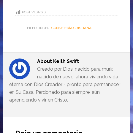
POST VIEWS:
3
FILED UNDER:
CONSEJERÍA CRISTIANA
About
Keith Swift
Creado por Dios, nacido para murir,
nacido de nuevo, ahora viviendo vida
eterna con Dios Creador - pronto para permanecer
en Su Casa. Perdonado para siempre, aún
aprendiendo vivir en Cristo.