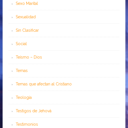
Sexo Marital
Sexualidad
Sin Clasificar
Social
Teísmo – Dios
Temas
Temas que afectan al Cristiano
Teología
Testigos de Jehová
Testimonios