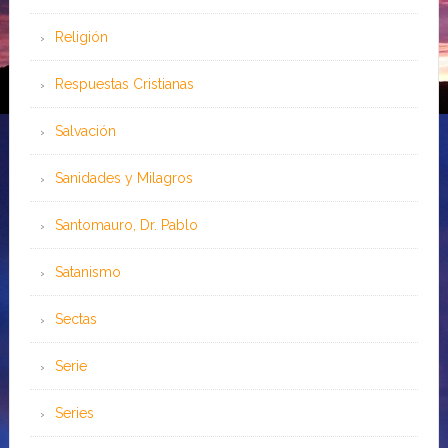
Religión
Respuestas Cristianas
Salvación
Sanidades y Milagros
Santomauro, Dr. Pablo
Satanismo
Sectas
Serie
Series