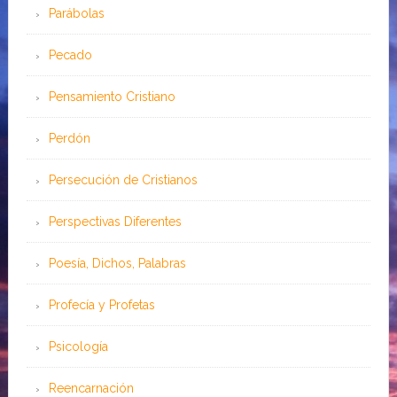
Parábolas
Pecado
Pensamiento Cristiano
Perdón
Persecución de Cristianos
Perspectivas Diferentes
Poesía, Dichos, Palabras
Profecía y Profetas
Psicología
Reencarnación