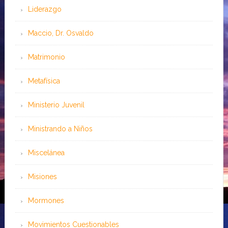
Liderazgo
Maccio, Dr. Osvaldo
Matrimonio
Metafísica
Ministerio Juvenil
Ministrando a Niños
Miscelánea
Misiones
Mormones
Movimientos Cuestionables