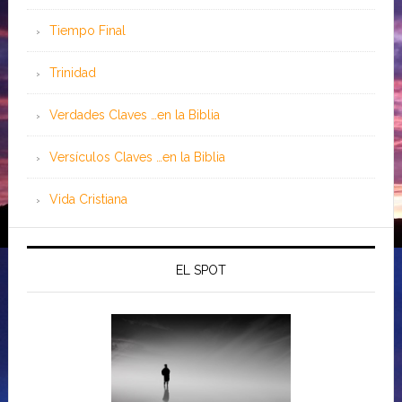
Tiempo Final
Trinidad
Verdades Claves …en la Biblia
Versículos Claves …en la Biblia
Vida Cristiana
EL SPOT