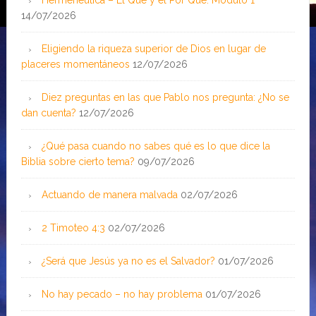
Hermenéutica – El Qué y el Por Qué: Módulo 1
14/07/2026
Eligiendo la riqueza superior de Dios en lugar de
placeres momentáneos
12/07/2026
Diez preguntas en las que Pablo nos pregunta: ¿No se
dan cuenta?
12/07/2026
¿Qué pasa cuando no sabes qué es lo que dice la
Biblia sobre cierto tema?
09/07/2026
Actuando de manera malvada
02/07/2026
2 Timoteo 4:3
02/07/2026
¿Será que Jesús ya no es el Salvador?
01/07/2026
No hay pecado – no hay problema
01/07/2026