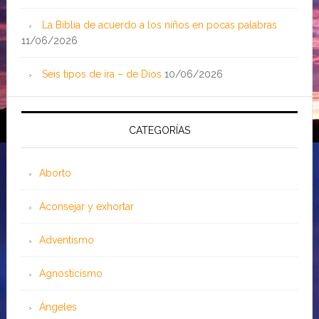
La Biblia de acuerdo a los niños en pocas palabras
11/06/2026
Seis tipos de ira – de Dios
10/06/2026
CATEGORÍAS
Aborto
Aconsejar y exhortar
Adventismo
Agnosticismo
Ángeles