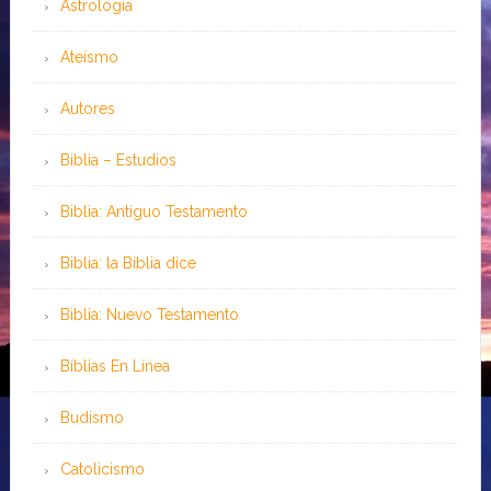
Astrología
Ateísmo
Autores
Biblia – Estudios
Biblia: Antiguo Testamento
Biblia: la Biblia dice
Biblia: Nuevo Testamento
Bíblias En Línea
Budismo
Catolicismo