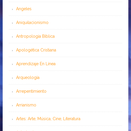
Angeles
Aniquilacionismo
Antropología Bíblica
Apologética Cristiana
Aprendizaje En Línea
Arqueología
Arrepentimiento
Arrianismo
Artes: Arte, Música, Cine, Literatura