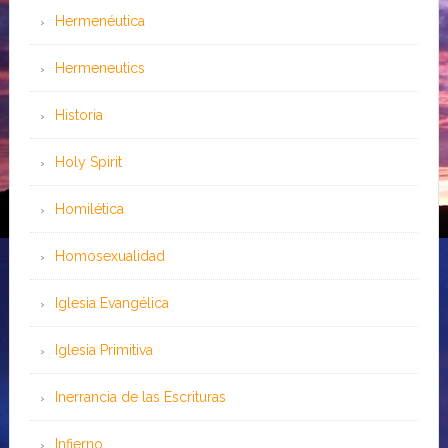
Hermenéutica
Hermeneutics
Historia
Holy Spirit
Homilética
Homosexualidad
Iglesia Evangélica
Iglesia Primitiva
Inerrancia de las Escrituras
Infierno