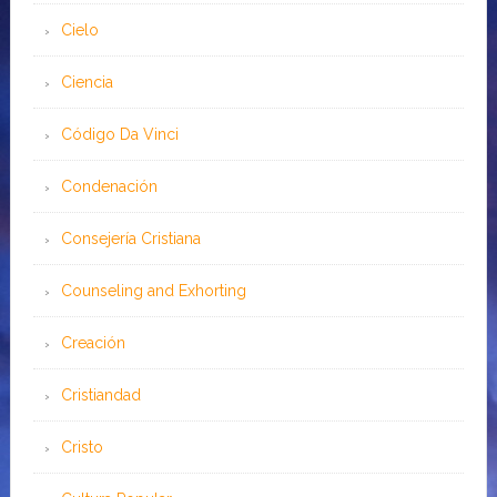
Cielo
Ciencia
Código Da Vinci
Condenación
Consejería Cristiana
Counseling and Exhorting
Creación
Cristiandad
Cristo