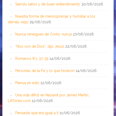
Siendo sabio y de buen entendimiento
30/06/2026
Nuestra forma de menospreciar y humillar a los
demás-viejo
29/06/2026
Nunca reniegues de Cristo, nunca
27/06/2026
“Nos son de Dios”, dijo Jesús
22/06/2026
Romanos 8:1, 37-39
14/06/2026
Personas de la Fe y lo que hicieron
14/06/2026
Piensa en esto
12/06/2026
Una vida difícil en Nazaret por James Martin;
LATimes.com
12/06/2026
Pensaste que era igual a ti
11/06/2026