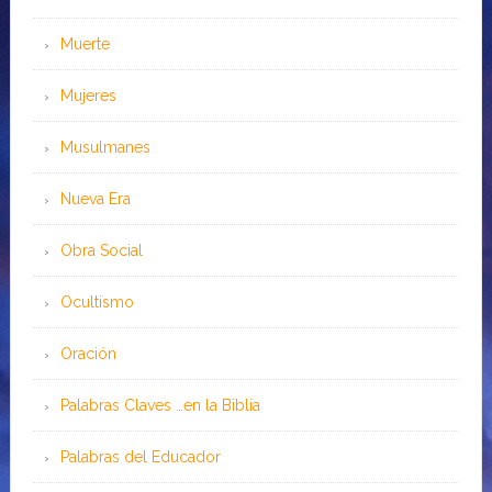
Muerte
Mujeres
Musulmanes
Nueva Era
Obra Social
Ocultismo
Oración
Palabras Claves …en la Biblia
Palabras del Educador