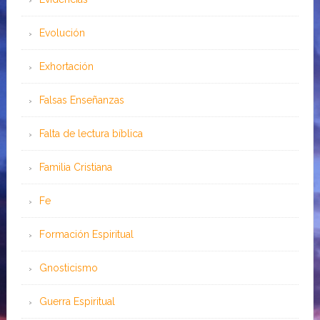
Evolución
Exhortación
Falsas Enseñanzas
Falta de lectura bíblica
Familia Cristiana
Fe
Formación Espiritual
Gnosticismo
Guerra Espiritual