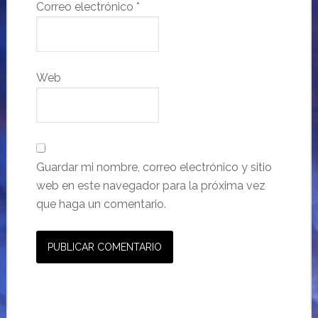
Correo electrónico
*
Web
Guardar mi nombre, correo electrónico y sitio
web en este navegador para la próxima vez
que haga un comentario.