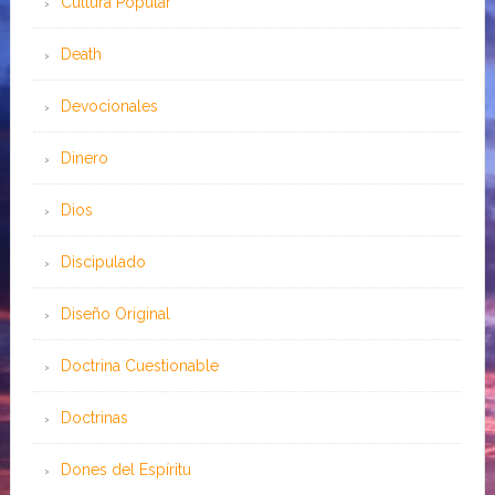
Cultura Popular
Death
Devocionales
Dinero
Dios
Discipulado
Diseño Original
Doctrina Cuestionable
Doctrinas
Dones del Espíritu