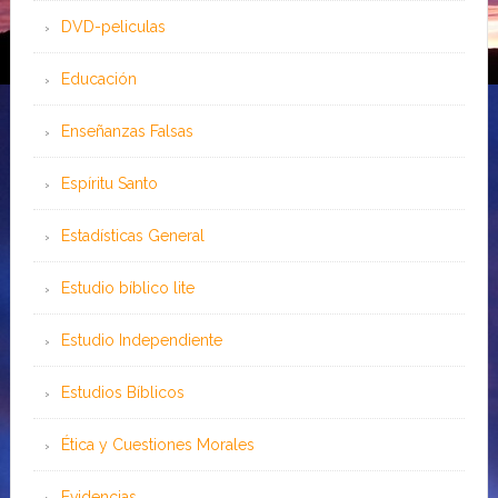
DVD-peliculas
Educación
Enseñanzas Falsas
Espíritu Santo
Estadísticas General
Estudio bíblico lite
Estudio Independiente
Estudios Bíblicos
Ética y Cuestiones Morales
Evidencias