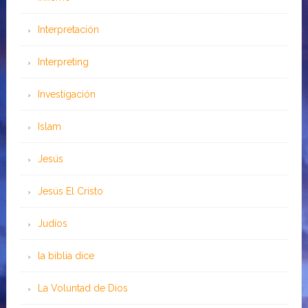
Interpretación
Interpreting
Investigación
Islam
Jesús
Jesús El Cristo
Judíos
la biblia dice
La Voluntad de Dios