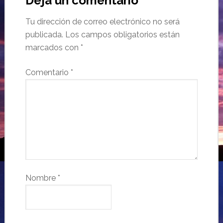
Deja un comentario
Tu dirección de correo electrónico no será
publicada.
Los campos obligatorios están
marcados con
*
Comentario
*
Nombre
*