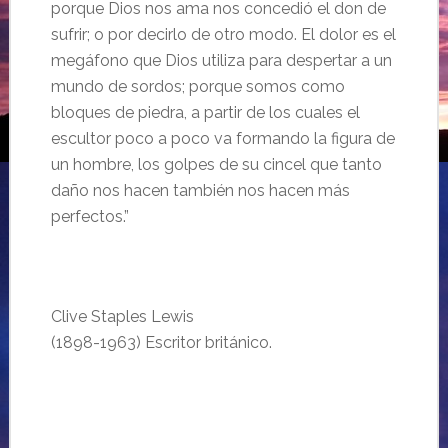
porque Dios nos ama nos concedió el don de
sufrir; o por decirlo de otro modo. El dolor es el
megáfono que Dios utiliza para despertar a un
mundo de sordos; porque somos como
bloques de piedra, a partir de los cuales el
escultor poco a poco va formando la figura de
un hombre, los golpes de su cincel que tanto
daño nos hacen también nos hacen más
perfectos.”
…
.
Clive Staples Lewis
(1898-1963) Escritor británico.